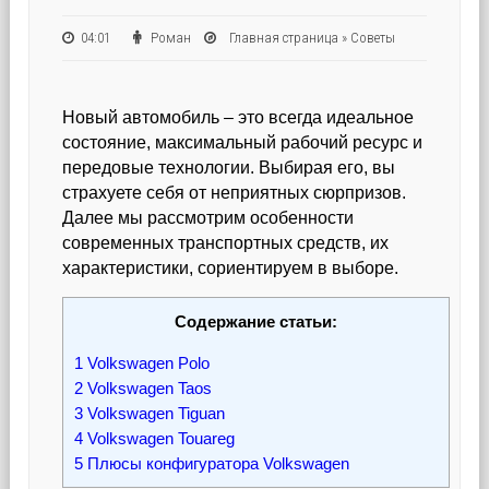
04:01
Роман
Главная страница
»
Советы
Новый автомобиль – это всегда идеальное
состояние, максимальный рабочий ресурс и
передовые технологии. Выбирая его, вы
страхуете себя от неприятных сюрпризов.
Далее мы рассмотрим особенности
современных транспортных средств, их
характеристики, сориентируем в выборе.
Содержание статьи:
1
Volkswagen Polo
2
Volkswagen Taos
3
Volkswagen Tiguan
4
Volkswagen Touareg
5
Плюсы конфигуратора Volkswagen