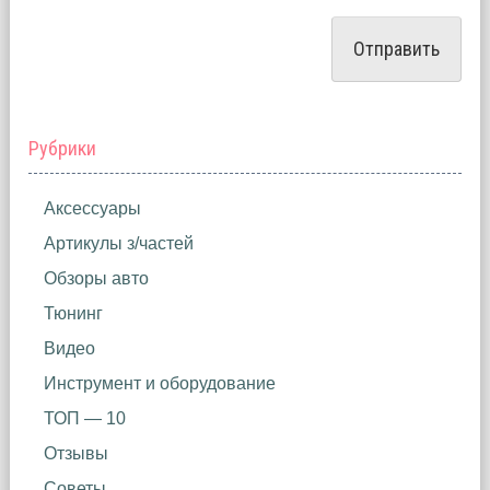
Рубрики
Аксессуары
Артикулы з/частей
Обзоры авто
Тюнинг
Видео
Инструмент и оборудование
ТОП — 10
Отзывы
Советы