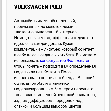
VOLKSWAGEN POLO
Автомобиль имеет обновленный,
продуманный до мелочей дизайн,
тщательно выверенный интерьер.
Немецкое качество, эффектная отделка – он
идеален в каждой детали. Кузов
комплектации – лифтбек, который сочетает
в себе плюсы седана и хэтчбека. Вы можете
использовать
конфигуратор Фольксваген
,
чтобы понять – подходит вам определенная
модель или нет. Кстати, в Поло
использовано новое лого бренда. Внешний
облик автомобиля отличается
модернизированным бампером переднего
типа, видоизмененной решеткой радиатора,
задним диффузором, передовой лед-
оптикой и большим выбором цветов.