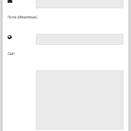
Почта (обязательно)
Сайт