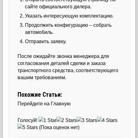
сайте официального дилера.
Указать интересующую комплектацию.
Продолжить конфигурацию – собрать
автомобиль.
Отправить заявку.
После ожидайте звонка менеджера для
согласования деталей сделки и заказа
транспортного средства, соответствующего
вашим требованиям.
Похожие Статьи:
Перейдите на Главную
Голосуй!
(Пока оценок нет)