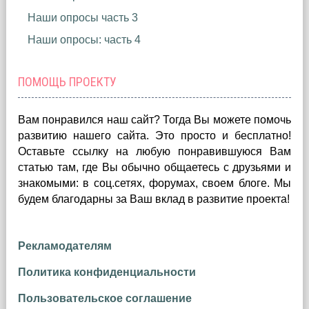
Наши опросы часть 3
Наши опросы: часть 4
ПОМОЩЬ ПРОЕКТУ
Вам понравился наш сайт? Тогда Вы можете помочь
развитию нашего сайта.
Это просто и бесплатно!
Оставьте ссылку на любую понравившуюся Вам
статью там, где Вы обычно общаетесь с друзьями и
знакомыми: в соц.сетях, форумах, своем блоге. Мы
будем благодарны за Ваш вклад в развитие проекта!
Рекламодателям
Политика конфиденциальности
Пользовательское соглашение