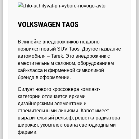
VOLKSWAGEN TAOS
В линейке внедорожников недавно
появился новый SUV Taos. Другое название
автомобиля – Tarek. Это внедорожник с
вместительным салоном, оборудованием
хай-класса и фирменной символикой
бренда в оформлении.
Силуэт нового кроссовера компакт-
категории отличается яркими
дизайнерскими элементами и
стремительными линиями. Капот имеет
выразительный рельеф, решетка радиатора
широкая, укомплектована светодиодными
фарами.