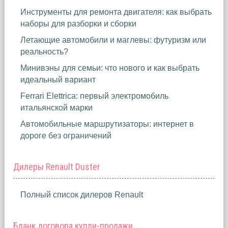
Инструменты для ремонта двигателя: как выбрать
наборы для разборки и сборки
Летающие автомобили и маглевы: футуризм или
реальность?
Минивэны для семьи: что нового и как выбрать
идеальный вариант
Ferrari Elettrica: первый электромобиль
итальянской марки
Автомобильные маршрутизаторы: интернет в
дороге без ограничений
Дилеры Renault Duster
Полный список дилеров Renault
Бланк договора купли-продажи