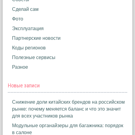
Сделай сам
Фото
Эксплуатация
Партнерские новости
Коды регионов
Полезные сервисы
Разное
Новые записи
Снижение доли китайских брендов на российском
рынке: почему меняется баланс и что это значит
для всех участников рынка
Модульные органайзеры для багажника: порядок
в салоне