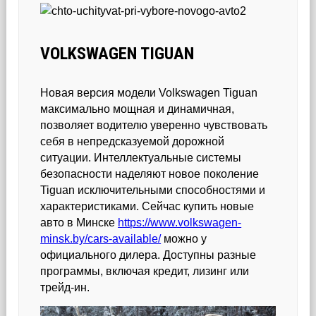
VOLKSWAGEN TIGUAN
Новая версия модели Volkswagen Tiguan
максимально мощная и динамичная,
позволяет водителю уверенно чувствовать
себя в непредсказуемой дорожной
ситуации. Интеллектуальные системы
безопасности наделяют новое поколение
Tiguan исключительными способностями и
характеристиками. Сейчас купить новые
авто в Минске
https://www.volkswagen-
minsk.by/cars-available/
можно у
официального дилера. Доступны разные
программы, включая кредит, лизинг или
трейд-ин.