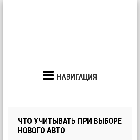
НАВИГАЦИЯ
ЧТО УЧИТЫВАТЬ ПРИ ВЫБОРЕ
НОВОГО АВТО