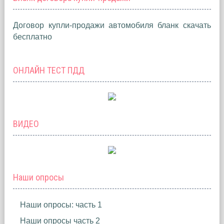
Договор купли-продажи автомобиля бланк скачать
бесплатно
ОНЛАЙН ТЕСТ ПДД
ВИДЕО
Наши опросы
Наши опросы: часть 1
Наши опросы часть 2