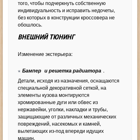
того, чтобы подчеркнуть собственную
индивидуальность и исправить недочеты,
без которых в конструкции кроссовера не
обошлось.
ВНЕШНИЙ ТЮНИНГ
Изменение экстерьера:
Бампер
и решетка радиатора
.
Детали, исходя из назначения, оснащаются
специальной декоративной сеткой, на
элементы кузова монтируются
хромированные дуги или обвес из
нержавейки, уголки, накладки и трубы,
защищающие от различных механических
повреждений, насекомых и камней,
вылетающих из-под впереди идущих
машин.