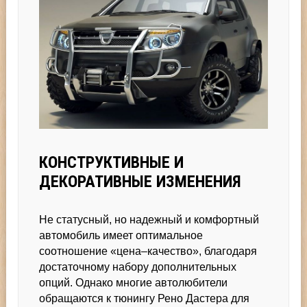
КОНСТРУКТИВНЫЕ И
ДЕКОРАТИВНЫЕ ИЗМЕНЕНИЯ
Не статусный, но надежный и комфортный
автомобиль имеет оптимальное
соотношение «цена–качество», благодаря
достаточному набору дополнительных
опций. Однако многие автолюбители
обращаются к тюнингу Рено Дастера для