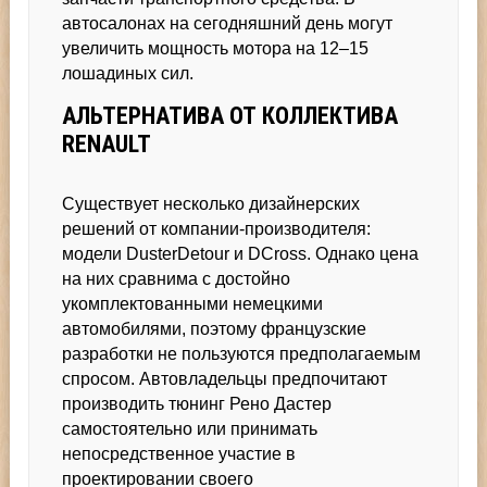
автосалонах на сегодняшний день могут
увеличить мощность мотора на 12–15
лошадиных сил.
АЛЬТЕРНАТИВА ОТ КОЛЛЕКТИВА
RENAULT
Существует несколько дизайнерских
решений от компании-производителя:
модели DusterDetour и DCross. Однако цена
на них сравнима с достойно
укомплектованными немецкими
автомобилями, поэтому французские
разработки не пользуются предполагаемым
спросом. Автовладельцы предпочитают
производить тюнинг Рено Дастер
самостоятельно или принимать
непосредственное участие в
проектировании своего