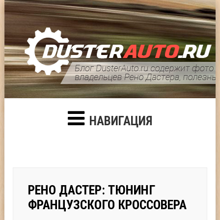
НАВИГАЦИЯ
РЕНО ДАСТЕР: ТЮНИНГ
ФРАНЦУЗСКОГО КРОССОВЕРА