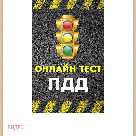
ВИДЕО