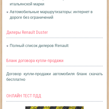
итальянской марки
Автомобильные маршрутизаторы: интернет в
дороге без ограничений
Дилеры Renault Duster
Полный список дилеров Renault
Бланк договора купли-продажи
Договор купли-продажи автомобиля бланк скачать
бесплатно
ОНЛАЙН ТЕСТ ПДД