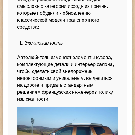
смысловых категории исходя из причин,
которые побудили к обновлению
классической модели транспортного
средства:
Эксклюзивность
Автолюбитель изменяет элементы кузова,
комплектующие детали и интерьер салона,
чтобы сделать свой внедорожник
неповторимым и уникальным, выделиться
на дороге и придать стандартным
решениям французских инженеров толику
изысканности.