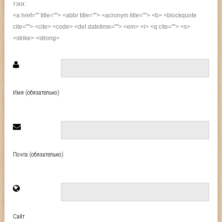
тэги:
<a href="" title=""> <abbr title=""> <acronym title=""> <b> <blockquote
cite=""> <cite> <code> <del datetime=""> <em> <i> <q cite=""> <s>
<strike> <strong>
Имя (обязательно)
Почта (обязательно)
Сайт