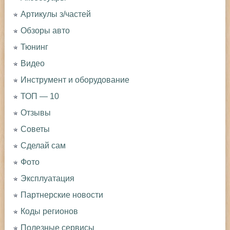
Артикулы з/частей
Обзоры авто
Тюнинг
Видео
Инструмент и оборудование
ТОП — 10
Отзывы
Советы
Сделай сам
Фото
Эксплуатация
Партнерские новости
Коды регионов
Полезные сервисы