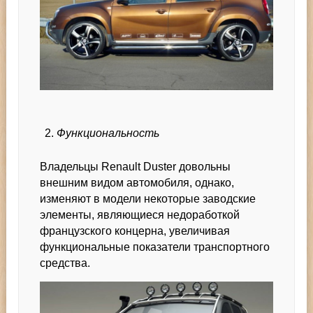
Функциональность
Владельцы Renault Duster довольны
внешним видом автомобиля, однако,
изменяют в модели некоторые заводские
элементы, являющиеся недоработкой
французского концерна, увеличивая
функциональные показатели транспортного
средства.