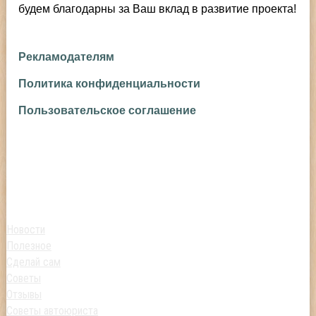
будем благодарны за Ваш вклад в развитие проекта!
Рекламодателям
Политика конфиденциальности
Пользовательское соглашение
Новости
Полезное
Сделай сам
Советы
Отзывы
Советы автоюриста