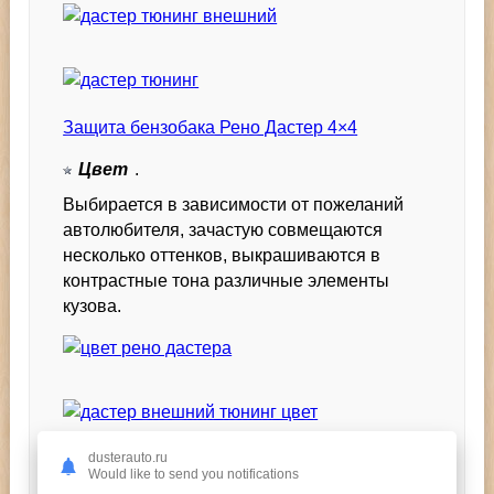
Защита бензобака Рено Дастер 4×4
Цвет
.
Выбирается в зависимости от пожеланий
автолюбителя, зачастую совмещаются
несколько оттенков, выкрашиваются в
контрастные тона различные элементы
кузова.
dusterauto.ru
Would like to send you notifications