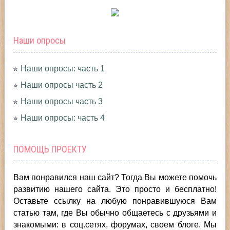
Наши опросы
Наши опросы: часть 1
Наши опросы часть 2
Наши опросы часть 3
Наши опросы: часть 4
ПОМОЩЬ ПРОЕКТУ
Вам понравился наш сайт? Тогда Вы можете помочь
развитию нашего сайта.
Это просто и бесплатно!
Оставьте ссылку на любую понравившуюся Вам
статью там, где Вы обычно общаетесь с друзьями и
знакомыми: в соц.сетях, форумах, своем блоге. Мы