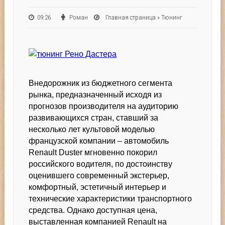
09:26
Роман
Главная страница
»
Тюнинг
Внедорожник из бюджетного сегмента
рынка, предназначенный исходя из
прогнозов производителя на аудиторию
развивающихся стран, ставший за
несколько лет культовой моделью
французской компании – автомобиль
Renault Duster мгновенно покорил
российского водителя, по достоинству
оценившего современный экстерьер,
комфортный, эстетичный интерьер и
технические характеристики транспортного
средства. Однако доступная цена,
выставленная компанией Renault на