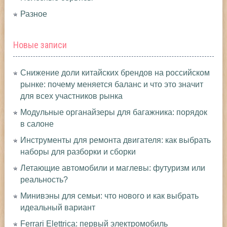
Разное
Новые записи
Снижение доли китайских брендов на российском
рынке: почему меняется баланс и что это значит
для всех участников рынка
Модульные органайзеры для багажника: порядок
в салоне
Инструменты для ремонта двигателя: как выбрать
наборы для разборки и сборки
Летающие автомобили и маглевы: футуризм или
реальность?
Минивэны для семьи: что нового и как выбрать
идеальный вариант
Ferrari Elettrica: первый электромобиль