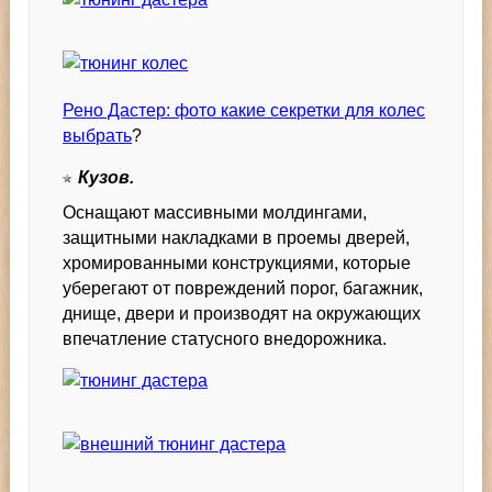
Рено Дастер: фото какие секретки для колес
выбрать
?
Кузов.
Оснащают массивными молдингами,
защитными накладками в проемы дверей,
хромированными конструкциями, которые
уберегают от повреждений порог, багажник,
днище, двери и производят на окружающих
впечатление статусного внедорожника.