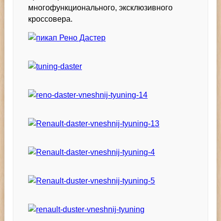
многофункционального, эксклюзивного
кроссовера.