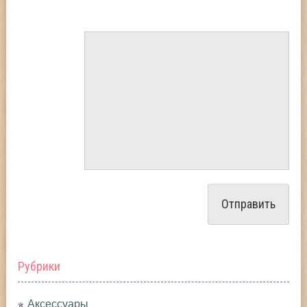
Рубрики
Аксессуары