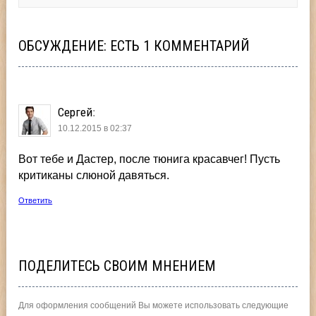
ОБСУЖДЕНИЕ: ЕСТЬ 1 КОММЕНТАРИЙ
Сергей
:
10.12.2015 в 02:37
Вот тебе и Дастер, после тюнига красавчег! Пусть
критиканы слюной давяться.
Ответить
ПОДЕЛИТЕСЬ СВОИМ МНЕНИЕМ
Для оформления сообщений Вы можете использовать следующие