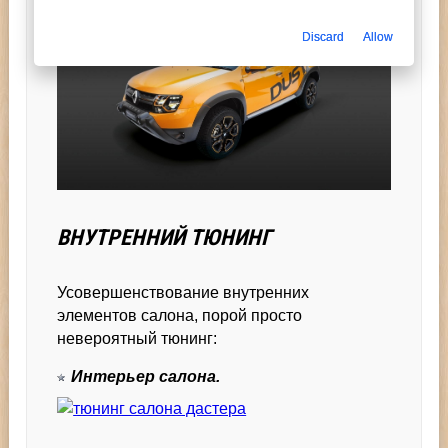
Discard
Allow
ВНУТРЕННИЙ ТЮНИНГ
Усовершенствование внутренних
элементов салона, порой просто
невероятный тюнинг:
Интерьер салона.