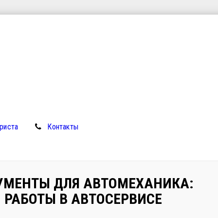
риста
Контакты
УМЕНТЫ ДЛЯ АВТОМЕХАНИКА:
 РАБОТЫ В АВТОСЕРВИСЕ