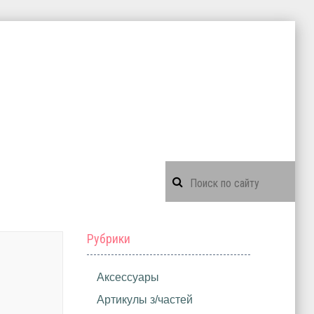
Рубрики
Аксессуары
Артикулы з/частей