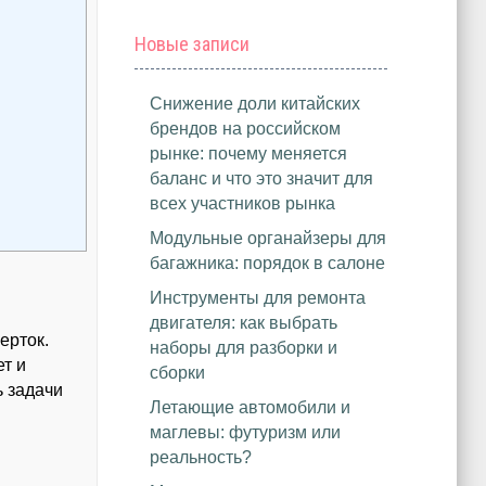
Новые записи
Снижение доли китайских
брендов на российском
рынке: почему меняется
баланс и что это значит для
всех участников рынка
Модульные органайзеры для
багажника: порядок в салоне
Инструменты для ремонта
двигателя: как выбрать
ерток.
наборы для разборки и
т и
сборки
 задачи
Летающие автомобили и
маглевы: футуризм или
реальность?