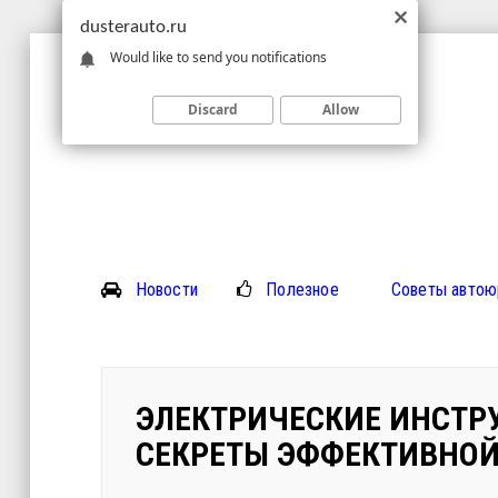
dusterauto.ru
Would like to send you notifications
Discard
Allow
Новости
Полезное
Советы автою
ЭЛЕКТРИЧЕСКИЕ ИНСТР
СЕКРЕТЫ ЭФФЕКТИВНОЙ