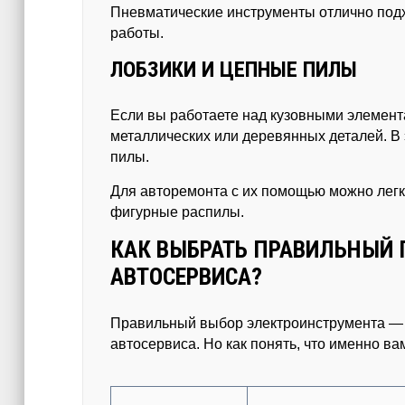
Пневматические инструменты отлично подх
работы.
ЛОБЗИКИ И ЦЕПНЫЕ ПИЛЫ
Если вы работаете над кузовными элемент
металлических или деревянных деталей. В
пилы.
Для авторемонта с их помощью можно легк
фигурные распилы.
КАК ВЫБРАТЬ ПРАВИЛЬНЫЙ
АВТОСЕРВИСА?
Правильный выбор электроинструмента — 
автосервиса. Но как понять, что именно ва