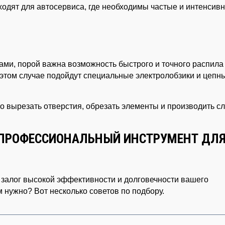
одят для автосервиса, где необходимы частые и интенсив
ами, порой важна возможность быстрого и точного распила
 этом случае подойдут специальные электролобзики и цепн
о вырезать отверстия, обрезать элементы и производить 
 ПРОФЕССИОНАЛЬНЫЙ ИНСТРУМЕНТ ДЛ
залог высокой эффективности и долговечности вашего
м нужно? Вот несколько советов по подбору.