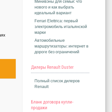
Минивэны для семьи: что
нового и как выбрать
идеальный вариант
Ferrari Elettrica: первый
электромобиль итальянской
марки
аях
Автомобильные
маршрутизаторы: интернет в
дороге без ограничений
Дилеры Renault Duster
Полный список дилеров
Renault
Бланк договора купли-
продажи