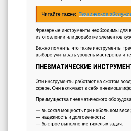
Читайте также:
Техническое обслужи
Фрезерные инструменты необходимы для в
изготовлении или доработке элементов куз
Важно помнить, что такие инструменты тр
выборе учитывать уровень мастерства и те
ПНЕВМАТИЧЕСКИЕ ИНСТРУМЕ
Эти инструменты работают на сжатом воз
сфере. Они включают в себя пневмошлифов
Преимущества пневматического оборудова
— высокая мощность при небольшом весе;
— надежность и долговечность;
— быстрое выполнение тяжелых задач.