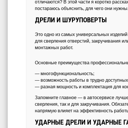
отличаются? В этой части я коротко расск
постараюсь объяснить, для чего они нужны
ДРЕЛИ И ШУРУПОВЕРТЫ
Это одно из самых универсальных изделий
для сверления отверстий, закручивания ил
монтажных работ.
Основные преимущества профессиональны
— многофункциональность;
— возможность работы в трудно доступных
— разная мощность и комплектация для ко
Запомните главное — в автосервисе лучше
сверления, так и для закручивания. Обяза
напрямую влияет на эффективность работ
УДАРНЫЕ ДРЕЛИ И УДАРНЫЕ 