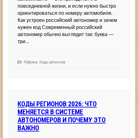
повседневной жизни, и если нужно быстро
ориентироваться по номеру автомобиля.
Как устроен российский автономер и зачем
нужен код Современный российский
автономер обычно выглядит так: буква —
три...
Рубрика:
Коды регионов
КОДЫ РЕГИОНОВ 2026: ЧТО
МЕНЯЕТСЯ В СИСТЕМЕ
АВТОНОМЕРОВ И ПОЧЕМУ ЭТО
ВАЖНО