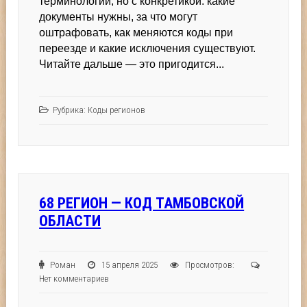
терминологии, но с конкретикой: какие
документы нужны, за что могут
оштрафовать, как меняются коды при
переезде и какие исключения существуют.
Читайте дальше — это пригодится...
Рубрика:
Коды регионов
68 РЕГИОН — КОД ТАМБОВСКОЙ
ОБЛАСТИ
Роман
15 апреля 2025
Просмотров:
Нет комментариев