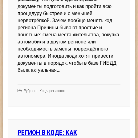
документы подготовить и как пройти всю
процедуру быстрее и с меньшей
нервотрёпкой. Зачем вообще менять код
региона Причины бывают простые и
понятные: смена места жительства, покупка
автомобиля в другом регионе или
необходимость замены повреждённого
автономера. Иногда люди хотят привести
документы в порядок, чтобы в базе ГИБДД
была актуальная...
Рубрика:
Коды регионов
РЕГИОН В КОДЕ: КАК