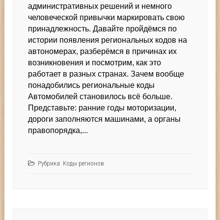
административных решений и немного
человеческой привычки маркировать свою
принадлежность. Давайте пройдёмся по
истории появления региональных кодов на
автономерах, разберёмся в причинах их
возникновения и посмотрим, как это
работает в разных странах. Зачем вообще
понадобились региональные коды
Автомобилей становилось всё больше.
Представьте: ранние годы моторизации,
дороги заполняются машинами, а органы
правопорядка,...
Рубрика:
Коды регионов