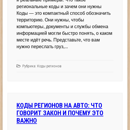
региональные коды и зачем они нужны
Коды — это компактный способ обозначить
территорию. Они нужны, чтобы
компьютеры, документы и службы обмена
информацией могли быстро понять, о каком
месте идёт речь. Представьте, что вам
нужно переслать груз,...
Рубрика:
Коды регионов
КОДЫ РЕГИОНОВ НА АВТО: ЧТО
ГОВОРИТ ЗАКОН И ПОЧЕМУ ЭТО
ВАЖНО