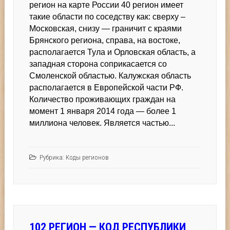
регион на карте России 40 регион имеет
такие области по соседству как: сверху –
Московская, снизу — граничит с краями
Брянского региона, справа, на востоке,
располагается Тула и Орловская область, а
западная сторона соприкасается со
Смоленской областью. Калужская область
располагается в Европейской части РФ.
Количество проживающих граждан на
момент 1 января 2014 года — более 1
миллиона человек. Является частью...
Рубрика:
Коды регионов
102 РЕГИОН — КОД РЕСПУБЛИКИ