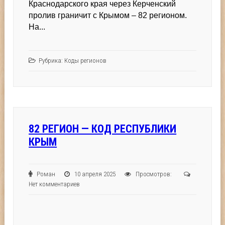
Краснодарского края через Керченский
пролив граничит с Крымом – 82 регионом.
На...
Рубрика:
Коды регионов
82 РЕГИОН — КОД РЕСПУБЛИКИ
КРЫМ
Роман
10 апреля 2025
Просмотров:
Нет комментариев