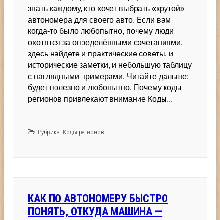
и
знать каждому, кто хочет выбрать «крутой»
легендах
автономера для своего авто. Если вам
когда‑то было любопытно, почему люди
охотятся за определёнными сочетаниями,
здесь найдете и практические советы, и
исторические заметки, и небольшую таблицу
с наглядными примерами. Читайте дальше:
будет полезно и любопытно. Почему коды
регионов привлекают внимание Коды...
Рубрика:
Коды регионов
КАК ПО АВТОНОМЕРУ БЫСТРО
ПОНЯТЬ, ОТКУДА МАШИНА —