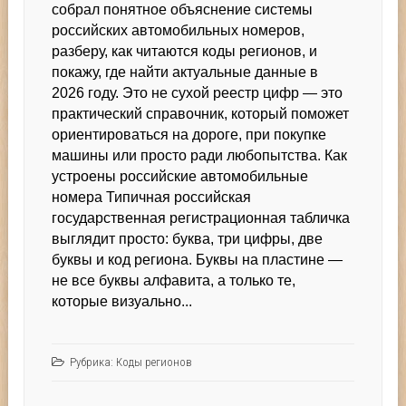
собрал понятное объяснение системы
российских автомобильных номеров,
разберу, как читаются коды регионов, и
покажу, где найти актуальные данные в
2026 году. Это не сухой реестр цифр — это
практический справочник, который поможет
ориентироваться на дороге, при покупке
машины или просто ради любопытства. Как
устроены российские автомобильные
номера Типичная российская
государственная регистрационная табличка
выглядит просто: буква, три цифры, две
буквы и код региона. Буквы на пластине —
не все буквы алфавита, а только те,
которые визуально...
Рубрика:
Коды регионов