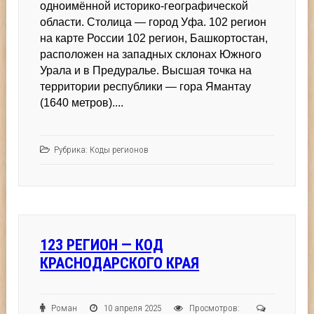
одноимённой историко-географической
области. Столица — город Уфа. 102 регион
на карте России 102 регион, Башкортостан,
расположен на западных склонах Южного
Урала и в Предуралье. Высшая точка на
территории республики — гора Ямантау
(1640 метров)....
Рубрика:
Коды регионов
123 РЕГИОН — КОД
КРАСНОДАРСКОГО КРАЯ
Роман
10 апреля 2025
Просмотров: