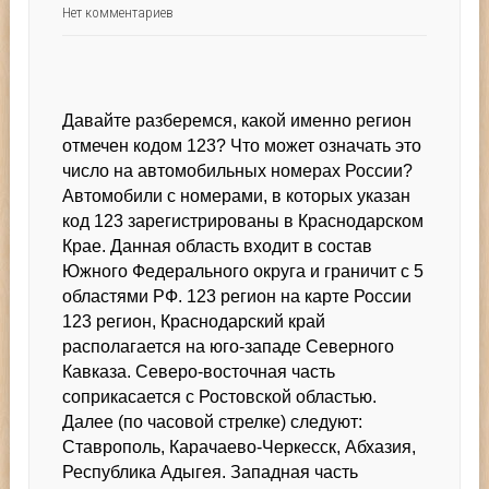
Нет комментариев
Давайте разберемся, какой именно регион
отмечен кодом 123? Что может означать это
число на автомобильных номерах России?
Автомобили с номерами, в которых указан
код 123 зарегистрированы в Краснодарском
Крае. Данная область входит в состав
Южного Федерального округа и граничит с 5
областями РФ. 123 регион на карте России
123 регион, Краснодарский край
располагается на юго-западе Северного
Кавказа. Северо-восточная часть
соприкасается с Ростовской областью.
Далее (по часовой стрелке) следуют:
Ставрополь, Карачаево-Черкесск, Абхазия,
Республика Адыгея. Западная часть