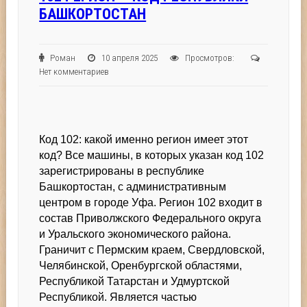
БАШКОРТОСТАН
Роман
10 апреля 2025
Просмотров:
Нет комментариев
Код 102: какой именно регион имеет этот
код? Все машины, в которых указан код 102
зарегистрированы в республике
Башкортостан, с административным
центром в городе Уфа. Регион 102 входит в
состав Приволжского Федерального округа
и Уральского экономического района.
Граничит с Пермским краем, Свердловской,
Челябинской, Оренбургской областями,
Республикой Татарстан и Удмуртской
Республикой. Является частью