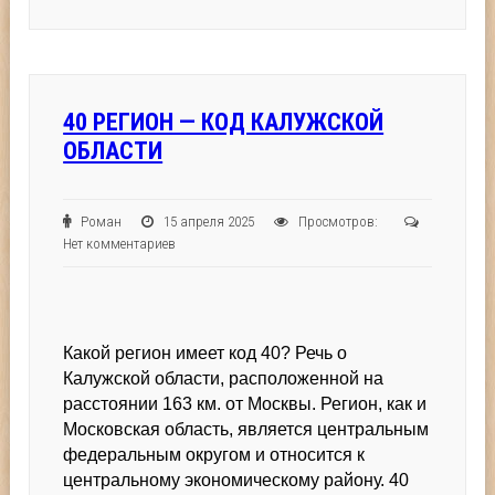
40 РЕГИОН — КОД КАЛУЖСКОЙ
ОБЛАСТИ
Роман
15 апреля 2025
Просмотров:
Нет комментариев
Какой регион имеет код 40? Речь о
Калужской области, расположенной на
расстоянии 163 км. от Москвы. Регион, как и
Московская область, является центральным
федеральным округом и относится к
центральному экономическому району. 40