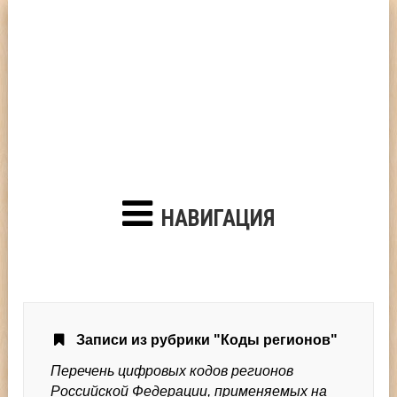
НАВИГАЦИЯ
Записи из рубрики "Коды регионов"
Перечень цифровых кодов регионов
Российской Федерации, применяемых на