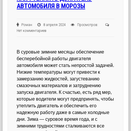
АВТОМОБИЛЯ В МОРОЗЫ
Роман
8 апреля 2024
Просмотров:
Нет комментариев
В суровые зимние месяцы обеспечение
бесперебойной работы двигателя
автомобиля может стать непростой задачей.
Низкие температуры могут привести к
замерзанию жидкостей, загустеванию
смазочных материалов и затруднению
запуска двигателя. К счастью, есть ряд мер,
которые водители могут предпринять, чтобы
утеплить двигатель и обеспечить его
надежную работу даже в самые холодные
дни. Зима — суровое время года, и с
зимними трудностями сталкиваются все