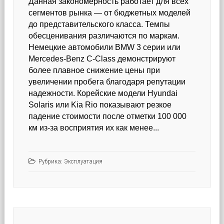
Данная закономерность работает для всех
сегментов рынка — от бюджетных моделей
до представительского класса. Темпы
обесценивания различаются по маркам.
Немецкие автомобили BMW 3 серии или
Mercedes-Benz C-Class демонстрируют
более плавное снижение цены при
увеличении пробега благодаря репутации
надежности. Корейские модели Hyundai
Solaris или Kia Rio показывают резкое
падение стоимости после отметки 100 000
км из-за восприятия их как менее...
Рубрика:
Эксплуатация