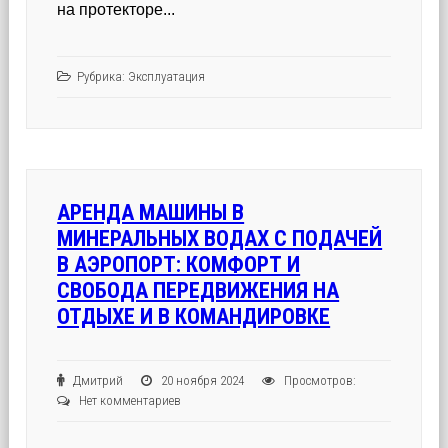
на протекторе...
Рубрика:
Эксплуатация
АРЕНДА МАШИНЫ В
МИНЕРАЛЬНЫХ ВОДАХ С ПОДАЧЕЙ
В АЭРОПОРТ: КОМФОРТ И
СВОБОДА ПЕРЕДВИЖЕНИЯ НА
ОТДЫХЕ И В КОМАНДИРОВКЕ
Дмитрий
20 ноября 2024
Просмотров:
Нет комментариев