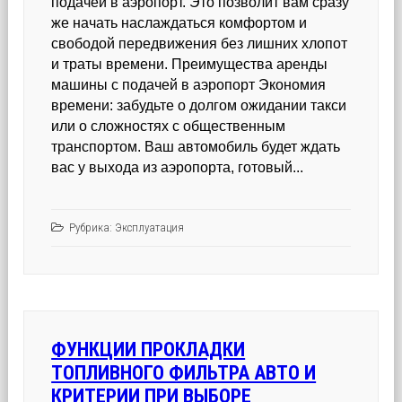
подачей в аэропорт. Это позволит вам сразу
же начать наслаждаться комфортом и
свободой передвижения без лишних хлопот
и траты времени. Преимущества аренды
машины с подачей в аэропорт Экономия
времени: забудьте о долгом ожидании такси
или о сложностях с общественным
транспортом. Ваш автомобиль будет ждать
вас у выхода из аэропорта, готовый...
Рубрика:
Эксплуатация
ФУНКЦИИ ПРОКЛАДКИ
ТОПЛИВНОГО ФИЛЬТРА АВТО И
КРИТЕРИИ ПРИ ВЫБОРЕ