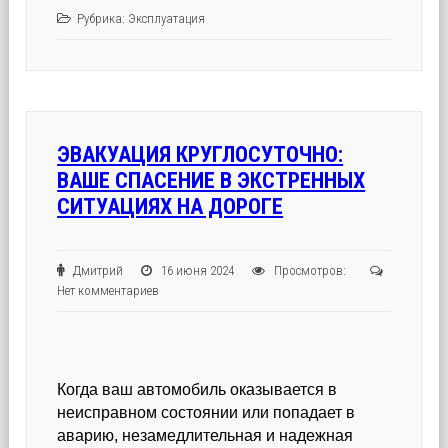
Рубрика:
Эксплуатация
ЭВАКУАЦИЯ КРУГЛОСУТОЧНО:
ВАШЕ СПАСЕНИЕ В ЭКСТРЕННЫХ
СИТУАЦИЯХ НА ДОРОГЕ
Дмитрий
16 июня 2024
Просмотров:
Нет комментариев
Когда ваш автомобиль оказывается в
неисправном состоянии или попадает в
аварию, незамедлительная и надежная