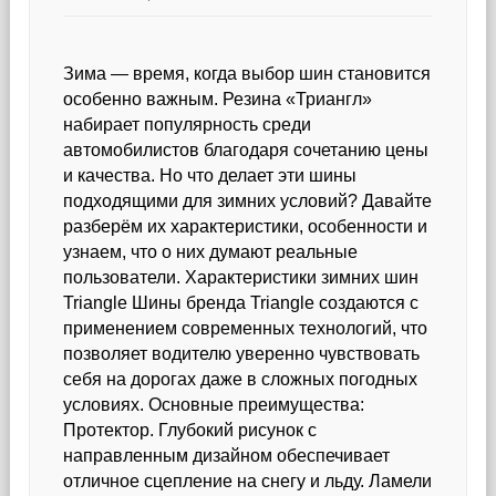
Зима — время, когда выбор шин становится
особенно важным. Резина «Триангл»
набирает популярность среди
автомобилистов благодаря сочетанию цены
и качества. Но что делает эти шины
подходящими для зимних условий? Давайте
разберём их характеристики, особенности и
узнаем, что о них думают реальные
пользователи. Характеристики зимних шин
Triangle Шины бренда Triangle создаются с
применением современных технологий, что
позволяет водителю уверенно чувствовать
себя на дорогах даже в сложных погодных
условиях. Основные преимущества:
Протектор. Глубокий рисунок с
направленным дизайном обеспечивает
отличное сцепление на снегу и льду. Ламели