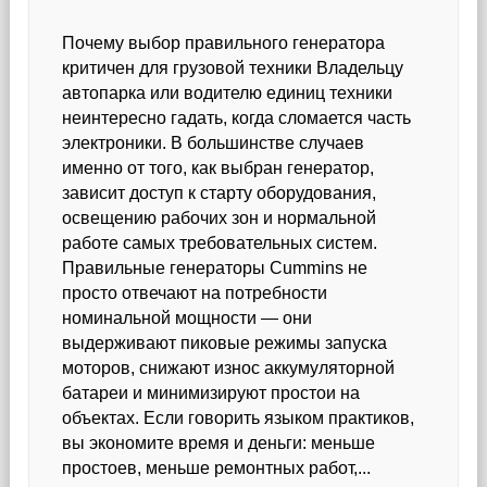
Почему выбор правильного генератора
критичен для грузовой техники Владельцу
автопарка или водителю единиц техники
неинтересно гадать, когда сломается часть
электроники. В большинстве случаев
именно от того, как выбран генератор,
зависит доступ к старту оборудования,
освещению рабочих зон и нормальной
работе самых требовательных систем.
Правильные генераторы Cummins не
просто отвечают на потребности
номинальной мощности — они
выдерживают пиковые режимы запуска
моторов, снижают износ аккумуляторной
батареи и минимизируют простои на
объектах. Если говорить языком практиков,
вы экономите время и деньги: меньше
простоев, меньше ремонтных работ,...