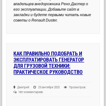
владельцев внедорожника Рено Дастер о
его эксплуатации. Добавьте сайт в
закладки и будете первыми читать новые
советы о Renault Duster.
КАК ПРАВИЛЬНО ПОДОБРАТЬ И
ЭКСПЛУАТИРОВАТЬ ГЕНЕРАТОР
ДЛЯ ГРУЗОВОЙ ТЕХНИКИ:
ПРАКТИЧЕСКОЕ РУКОВОДСТВО
Дмитрий
23 сентября 2025
Просмотров:
Нет комментариев