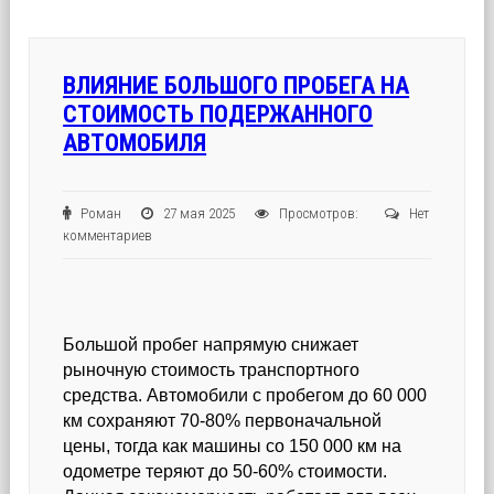
ВЛИЯНИЕ БОЛЬШОГО ПРОБЕГА НА
СТОИМОСТЬ ПОДЕРЖАННОГО
АВТОМОБИЛЯ
Роман
27 мая 2025
Просмотров:
Нет
комментариев
Большой пробег напрямую снижает
рыночную стоимость транспортного
средства. Автомобили с пробегом до 60 000
км сохраняют 70-80% первоначальной
цены, тогда как машины со 150 000 км на
одометре теряют до 50-60% стоимости.