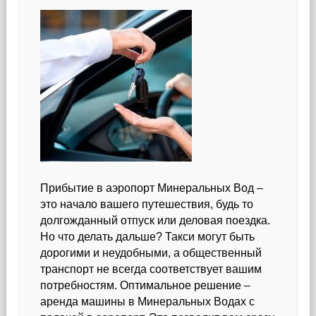
Прибытие в аэропорт Минеральных Вод –
это начало вашего путешествия, будь то
долгожданный отпуск или деловая поездка.
Но что делать дальше? Такси могут быть
дорогими и неудобными, а общественный
транспорт не всегда соответствует вашим
потребностям. Оптимальное решение –
аренда машины в Минеральных Водах с