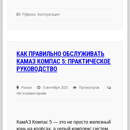
Рубрика:
Эксплуатация
КАК ПРАВИЛЬНО ОБСЛУЖИВАТЬ
КАМАЗ КОМПАС 5: ПРАКТИЧЕСКОЕ
РУКОВОДСТВО
Роман
5 сентября 2025
Просмотров:
Нет комментариев
КамАЗ Компас 5 — это не просто железный
конь на колёсах, а целый комплекс систем,