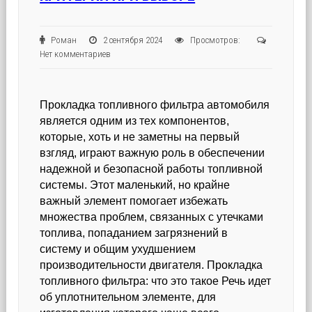
Роман
2 сентября 2024
Просмотров:
Нет комментариев
Прокладка топливного фильтра автомобиля
является одним из тех компонентов,
которые, хоть и не заметны на первый
взгляд, играют важную роль в обеспечении
надежной и безопасной работы топливной
системы. Этот маленький, но крайне
важный элемент помогает избежать
множества проблем, связанных с утечками
топлива, попаданием загрязнений в
систему и общим ухудшением
производительности двигателя. Прокладка
топливного фильтра: что это такое Речь идет
об уплотнительном элементе, для