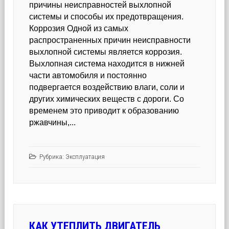
причины неисправностей выхлопной
системы и способы их предотвращения.
Коррозия Одной из самых
распространенных причин неисправности
выхлопной системы является коррозия.
Выхлопная система находится в нижней
части автомобиля и постоянно
подвергается воздействию влаги, соли и
других химических веществ с дороги. Со
временем это приводит к образованию
ржавчины,...
Рубрика:
Эксплуатация
КАК УТЕПЛИТЬ ДВИГАТЕЛЬ