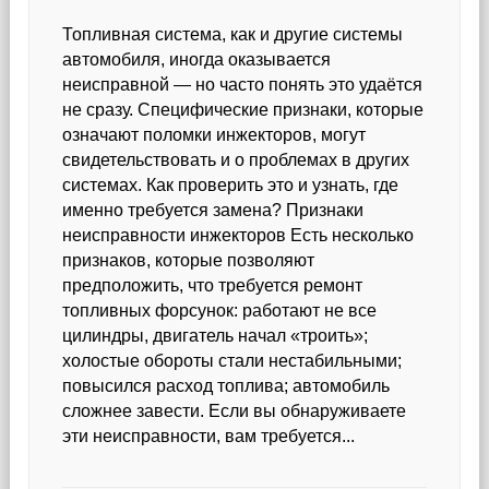
Топливная система, как и другие системы
автомобиля, иногда оказывается
неисправной — но часто понять это удаётся
не сразу. Специфические признаки, которые
означают поломки инжекторов, могут
свидетельствовать и о проблемах в других
системах. Как проверить это и узнать, где
именно требуется замена? Признаки
неисправности инжекторов Есть несколько
признаков, которые позволяют
предположить, что требуется ремонт
топливных форсунок: работают не все
цилиндры, двигатель начал «троить»;
холостые обороты стали нестабильными;
повысился расход топлива; автомобиль
сложнее завести. Если вы обнаруживаете
эти неисправности, вам требуется...