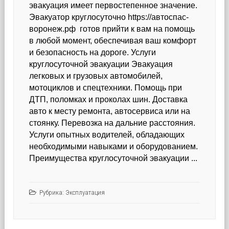
эвакуация имеет первостепенное значение.
Эвакуатор круглосуточно https://автоспас-
воронеж.рф готов прийти к вам на помощь
в любой момент, обеспечивая ваш комфорт
и безопасность на дороге. Услуги
круглосуточной эвакуации Эвакуация
легковых и грузовых автомобилей,
мотоциклов и спецтехники. Помощь при
ДТП, поломках и проколах шин. Доставка
авто к месту ремонта, автосервиса или на
стоянку. Перевозка на дальние расстояния.
Услуги опытных водителей, обладающих
необходимыми навыками и оборудованием.
Преимущества круглосуточной эвакуации ...
Рубрика:
Эксплуатация