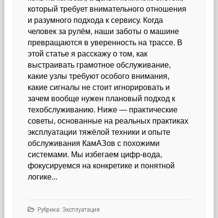
который требует внимательного отношения
и разумного подхода к сервису. Когда
человек за рулём, наши заботы о машине
превращаются в уверенность на трассе. В
этой статье я расскажу о том, как
выстраивать грамотное обслуживание,
какие узлы требуют особого внимания,
какие сигналы не стоит игнорировать и
зачем вообще нужен плановый подход к
техобслуживанию. Ниже — практические
советы, основанные на реальных практиках
эксплуатации тяжёлой техники и опыте
обслуживания КамАЗов с похожими
системами. Мы избегаем цифр-вода,
фокусируемся на конкретике и понятной
логике...
Рубрика:
Эксплуатация