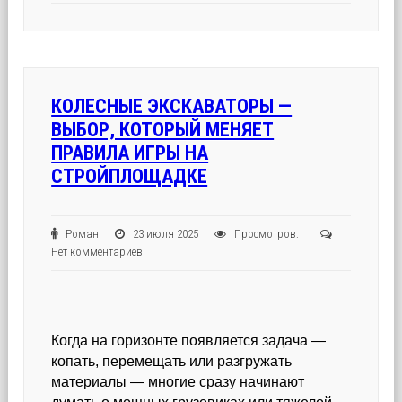
КОЛЕСНЫЕ ЭКСКАВАТОРЫ —
ВЫБОР, КОТОРЫЙ МЕНЯЕТ
ПРАВИЛА ИГРЫ НА
СТРОЙПЛОЩАДКЕ
Роман
23 июля 2025
Просмотров:
Нет комментариев
Когда на горизонте появляется задача —
копать, перемещать или разгружать
материалы — многие сразу начинают