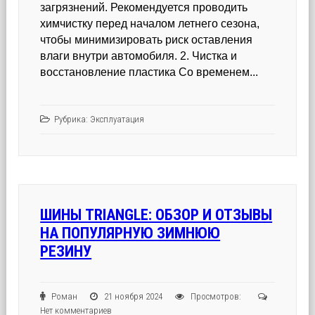
загрязнений. Рекомендуется проводить
химчистку перед началом летнего сезона,
чтобы минимизировать риск оставления
влаги внутри автомобиля. 2. Чистка и
восстановление пластика Со временем...
Рубрика:
Эксплуатация
ШИНЫ TRIANGLE: ОБЗОР И ОТЗЫВЫ
НА ПОПУЛЯРНУЮ ЗИМНЮЮ
РЕЗИНУ
Роман
21 ноября 2024
Просмотров:
Нет комментариев