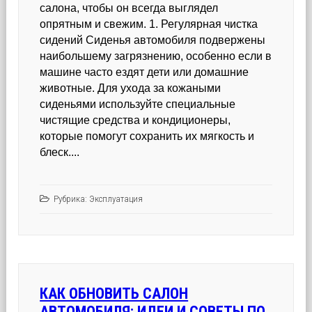
салона, чтобы он всегда выглядел
опрятным и свежим. 1. Регулярная чистка
сидений Сиденья автомобиля подвержены
наибольшему загрязнению, особенно если в
машине часто ездят дети или домашние
животные. Для ухода за кожаными
сиденьями используйте специальные
чистящие средства и кондиционеры,
которые помогут сохранить их мягкость и
блеск....
Рубрика:
Эксплуатация
КАК ОБНОВИТЬ САЛОН
АВТОМОБИЛЯ: ИДЕИ И СОВЕТЫ ПО