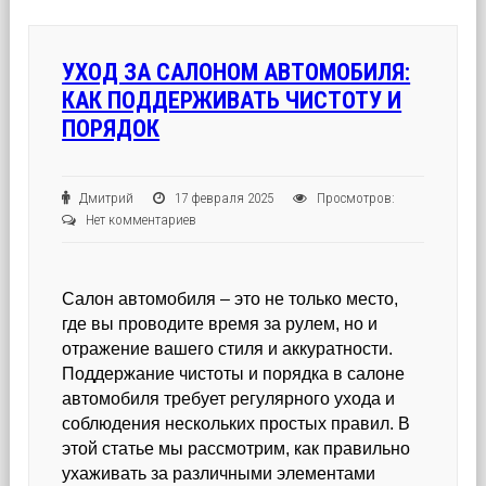
УХОД ЗА САЛОНОМ АВТОМОБИЛЯ:
КАК ПОДДЕРЖИВАТЬ ЧИСТОТУ И
ПОРЯДОК
Дмитрий
17 февраля 2025
Просмотров:
Нет комментариев
Салон автомобиля – это не только место,
где вы проводите время за рулем, но и
отражение вашего стиля и аккуратности.
Поддержание чистоты и порядка в салоне
автомобиля требует регулярного ухода и
соблюдения нескольких простых правил. В
этой статье мы рассмотрим, как правильно
ухаживать за различными элементами