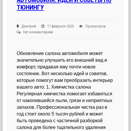
ТЮНИНГУ
Дмитрий
17 февраля 2025
Просмотров:
Нет комментариев
Обновление салона автомобиля может
значительно улучшить его внешний вид и
комфорт, придавая ему почти новое
состояние. Вот несколько идей и советов,
которые помогут вам преобразить интерьер
вашего авто: 1. Химчистка салона
Регулярная химчистка помогает избавиться
от накопившейся пыли, грязи и неприятных
запахов. Профессиональная чистка раз в
год стоит около 5 тысяч рублей и может
быть проведена с частичной разборкой
салона для более тщательного удаления