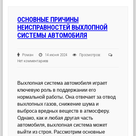
ОСНОВНЫЕ ПРИЧИНЫ
НЕИСПРАВНОСТЕЙ ВЫХЛОПНОЙ
СИСТЕМЫ АВТОМОБИЛЯ
Роман
14 июня 2024
Просмотров:
Нет комментариев
Выхлопная система автомобиля играет
ключевую роль в поддержании его
нормальной работы. Она отвечает за отвод
выхлопных газов, снижение шума и
выброса вредных веществ в атмосферу.
Однако, как и любая другая часть
автомобиля, выхлопная система может
выйти из строя. Рассмотрим основные