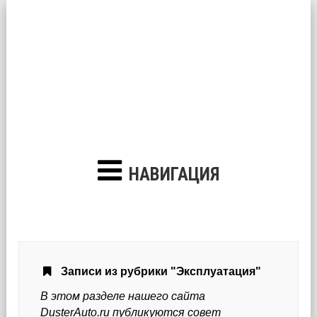
НАВИГАЦИЯ
Записи из рубрики "Эксплуатация"
В этом разделе нашего сайта
DusterAuto.ru публикуются совет