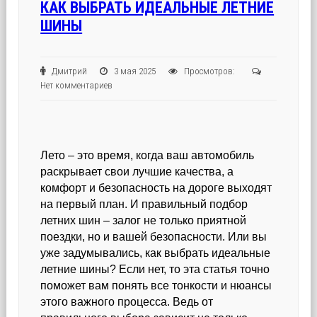
КАК ВЫБРАТЬ ИДЕАЛЬНЫЕ ЛЕТНИЕ
ШИНЫ
Дмитрий
3 мая 2025
Просмотров:
Нет комментариев
Лето – это время, когда ваш автомобиль
раскрывает свои лучшие качества, а
комфорт и безопасность на дороге выходят
на первый план. И правильный подбор
летних шин – залог не только приятной
поездки, но и вашей безопасности. Или вы
уже задумывались, как выбрать идеальные
летние шины? Если нет, то эта статья точно
поможет вам понять все тонкости и нюансы
этого важного процесса. Ведь от