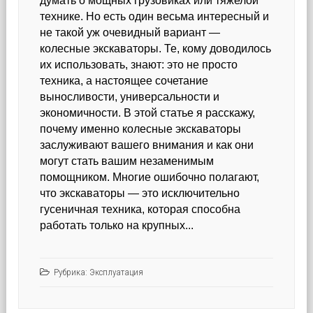
думать о мощных грузовиках или тяжелой
технике. Но есть один весьма интересный и
не такой уж очевидный вариант —
колесные экскаваторы. Те, кому доводилось
их использовать, знают: это не просто
техника, а настоящее сочетание
выносливости, универсальности и
экономичности. В этой статье я расскажу,
почему именно колесные экскаваторы
заслуживают вашего внимания и как они
могут стать вашим незаменимым
помощником. Многие ошибочно полагают,
что экскаваторы — это исключительно
гусеничная техника, которая способна
работать только на крупных...
Рубрика:
Эксплуатация