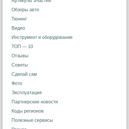
Артикулы з/частей
Обзоры авто
Тюнинг
Видео
Инструмент и оборудование
ТОП — 10
Отзывы
Советы
Сделай сам
Фото
Эксплуатация
Партнерские новости
Коды регионов
Полезные сервисы