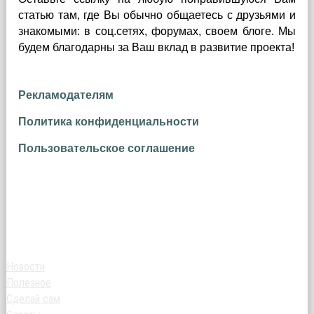
статью там, где Вы обычно общаетесь с друзьями и
знакомыми: в соц.сетях, форумах, своем блоге. Мы
будем благодарны за Ваш вклад в развитие проекта!
Рекламодателям
Политика конфиденциальности
Пользовательское соглашение
Новости
Полезное
Сделай сам