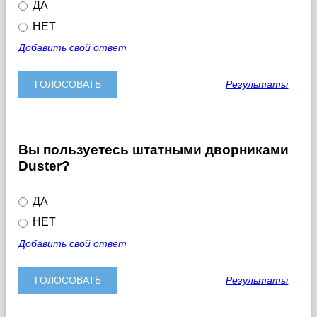
ДА
НЕТ
Добавить свой ответ
Результаты
Вы пользуетесь штатными дворниками
Duster?
ДА
НЕТ
Добавить свой ответ
Результаты