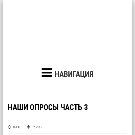
НАВИГАЦИЯ
НАШИ ОПРОСЫ ЧАСТЬ 3
09:10
Роман