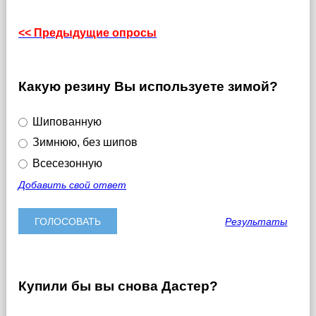
<< Предыдущие опросы
Какую резину Вы используете зимой?
Шипованную
Зимнюю, без шипов
Всесезонную
Добавить свой ответ
Результаты
Купили бы вы снова Дастер?