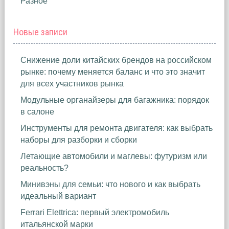
Разное
Новые записи
Снижение доли китайских брендов на российском
рынке: почему меняется баланс и что это значит
для всех участников рынка
Модульные органайзеры для багажника: порядок
в салоне
Инструменты для ремонта двигателя: как выбрать
наборы для разборки и сборки
Летающие автомобили и маглевы: футуризм или
реальность?
Минивэны для семьи: что нового и как выбрать
идеальный вариант
Ferrari Elettrica: первый электромобиль
итальянской марки