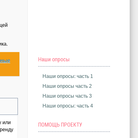
бщей
ика.
Наши опросы
тные
Наши опросы: часть 1
Наши опросы часть 2
Наши опросы часть 3
Наши опросы: часть 4
у или
ПОМОЩЬ ПРОЕКТУ
бренду