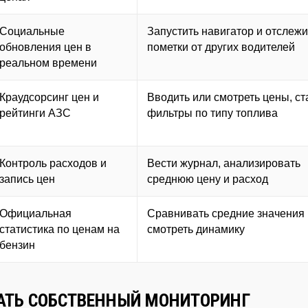
Социальные
Запустить навигатор и отслеж
обновления цен в
пометки от других водителей
реальном времени
Краудсорсинг цен и
Вводить или смотреть цены, ст
рейтинги АЗС
фильтры по типу топлива
Контроль расходов и
Вести журнал, анализировать
запись цен
среднюю цену и расход
Официальная
Сравнивать средние значения
статистика по ценам на
смотреть динамику
бензин
АТЬ СОБСТВЕННЫЙ МОНИТОРИНГ