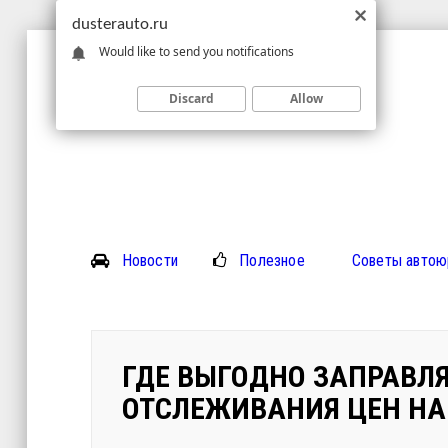
dusterauto.ru
Would like to send you notifications
Discard
Allow
Новости
Полезное
Советы автою
ГДЕ ВЫГОДНО ЗАПРАВЛЯ
ОТСЛЕЖИВАНИЯ ЦЕН НА