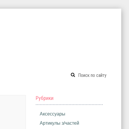
Рубрики
Аксессуары
Артикулы з/частей