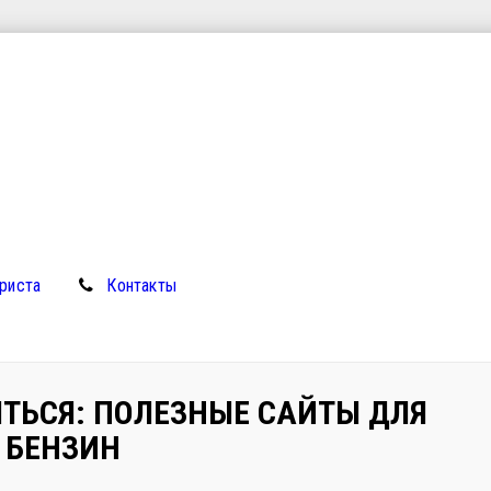
риста
Контакты
ТЬСЯ: ПОЛЕЗНЫЕ САЙТЫ ДЛЯ
 БЕНЗИН