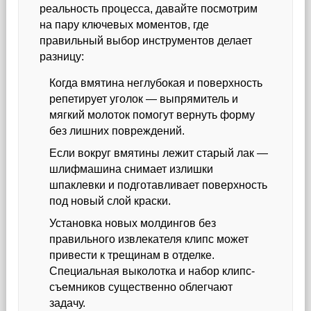
реальность процесса, давайте посмотрим
на пару ключевых моментов, где
правильный выбор инструментов делает
разницу:
Когда вмятина неглубокая и поверхность
репетирует уголок — выпрямитель и
мягкий молоток помогут вернуть форму
без лишних повреждений.
Если вокруг вмятины лежит старый лак —
шлифмашина снимает излишки
шпаклевки и подготавливает поверхность
под новый слой краски.
Установка новых молдингов без
правильного извлекателя клипс может
привести к трещинам в отделке.
Специальная выколотка и набор клипс-
съемников существенно облегчают
задачу.