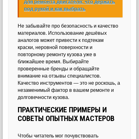
для ремонта двигателя: что держать
под рукой и как выбрать
Не забывайте про безопасность и качество
материалов. Использование дешёвых
аналогов может привести к подтекам
краски, неровной поверхности и
повторному ремонту кузова уже в
ближайшее время. Выбирайте
проверенные бренды и обращайте
внимание на отзывы специалистов.
Качество инструментов — это не роскошь, а
незаменимый фактор в вашем ремонте и
долговечности кузова.
ПРАКТИЧЕСКИЕ ПРИМЕРЫ И
СОВЕТЫ ОПЫТНЫХ МАСТЕРОВ
Чтобы читатель мог почувствовать