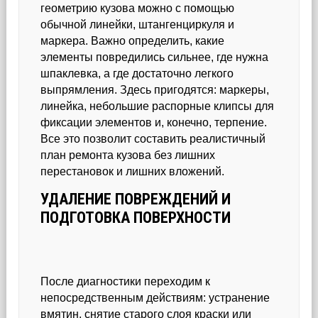
геометрию кузова можно с помощью
обычной линейки, штангенциркуля и
маркера. Важно определить, какие
элементы повредились сильнее, где нужна
шпаклевка, а где достаточно легкого
выпрямления. Здесь пригодятся: маркеры,
линейка, небольшие распорные клипсы для
фиксации элементов и, конечно, терпение.
Все это позволит составить реалистичный
план ремонта кузова без лишних
перестановок и лишних вложений.
УДАЛЕНИЕ ПОВРЕЖДЕНИЙ И
ПОДГОТОВКА ПОВЕРХНОСТИ
После диагностики переходим к
непосредственным действиям: устранение
вмятин, снятие старого слоя краски или