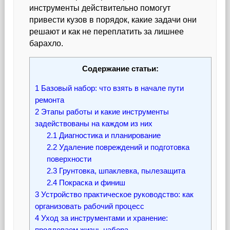
инструменты действительно помогут
привести кузов в порядок, какие задачи они
решают и как не переплатить за лишнее
барахло.
Содержание статьи:
1
Базовый набор: что взять в начале пути
ремонта
2
Этапы работы и какие инструменты
задействованы на каждом из них
2.1
Диагностика и планирование
2.2
Удаление повреждений и подготовка
поверхности
2.3
Грунтовка, шпаклевка, пылезащита
2.4
Покраска и финиш
3
Устройство практическое руководство: как
организовать рабочий процесс
4
Уход за инструментами и хранение:
продлеваем жизнь набора