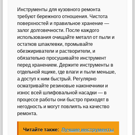
Инструменты для кузовного ремонта
требуют бережного отношения. Чистота
поверхностей и правильное хранение —
залог долговечности. После каждого
использования очищайте металл от пыли и
остатков шпаклевки, промывайте
обезжириватели и растворители, и
обязательно просушивайте инструмент
перед хранением. Держите инструменты в
отдельной ящике, где влаги и пыли меньше,
а доступ к ним быстрый. Регулярно
осматривайте резиновые наконечники и
износ всей шлифовальной насадки — в
процессе работы они быстро приходят в
негодность и могут повлиять на качество
ремонта.
Читайте также:
Лучшие инструменты