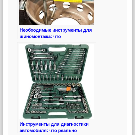
Необходимые инструменты для
шиномонтажа: что
действительно стоит иметь в
гараже
Инструменты для диагностики
автомобиля: что реально