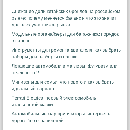
Снижение доли китайских брендов на российском
рынке: почему меняется баланс и что это значит
для всех участников рынка
Модульные органайзеры для багажника: порядок
в салоне
Инструменты для ремонта двигателя: как выбрать
наборы для разборки и сборки
Летающие автомобили и маглевы: футуризм или
реальность?
Минивэны для семьи: что нового и как выбрать
идеальный вариант
Ferrari Elettrica: первый электромобиль
итальянской марки
Автомобильные маршрутизаторы: интернет в
дороге без ограничений