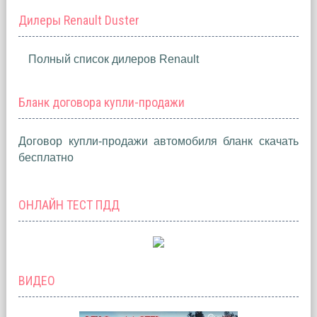
Дилеры Renault Duster
Полный список дилеров Renault
Бланк договора купли-продажи
Договор купли-продажи автомобиля бланк скачать
бесплатно
ОНЛАЙН ТЕСТ ПДД
ВИДЕО