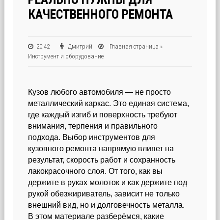
КАЧЕСТВЕННОГО РЕМОНТА
20:42
Дмитрий
Главная страница
»
Инструмент и оборудование
Кузов любого автомобиля — не просто
металлический каркас. Это единая система,
где каждый изгиб и поверхность требуют
внимания, терпения и правильного
подхода. Выбор инструментов для
кузовного ремонта напрямую влияет на
результат, скорость работ и сохранность
лакокрасочного слоя. От того, как вы
держите в руках молоток и как держите под
рукой обезжириватель, зависит не только
внешний вид, но и долговечность металла.
В этом материале разберёмся, какие