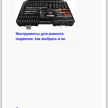
Инструменты для ремонта
подвески: как выбрать и не
попасть впросак