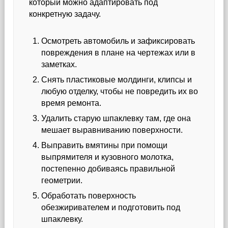
который можно адаптировать под
конкретную задачу.
Осмотреть автомобиль и зафиксировать
повреждения в плане на чертежах или в
заметках.
Снять пластиковые молдинги, клипсы и
любую отделку, чтобы не повредить их во
время ремонта.
Удалить старую шпаклевку там, где она
мешает выравниванию поверхности.
Выправить вмятины при помощи
выпрямителя и кузовного молотка,
постепенно добиваясь правильной
геометрии.
Обработать поверхность
обезжиривателем и подготовить под
шпаклевку.