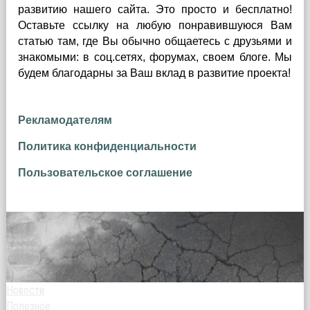
развитию нашего сайта.
Это просто и бесплатно!
Оставьте ссылку на любую понравившуюся Вам
статью там, где Вы обычно общаетесь с друзьями и
знакомыми: в соц.сетях, форумах, своем блоге. Мы
будем благодарны за Ваш вклад в развитие проекта!
Рекламодателям
Политика конфиденциальности
Пользовательское соглашение
Новости
Полезное