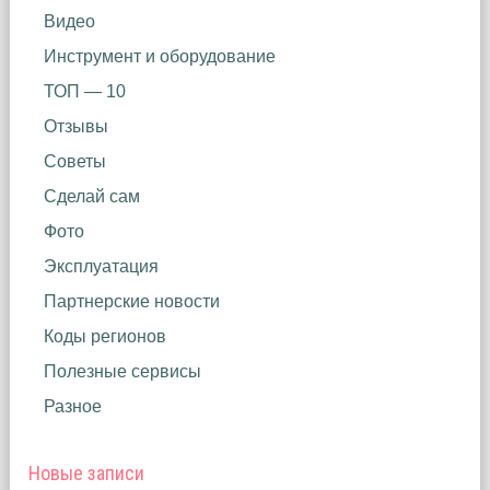
Видео
Инструмент и оборудование
ТОП — 10
Отзывы
Советы
Сделай сам
Фото
Эксплуатация
Партнерские новости
Коды регионов
Полезные сервисы
Разное
Новые записи