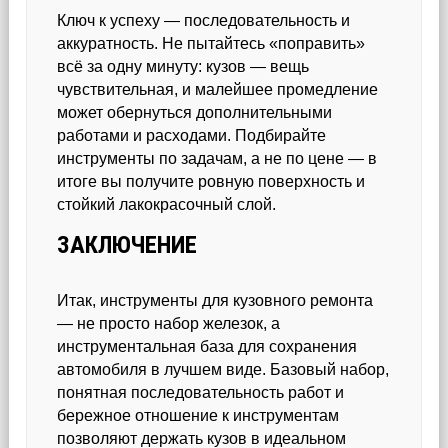
Ключ к успеху — последовательность и
аккуратность. Не пытайтесь «поправить»
всё за одну минуту: кузов — вещь
чувствительная, и малейшее промедление
может обернуться дополнительными
работами и расходами. Подбирайте
инструменты по задачам, а не по цене — в
итоге вы получите ровную поверхность и
стойкий лакокрасочный слой.
ЗАКЛЮЧЕНИЕ
Итак, инструменты для кузовного ремонта
— не просто набор железок, а
инструментальная база для сохранения
автомобиля в лучшем виде. Базовый набор,
понятная последовательность работ и
бережное отношение к инструментам
позволяют держать кузов в идеальном