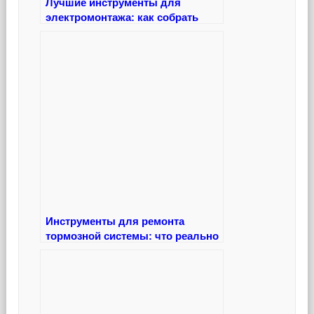
Лучшие инструменты для
электромонтажа: как собрать
рабочий арсенал
Инструменты для ремонта
тормозной системы: что реально
нужно знать каждому водителю