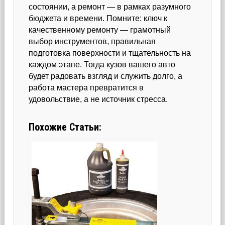
состоянии, а ремонт — в рамках разумного
бюджета и времени. Помните: ключ к
качественному ремонту — грамотный
выбор инструментов, правильная
подготовка поверхности и тщательность на
каждом этапе. Тогда кузов вашего авто
будет радовать взгляд и служить долго, а
работа мастера превратится в
удовольствие, а не источник стресса.
Похожие Статьи: