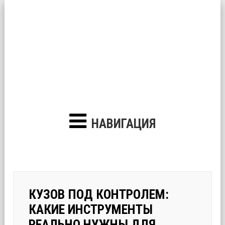
НАВИГАЦИЯ
КУЗОВ ПОД КОНТРОЛЕМ:
КАКИЕ ИНСТРУМЕНТЫ
РЕАЛЬНО НУЖНЫ ДЛЯ