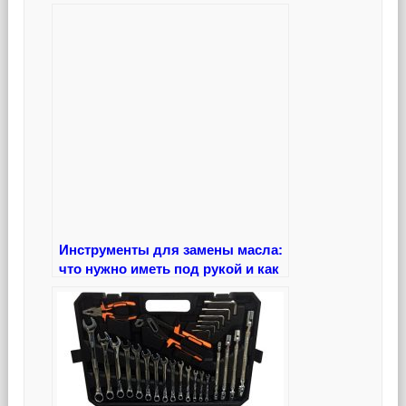
работает и как выбрать их для
своего авто
Инструменты для замены масла:
что нужно иметь под рукой и как
правильно ими пользоваться