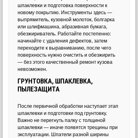
шпаклевки и подготовка поверхности к
новому покрытию. Инструменты здесь —
выпрямитель, кузовной молоток, болгарка
или шлифмашина, абразивная бумага,
обезжириватель. Работайте постепенно:
начинайте с удаления дефектов, затем
переходите к выравниванию, после чего
поверхность нужно очистить и обезжирить
— без этого качественный ремонт кузова
невозможен.
ГРУНТОВКА, ШПАКЛЕВКА,
ПЫЛЕЗАЩИТА
После первичной обработки наступает этап
шпаклевки и подготовки под грунтовку.
Важно не перегнуть палку с толщиной
шпаклевки — иначе появятся трещины при
эксплуатации. Шпатели разной ширины