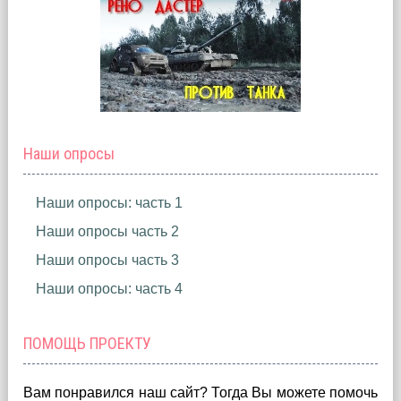
Наши опросы
Наши опросы: часть 1
Наши опросы часть 2
Наши опросы часть 3
Наши опросы: часть 4
ПОМОЩЬ ПРОЕКТУ
Вам понравился наш сайт? Тогда Вы можете помочь