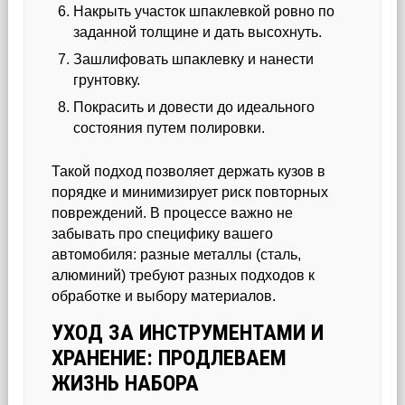
Накрыть участок шпаклевкой ровно по
заданной толщине и дать высохнуть.
Зашлифовать шпаклевку и нанести
грунтовку.
Покрасить и довести до идеального
состояния путем полировки.
Такой подход позволяет держать кузов в
порядке и минимизирует риск повторных
повреждений. В процессе важно не
забывать про специфику вашего
автомобиля: разные металлы (сталь,
алюминий) требуют разных подходов к
обработке и выбору материалов.
УХОД ЗА ИНСТРУМЕНТАМИ И
ХРАНЕНИЕ: ПРОДЛЕВАЕМ
ЖИЗНЬ НАБОРА