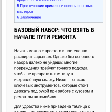
5
Практические примеры и советы опытных
мастеров
6
Заключение
БАЗОВЫЙ НАБОР: ЧТО ВЗЯТЬ В
НАЧАЛЕ ПУТИ РЕМОНТА
Начать можно с простого и постепенно
расширять арсенал. Однако без основного
набора далеко не уйдёшь: многие
повреждения требуют точного подхода,
чтобы не превратить вмятину в
искривлённую сварку. Ниже — список
ключевых инструментов, которые стоит
держать под рукой при работе с кузовом и
ремонтом автомобиля.
Для удобства ниже приведена таблица с