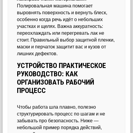
Полировальная машина помогает
выровнять поверхность и вернуть блеск,
особенно когда речь идёт о небольших
участках и щелях. Важна аккуратность:
переохлаждать или перегревать лак не
стоит. Правильный выбор защитной пленки,
маски и перчаток защитит вас и кузов от
лишних дефектов.
УСТРОЙСТВО ПРАКТИЧЕСКОЕ
РУКОВОДСТВО: КАК
ОРГАНИЗОВАТЬ РАБОЧИЙ
ПРОЦЕСС
Чтобы работа шла плавно, полезно
структурировать процесс по шагам и не
забывать про безопасность. Ниже —
небольшой пример порядка действий,