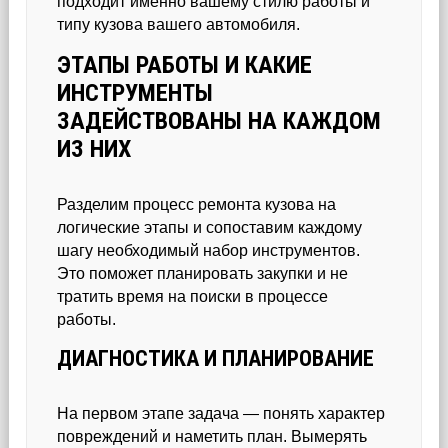
подходит именно вашему стилю работы и
типу кузова вашего автомобиля.
ЭТАПЫ РАБОТЫ И КАКИЕ
ИНСТРУМЕНТЫ
ЗАДЕЙСТВОВАНЫ НА КАЖДОМ
ИЗ НИХ
Разделим процесс ремонта кузова на
логические этапы и сопоставим каждому
шагу необходимый набор инструментов.
Это поможет планировать закупки и не
тратить время на поиски в процессе
работы.
ДИАГНОСТИКА И ПЛАНИРОВАНИЕ
На первом этапе задача — понять характер
повреждений и наметить план. Вымерять