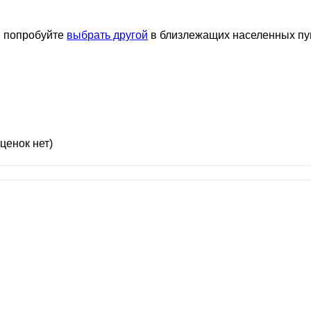
, попробуйте
выбрать другой
в близлежащих населенных пу
ценок нет)