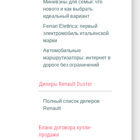
Минивэны для семьи: что
нового и как выбрать
идеальный вариант
Ferrari Elettrica: первый
электромобиль итальянской
марки
Автомобильные
маршрутизаторы: интернет в
дороге без ограничений
Дилеры Renault Duster
Полный список дилеров
Renault
Бланк договора купли-
продажи