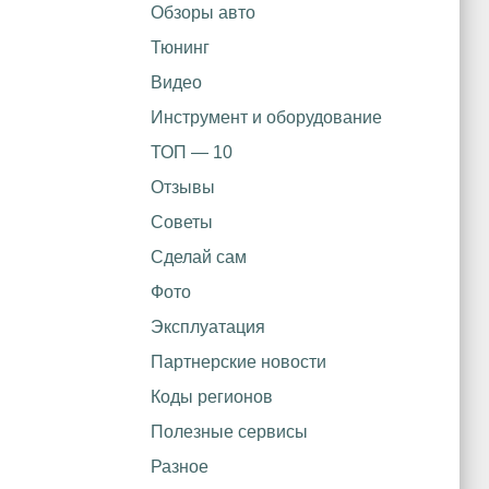
Обзоры авто
Тюнинг
Видео
Инструмент и оборудование
ТОП — 10
Отзывы
Советы
Сделай сам
Фото
Эксплуатация
Партнерские новости
Коды регионов
Полезные сервисы
Разное