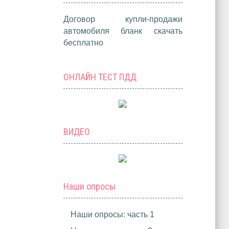
Договор купли-продажи
автомобиля бланк скачать
бесплатно
ОНЛАЙН ТЕСТ ПДД
ВИДЕО
Наши опросы
Наши опросы: часть 1