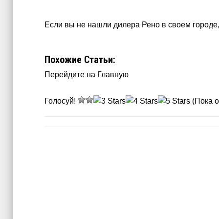
Если вы не нашли дилера Рено в своем городе
Похожие Статьи:
Перейдите на Главную
Голосуй!
(Пока о