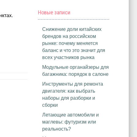
Новые записи
нктах.
Снижение доли китайских
брендов на российском
рынке: почему меняется
баланс и что это значит для
всех участников рынка
Модульные органайзеры для
багажника: порядок в салоне
Инструменты для ремонта
двигателя: как выбрать
наборы для разборки и
сборки
Летающие автомобили и
маглевы: футуризм или
реальность?