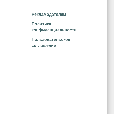
Рекламодателям
Политика
конфиденциальности
Пользовательское
соглашение