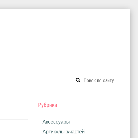
Рубрики
Аксессуары
Артикулы з/частей