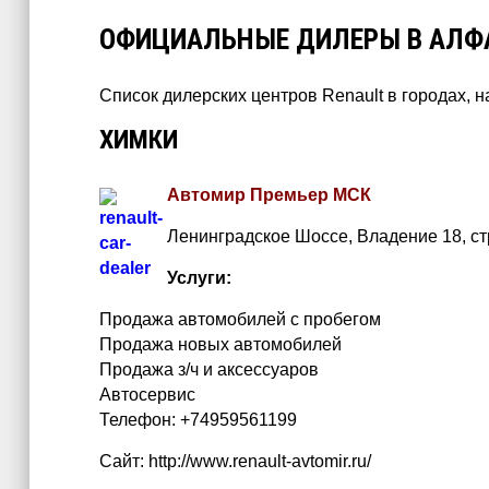
ОФИЦИАЛЬНЫЕ ДИЛЕРЫ В АЛФ
Список дилерских центров Renault в городах, 
ХИМКИ
Автомир Премьер МСК
Ленинградское Шоссе, Владение 18, стр
Услуги:
Продажа автомобилей с пробегом
Продажа новых автомобилей
Продажа з/ч и аксессуаров
Автосервис
Телефон: +74959561199
Сайт: http://www.renault-avtomir.ru/