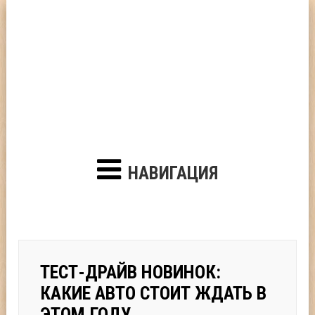
НАВИГАЦИЯ
ТЕСТ-ДРАЙВ НОВИНОК:
КАКИЕ АВТО СТОИТ ЖДАТЬ В
ЭТОМ ГОДУ