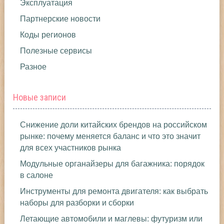
Эксплуатация
Партнерские новости
Коды регионов
Полезные сервисы
Разное
Новые записи
Снижение доли китайских брендов на российском
рынке: почему меняется баланс и что это значит
для всех участников рынка
Модульные органайзеры для багажника: порядок
в салоне
Инструменты для ремонта двигателя: как выбрать
наборы для разборки и сборки
Летающие автомобили и маглевы: футуризм или