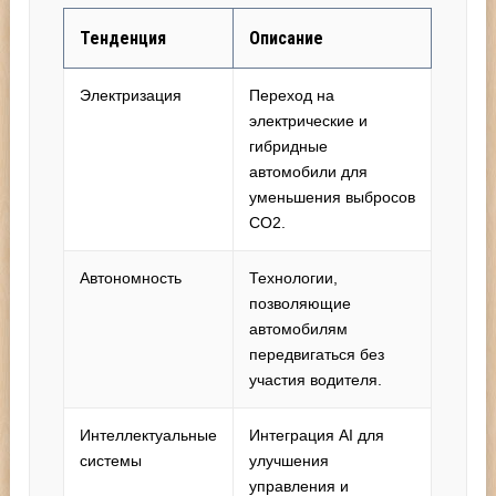
Тенденция
Описание
Электризация
Переход на
электрические и
гибридные
автомобили для
уменьшения выбросов
CO2.
Автономность
Технологии,
позволяющие
автомобилям
передвигаться без
участия водителя.
Интеллектуальные
Интеграция AI для
системы
улучшения
управления и