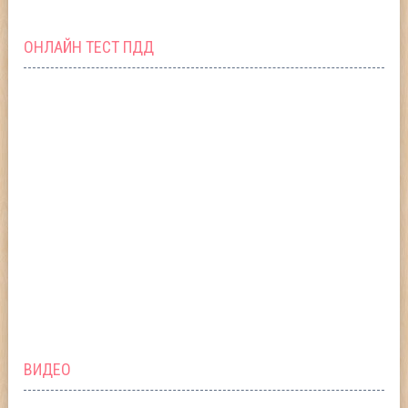
ОНЛАЙН ТЕСТ ПДД
ВИДЕО