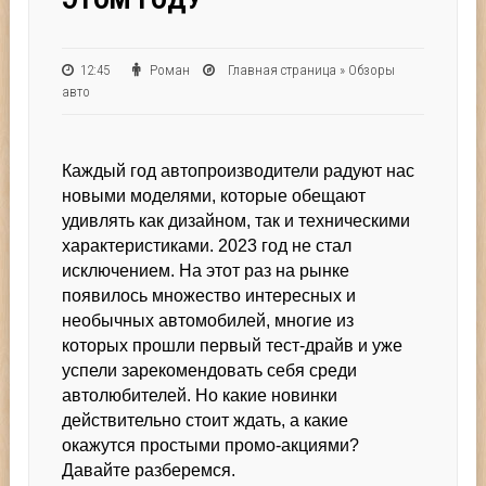
12:45
Роман
Главная страница
»
Обзоры
авто
Каждый год автопроизводители радуют нас
новыми моделями, которые обещают
удивлять как дизайном, так и техническими
характеристиками. 2023 год не стал
исключением. На этот раз на рынке
появилось множество интересных и
необычных автомобилей, многие из
которых прошли первый тест-драйв и уже
успели зарекомендовать себя среди
автолюбителей. Но какие новинки
действительно стоит ждать, а какие
окажутся простыми промо-акциями?
Давайте разберемся.