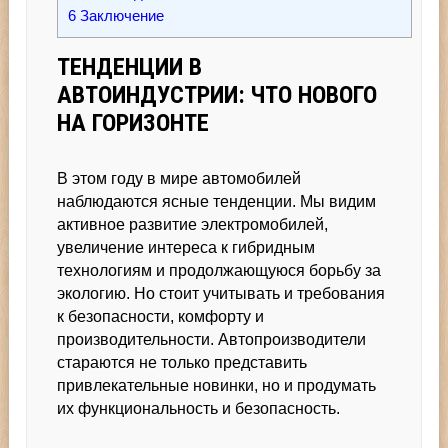
6
Заключение
ТЕНДЕНЦИИ В
АВТОИНДУСТРИИ: ЧТО НОВОГО
НА ГОРИЗОНТЕ
В этом году в мире автомобилей
наблюдаются ясные тенденции. Мы видим
активное развитие электромобилей,
увеличение интереса к гибридным
технологиям и продолжающуюся борьбу за
экологию. Но стоит учитывать и требования
к безопасности, комфорту и
производительности. Автопроизводители
стараются не только представить
привлекательные новинки, но и продумать
их функциональность и безопасность.