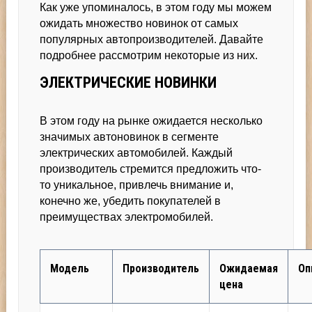
Как уже упоминалось, в этом году мы можем
ожидать множество новинок от самых
популярных автопроизводителей. Давайте
подробнее рассмотрим некоторые из них.
ЭЛЕКТРИЧЕСКИЕ НОВИНКИ
В этом году на рынке ожидается несколько
значимых автоновинок в сегменте
электрических автомобилей. Каждый
производитель стремится предложить что-
то уникальное, привлечь внимание и,
конечно же, убедить покупателей в
преимуществах электромобилей.
Модель
Производитель
Ожидаемая
Оп
цена