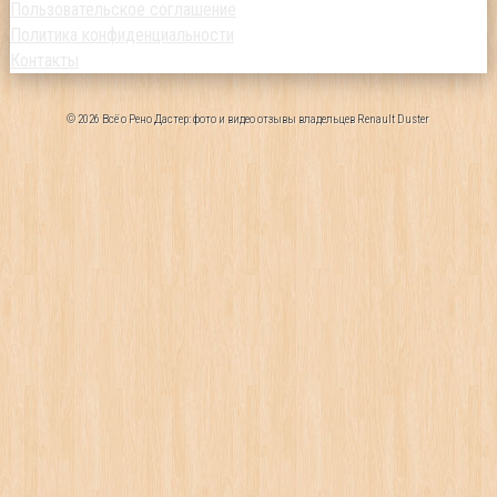
Пользовательское соглашение
Политика конфиденциальности
Контакты
© 2026 Всё о Рено Дастер: фото и видео отзывы владельцев Renault Duster