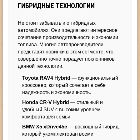
ГИБРИДНЫЕ ТЕХНОЛОГИИ
Не стоит забывать и о гибридных
автомобилях. Они предлагают интересное
сочетание производительности и экономии
топлива. Многие автопроизводители
представят новинки в этом сегменте, что
совершенно точно порадует поклонников
данной технологии.
Toyota RAV4 Hybrid
— функциональный
кроссовер, который сочетает в себе
надежность и экономичность.
Honda CR-V Hybrid
— стильный и
удобный SUV с высоким уровнем
комфорта для семьи.
BMW X5 xDrive45e
— роскошный гибрид,
который укомплектован всеми