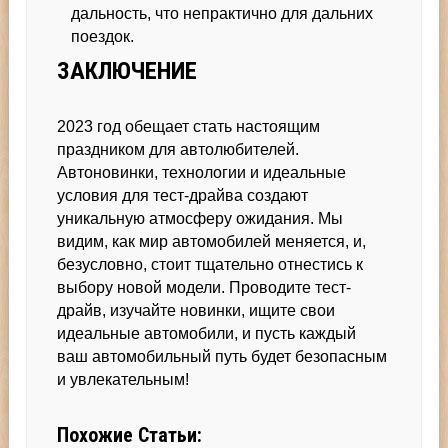
дальность, что непрактично для дальних
поездок.
ЗАКЛЮЧЕНИЕ
2023 год обещает стать настоящим
праздником для автолюбителей.
Автоновинки, технологии и идеальные
условия для тест-драйва создают
уникальную атмосферу ожидания. Мы
видим, как мир автомобилей меняется, и,
безусловно, стоит тщательно отнестись к
выбору новой модели. Проводите тест-
драйв, изучайте новинки, ищите свои
идеальные автомобили, и пусть каждый
ваш автомобильный путь будет безопасным
и увлекательным!
Похожие Статьи: