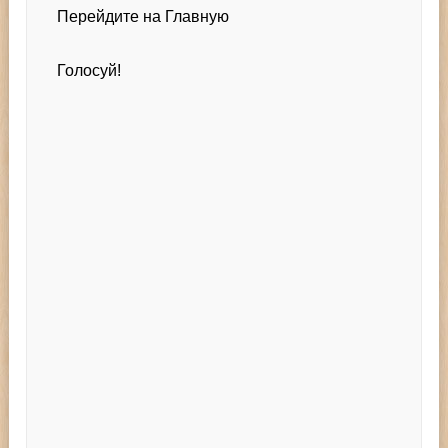
Перейдите на Главную
Голосуй!