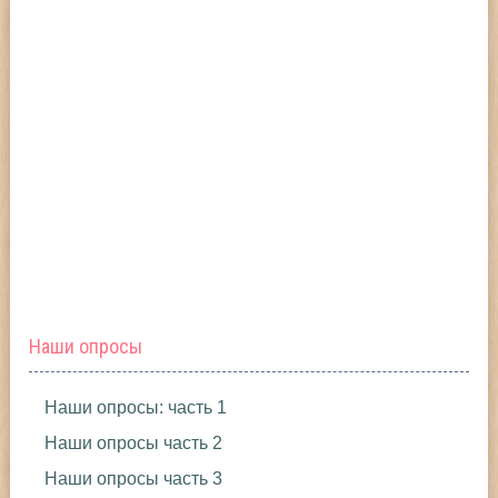
Наши опросы
Наши опросы: часть 1
Наши опросы часть 2
Наши опросы часть 3