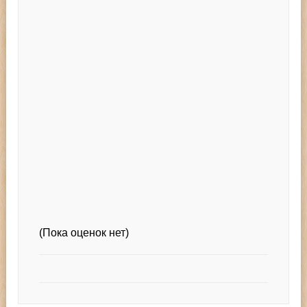
(Пока оценок нет)