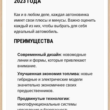
2023 ГОДА
Как и в любом деле, каждая автоновинка
имеет свои плюсы и минусы. Важно оценить
каждый из них, чтобы выбрать для себя
идеальный автомобиль.
ПРЕИМУЩЕСТВА
Современный дизайн
: новомодные
линии и формы, которые привлекают
внимание.
Улучшенная экономия топлива
: новые
гибридные и электрические модели
значительно экономичнее своих
предшественников.
Продвинутые технологии
:
многофункциональные системы
управления и безопасность.