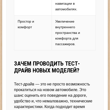
навигации в
автомобилях.
Простор и
Увеличение
комфорт
внутреннего
пространства и
комфорта для
пассажиров.
ЗАЧЕМ ПРОВОДИТЬ ТЕСТ-
ДРАЙВ НОВЫХ МОДЕЛЕЙ?
Тест-драйв — это не просто возможность
прокатиться на новом автомобиле. Это
шанс оценить его поведение на дороге,
удобство и, что немаловажно, технические
характеристики. Когда подходит время