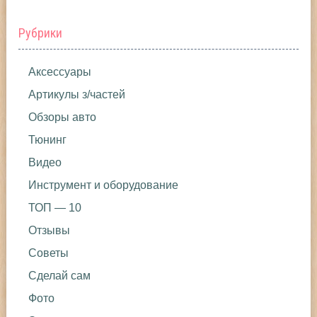
Рубрики
Аксессуары
Артикулы з/частей
Обзоры авто
Тюнинг
Видео
Инструмент и оборудование
ТОП — 10
Отзывы
Советы
Сделай сам
Фото