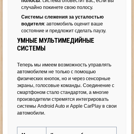
полосы
: система оповестит вас, если вы
случайно покинете свою полосу.
Системы слежения за усталостью
водителя
: автомобиль оценит ваше
состояние и предложит сделать паузу.
УМНЫЕ МУЛЬТИМЕДИЙНЫЕ
СИСТЕМЫ
Теперь мы имеем возможность управлять
автомобилем не только с помощью
физических кнопок, но и через сенсорные
экраны, голосовые команды. Соединение с
смартфоном стало стандартом, а многие
производители стремятся интегрировать
системы Android Auto и Apple CarPlay в свои
автомобили.