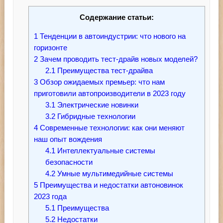
Содержание статьи:
1
Тенденции в автоиндустрии: что нового на
горизонте
2
Зачем проводить тест-драйв новых моделей?
2.1
Преимущества тест-драйва
3
Обзор ожидаемых премьер: что нам
приготовили автопроизводители в 2023 году
3.1
Электрические новинки
3.2
Гибридные технологии
4
Современные технологии: как они меняют
наш опыт вождения
4.1
Интеллектуальные системы
безопасности
4.2
Умные мультимедийные системы
5
Преимущества и недостатки автоновинок
2023 года
5.1
Преимущества
5.2
Недостатки