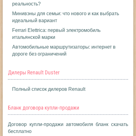
реальность?
Минивэны для семьи: что нового и как выбрать
идеальный вариант
Ferrari Elettrica: первый электромобиль
итальянской марки
Автомобильные маршрутизаторы: интернет в
дороге без ограничений
Дилеры Renault Duster
Полный список дилеров Renault
Бланк договора купли-продажи
Договор купли-продажи автомобиля бланк скачать
бесплатно