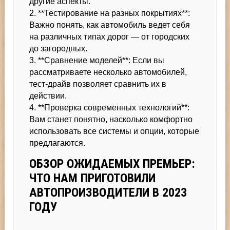
другие аспекты.
2. **Тестирование на разных покрытиях**:
Важно понять, как автомобиль ведет себя
на различных типах дорог — от городских
до загородных.
3. **Сравнение моделей**: Если вы
рассматриваете несколько автомобилей,
тест-драйв позволяет сравнить их в
действии.
4. **Проверка современных технологий**:
Вам станет понятно, насколько комфортно
использовать все системы и опции, которые
предлагаются.
ОБЗОР ОЖИДАЕМЫХ ПРЕМЬЕР:
ЧТО НАМ ПРИГОТОВИЛИ
АВТОПРОИЗВОДИТЕЛИ В 2023
ГОДУ