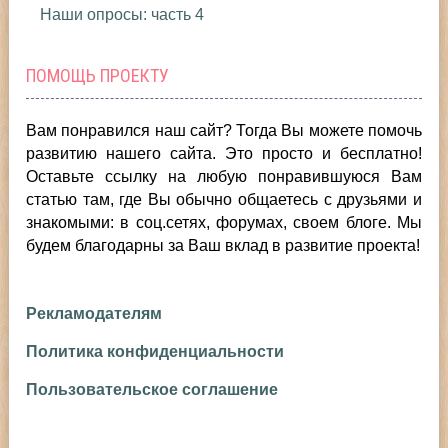
Наши опросы: часть 4
ПОМОЩЬ ПРОЕКТУ
Вам понравился наш сайт? Тогда Вы можете помочь
развитию нашего сайта.
Это просто и бесплатно!
Оставьте ссылку на любую понравившуюся Вам
статью там, где Вы обычно общаетесь с друзьями и
знакомыми: в соц.сетях, форумах, своем блоге. Мы
будем благодарны за Ваш вклад в развитие проекта!
Рекламодателям
Политика конфиденциальности
Пользовательское соглашение