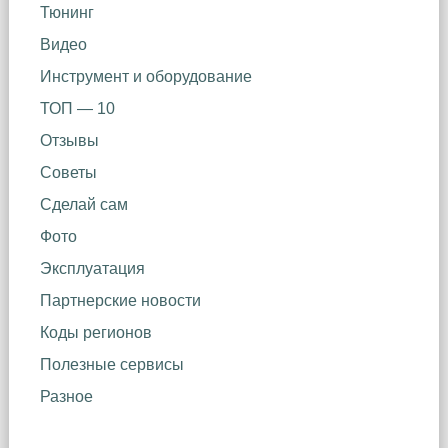
Тюнинг
Видео
Инструмент и оборудование
ТОП — 10
Отзывы
Советы
Сделай сам
Фото
Эксплуатация
Партнерские новости
Коды регионов
Полезные сервисы
Разное