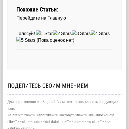
Похожие Статьи:
Перейдите на Главную
Голосуй!
(Пока оценок нет)
ПОДЕЛИТЕСЬ СВОИМ МНЕНИЕМ
Для оформления сообщений Вы можете использовать следующие
тэги:
<a href="" title=""> <abbr title=""> <acronym title=""> <b> <blockquote
cite=""> <cite> <code> <del datetime=""> <em> <i> <q cite=""> <s>
<strike> <strong>