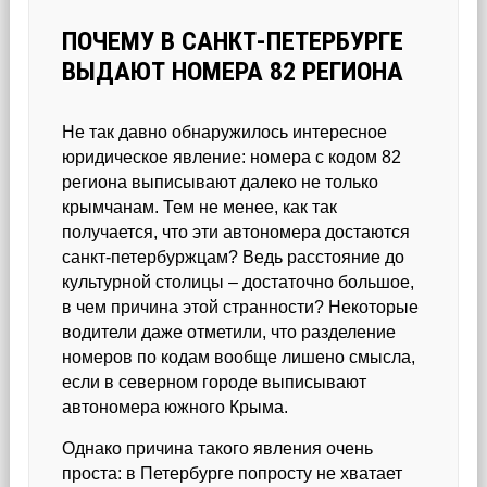
ПОЧЕМУ В САНКТ-ПЕТЕРБУРГЕ
ВЫДАЮТ НОМЕРА 82 РЕГИОНА
Не так давно обнаружилось интересное
юридическое явление: номера с кодом 82
региона выписывают далеко не только
крымчанам. Тем не менее, как так
получается, что эти автономера достаются
санкт-петербуржцам? Ведь расстояние до
культурной столицы – достаточно большое,
в чем причина этой странности? Некоторые
водители даже отметили, что разделение
номеров по кодам вообще лишено смысла,
если в северном городе выписывают
автономера южного Крыма.
Однако причина такого явления очень
проста: в Петербурге попросту не хватает