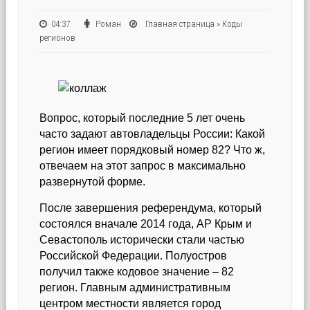
04:37
Роман
Главная страница
»
Коды
регионов
Вопрос, который последние 5 лет очень
часто задают автовладельцы России: Какой
регион имеет порядковый номер 82? Что ж,
отвечаем на этот запрос в максимально
развернутой форме.
После завершения референдума, который
состоялся вначале 2014 года, АР Крым и
Севастополь исторически стали частью
Российской Федерации. Полуостров
получил также кодовое значение – 82
регион. Главным административным
центром местности является город