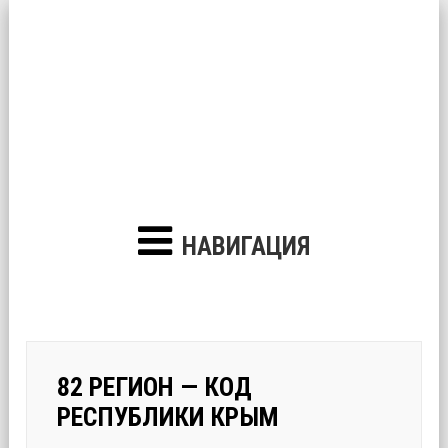
НАВИГАЦИЯ
82 РЕГИОН — КОД
РЕСПУБЛИКИ КРЫМ