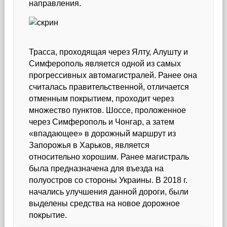
направления.
Трасса, проходящая через Ялту, Алушту и
Симферополь является одной из самых
прогрессивных автомагистралей. Ранее она
считалась правительственной, отличается
отменным покрытием, проходит через
множество пунктов. Шоссе, проложенное
через Симферополь и Чонгар, а затем
«впадающее» в дорожный маршрут из
Запорожья в Харьков, является
относительно хорошим. Ранее магистраль
была предназначена для въезда на
полуостров со стороны Украины. В 2018 г.
начались улучшения данной дороги, были
выделены средства на новое дорожное
покрытие.