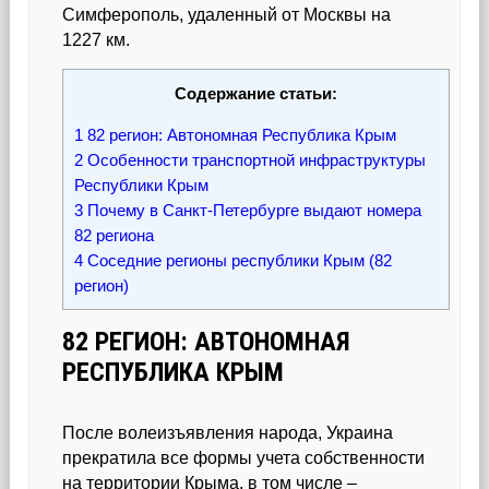
Симферополь, удаленный от Москвы на
1227 км.
Содержание статьи:
1
82 регион: Автономная Республика Крым
2
Особенности транспортной инфраструктуры
Республики Крым
3
Почему в Санкт-Петербурге выдают номера
82 региона
4
Соседние регионы республики Крым (82
регион)
82 РЕГИОН: АВТОНОМНАЯ
РЕСПУБЛИКА КРЫМ
После волеизъявления народа, Украина
прекратила все формы учета собственности
на территории Крыма, в том числе –