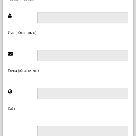
Имя (обязательно)
Почта (обязательно)
Сайт