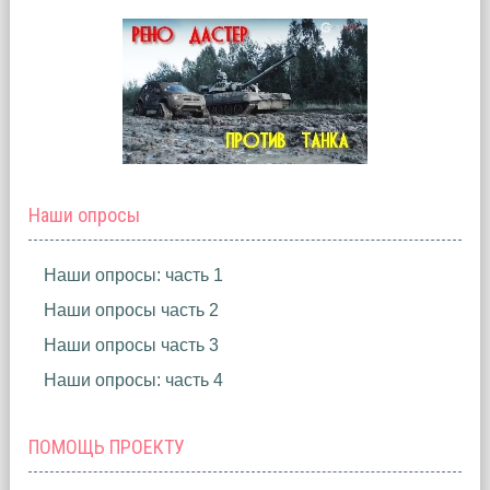
Наши опросы
Наши опросы: часть 1
Наши опросы часть 2
Наши опросы часть 3
Наши опросы: часть 4
ПОМОЩЬ ПРОЕКТУ