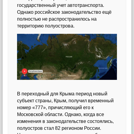
государственный учет автотранспорта.
Однако российское законодательство ещё
полностью не распространилось на
территорию полуострова.
В переходный для Крыма период новый
субъект страны, Крым, получил временный
номер «777», причисляющий его к
Московской области. Однако, когда все
изменения в законодательстве состоялись,
полуостров стал 82 регионом России.