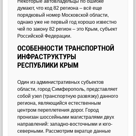
Некоторые автовладельцы по ошибке
думают, что код 82 региона – всё еще
порядковый номер Московской области,
однако уже не первый год хорошо известно
чей по закону 82 регион – это Крым, субъект
Российской Федерации.
ОСОБЕННОСТИ ТРАНСПОРТНОЙ
ИНФРАСТРУКТУРЫ
РЕСПУБЛИКИ КРЫМ
Один из административных субъектов
области, город Симферополь, представляет
собой узел (транспортную развязку) данного
региона, являющийся естественным
центром переплетения дорог. Город
пронизан шоссейными магистралями двух
направлений: западно-восточными и юго-
северными. Рассмотрим вкратце данные