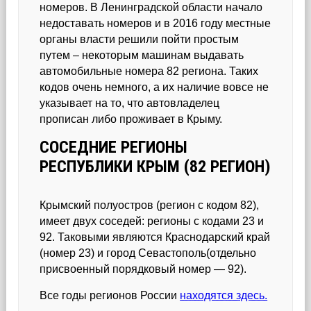
номеров. В Ленинградской области начало
недоставать номеров и в 2016 году местные
органы власти решили пойти простым
путем – некоторым машинам выдавать
автомобильные номера 82 региона. Таких
кодов очень немного, а их наличие вовсе не
указывает на то, что автовладелец
прописан либо проживает в Крыму.
СОСЕДНИЕ РЕГИОНЫ
РЕСПУБЛИКИ КРЫМ (82 РЕГИОН)
Крымский полуостров (регион с кодом 82),
имеет двух соседей: регионы с кодами 23 и
92. Таковыми являются Краснодарский край
(номер 23) и город Севастополь(отдельно
присвоенный порядковый номер — 92).
Все годы регионов России
находятся здесь.