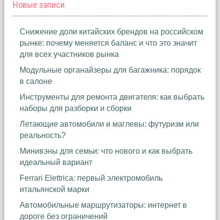
Новые записи
Снижение доли китайских брендов на российском
рынке: почему меняется баланс и что это значит
для всех участников рынка
Модульные органайзеры для багажника: порядок
в салоне
Инструменты для ремонта двигателя: как выбрать
наборы для разборки и сборки
Летающие автомобили и маглевы: футуризм или
реальность?
Минивэны для семьи: что нового и как выбрать
идеальный вариант
Ferrari Elettrica: первый электромобиль
итальянской марки
Автомобильные маршрутизаторы: интернет в
дороге без ограничений