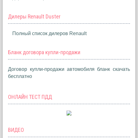
Дилеры Renault Duster
Полный список дилеров Renault
Бланк договора купли-продажи
Договор купли-продажи автомобиля бланк скачать
бесплатно
ОНЛАЙН ТЕСТ ПДД
ВИДЕО