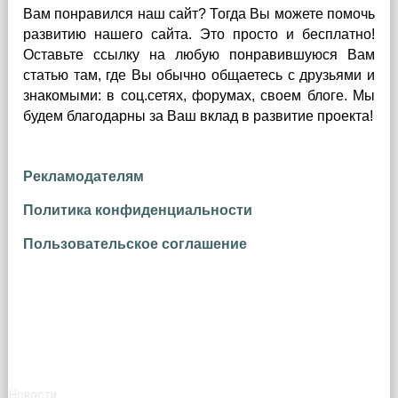
Вам понравился наш сайт? Тогда Вы можете помочь
развитию нашего сайта.
Это просто и бесплатно!
Оставьте ссылку на любую понравившуюся Вам
статью там, где Вы обычно общаетесь с друзьями и
знакомыми: в соц.сетях, форумах, своем блоге. Мы
будем благодарны за Ваш вклад в развитие проекта!
Рекламодателям
Политика конфиденциальности
Пользовательское соглашение
Новости