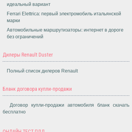
идеальный вариант
Ferrari Elettrica: первый электромобиль итальянской
марки
Автомобильные маршрутизаторы: интернет в дороге
без ограничений
Дилеры Renault Duster
Полный список дилеров Renault
Бланк договора купли-продажи
Договор купли-продажи автомобиля бланк скачать
бесплатно
ОНЛАЙН ТЕСТ ПДД