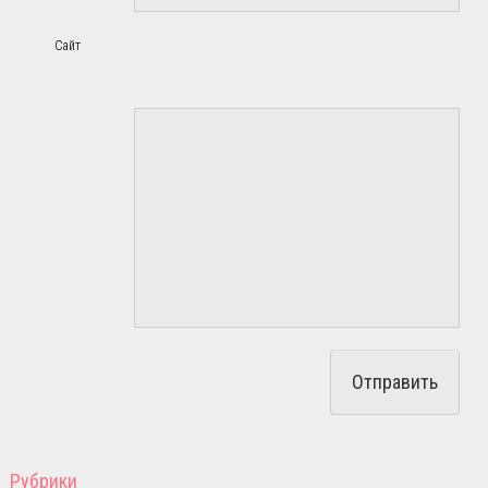
Сайт
Рубрики