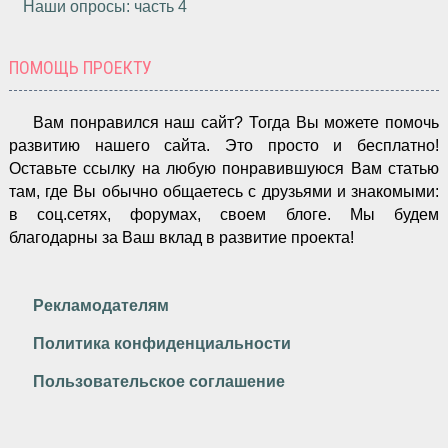
Наши опросы: часть 4
ПОМОЩЬ ПРОЕКТУ
Вам понравился наш сайт? Тогда Вы можете помочь
развитию нашего сайта.
Это просто и бесплатно!
Оставьте ссылку на любую понравившуюся Вам статью
там, где Вы обычно общаетесь с друзьями и знакомыми:
в соц.сетях, форумах, своем блоге. Мы будем
благодарны за Ваш вклад в развитие проекта!
Рекламодателям
Политика конфиденциальности
Пользовательское соглашение