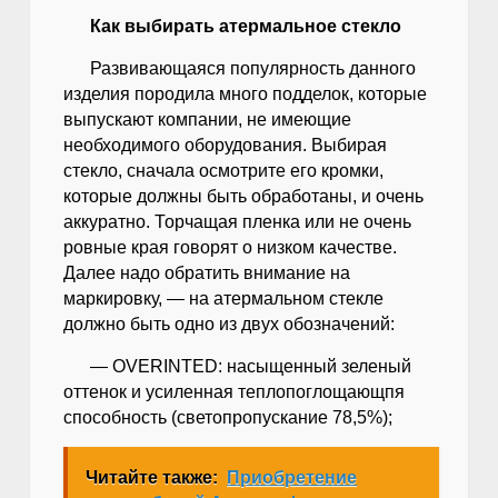
Как выбирать атермальное стекло
Развивающаяся популярность данного
изделия породила много подделок, которые
выпускают компании, не имеющие
необходимого оборудования. Выбирая
стекло, сначала осмотрите его кромки,
которые должны быть обработаны, и очень
аккуратно. Торчащая пленка или не очень
ровные края говорят о низком качестве.
Далее надо обратить внимание на
маркировку, — на атермальном стекле
должно быть одно из двух обозначений:
— OVERINTED: насыщенный зеленый
оттенок и усиленная теплопоглощающпя
способность (светопропускание 78,5%);
Читайте также:
Приобретение