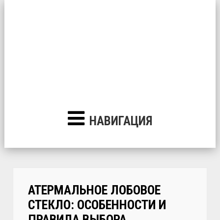
НАВИГАЦИЯ
АТЕРМАЛЬНОЕ ЛОБОВОЕ
СТЕКЛО: ОСОБЕННОСТИ И
ПРАВИЛА ВЫБОРА