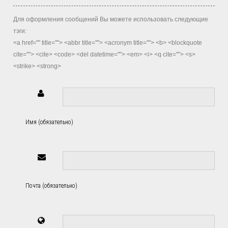
Для оформления сообщений Вы можете использовать следующие
тэги:
<a href="" title=""> <abbr title=""> <acronym title=""> <b> <blockquote
cite=""> <cite> <code> <del datetime=""> <em> <i> <q cite=""> <s>
<strike> <strong>
Имя (обязательно)
Почта (обязательно)