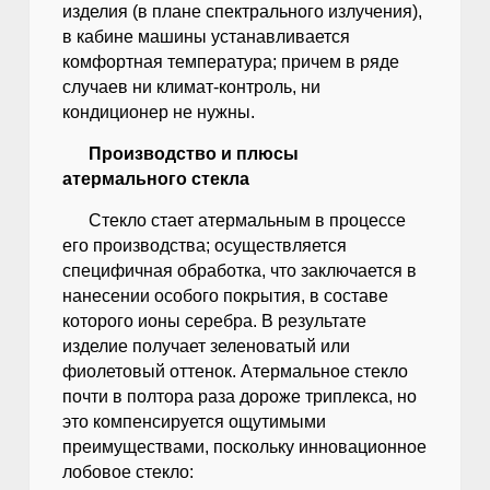
изделия (в плане спектрального излучения),
в кабине машины устанавливается
комфортная температура; причем в ряде
случаев ни климат-контроль, ни
кондиционер не нужны.
Производство и плюсы
атермального стекла
Стекло стает атермальным в процессе
его производства; осуществляется
специфичная обработка, что заключается в
нанесении особого покрытия, в составе
которого ионы серебра. В результате
изделие получает зеленоватый или
фиолетовый оттенок. Атермальное стекло
почти в полтора раза дороже триплекса, но
это компенсируется ощутимыми
преимуществами, поскольку инновационное
лобовое стекло: