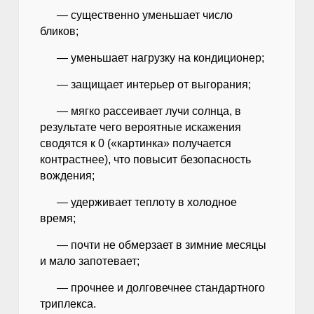
— существенно уменьшает число
бликов;
— уменьшает нагрузку на кондиционер;
— защищает интерьер от выгорания;
— мягко рассеивает лучи солнца, в
результате чего вероятные искажения
сводятся к 0 («картинка» получается
контрастнее), что повысит безопасность
вождения;
— удерживает теплоту в холодное
время;
— почти не обмерзает в зимние месяцы
и мало запотевает;
— прочнее и долговечнее стандартного
триплекса.