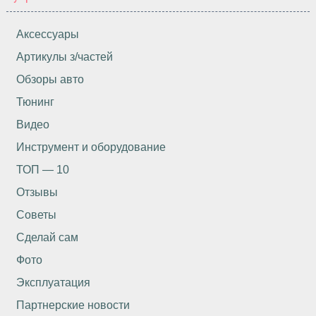
Аксессуары
Артикулы з/частей
Обзоры авто
Тюнинг
Видео
Инструмент и оборудование
ТОП — 10
Отзывы
Советы
Сделай сам
Фото
Эксплуатация
Партнерские новости