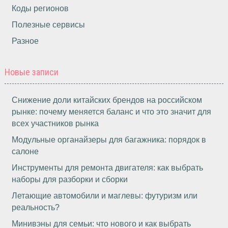
Коды регионов
Полезные сервисы
Разное
Новые записи
Снижение доли китайских брендов на российском
рынке: почему меняется баланс и что это значит для
всех участников рынка
Модульные органайзеры для багажника: порядок в
салоне
Инструменты для ремонта двигателя: как выбрать
наборы для разборки и сборки
Летающие автомобили и маглевы: футуризм или
реальность?
Минивэны для семьи: что нового и как выбрать