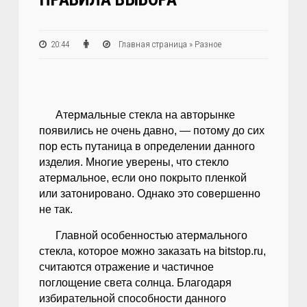
20:44
Главная страница
»
Разное
Атермальные стекла на авторынке
появились не очень давно, — потому до сих
пор есть путаница в определении данного
изделия. Многие уверены, что стекло
атермальное, если оно покрыто пленкой
или затонировано. Однако это совершенно
не так.
Главной особенностью атермального
стекла, которое можно заказать на bitstop.ru,
считаются отражение и частичное
поглощение света солнца. Благодаря
избирательной способности данного