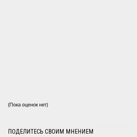
(Пока оценок нет)
ПОДЕЛИТЕСЬ СВОИМ МНЕНИЕМ