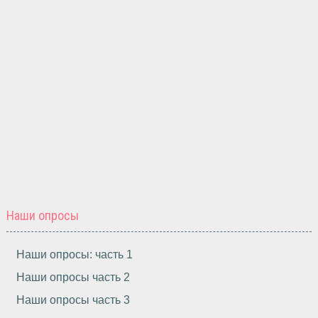
Наши опросы
Наши опросы: часть 1
Наши опросы часть 2
Наши опросы часть 3