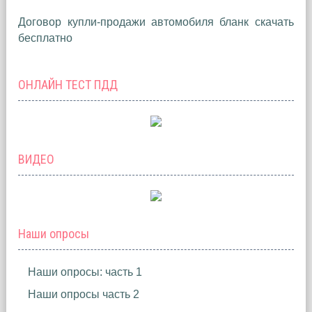
Договор купли-продажи автомобиля бланк скачать
бесплатно
ОНЛАЙН ТЕСТ ПДД
ВИДЕО
Наши опросы
Наши опросы: часть 1
Наши опросы часть 2