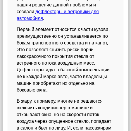
нашли решение данной проблемы и
создали
дефлекторы и ветровики для
автомобиля
.
Первый элемент относится к части кузова,
преимущественно он устанавливается по
бокам транспортного средства и на капот,
Это позволяет снизить риски порчи
лакокрасочного покрытия стекла от
встречного потока воздушных масс.
Дефлекторы идут в базовой комплектации
не к каждой марке авто, часто владельцы
машин приобретают их отдельно на
боковые окна.
В жару, к примеру, многие не решаются
включить кондиционер в машине и
открывают окна, но на скорости поток
воздуха через опущенное стекло, попадает
в салон и бьет по лицу. И, если пассажирам