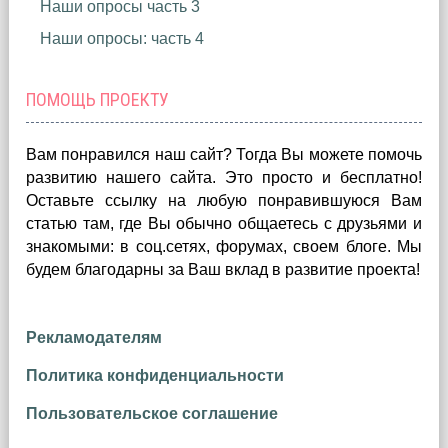
Наши опросы часть 3
Наши опросы: часть 4
ПОМОЩЬ ПРОЕКТУ
Вам понравился наш сайт? Тогда Вы можете помочь
развитию нашего сайта.
Это просто и бесплатно!
Оставьте ссылку на любую понравившуюся Вам
статью там, где Вы обычно общаетесь с друзьями и
знакомыми: в соц.сетях, форумах, своем блоге. Мы
будем благодарны за Ваш вклад в развитие проекта!
Рекламодателям
Политика конфиденциальности
Пользовательское соглашение