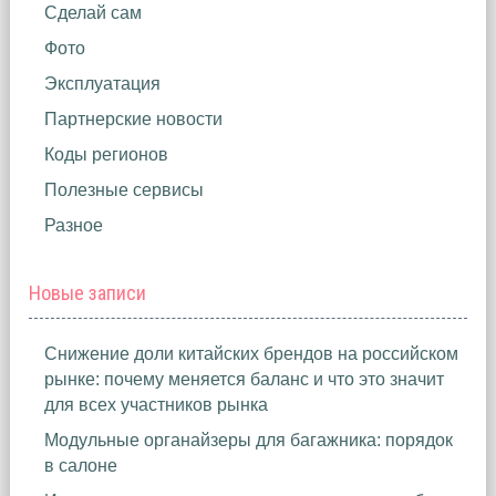
Сделай сам
Фото
Эксплуатация
Партнерские новости
Коды регионов
Полезные сервисы
Разное
Новые записи
Снижение доли китайских брендов на российском
рынке: почему меняется баланс и что это значит
для всех участников рынка
Модульные органайзеры для багажника: порядок
в салоне