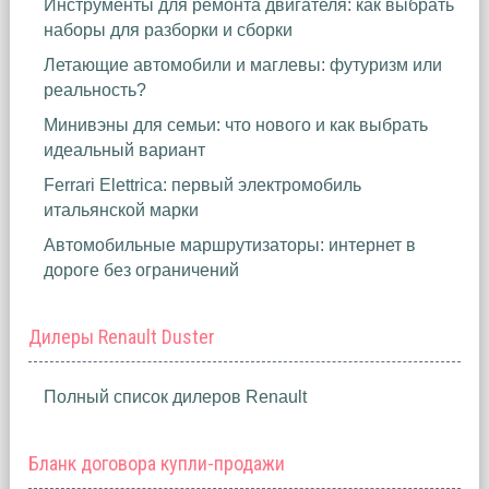
Инструменты для ремонта двигателя: как выбрать
наборы для разборки и сборки
Летающие автомобили и маглевы: футуризм или
реальность?
Минивэны для семьи: что нового и как выбрать
идеальный вариант
Ferrari Elettrica: первый электромобиль
итальянской марки
Автомобильные маршрутизаторы: интернет в
дороге без ограничений
Дилеры Renault Duster
Полный список дилеров Renault
Бланк договора купли-продажи