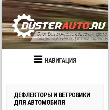
НАВИГАЦИЯ
ДЕФЛЕКТОРЫ И ВЕТРОВИКИ
ДЛЯ АВТОМОБИЛЯ