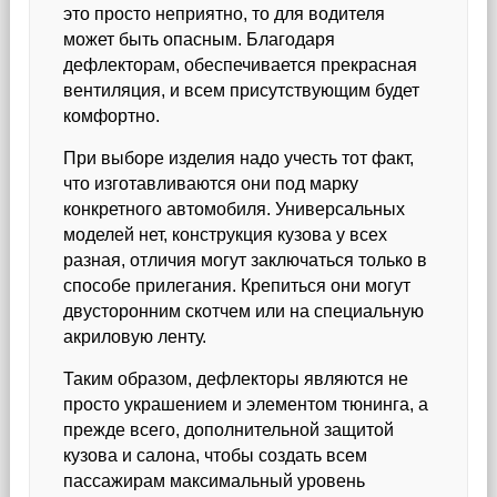
это просто неприятно, то для водителя
может быть опасным. Благодаря
дефлекторам, обеспечивается прекрасная
вентиляция, и всем присутствующим будет
комфортно.
При выборе изделия надо учесть тот факт,
что изготавливаются они под марку
конкретного автомобиля. Универсальных
моделей нет, конструкция кузова у всех
разная, отличия могут заключаться только в
способе прилегания. Крепиться они могут
двусторонним скотчем или на специальную
акриловую ленту.
Таким образом, дефлекторы являются не
просто украшением и элементом тюнинга, а
прежде всего, дополнительной защитой
кузова и салона, чтобы создать всем
пассажирам максимальный уровень