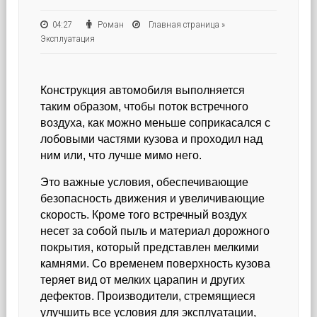
04:27
Роман
Главная страница
»
Эксплуатация
Конструкция автомобиля выполняется
таким образом, чтобы поток встречного
воздуха, как можно меньше соприкасался с
лобовыми частями кузова и проходил над
ним или, что лучше мимо него.
Это важные условия, обеспечивающие
безопасность движения и увеличивающие
скорость. Кроме того встречный воздух
несет за собой пыль и материал дорожного
покрытия, который представлен мелкими
камнями. Со временем поверхность кузова
теряет вид от мелких царапин и других
дефектов. Производители, стремящиеся
улучшить все условия для эксплуатации,