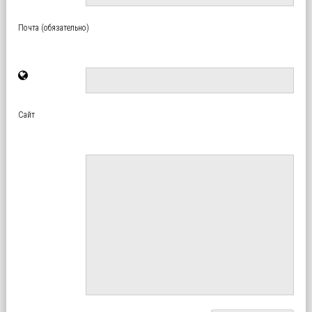
Почта (обязательно)
Сайт