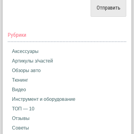
Рубрики
Аксессуары
Артикулы з/частей
Обзоры авто
Тюнинг
Видео
Инструмент и оборудование
ТОП — 10
Отзывы
Советы