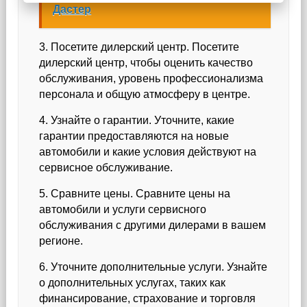
Дастер
3. Посетите дилерский центр. Посетите
дилерский центр, чтобы оценить качество
обслуживания, уровень профессионализма
персонала и общую атмосферу в центре.
4. Узнайте о гарантии. Уточните, какие
гарантии предоставляются на новые
автомобили и какие условия действуют на
сервисное обслуживание.
5. Сравните цены. Сравните цены на
автомобили и услуги сервисного
обслуживания с другими дилерами в вашем
регионе.
6. Уточните дополнительные услуги. Узнайте
о дополнительных услугах, таких как
финансирование, страхование и торговля