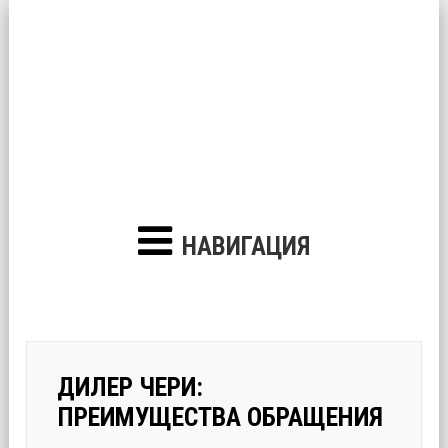
НАВИГАЦИЯ
ДИЛЕР ЧЕРИ:
ПРЕИМУЩЕСТВА ОБРАЩЕНИЯ