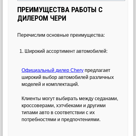
ПРЕИМУЩЕСТВА РАБОТЫ С
ДИЛЕРОМ ЧЕРИ
Перечислим основные преимущества:
Широкий ассортимент автомобилей:
Официальный дилер Chery
предлагает
широкий выбор автомобилей различных
моделей и комплектаций.
Клиенты могут выбирать между седанами,
кроссоверами, хэтчбеками и другими
типами авто в соответствии с их
потребностями и предпочтениями.