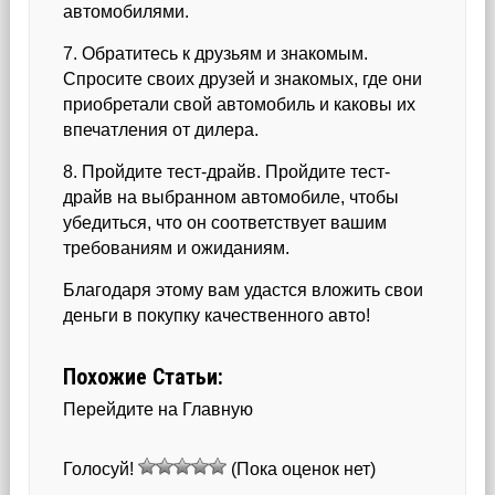
автомобилями.
7. Обратитесь к друзьям и знакомым.
Спросите своих друзей и знакомых, где они
приобретали свой автомобиль и каковы их
впечатления от дилера.
8. Пройдите тест-драйв. Пройдите тест-
драйв на выбранном автомобиле, чтобы
убедиться, что он соответствует вашим
требованиям и ожиданиям.
Благодаря этому вам удастся вложить свои
деньги в покупку качественного авто!
Похожие Статьи:
Перейдите на Главную
Голосуй!
(Пока оценок нет)