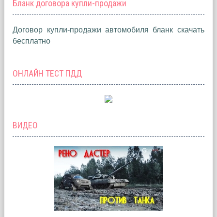
Бланк договора купли-продажи
Договор купли-продажи автомобиля бланк скачать
бесплатно
ОНЛАЙН ТЕСТ ПДД
ВИДЕО