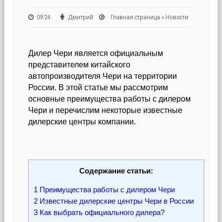
09:24
Дмитрий
Главная страница
»
Новости
Дилер Чери является официальным
представителем китайского
автопроизводителя Чери на территории
России. В этой статье мы рассмотрим
основные преимущества работы с дилером
Чери и перечислим некоторые известные
дилерские центры компании.
Содержание статьи:
1
Преимущества работы с дилером Чери
2
Известные дилерские центры Чери в России
3
Как выбрать официального дилера?