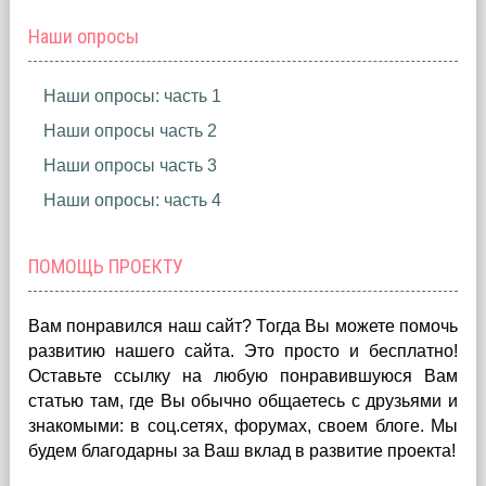
Наши опросы
Наши опросы: часть 1
Наши опросы часть 2
Наши опросы часть 3
Наши опросы: часть 4
ПОМОЩЬ ПРОЕКТУ
Вам понравился наш сайт? Тогда Вы можете помочь
развитию нашего сайта.
Это просто и бесплатно!
Оставьте ссылку на любую понравившуюся Вам
статью там, где Вы обычно общаетесь с друзьями и
знакомыми: в соц.сетях, форумах, своем блоге. Мы
будем благодарны за Ваш вклад в развитие проекта!