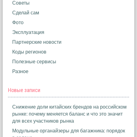
Советы
Сделай сам
Фото
Эксплуатация
Партнерские новости
Коды регионов
Полезные сервисы
Разное
Новые записи
Снижение доли китайских брендов на российском
рынке: почему меняется баланс и что это значит
для всех участников рынка
Модульные органайзеры для багажника: порядок