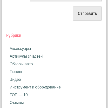
Рубрики
Аксессуары
Артикулы з/частей
Обзоры авто
Тюнинг
Видео
Инструмент и оборудование
ТОП — 10
Отзывы