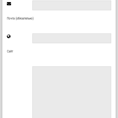
Почта (обязательно)
Сайт