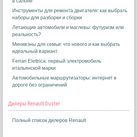
в салоне
Инструменты для ремонта двигателя: как выбрать
наборы для разборки и сборки
Летающие автомобили и маглевы: футуризм или
реальность?
Минивэны для семьи: что нового и как выбрать
идеальный вариант
Ferrari Elettrica: первый электромобиль
итальянской марки
Автомобильные маршрутизаторы: интернет в
дороге без ограничений
Дилеры Renault Duster
Полный список дилеров Renault