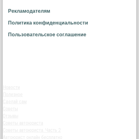
Рекламодателям
Политика конфиденциальности
Пользовательское соглашение
Новости
Полезное
Сделай сам
Советы
Отзывы
Советы автоюриста
Советы автоюриста. Часть 2
Автоюрист онлайн бесплатно