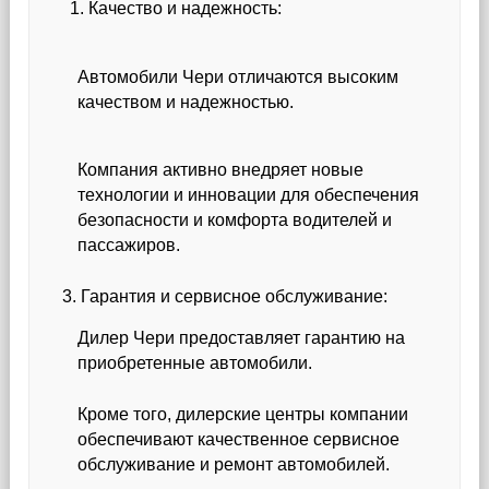
Качество и надежность:
Автомобили Чери отличаются высоким
качеством и надежностью.
Компания активно внедряет новые
технологии и инновации для обеспечения
безопасности и комфорта водителей и
пассажиров.
3. Гарантия и сервисное обслуживание:
Дилер Чери предоставляет гарантию на
приобретенные автомобили.
Кроме того, дилерские центры компании
обеспечивают качественное сервисное
обслуживание и ремонт автомобилей.