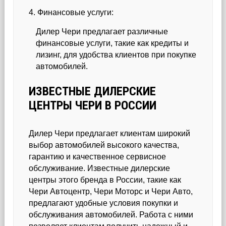
4. Финансовые услуги:
Дилер Чери предлагает различные
финансовые услуги, такие как кредиты и
лизинг, для удобства клиентов при покупке
автомобилей.
ИЗВЕСТНЫЕ ДИЛЕРСКИЕ
ЦЕНТРЫ ЧЕРИ В РОССИИ
Дилер Чери предлагает клиентам широкий
выбор автомобилей высокого качества,
гарантию и качественное сервисное
обслуживание. Известные дилерские
центры этого бренда в России, такие как
Чери Автоцентр, Чери Моторс и Чери Авто,
предлагают удобные условия покупки и
обслуживания автомобилей. Работа с ними