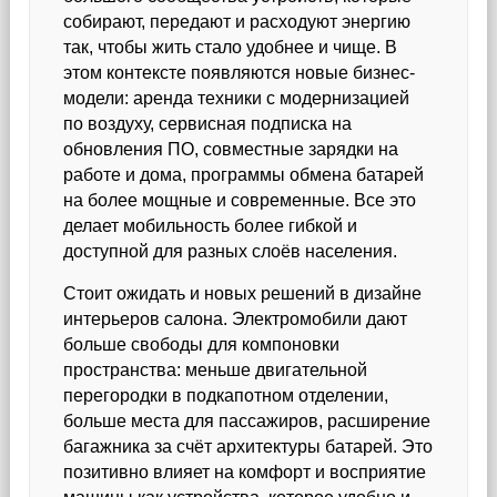
собирают, передают и расходуют энергию
так, чтобы жить стало удобнее и чище. В
этом контексте появляются новые бизнес-
модели: аренда техники с модернизацией
по воздуху, сервисная подписка на
обновления ПО, совместные зарядки на
работе и дома, программы обмена батарей
на более мощные и современные. Все это
делает мобильность более гибкой и
доступной для разных слоёв населения.
Стоит ожидать и новых решений в дизайне
интерьеров салона. Электромобили дают
больше свободы для компоновки
пространства: меньше двигательной
перегородки в подкапотном отделении,
больше места для пассажиров, расширение
багажника за счёт архитектуры батарей. Это
позитивно влияет на комфорт и восприятие