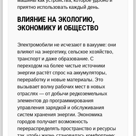
машины как устройства, которое удобно и
приятно использовать каждый день.
ВЛИЯНИЕ НА ЭКОЛОГИЮ,
ЭКОНОМИКУ И ОБЩЕСТВО
Электромобили не исчезают в вакууме: они
влияют на энергетику, сельское хозяйство,
транспорт и даже образование. С
переходом на более чистые источники
энергии растёт спрос на аккумуляторы,
переработку и новые материалы. Это
вызывает волну рабочих мест в новых
отраслях — от добычи редкоземельных
элементов до программирования
управления зарядкой и обслуживания
систем хранения энергии. Экономика
городов получает возможность
перераспределять пространство и ресурсы
так, чтобы жизнь становилась комфортнее: