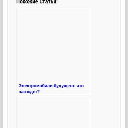
Похожие Статьи:
Электромобили будущего: что
нас ждет?