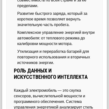
совместимость по всей стране и за её
пределами.
Развитие быстрого заряда, который за
короткое время позволяет вернуть
значительную часть пробега.
Комплексное управление энергией внутри
автомобиля: от теплового режима до
калибровки мощности мотора.
Утилизация и переработка батарей для
повторного использования и вторичных
источников энергии.
РОЛЬ ДАННЫХ И
ИСКУССТВЕННОГО ИНТЕЛЛЕКТА
Каждый электромобиль — это скупка
сенсоров, вычислительной мощности и
программного обеспечения. Система
управления энергетикой анализирует стиль