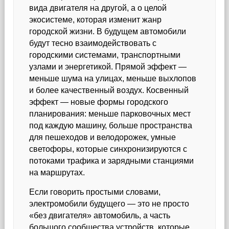
вида двигателя на другой, а о целой
экосистеме, которая изменит жанр
городской жизни. В будущем автомобили
будут тесно взаимодействовать с
городскими системами, транспортными
узлами и энергетикой. Прямой эффект —
меньше шума на улицах, меньше выхлопов
и более качественный воздух. Косвенный
эффект — новые формы городского
планирования: меньше парковочных мест
под каждую машину, больше пространства
для пешеходов и велодорожек, умные
светофоры, которые синхронизируются с
потоками трафика и зарядными станциями
на маршрутах.
Если говорить простыми словами,
электромобили будущего — это не просто
«без двигателя» автомобиль, а часть
большого сообщества устройств, которые