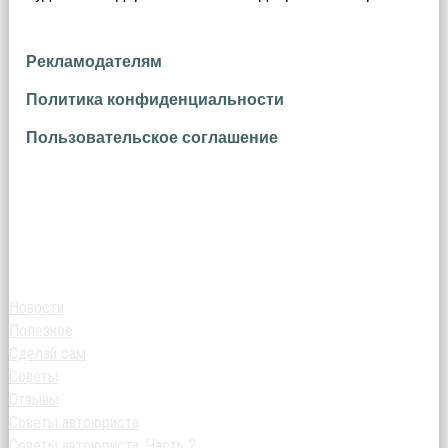
Рекламодателям
Политика конфиденциальности
Пользовательское соглашение
Новости
Полезное
Сделай сам
Советы
Отзывы
Советы автоюриста
Советы автоюриста. Часть 2