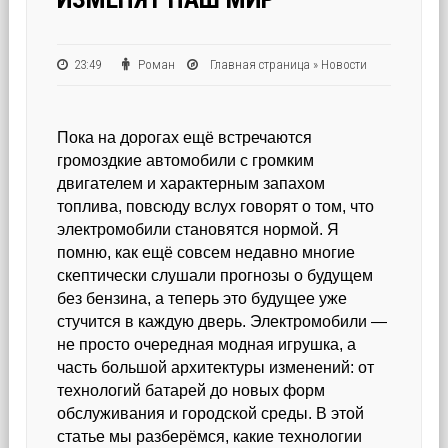
23:49
Роман
Главная страница
»
Новости
Пока на дорогах ещё встречаются
громоздкие автомобили с громким
двигателем и характерным запахом
топлива, повсюду вслух говорят о том, что
электромобили становятся нормой. Я
помню, как ещё совсем недавно многие
скептически слушали прогнозы о будущем
без бензина, а теперь это будущее уже
стучится в каждую дверь. Электромобили —
не просто очередная модная игрушка, а
часть большой архитектуры изменений: от
технологий батарей до новых форм
обслуживания и городской среды. В этой
статье мы разберёмся, какие технологии