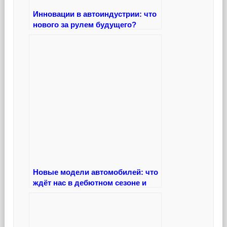
Инновации в автоиндустрии: что
нового за рулем будущего?
Новые модели автомобилей: что
ждёт нас в дебютном сезоне и
какие премьеры станут иконками
дорог