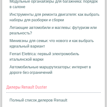
Модульные органайзеры для багажника: порядок
в салоне
Инструменты для ремонта двигателя: как выбрать
наборы для разборки и сборки
Летающие автомобили и маглевы: футуризм или
реальность?
Минивэны для семьи: что нового и как выбрать
идеальный вариант
Ferrari Elettrica: первый электромобиль
итальянской марки
Автомобильные маршрутизаторы: интернет в
дороге без ограничений
Дилеры Renault Duster
Полный список дилеров Renault