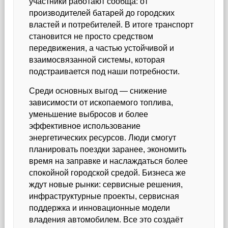
участники работают сообща: от
производителей батарей до городских
властей и потребителей. В итоге транспорт
становится не просто средством
передвижения, а частью устойчивой и
взаимосвязанной системы, которая
подстраивается под наши потребности.
Среди основных выгод — снижение
зависимости от ископаемого топлива,
уменьшение выбросов и более
эффективное использование
энергетических ресурсов. Люди смогут
планировать поездки заранее, экономить
время на заправке и наслаждаться более
спокойной городской средой. Бизнеса же
ждут новые рынки: сервисные решения,
инфраструктурные проекты, сервисная
поддержка и инновационные модели
владения автомобилем. Все это создаёт