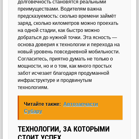
долговечность становятся реальными
преимуществами. Водителям важна
предсказуемость: сколько времени займёт
заряд, сколько километров можно проехать
на одной стадии, как быстро можно
добраться до нужной точки. Эта ясность —
основа доверия к технологии и перехода на
новый уровень повседневной мобильности.
Согласитесь, приятно думать не только о
мощности, но и о том, как много простых
забот исчезает благодаря продуманной
инфраструктуре и продвинутым
технологиям.
Читайте также:
Автозапчасти
Субару
ТЕХНОЛОГИИ, ЗА КОТОРЫМИ
СТОИТ УСПЕХ