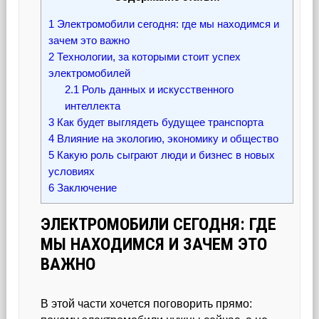
1
Электромобили сегодня: где мы находимся и
зачем это важно
2
Технологии, за которыми стоит успех
электромобилей
2.1
Роль данных и искусственного
интеллекта
3
Как будет выглядеть будущее транспорта
4
Влияние на экологию, экономику и общество
5
Какую роль сыграют люди и бизнес в новых
условиях
6
Заключение
ЭЛЕКТРОМОБИЛИ СЕГОДНЯ: ГДЕ
МЫ НАХОДИМСЯ И ЗАЧЕМ ЭТО
ВАЖНО
В этой части хочется поговорить прямо: