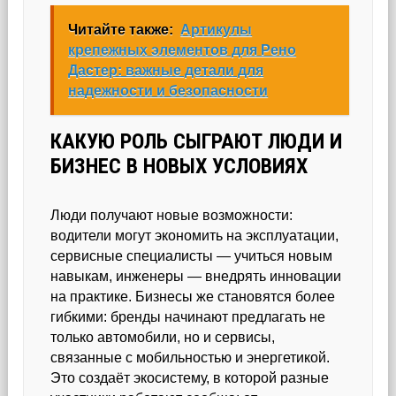
Читайте также:
Артикулы
крепежных элементов для Рено
Дастер: важные детали для
надежности и безопасности
КАКУЮ РОЛЬ СЫГРАЮТ ЛЮДИ И
БИЗНЕС В НОВЫХ УСЛОВИЯХ
Люди получают новые возможности:
водители могут экономить на эксплуатации,
сервисные специалисты — учиться новым
навыкам, инженеры — внедрять инновации
на практике. Бизнесы же становятся более
гибкими: бренды начинают предлагать не
только автомобили, но и сервисы,
связанные с мобильностью и энергетикой.
Это создаёт экосистему, в которой разные