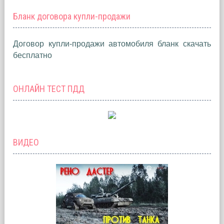
Бланк договора купли-продажи
Договор купли-продажи автомобиля бланк скачать
бесплатно
ОНЛАЙН ТЕСТ ПДД
ВИДЕО