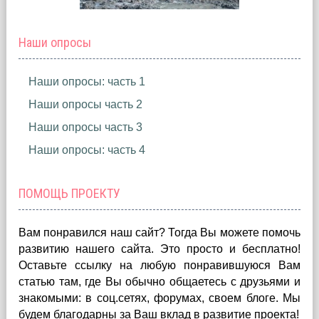
Наши опросы
Наши опросы: часть 1
Наши опросы часть 2
Наши опросы часть 3
Наши опросы: часть 4
ПОМОЩЬ ПРОЕКТУ
Вам понравился наш сайт? Тогда Вы можете помочь
развитию нашего сайта.
Это просто и бесплатно!
Оставьте ссылку на любую понравившуюся Вам
статью там, где Вы обычно общаетесь с друзьями и
знакомыми: в соц.сетях, форумах, своем блоге. Мы
будем благодарны за Ваш вклад в развитие проекта!