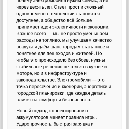
почему электромобили нужны сейчас, а не
через десять лет. Ответ прост и сложный
одновременно: технологии становятся
доступнее, а общество всё больше
принимает идеи экологичности и экономии.
Важнее всего — мы не просто уменьшаем
расходы на топливо, мы улучшаем качество
воздуха и даём шанс городам стать тише и
понятнее для пешеходов и жителей. Но
чтобы это происходило без сбоев, нужны
стабильные решения не только в кузове и
моторе, но и в инфраструктуре и
законодательстве. Электромобили — это
точка пересечения инженерии, энергетики и
городской планировки, где каждая деталь
влияет на комфорт и безопасность.
Новый подход к проектированию
аккумуляторов меняет правила игры.
Ударопрочность, быстрая зарядка и