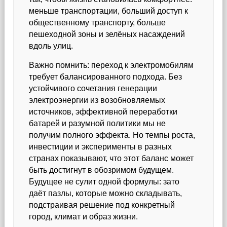
меньше транспортации, больший доступ к
общественному транспорту, больше
пешеходной зоны и зелёных насаждений
вдоль улиц.
Важно помнить: переход к электромобилям
требует балансированного подхода. Без
устойчивого сочетания генерации
электроэнергии из возобновляемых
источников, эффективной переработки
батарей и разумной политики мы не
получим полного эффекта. Но темпы роста,
инвестиции и эксперименты в разных
странах показывают, что этот баланс может
быть достигнут в обозримом будущем.
Будущее не сулит одной формулы: зато
даёт пазлы, которые можно складывать,
подстраивая решение под конкретный
город, климат и образ жизни.