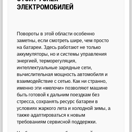
ЭЛЕКТРОМОБИЛЕЙ
Повороты в этой области особенно
заметны, если смотреть шире, чем просто
на батареи. Здесь работают не только
аккумуляторы, но и системы управления
энергией, терморегуляция,
интеллектуальные зарядные сети,
вычислительная мощность автомобиля и
взаимодействие с сетью. Как ни странно,
именно эти «мелочи» позволяют машине
быть готовой к дальним поездкам без
стресса, сохранять ресурс батареи в
условиях жаркого лета и холодной зимы, а
также адаптироваться к новым
требованиям сервисной поддержки.