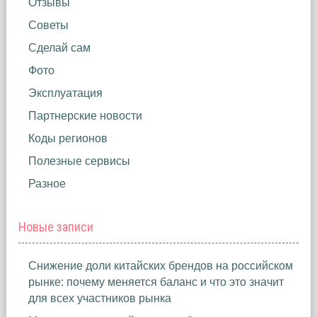
Отзывы
Советы
Сделай сам
Фото
Эксплуатация
Партнерские новости
Коды регионов
Полезные сервисы
Разное
Новые записи
Снижение доли китайских брендов на российском
рынке: почему меняется баланс и что это значит
для всех участников рынка