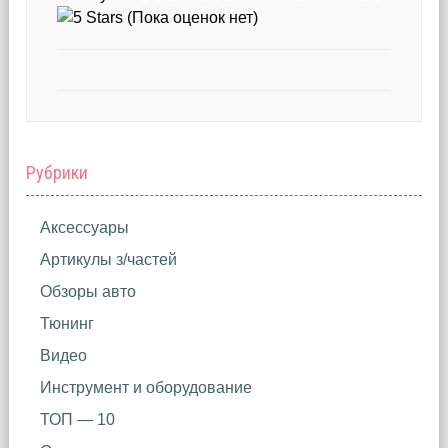
(Пока оценок нет)
Рубрики
Аксессуары
Артикулы з/частей
Обзоры авто
Тюнинг
Видео
Инструмент и оборудование
ТОП — 10