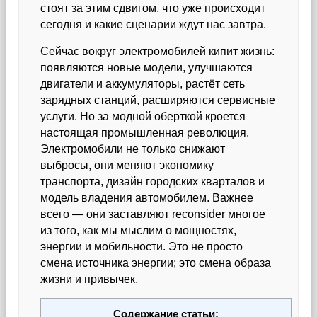
стоят за этим сдвигом, что уже происходит
сегодня и какие сценарии ждут нас завтра.
Сейчас вокруг электромобилей кипит жизнь:
появляются новые модели, улучшаются
двигатели и аккумуляторы, растёт сеть
зарядных станций, расширяются сервисные
услуги. Но за модной оберткой кроется
настоящая промышленная революция.
Электромобили не только снижают
выбросы, они меняют экономику
транспорта, дизайн городских кварталов и
модель владения автомобилем. Важнее
всего — они заставляют reconsider многое
из того, как мы мыслим о мощностях,
энергии и мобильности. Это не просто
смена источника энергии; это смена образа
жизни и привычек.
Содержание статьи: