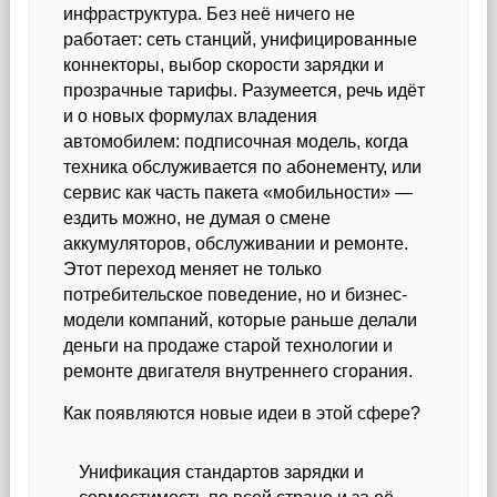
инфраструктура. Без неё ничего не
работает: сеть станций, унифицированные
коннекторы, выбор скорости зарядки и
прозрачные тарифы. Разумеется, речь идёт
и о новых формулах владения
автомобилем: подписочная модель, когда
техника обслуживается по абонементу, или
сервис как часть пакета «мобильности» —
ездить можно, не думая о смене
аккумуляторов, обслуживании и ремонте.
Этот переход меняет не только
потребительское поведение, но и бизнес-
модели компаний, которые раньше делали
деньги на продаже старой технологии и
ремонте двигателя внутреннего сгорания.
Как появляются новые идеи в этой сфере?
Унификация стандартов зарядки и