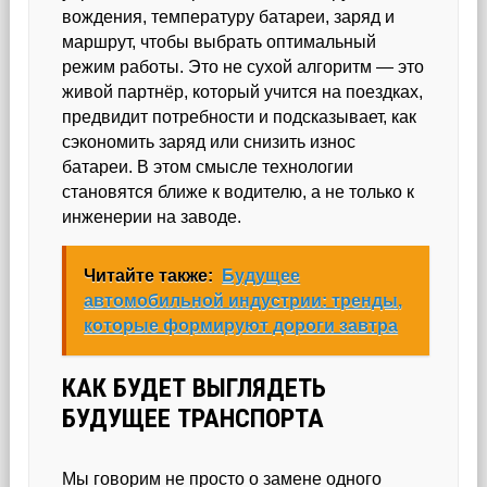
вождения, температуру батареи, заряд и
маршрут, чтобы выбрать оптимальный
режим работы. Это не сухой алгоритм — это
живой партнёр, который учится на поездках,
предвидит потребности и подсказывает, как
сэкономить заряд или снизить износ
батареи. В этом смысле технологии
становятся ближе к водителю, а не только к
инженерии на заводе.
Читайте также:
Будущее
автомобильной индустрии: тренды,
которые формируют дороги завтра
КАК БУДЕТ ВЫГЛЯДЕТЬ
БУДУЩЕЕ ТРАНСПОРТА
Мы говорим не просто о замене одного