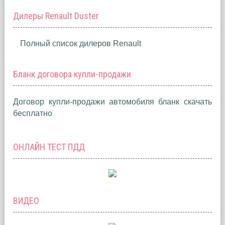
Дилеры Renault Duster
Полный список дилеров Renault
Бланк договора купли-продажи
Договор купли-продажи автомобиля бланк скачать
бесплатно
ОНЛАЙН ТЕСТ ПДД
ВИДЕО