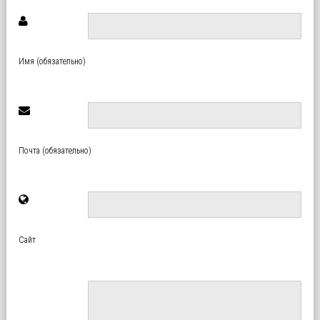
Имя (обязательно)
Почта (обязательно)
Сайт