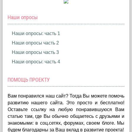
Наши опросы
Наши опросы: часть 1
Наши опросы часть 2
Наши опросы часть 3
Наши опросы: часть 4
ПОМОЩЬ ПРОЕКТУ
Вам понравился наш сайт? Тогда Вы можете помочь
развитию нашего сайта.
Это просто и бесплатно!
Оставьте ссылку на любую понравившуюся Вам
статью там, где Вы обычно общаетесь с друзьями и
знакомыми: в соц.сетях, форумах, своем блоге. Мы
будем благодарны за Ваш вклад в развитие проекта!