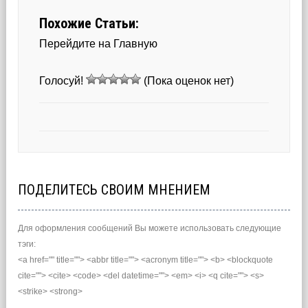
Похожие Статьи:
Перейдите на Главную
Голосуй!
(Пока оценок нет)
ПОДЕЛИТЕСЬ СВОИМ МНЕНИЕМ
Для оформления сообщений Вы можете использовать следующие
тэги:
<a href="" title=""> <abbr title=""> <acronym title=""> <b> <blockquote
cite=""> <cite> <code> <del datetime=""> <em> <i> <q cite=""> <s>
<strike> <strong>