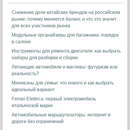
Снижение доли китайских брендов на российском
рынке: почему меняется баланс и что это значит
для всех участников рынка
Модульные органайзеры для багажника: порядок
в салоне
Инструменты для ремонта двигателя: как выбрать
наборы для разборки и сборки
Летающие автомобили и маглевы: футуризм или
реальность?
Минивэны для семьи: что нового и как выбрать
идеальный вариант
Ferrari Elettrica: первый электромобиль
итальянской марки
Автомобильные маршрутизаторы: интернет в
дороге без ограничений