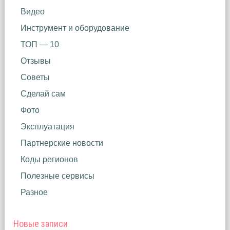
Видео
Инструмент и оборудование
ТОП — 10
Отзывы
Советы
Сделай сам
Фото
Эксплуатация
Партнерские новости
Коды регионов
Полезные сервисы
Разное
Новые записи