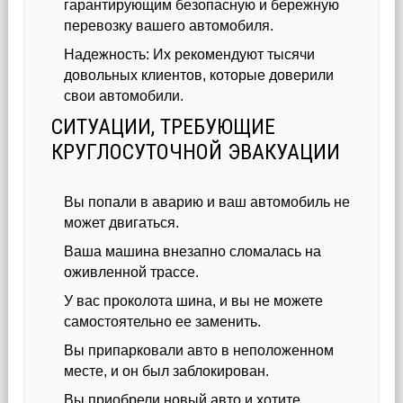
гарантирующим безопасную и бережную
перевозку вашего автомобиля.
Надежность: Их рекомендуют тысячи
довольных клиентов, которые доверили
свои автомобили.
СИТУАЦИИ, ТРЕБУЮЩИЕ
КРУГЛОСУТОЧНОЙ ЭВАКУАЦИИ
Вы попали в аварию и ваш автомобиль не
может двигаться.
Ваша машина внезапно сломалась на
оживленной трассе.
У вас проколота шина, и вы не можете
самостоятельно ее заменить.
Вы припарковали авто в неположенном
месте, и он был заблокирован.
Вы приобрели новый авто и хотите