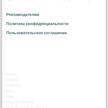
Рекламодателям
Политика конфиденциальности
Пользовательское соглашение
Новости
Полезное
Сделай сам
Советы
Отзывы
Советы автоюриста
Советы автоюриста. Часть 2