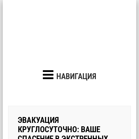
НАВИГАЦИЯ
ЭВАКУАЦИЯ
КРУГЛОСУТОЧНО: ВАШЕ
СПАСЕНИЕ В ЭКСТРЕННЫХ