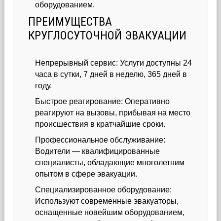
оборудованием.
ПРЕИМУЩЕСТВА
КРУГЛОСУТОЧНОЙ ЭВАКУАЦИИ
Непрерывный сервис: Услуги доступны 24
часа в сутки, 7 дней в неделю, 365 дней в
году.
Быстрое реагирование: Оперативно
реагируют на вызовы, прибывая на место
происшествия в кратчайшие сроки.
Профессиональное обслуживание:
Водители — квалифицированные
специалисты, обладающие многолетним
опытом в сфере эвакуации.
Специализированное оборудование:
Используют современные эвакуаторы,
оснащенные новейшим оборудованием,