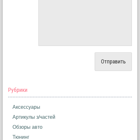
Рубрики
Аксессуары
Артикулы з/частей
Обзоры авто
Тюнинг