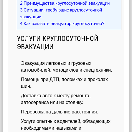
2
Преимущества круглосуточной эвакуации
3
Ситуации, требующие круглосуточной
эвакуации
4
Как заказать эвакуатор круглосуточно?
УСЛУГИ КРУГЛОСУТОЧНОЙ
ЭВАКУАЦИИ
Эвакуация легковых и грузовых
автомобилей, мотоциклов и спецтехники.
Помощь при ДТП, поломках и проколах
шин.
Доставка авто к месту ремонта,
автосервиса или на стоянку.
Перевозка на дальние расстояния.
Услуги опытных водителей, обладающих
необходимыми навыками и