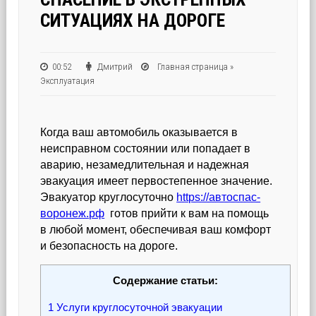
СИТУАЦИЯХ НА ДОРОГЕ
00:52
Дмитрий
Главная страница
»
Эксплуатация
Когда ваш автомобиль оказывается в
неисправном состоянии или попадает в
аварию, незамедлительная и надежная
эвакуация имеет первостепенное значение.
Эвакуатор круглосуточно
https://автоспас-
воронеж.рф
готов прийти к вам на помощь
в любой момент, обеспечивая ваш комфорт
и безопасность на дороге.
Содержание статьи:
1
Услуги круглосуточной эвакуации