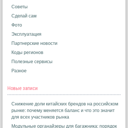
Советы
Сделай сам
Фото
Эксплуатация
Партнерские новости
Коды регионов
Полезные сервисы
Разное
Новые записи
Снижение доли китайских брендов на российском
рынке: почему меняется баланс и что это значит
для всех участников рынка
Модульные органайзеры для багажника: порядок