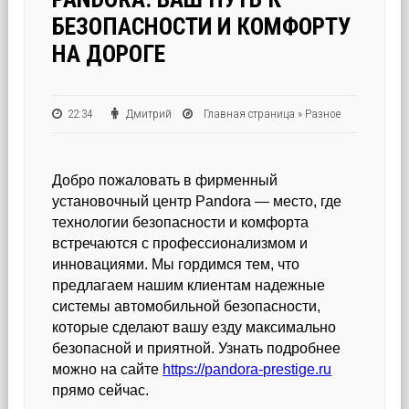
БЕЗОПАСНОСТИ И КОМФОРТУ
НА ДОРОГЕ
22:34
Дмитрий
Главная страница
»
Разное
Добро пожаловать в фирменный
установочный центр Pandora — место, где
технологии безопасности и комфорта
встречаются с профессионализмом и
инновациями. Мы гордимся тем, что
предлагаем нашим клиентам надежные
системы автомобильной безопасности,
которые сделают вашу езду максимально
безопасной и приятной. Узнать подробнее
можно на сайте
https://pandora-prestige.ru
прямо сейчас.