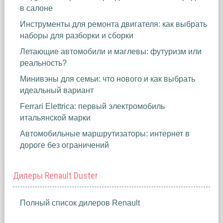
в салоне
Инструменты для ремонта двигателя: как выбрать
наборы для разборки и сборки
Летающие автомобили и маглевы: футуризм или
реальность?
Минивэны для семьи: что нового и как выбрать
идеальный вариант
Ferrari Elettrica: первый электромобиль
итальянской марки
Автомобильные маршрутизаторы: интернет в
дороге без ограничений
Дилеры Renault Duster
Полный список дилеров Renault