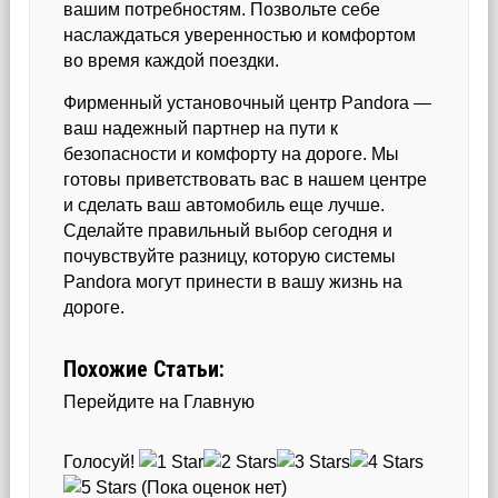
вашим потребностям. Позвольте себе
наслаждаться уверенностью и комфортом
во время каждой поездки.
Фирменный установочный центр Pandora —
ваш надежный партнер на пути к
безопасности и комфорту на дороге. Мы
готовы приветствовать вас в нашем центре
и сделать ваш автомобиль еще лучше.
Сделайте правильный выбор сегодня и
почувствуйте разницу, которую системы
Pandora могут принести в вашу жизнь на
дороге.
Похожие Статьи:
Перейдите на Главную
Голосуй!
(Пока оценок нет)