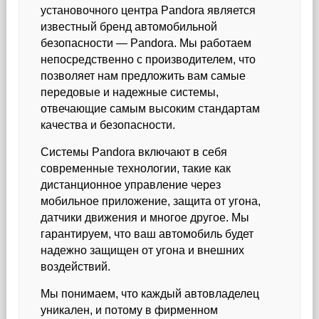
установочного центра Pandora является
известный бренд автомобильной
безопасности — Pandora. Мы работаем
непосредственно с производителем, что
позволяет нам предложить вам самые
передовые и надежные системы,
отвечающие самым высоким стандартам
качества и безопасности.
Системы Pandora включают в себя
современные технологии, такие как
дистанционное управление через
мобильное приложение, защита от угона,
датчики движения и многое другое. Мы
гарантируем, что ваш автомобиль будет
надежно защищен от угона и внешних
воздействий.
Мы понимаем, что каждый автовладелец
уникален, и потому в фирменном