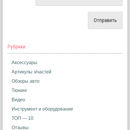
Рубрики
Аксессуары
Артикулы з/частей
Обзоры авто
Тюнинг
Видео
Инструмент и оборудование
ТОП — 10
Отзывы