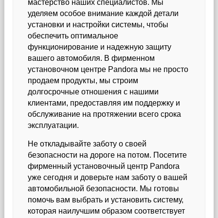
мастерство наших специалистов. Мы
уделяем особое внимание каждой детали
установки и настройки системы, чтобы
обеспечить оптимальное
функционирование и надежную защиту
вашего автомобиля. В фирменном
установочном центре Pandora мы не просто
продаем продукты, мы строим
долгосрочные отношения с нашими
клиентами, предоставляя им поддержку и
обслуживание на протяжении всего срока
эксплуатации.
Не откладывайте заботу о своей
безопасности на дороге на потом. Посетите
фирменный установочный центр Pandora
уже сегодня и доверьте нам заботу о вашей
автомобильной безопасности. Мы готовы
помочь вам выбрать и установить систему,
которая наилучшим образом соответствует