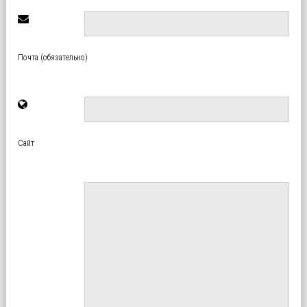
Почта (обязательно)
Сайт