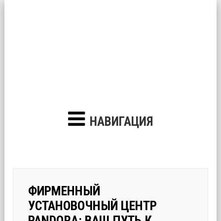
НАВИГАЦИЯ
ФИРМЕННЫЙ
УСТАНОВОЧНЫЙ ЦЕНТР
PANDORA: ВАШ ПУТЬ К