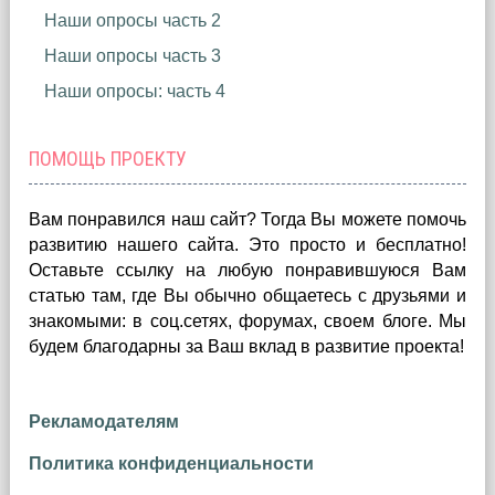
Наши опросы часть 2
Наши опросы часть 3
Наши опросы: часть 4
ПОМОЩЬ ПРОЕКТУ
Вам понравился наш сайт? Тогда Вы можете помочь
развитию нашего сайта.
Это просто и бесплатно!
Оставьте ссылку на любую понравившуюся Вам
статью там, где Вы обычно общаетесь с друзьями и
знакомыми: в соц.сетях, форумах, своем блоге. Мы
будем благодарны за Ваш вклад в развитие проекта!
Рекламодателям
Политика конфиденциальности