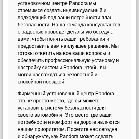
установочном центре Pandora мы
стремимся создать индивидуальный и
подходящий под ваши потребности план
безопасности. Наша команда консультантов
с радостью проведет детальную беседу с
вами, чтобы понять ваши требования и
предоставить вам наилучшее решение. Мы
готовы ответить на все ваши вопросы и
обеспечить профессиональную установку и
настройку системы Pandora, чтобы вы
могли наслаждаться безопасной и
спокойной поездкой.
Фирменный установочный центр Pandora —
это не просто место, где вы можете
установить систему безопасности для
своего автомобиля. Это место, где ваши
потребности и комфорт на дороге являются
нашим приоритетом. Посетите нас сегодня
и обнаружьте, как Pandora может сделать