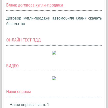
Бланк договора купли-продажи
Договор купли-продажи автомобиля бланк скачать
бесплатно
ОНЛАЙН ТЕСТ ПДД
ВИДЕО
Наши опросы
Наши опросы: часть 1