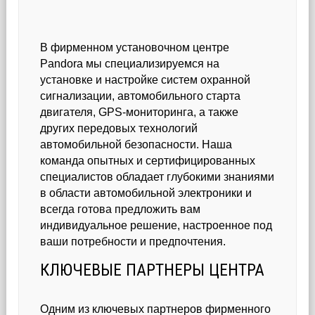
В фирменном установочном центре
Pandora мы специализируемся на
установке и настройке систем охранной
сигнализации, автомобильного старта
двигателя, GPS-мониторинга, а также
других передовых технологий
автомобильной безопасности. Наша
команда опытных и сертифицированных
специалистов обладает глубокими знаниями
в области автомобильной электроники и
всегда готова предложить вам
индивидуальное решение, настроенное под
ваши потребности и предпочтения.
КЛЮЧЕВЫЕ ПАРТНЕРЫ ЦЕНТРА
Одним из ключевых партнеров фирменного