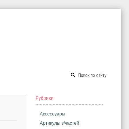
Рубрики
Аксессуары
Артикулы з/частей