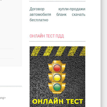
Договор купли-продажи
автомобиля бланк скачать
бесплатно
ОНЛАЙН ТЕСТ ПДД
rong>