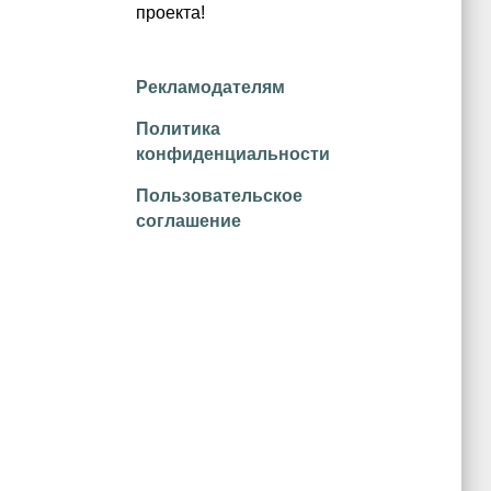
проекта!
Рекламодателям
Политика
конфиденциальности
Пользовательское
соглашение