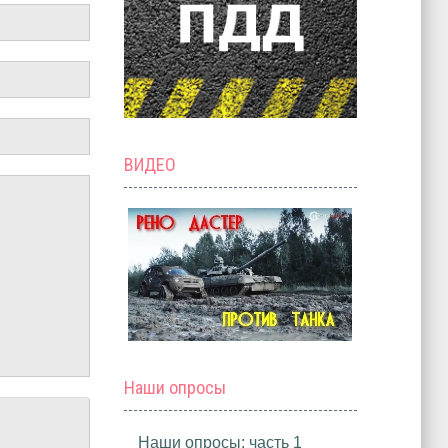
ВИДЕО
Наши опросы
Наши опросы: часть 1