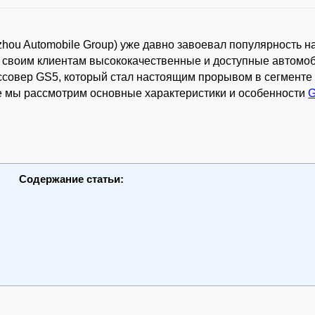
hou Automobile Group) уже давно завоевал популярность н
 своим клиентам высококачественные и доступные автомоб
ссовер GS5, который стал настоящим прорывом в сегменте
ье мы рассмотрим основные характеристики и особенности
Содержание статьи: