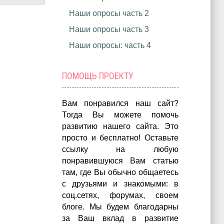
Наши опросы часть 2
Наши опросы часть 3
Наши опросы: часть 4
ПОМОЩЬ ПРОЕКТУ
Вам понравился наш сайт?
Тогда Вы можете помочь
развитию нашего сайта.
Это
просто и бесплатно!
Оставьте
ссылку на любую
понравившуюся Вам статью
там, где Вы обычно общаетесь
с друзьями и знакомыми: в
соц.сетях, форумах, своем
блоге. Мы будем благодарны
за Ваш вклад в развитие