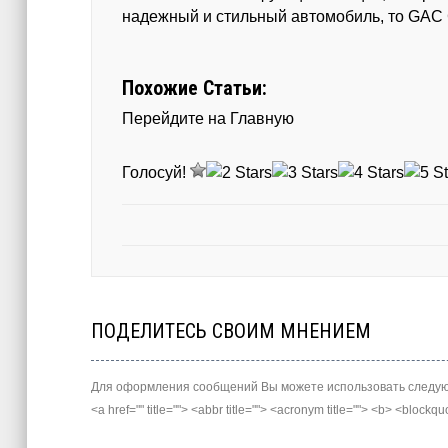
надежный и стильный автомобиль, то GAC 
Похожие Статьи:
Перейдите на Главную
Голосуй!
ПОДЕЛИТЕСЬ СВОИМ МНЕНИЕМ
Для оформления сообщений Вы можете использовать следую
<a href="" title=""> <abbr title=""> <acronym title=""> <b> <block