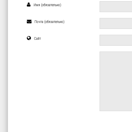
Имя (обязательно)
Почта (обязательно)
Сайт