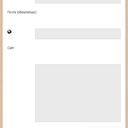
Почта (обязательно)
Сайт