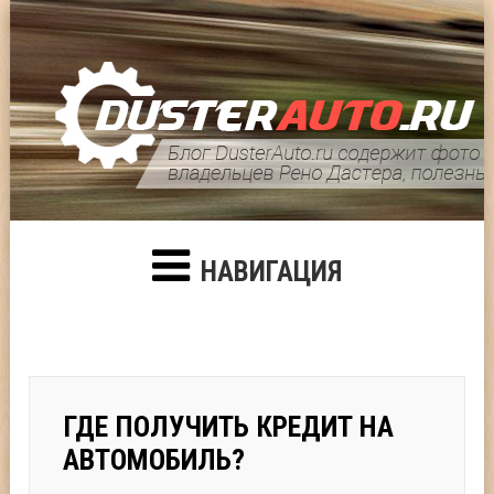
НАВИГАЦИЯ
ГДЕ ПОЛУЧИТЬ КРЕДИТ НА
АВТОМОБИЛЬ?