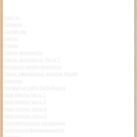
Новости
Полезное
Сделай сам
Советы
Отзывы
Советы автоюриста
Советы автоюриста. Часть 2
Автоюрист онлайн бесплатно
Список официальных дилеров Renault
Конкурсы
Реклама на сайте DusterAuto.ru
Наши опросы часть 2
Наши опросы часть 3
Наши опросы: часть 4
Наши опросы: часть 1
Пользовательское соглашение
Политика конфиденциальности