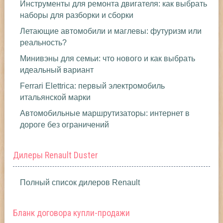
Инструменты для ремонта двигателя: как выбрать
наборы для разборки и сборки
Летающие автомобили и маглевы: футуризм или
реальность?
Минивэны для семьи: что нового и как выбрать
идеальный вариант
Ferrari Elettrica: первый электромобиль
итальянской марки
Автомобильные маршрутизаторы: интернет в
дороге без ограничений
Дилеры Renault Duster
Полный список дилеров Renault
Бланк договора купли-продажи