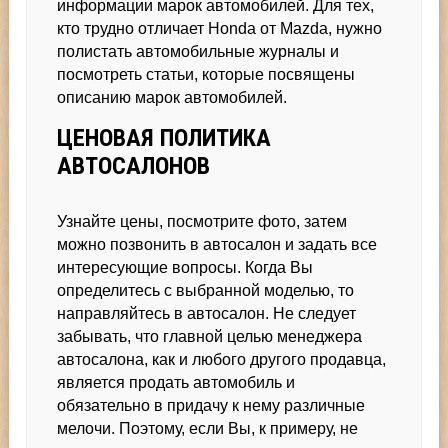
информации марок автомобилей. Для тех,
кто трудно отличает Honda от Mazda, нужно
полистать автомобильные журналы и
посмотреть статьи, которые посвящены
описанию марок автомобилей.
ЦЕНОВАЯ ПОЛИТИКА
АВТОСАЛОНОВ
Узнайте цены, посмотрите фото, затем
можно позвонить в автосалон и задать все
интересующие вопросы. Когда Вы
определитесь с выбранной моделью, то
направляйтесь в автосалон. Не следует
забывать, что главной целью менеджера
автосалона, как и любого другого продавца,
является продать автомобиль и
обязательно в придачу к нему различные
мелочи. Поэтому, если Вы, к примеру, не