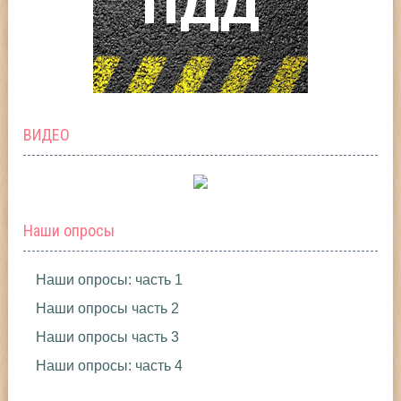
ВИДЕО
Наши опросы
Наши опросы: часть 1
Наши опросы часть 2
Наши опросы часть 3
Наши опросы: часть 4