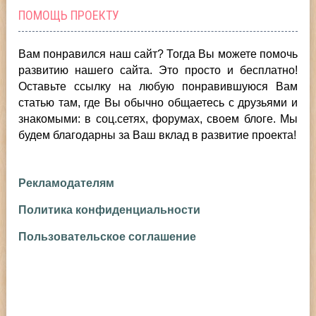
ПОМОЩЬ ПРОЕКТУ
Вам понравился наш сайт? Тогда Вы можете помочь
развитию нашего сайта.
Это просто и бесплатно!
Оставьте ссылку на любую понравившуюся Вам
статью там, где Вы обычно общаетесь с друзьями и
знакомыми: в соц.сетях, форумах, своем блоге. Мы
будем благодарны за Ваш вклад в развитие проекта!
Рекламодателям
Политика конфиденциальности
Пользовательское соглашение