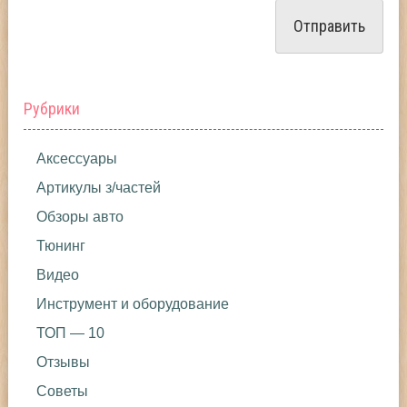
Рубрики
Аксессуары
Артикулы з/частей
Обзоры авто
Тюнинг
Видео
Инструмент и оборудование
ТОП — 10
Отзывы
Советы