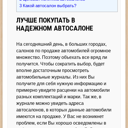
3
Какой автосалон выбрать?
ЛУЧШЕ ПОКУПАТЬ В
НАДЕЖНОМ АВТОСАЛОНЕ
На сегодняшний день, в больших городах,
салонов по продаже автомобилей огромное
множество. Поэтому объехать все вряд ли
получится. Чтобы сократить выбор, будет
вполне достаточным просмотреть
автомобильные журналы. Из них Вы
получите для себя нужную информацию и
примерно увидите расценки на автомобили
разных комплектаций и марки. Так же, в
журнале можно увидеть адреса
автосалонов, в которых данные автомобили
имеются на продаже. У Вас не возникнет
проблем, если Вы хорошо осведомлены в