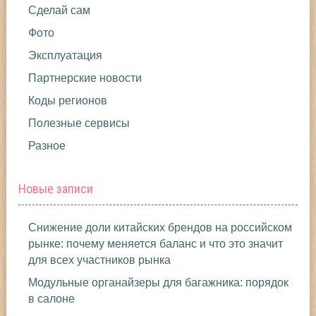
Сделай сам
Фото
Эксплуатация
Партнерские новости
Коды регионов
Полезные сервисы
Разное
Новые записи
Снижение доли китайских брендов на российском
рынке: почему меняется баланс и что это значит
для всех участников рынка
Модульные органайзеры для багажника: порядок
в салоне