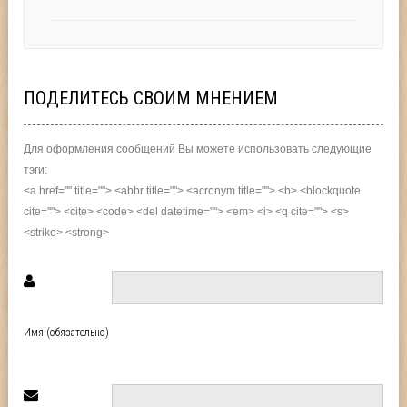
ПОДЕЛИТЕСЬ СВОИМ МНЕНИЕМ
Для оформления сообщений Вы можете использовать следующие
тэги:
<a href="" title=""> <abbr title=""> <acronym title=""> <b> <blockquote
cite=""> <cite> <code> <del datetime=""> <em> <i> <q cite=""> <s>
<strike> <strong>
Имя (обязательно)