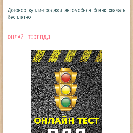
Договор купли-продажи автомобиля бланк скачать
бесплатно
ОНЛАЙН ТЕСТ ПДД