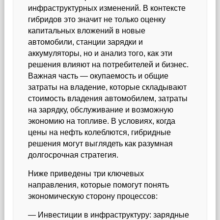
инфраструктурных изменений. В контексте
гибридов это значит не только оценку
капитальных вложений в новые
автомобили, станции зарядки и
аккумуляторы, но и анализ того, как эти
решения влияют на потребителей и бизнес.
Важная часть — окупаемость и общие
затраты на владение, которые складывают
стоимость владения автомобилем, затраты
на зарядку, обслуживание и возможную
экономию на топливе. В условиях, когда
цены на нефть колеблются, гибридные
решения могут выглядеть как разумная
долгосрочная стратегия.
Ниже приведены три ключевых
направления, которые помогут понять
экономическую сторону процессов:
— Инвестиции в инфраструктуру: зарядные