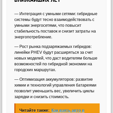
— Интеграция с умными сетями: гибридные
системы будут тесно взаимодействовать с
умными энергосетями, что повысит
стабильность поставок и снизит затраты на
энергопотребление.
— Рост рынка подзаряжаемых гибридов:
линейки PHEV будут расширяться за счет
новых моделей, что даст водителям больше
возможностей по гибридной экономии на
городских маршрутах.
— Оптимизация аккумуляторов: развитие
химии и технологий управления батареями
позволит уменьшить вес, увеличить циклы
зарядки и снизить стоимость.
Читайте также:
Как взять авто в