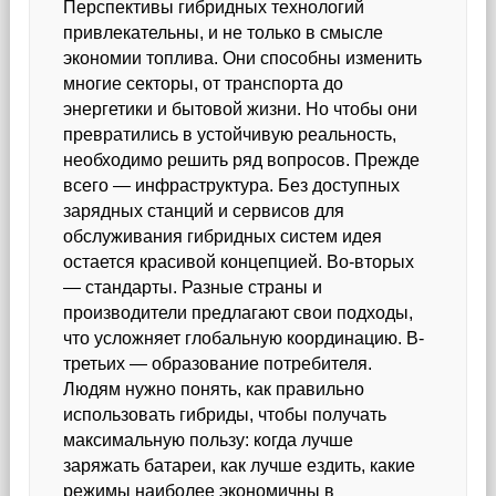
Перспективы гибридных технологий
привлекательны, и не только в смысле
экономии топлива. Они способны изменить
многие секторы, от транспорта до
энергетики и бытовой жизни. Но чтобы они
превратились в устойчивую реальность,
необходимо решить ряд вопросов. Прежде
всего — инфраструктура. Без доступных
зарядных станций и сервисов для
обслуживания гибридных систем идея
остается красивой концепцией. Во-вторых
— стандарты. Разные страны и
производители предлагают свои подходы,
что усложняет глобальную координацию. В-
третьих — образование потребителя.
Людям нужно понять, как правильно
использовать гибриды, чтобы получать
максимальную пользу: когда лучше
заряжать батареи, как лучше ездить, какие
режимы наиболее экономичны в