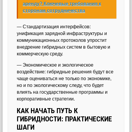
аренду? Ключевые требования к
сторонам сотрудничества
— Стандартизация интерфейсов:
унификация зарядной инфраструктуры и
коммуникационных протоколов упростит
внедрение гибридных систем в бытовую и
коммерческую среду.
— Экономическое и экологическое
воздействие: гибридные решения будут все
чаще оцениваться не только по экономике,
но и по экологическому следу, что будет
влиять на государственные программы и
корпоративные стратегии.
КАК НАЧАТЬ ПУТЬ К
ГИБРИДНОСТИ: ПРАКТИЧЕСКИЕ
ШАГИ