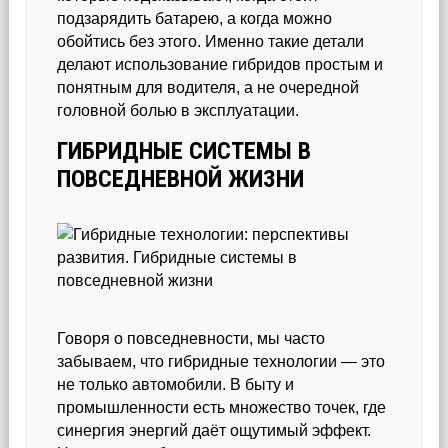
подзарядить батарею, а когда можно
обойтись без этого. Именно такие детали
делают использование гибридов простым и
понятным для водителя, а не очередной
головной болью в эксплуатации.
ГИБРИДНЫЕ СИСТЕМЫ В
ПОВСЕДНЕВНОЙ ЖИЗНИ
Говоря о повседневности, мы часто
забываем, что гибридные технологии — это
не только автомобили. В быту и
промышленности есть множество точек, где
синергия энергий даёт ощутимый эффект.