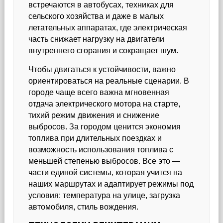
встречаются в автобусах, техниках для
сельского хозяйства и даже в малых
летательных аппаратах, где электрическая
часть снижает нагрузку на двигатели
внутреннего сгорания и сокращает шум.
Чтобы двигаться к устойчивости, важно
ориентироваться на реальные сценарии. В
городе чаще всего важна мгновенная
отдача электрического мотора на старте,
тихий режим движения и снижение
выбросов. За городом ценится экономия
топлива при длительных поездках и
возможность использования топлива с
меньшей степенью выбросов. Все это —
части единой системы, которая учится на
наших маршрутах и адаптирует режимы под
условия: температура на улице, загрузка
автомобиля, стиль вождения.