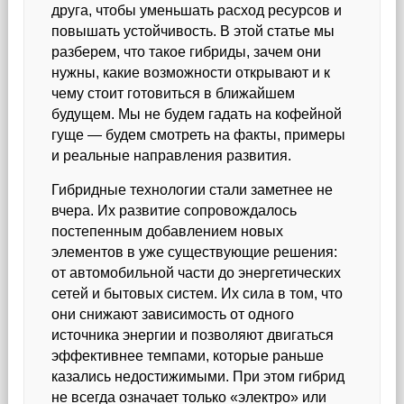
друга, чтобы уменьшать расход ресурсов и
повышать устойчивость. В этой статье мы
разберем, что такое гибриды, зачем они
нужны, какие возможности открывают и к
чему стоит готовиться в ближайшем
будущем. Мы не будем гадать на кофейной
гуще — будем смотреть на факты, примеры
и реальные направления развития.
Гибридные технологии стали заметнее не
вчера. Их развитие сопровождалось
постепенным добавлением новых
элементов в уже существующие решения:
от автомобильной части до энергетических
сетей и бытовых систем. Их сила в том, что
они снижают зависимость от одного
источника энергии и позволяют двигаться
эффективнее темпами, которые раньше
казались недостижимыми. При этом гибрид
не всегда означает только «электро» или