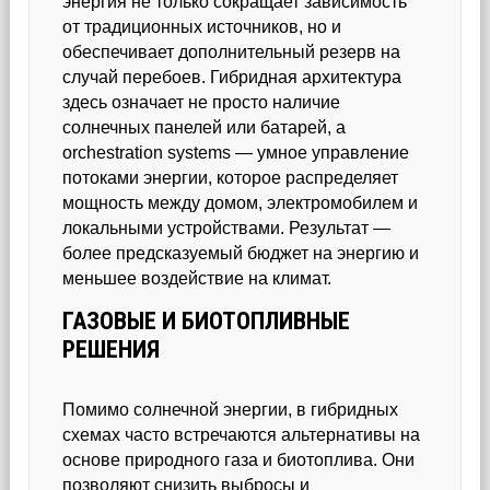
энергия не только сокращает зависимость
от традиционных источников, но и
обеспечивает дополнительный резерв на
случай перебоев. Гибридная архитектура
здесь означает не просто наличие
солнечных панелей или батарей, а
orchestration systems — умное управление
потоками энергии, которое распределяет
мощность между домом, электромобилем и
локальными устройствами. Результат —
более предсказуемый бюджет на энергию и
меньшее воздействие на климат.
ГАЗОВЫЕ И БИОТОПЛИВНЫЕ
РЕШЕНИЯ
Помимо солнечной энергии, в гибридных
схемах часто встречаются альтернативы на
основе природного газа и биотоплива. Они
позволяют снизить выбросы и