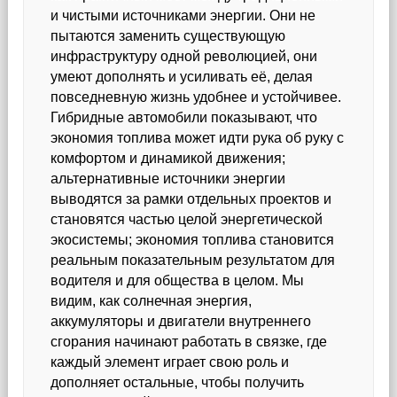
и чистыми источниками энергии. Они не
пытаются заменить существующую
инфраструктуру одной революцией, они
умеют дополнять и усиливать её, делая
повседневную жизнь удобнее и устойчивее.
Гибридные автомобили показывают, что
экономия топлива может идти рука об руку с
комфортом и динамикой движения;
альтернативные источники энергии
выводятся за рамки отдельных проектов и
становятся частью целой энергетической
экосистемы; экономия топлива становится
реальным показательным результатом для
водителя и для общества в целом. Мы
видим, как солнечная энергия,
аккумуляторы и двигатели внутреннего
сгорания начинают работать в связке, где
каждый элемент играет свою роль и
дополняет остальные, чтобы получить