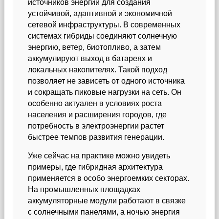
источников энергии для создания
устойчивой, адаптивной и экономичной
сетевой инфраструктуры. В современных
системах гибриды соединяют солнечную
энергию, ветер, биотопливо, а затем
аккумулируют выход в батареях и
локальных накопителях. Такой подход
позволяет не зависеть от одного источника
и сокращать пиковые нагрузки на сеть. Он
особенно актуален в условиях роста
населения и расширения городов, где
потребность в электроэнергии растет
быстрее темпов развития генерации.
Уже сейчас на практике можно увидеть
примеры, где гибридная архитектура
применяется в особо энергоемких секторах.
На промышленных площадках
аккумуляторные модули работают в связке
с солнечными панелями, а ночью энергия