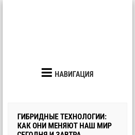
НАВИГАЦИЯ
ГИБРИДНЫЕ ТЕХНОЛОГИИ:
КАК ОНИ МЕНЯЮТ НАШ МИР
СЕГОДНЯ И ЗАВТРА