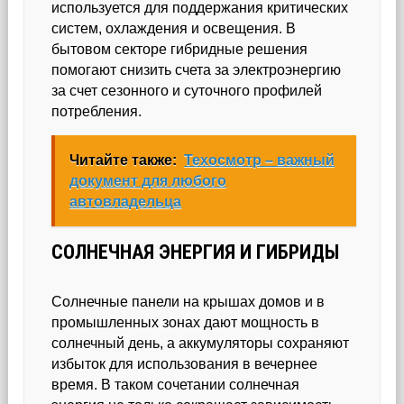
используется для поддержания критических
систем, охлаждения и освещения. В
бытовом секторе гибридные решения
помогают снизить счета за электроэнергию
за счет сезонного и суточного профилей
потребления.
Читайте также:
Техосмотр – важный
документ для любого
автовладельца
СОЛНЕЧНАЯ ЭНЕРГИЯ И ГИБРИДЫ
Солнечные панели на крышах домов и в
промышленных зонах дают мощность в
солнечный день, а аккумуляторы сохраняют
избыток для использования в вечернее
время. В таком сочетании солнечная