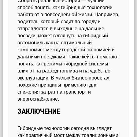
Собрать реальные истории — лучший
способ понять, как гибридные технологии
работают в повседневной жизни. Например,
водитель, который ездит по городу и
отправляется в выходные на дальние
поездки, может взглянуть на гибридный
автомобиль как на оптимальный
компромисс между городской экономией и
дальними поездками. Такие кейсы помогают
понять, как режимы гибридной системы
влияют на расход топлива и на удобство
эксплуатации. В малых бизнес-проектах
похожие принципы применяют для
снижения затрат на транспорт и
энергоснабжение.
ЗАКЛЮЧЕНИЕ
Гибридные технологии сегодня выглядят
как практичный мост между традиционными