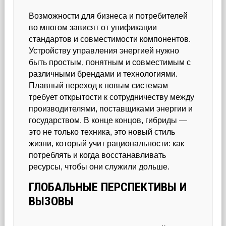
Возможности для бизнеса и потребителей
во многом зависят от унификации
стандартов и совместимости компонентов.
Устройству управления энергией нужно
быть простым, понятным и совместимым с
различными брендами и технологиями.
Плавный переход к новым системам
требует открытости к сотрудничеству между
производителями, поставщиками энергии и
государством. В конце концов, гибриды —
это не только техника, это новый стиль
жизни, который учит рациональности: как
потреблять и когда восстанавливать
ресурсы, чтобы они служили дольше.
ГЛОБАЛЬНЫЕ ПЕРСПЕКТИВЫ И
ВЫЗОВЫ