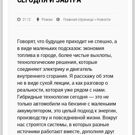
21:12
Роман
Главная страница
»
Новости
Говорят, что будущее приходит не спешно, а
в виде маленьких подсказок: экономия
топлива в городе, более чистые выхлопы,
технологические решения, которые
соединяют электрику и двигатель
внутреннего сгорания. Я расскажу об этом
не в виде сухой лекции, а как разговор о
реальности, которая уже рядом с нами.
Гибридные технологии сегодня — это не
только автомобили на бензине с маленьким
аккумулятором, это целый подход к энергии,
производству и повседневной жизни. Вокруг
нас строятся системы, в которых разные
источники работают вместе, дополняя друг