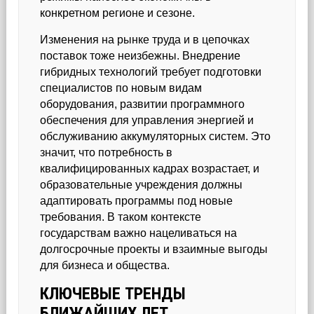
конкретном регионе и сезоне.
Изменения на рынке труда и в цепочках
поставок тоже неизбежны. Внедрение
гибридных технологий требует подготовки
специалистов по новым видам
оборудования, развитии программного
обеспечения для управления энергией и
обслуживанию аккумуляторных систем. Это
значит, что потребность в
квалифицированных кадрах возрастает, и
образовательные учреждения должны
адаптировать программы под новые
требования. В таком контексте
государствам важно нацеливаться на
долгосрочные проекты и взаимные выгоды
для бизнеса и общества.
КЛЮЧЕВЫЕ ТРЕНДЫ
БЛИЖАЙШИХ ЛЕТ