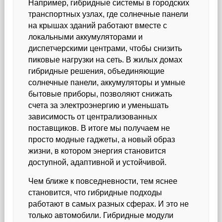
Например, гибридные системы в городских
транспортных узлах, где солнечные панели
на крышах зданий работают вместе с
локальными аккумуляторами и
диспетчерскими центрами, чтобы снизить
пиковые нагрузки на сеть. В жилых домах
гибридные решения, объединяющие
солнечные панели, аккумуляторы и умные
бытовые приборы, позволяют снижать
счета за электроэнергию и уменьшать
зависимость от централизованных
поставщиков. В итоге мы получаем не
просто модные гаджеты, а новый образ
жизни, в котором энергия становится
доступной, адаптивной и устойчивой.
Чем ближе к повседневности, тем яснее
становится, что гибридные подходы
работают в самых разных сферах. И это не
только автомобили. Гибридные модули