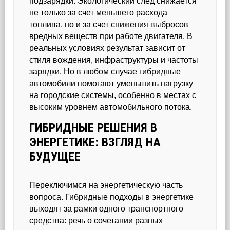
подзарядки. Экологический след снижается
не только за счет меньшего расхода
топлива, но и за счет снижения выбросов
вредных веществ при работе двигателя. В
реальных условиях результат зависит от
стиля вождения, инфраструктуры и частоты
зарядки. Но в любом случае гибридные
автомобили помогают уменьшить нагрузку
на городские системы, особенно в местах с
высоким уровнем автомобильного потока.
ГИБРИДНЫЕ РЕШЕНИЯ В
ЭНЕРГЕТИКЕ: ВЗГЛЯД НА
БУДУЩЕЕ
Переключимся на энергетическую часть
вопроса. Гибридные подходы в энергетике
выходят за рамки одного транспортного
средства: речь о сочетании разных