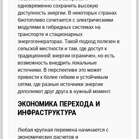
одновременно сохранить высокую
доступность энергии. В некоторых странах
биотопливо сочетается с электрическими
модулями в гибридных системах на
транспорте и стационарных
энергогенераторах. Такой подход полезен в
сельской местности и там, где доступ к
традиционной энергии ограничен, но есть
возможность внедрить локальные
источники. В перспективе это может
привести к более гибким и устойчивым
сетям, где разные источники энергии
дополняют друг друга в нужный момент.
ЭКОНОМИКА ПЕРЕХОДА И
ИНФРАСТРУКТУРА
Любая крупная перемена начинается с
экономических расчетов и