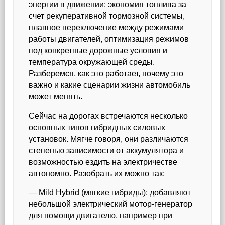
энергии в движении: экономия топлива за
счет рекуперативной тормозной системы,
плавное переключение между режимами
работы двигателей, оптимизация режимов
под конкретные дорожные условия и
температура окружающей среды.
Разберемся, как это работает, почему это
важно и какие сценарии жизни автомобиль
может менять.
Сейчас на дорогах встречаются несколько
основных типов гибридных силовых
установок. Мягче говоря, они различаются
степенью зависимости от аккумулятора и
возможностью ездить на электричестве
автономно. Разобрать их можно так:
— Mild Hybrid (мягкие гибриды): добавляют
небольшой электрический мотор-генератор
для помощи двигателю, например при