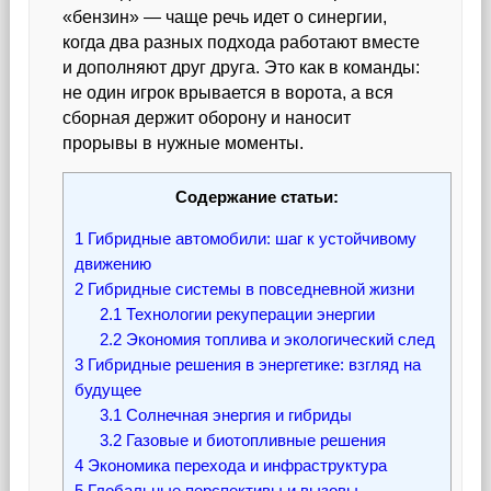
«бензин» — чаще речь идет о синергии,
когда два разных подхода работают вместе
и дополняют друг друга. Это как в команды:
не один игрок врывается в ворота, а вся
сборная держит оборону и наносит
прорывы в нужные моменты.
Содержание статьи:
1
Гибридные автомобили: шаг к устойчивому
движению
2
Гибридные системы в повседневной жизни
2.1
Технологии рекуперации энергии
2.2
Экономия топлива и экологический след
3
Гибридные решения в энергетике: взгляд на
будущее
3.1
Солнечная энергия и гибриды
3.2
Газовые и биотопливные решения
4
Экономика перехода и инфраструктура
5
Глобальные перспективы и вызовы