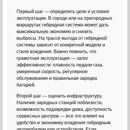
Первый шаг — определить цели и условия
эксплуатации. В городе или на пригородных
маршрутах гибридная система может дать
максимальную экономию и снизить
выбросы. На трассе выгода от гибридной
системы зависит от конкретной модели и
стиля вождения. Важно помнить, что
грамотная эксплуатация — залог
эффективности: плавность педали газа,
умеренная скорость, регулярное
обслуживание и правильная зарядка
батарей.
Второй шаг — оценить инфраструктуру.
Наличие зарядных станций поблизости,
возможность подзарядки дома, доступность
сервисных центров — все это влияет на
удобство и экономику владения гибридным
автомобилем или устройством. Если