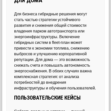
ДЛЯ ДОМА
Для бизнеса гибридные решения могут
стать частью стратегии устойчивого
развития и снижения общей стоимости
владения парком автотранспорта или
энергоинфраструктуры. Включение
гибридных систем в fleet-план может
привести к экономии топлива, снижению
выбросов и улучшению корпоративной
репутации. Для дома — это возможность
снижать счета и повышать автономность
энергоснабжения. В обоих случаях важна
комплексная стратегия: от анализа
потребностей до внедрения
инфраструктуры и обучения пользователей.
ПОЛЬЗОВАТЕЛЬСКИЕ КЕЙСЫ