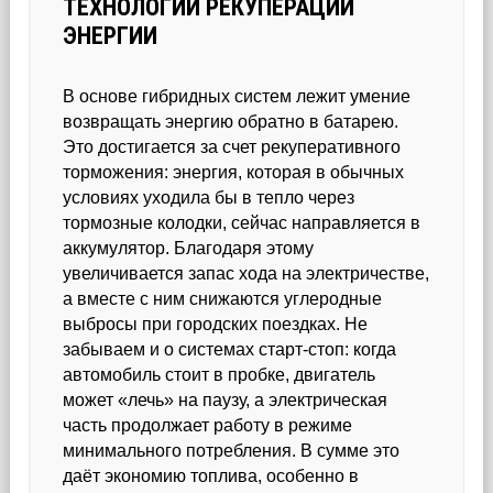
ТЕХНОЛОГИИ РЕКУПЕРАЦИИ
ЭНЕРГИИ
В основе гибридных систем лежит умение
возвращать энергию обратно в батарею.
Это достигается за счет рекуперативного
торможения: энергия, которая в обычных
условиях уходила бы в тепло через
тормозные колодки, сейчас направляется в
аккумулятор. Благодаря этому
увеличивается запас хода на электричестве,
а вместе с ним снижаются углеродные
выбросы при городских поездках. Не
забываем и о системах старт-стоп: когда
автомобиль стоит в пробке, двигатель
может «лечь» на паузу, а электрическая
часть продолжает работу в режиме
минимального потребления. В сумме это
даёт экономию топлива, особенно в