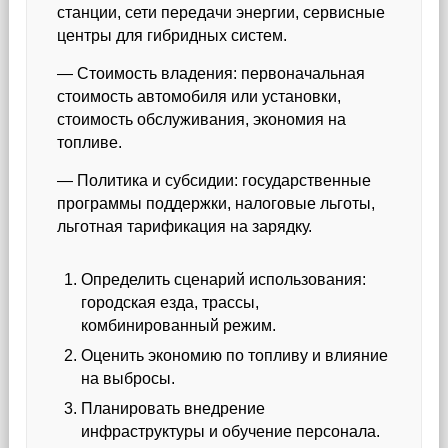
станции, сети передачи энергии, сервисные
центры для гибридных систем.
— Стоимость владения: первоначальная
стоимость автомобиля или установки,
стоимость обслуживания, экономия на
топливе.
— Политика и субсидии: государственные
программы поддержки, налоговые льготы,
льготная тарификация на зарядку.
Определить сценарий использования:
городская езда, трассы,
комбинированный режим.
Оценить экономию по топливу и влияние
на выбросы.
Планировать внедрение
инфраструктуры и обучение персонала.