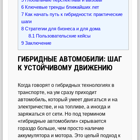
6
Ключевые тренды ближайших лет
7
Как начать путь к гибридности: практические
шаги
8
Стратегии для бизнеса и для дома
8.1
Пользовательские кейсы
9
Заключение
ГИБРИДНЫЕ АВТОМОБИЛИ: ШАГ
К УСТОЙЧИВОМУ ДВИЖЕНИЮ
Когда говорят о гибридных технологиях в
транспорте, на ум сразу приходит
автомобиль, который умеет двигаться и на
электричестве, и на топливе, а иногда и
заряжаться от сети. Но под термином
«гибридные автомобили» скрывается
гораздо больше, чем просто наличие
аккумулятора и мотора. Это целый подход к