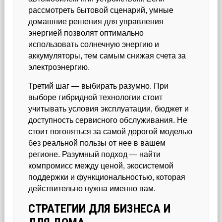
рассмотреть бытовой сценарий, умные
домашние решения для управления
энергией позволят оптимально
использовать солнечную энергию и
аккумуляторы, тем самым снижая счета за
электроэнергию.
Третий шаг — выбирать разумно. При
выборе гибридной технологии стоит
учитывать условия эксплуатации, бюджет и
доступность сервисного обслуживания. Не
стоит погоняться за самой дорогой моделью
без реальной пользы от нее в вашем
регионе. Разумный подход — найти
компромисс между ценой, экосистемой
поддержки и функциональностью, которая
действительно нужна именно вам.
СТРАТЕГИИ ДЛЯ БИЗНЕСА И