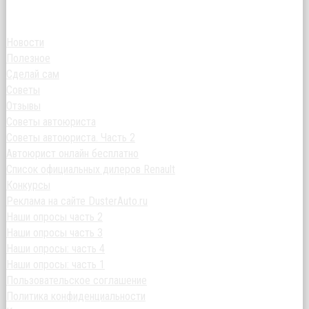
Новости
Полезное
Сделай сам
Советы
Отзывы
Советы автоюриста
Советы автоюриста. Часть 2
Автоюрист онлайн бесплатно
Список официальных дилеров Renault
Конкурсы
Реклама на сайте DusterAuto.ru
Наши опросы часть 2
Наши опросы часть 3
Наши опросы: часть 4
Наши опросы: часть 1
Пользовательское соглашение
Политика конфиденциальности