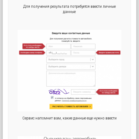
Для получения результата потребуется ввести личные
данные
Сервис напомнит вам, какие данные еще нужно ввести