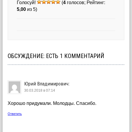
Голосуй!
(
4
голосов; Рейтинг:
5,00
из 5)
ОБСУЖДЕНИЕ: ЕСТЬ 1 КОММЕНТАРИЙ
Юрий Владимирович
:
30.03.2018 в 07:14
Хорошо придумали. Молодцы. Спасибо.
Ответить