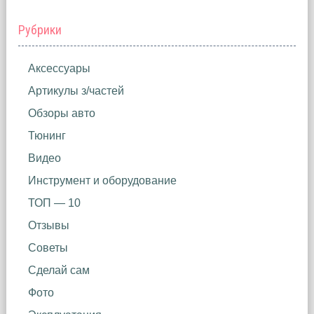
Рубрики
Аксессуары
Артикулы з/частей
Обзоры авто
Тюнинг
Видео
Инструмент и оборудование
ТОП — 10
Отзывы
Советы
Сделай сам
Фото