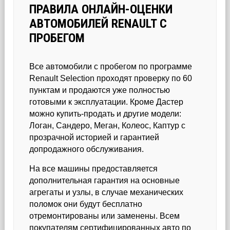
ПРАВИЛА ОНЛАЙН-ОЦЕНКИ
АВТОМОБИЛЕЙ RENAULT С
ПРОБЕГОМ
Все автомобили с пробегом по программе
Renault Selection проходят проверку по 60
пунктам и продаются уже полностью
готовыми к эксплуатации. Кроме Дастер
можно купить-продать и другие модели:
Логан, Сандеро, Меган, Колеос, Каптур с
прозрачной историей и гарантией
допродажного обслуживания.
На все машины предоставляется
дополнительная гарантия на основные
агрегаты и узлы, в случае механических
поломок они будут бесплатно
отремонтированы или заменены. Всем
покупателям сертифицированных авто по