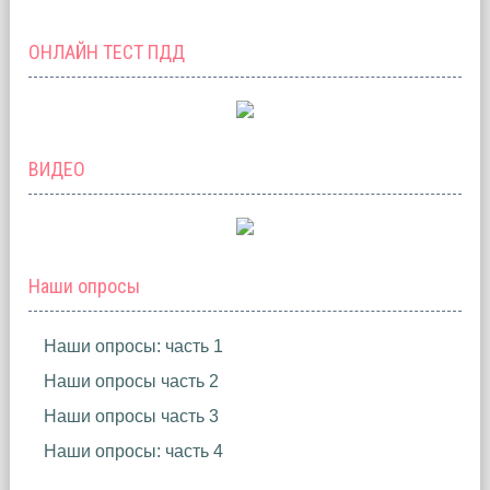
ОНЛАЙН ТЕСТ ПДД
ВИДЕО
Наши опросы
Наши опросы: часть 1
Наши опросы часть 2
Наши опросы часть 3
Наши опросы: часть 4