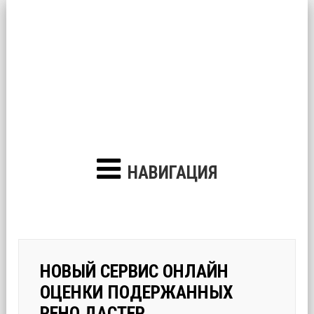
НАВИГАЦИЯ
НОВЫЙ СЕРВИС ОНЛАЙН
ОЦЕНКИ ПОДЕРЖАННЫХ
РЕНО ДАСТЕР