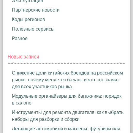
Эксплуатация
Партнерские новости
Коды регионов
Полезные сервисы
Разное
Новые записи
Снижение доли китайских брендов на российском
рынке: почему меняется баланс и что это значит
для всех участников рынка
Модульные органайзеры для багажника: порядок
в салоне
Инструменты для ремонта двигателя: как выбрать
наборы для разборки и сборки
Летающие автомобили и маглевы: футуризм или