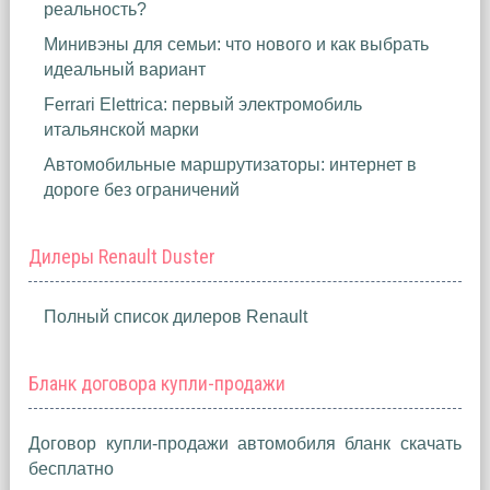
реальность?
Минивэны для семьи: что нового и как выбрать
идеальный вариант
Ferrari Elettrica: первый электромобиль
итальянской марки
Автомобильные маршрутизаторы: интернет в
дороге без ограничений
Дилеры Renault Duster
Полный список дилеров Renault
Бланк договора купли-продажи
Договор купли-продажи автомобиля бланк скачать
бесплатно