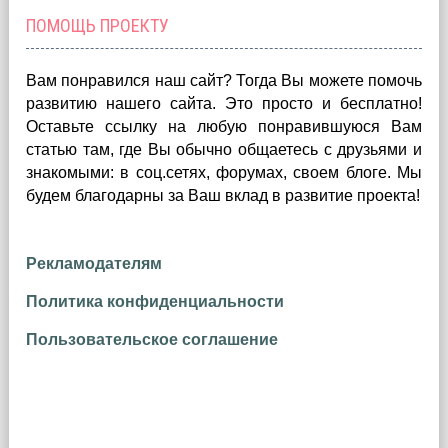
ПОМОЩЬ ПРОЕКТУ
Вам понравился наш сайт? Тогда Вы можете помочь
развитию нашего сайта.
Это просто и бесплатно!
Оставьте ссылку на любую понравившуюся Вам
статью там, где Вы обычно общаетесь с друзьями и
знакомыми: в соц.сетях, форумах, своем блоге. Мы
будем благодарны за Ваш вклад в развитие проекта!
Рекламодателям
Политика конфиденциальности
Пользовательское соглашение