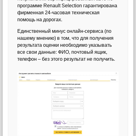
программе Renault Selection гарантирована
фирменная 24-часовая техническая
помощь на дорогах.
Единственный минус онлайн-сервиса (по
нашему мнению) в том, что для получения
результата оценки необходимо указывать
все свои данные: ФИО, почтовый ящик,
телефон – без этого результат не получить.