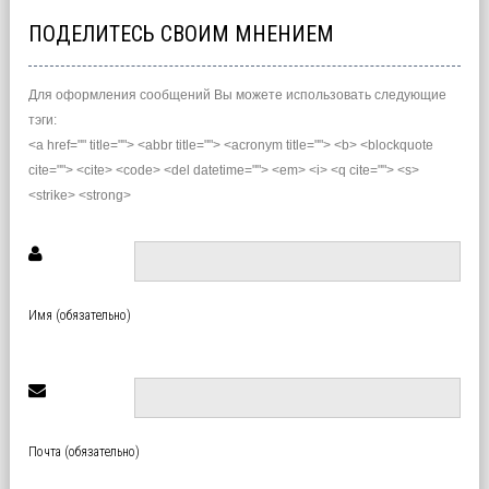
ПОДЕЛИТЕСЬ СВОИМ МНЕНИЕМ
Для оформления сообщений Вы можете использовать следующие
тэги:
<a href="" title=""> <abbr title=""> <acronym title=""> <b> <blockquote
cite=""> <cite> <code> <del datetime=""> <em> <i> <q cite=""> <s>
<strike> <strong>
Имя (обязательно)
Почта (обязательно)