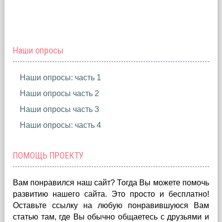
Наши опросы
Наши опросы: часть 1
Наши опросы часть 2
Наши опросы часть 3
Наши опросы: часть 4
ПОМОЩЬ ПРОЕКТУ
Вам понравился наш сайт? Тогда Вы можете помочь
развитию нашего сайта.
Это просто и бесплатно!
Оставьте ссылку на любую понравившуюся Вам
статью там, где Вы обычно общаетесь с друзьями и