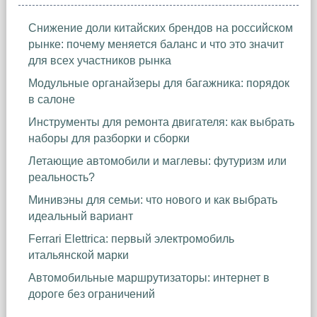
Снижение доли китайских брендов на российском
рынке: почему меняется баланс и что это значит
для всех участников рынка
Модульные органайзеры для багажника: порядок
в салоне
Инструменты для ремонта двигателя: как выбрать
наборы для разборки и сборки
Летающие автомобили и маглевы: футуризм или
реальность?
Минивэны для семьи: что нового и как выбрать
идеальный вариант
Ferrari Elettrica: первый электромобиль
итальянской марки
Автомобильные маршрутизаторы: интернет в
дороге без ограничений