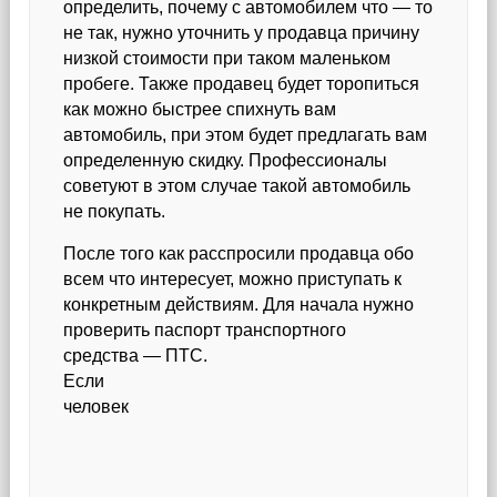
определить, почему с автомобилем что — то
не так, нужно уточнить у продавца причину
низкой стоимости при таком маленьком
пробеге. Также продавец будет торопиться
как можно быстрее спихнуть вам
автомобиль, при этом будет предлагать вам
определенную скидку. Профессионалы
советуют в этом случае такой автомобиль
не покупать.
После того как расспросили продавца обо
всем что интересует, можно приступать к
конкретным действиям. Для начала нужно
проверить паспорт транспортного
средства — ПТС.
Если
человек