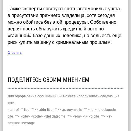
Также эксперты советуют снять автомобиль с учета
в присутствии прежнего владельца, хотя сегодня
можно обойтись без этой процедуры. Собственно,
вероятность обнаружить кредитный авто по
«гаишной» базе данных невелика, но ведь есть еще
риск купить машину с криминальным прошлым.
Ответить
ПОДЕЛИТЕСЬ СВОИМ МНЕНИЕМ
Для оформления сообщений Вы можете использовать следующие
тэги:
<a href="" title=""> <abbr title=""> <acronym title=""> <b> <blockquote
cite=""> <cite> <code> <del datetime=""> <em> <i> <q cite=""> <s>
<strike> <strong>