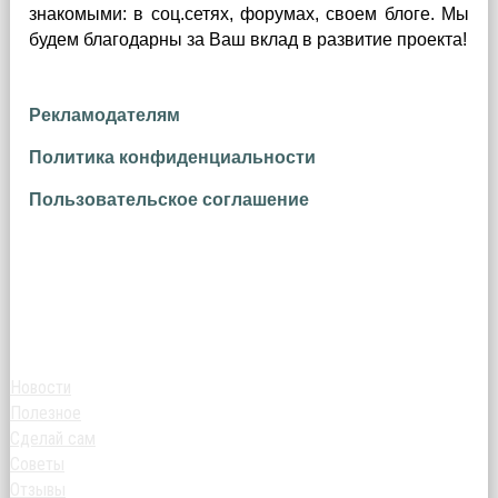
знакомыми: в соц.сетях, форумах, своем блоге. Мы
будем благодарны за Ваш вклад в развитие проекта!
Рекламодателям
Политика конфиденциальности
Пользовательское соглашение
Новости
Полезное
Сделай сам
Советы
Отзывы