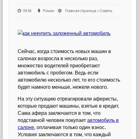
09:46
Роман
Главная страница
»
Советы
Сейчас, когда стоимость новых машин в
салонах возросла в несколько раз,
множество водителей приобретают
автомобиль с пробегом. Ведь если
автомобилю несколько лет, то его стоимость
будет намного меньше, нежели нового.
На эту ситуацию отреагировали аферисты,
которые продают машины, взятые в кредит.
Сама афера заключается в том, что
подставной человек покупает
автомобиль в
салоне
, оплачивая только один взнос.
Условия заключаются в том, что каждый