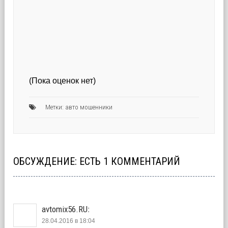
(Пока оценок нет)
Метки:
авто мошенники
ОБСУЖДЕНИЕ: ЕСТЬ 1 КОММЕНТАРИЙ
avtomix56.RU
:
28.04.2016 в 18:04