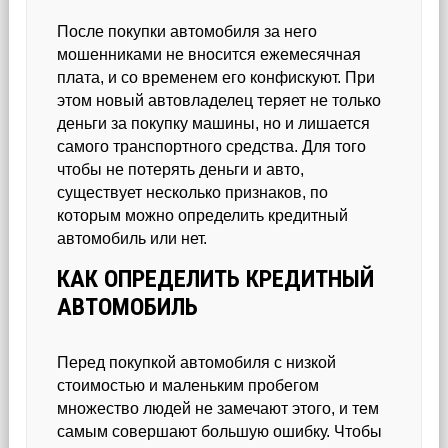
После покупки автомобиля за него
мошенниками не вносится ежемесячная
плата, и со временем его конфискуют. При
этом новый автовладелец теряет не только
деньги за покупку машины, но и лишается
самого транспортного средства. Для того
чтобы не потерять деньги и авто,
существует несколько признаков, по
которым можно определить кредитный
автомобиль или нет.
КАК ОПРЕДЕЛИТЬ КРЕДИТНЫЙ
АВТОМОБИЛЬ
Перед покупкой автомобиля с низкой
стоимостью и маленьким пробегом
множество людей не замечают этого, и тем
самым совершают большую ошибку. Чтобы