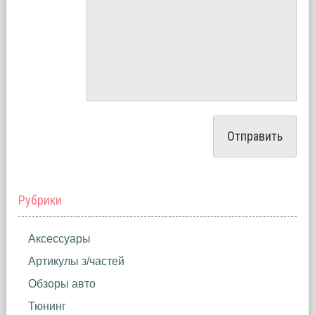
Рубрики
Аксессуары
Артикулы з/частей
Обзоры авто
Тюнинг