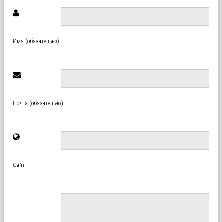
Имя (обязательно)
Почта (обязательно)
Сайт