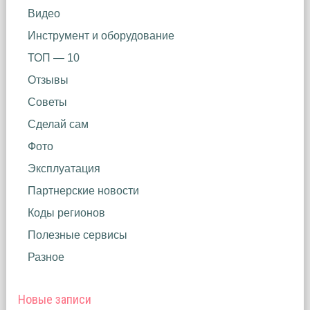
Видео
Инструмент и оборудование
ТОП — 10
Отзывы
Советы
Сделай сам
Фото
Эксплуатация
Партнерские новости
Коды регионов
Полезные сервисы
Разное
Новые записи