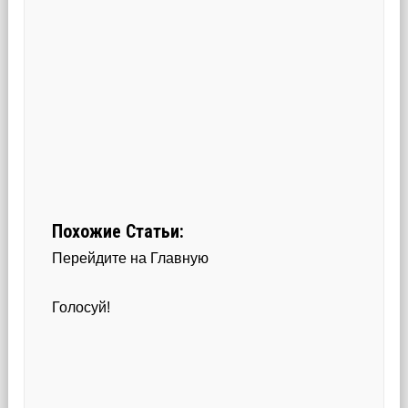
Похожие Статьи:
Перейдите на Главную
Голосуй!