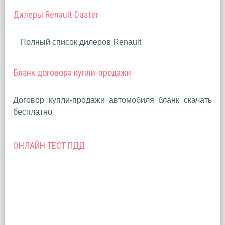
Дилеры Renault Duster
Полный список дилеров Renault
Бланк договора купли-продажи
Договор купли-продажи автомобиля бланк скачать
бесплатно
ОНЛАЙН ТЕСТ ПДД