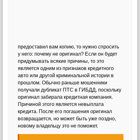
предоставил вам копию, то нужно спросить
у него: почему не оригинал? Если он будет
придумывать всякие причины, то это
является одним из признаков кредитного
авто или другой криминальной истории в
прошлом. Обычно раньше мошенники
получали дубликат ПТС в ГИБДД, поскольку
оригинал забирала кредитная компания.
Причиной этого является невыплата
кредита. После его погашения оригинал
возвращается, но может быть уже поздно,
новому владельцу это не поможет.