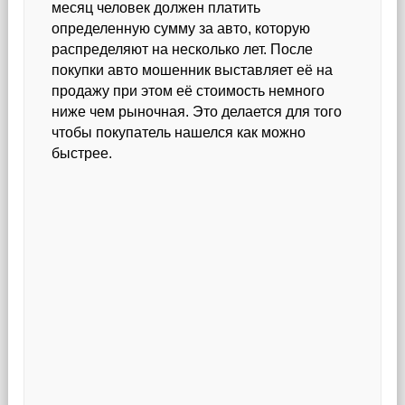
месяц человек должен платить
определенную сумму за авто, которую
распределяют на несколько лет. После
покупки авто мошенник выставляет её на
продажу при этом её стоимость немного
ниже чем рыночная. Это делается для того
чтобы покупатель нашелся как можно
быстрее.