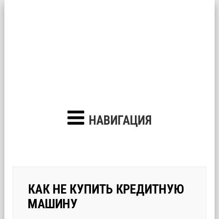
НАВИГАЦИЯ
КАК НЕ КУПИТЬ КРЕДИТНУЮ
МАШИНУ