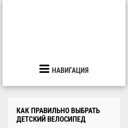
НАВИГАЦИЯ
КАК ПРАВИЛЬНО ВЫБРАТЬ
ДЕТСКИЙ ВЕЛОСИПЕД