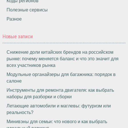
Коды регионов
Полезные сервисы
Разное
Новые записи
Снижение доли китайских брендов на российском
рынке: почему меняется баланс и что это значит для
всех участников рынка
Модульные органайзеры для багажника: порядок в
салоне
Инструменты для ремонта двигателя: как выбрать
наборы для разборки и сборки
Летающие автомобили и маглевы: футуризм или
реальность?
Минивэны для семьи: что нового и как выбрать