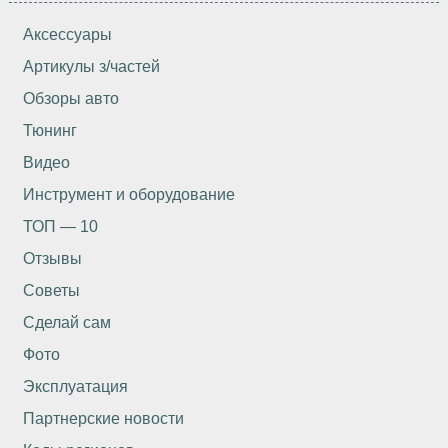
Аксессуары
Артикулы з/частей
Обзоры авто
Тюнинг
Видео
Инструмент и оборудование
ТОП — 10
Отзывы
Советы
Сделай сам
Фото
Эксплуатация
Партнерские новости