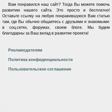
Вам понравился наш сайт? Тогда Вы можете помочь
развитию нашего сайта.
Это просто и бесплатно!
Оставьте ссылку на любую понравившуюся Вам статью
там, где Вы обычно общаетесь с друзьями и знакомыми:
в соц.сетях, форумах, своем блоге. Мы будем
благодарны за Ваш вклад в развитие проекта!
Рекламодателям
Политика конфиденциальности
Пользовательское соглашение