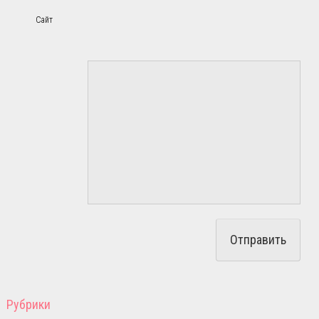
Сайт
Рубрики