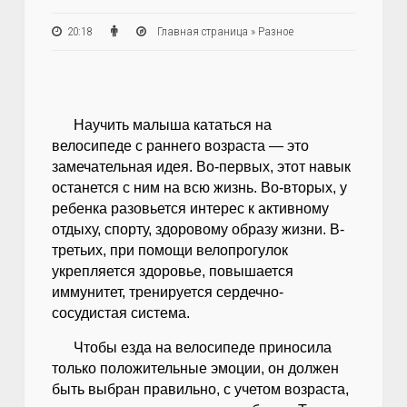
20:18
Главная страница
»
Разное
Научить малыша кататься на
велосипеде с раннего возраста — это
замечательная идея. Во-первых, этот навык
останется с ним на всю жизнь. Во-вторых, у
ребенка разовьется интерес к активному
отдыху, спорту, здоровому образу жизни. В-
третьих, при помощи велопрогулок
укрепляется здоровье, повышается
иммунитет, тренируется сердечно-
сосудистая система.
Чтобы езда на велосипеде приносила
только положительные эмоции, он должен
быть выбран правильно, с учетом возраста,