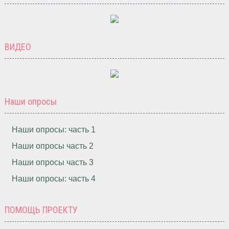
ВИДЕО
Наши опросы
Наши опросы: часть 1
Наши опросы часть 2
Наши опросы часть 3
Наши опросы: часть 4
ПОМОЩЬ ПРОЕКТУ