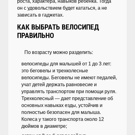
роста, характера, навыков ребенка. Тогда
он с удовольствием будет кататься, а не
зависать в гаджетах.
КАК ВЫБРАТЬ ВЕЛОСИПЕД
ПРАВИЛЬНО
По возрасту можно разделить:
велосипеды для малышей от 1 до 3 лет:
это беговелы и трехколесные
велосипеды. Беговелы не имеют педалей,
учат детей держать равновесие и
управлять транспортом при помощи руля.
Трехколесный — дает представление об
основных навыках езды, устойчив и
полностью безопасен для малыша.
Колеса у такого транспорта около 12
дюймов в диаметре;