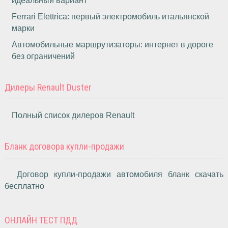
идеальный вариант
Ferrari Elettrica: первый электромобиль итальянской
марки
Автомобильные маршрутизаторы: интернет в дороге
без ограничений
Дилеры Renault Duster
Полный список дилеров Renault
Бланк договора купли-продажи
Договор купли-продажи автомобиля бланк скачать
бесплатно
ОНЛАЙН ТЕСТ ПДД