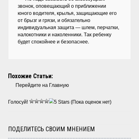
звонок, оповещающий о приближении
юного водителя, крылья, защищающие его
от брызг и грязи, и обязательно
индивидуальная защита — шлем, перчатки,
налокотники и наколенники. Так ребенку
будет спокойнее и безопаснее.
Похожие Статьи:
Перейдите на Главную
Голосуй!
(Пока оценок нет)
ПОДЕЛИТЕСЬ СВОИМ МНЕНИЕМ