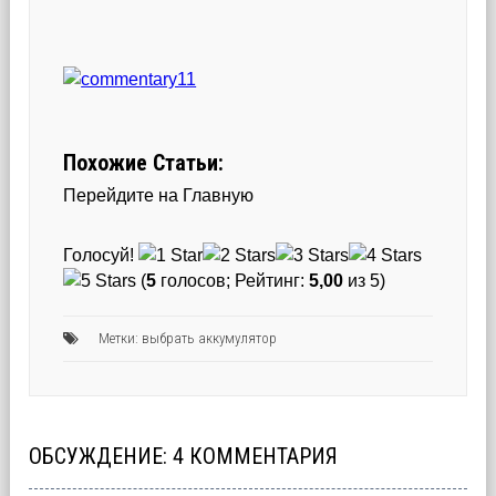
Похожие Статьи:
Перейдите на Главную
Голосуй!
(
5
голосов; Рейтинг:
5,00
из 5)
Метки:
выбрать аккумулятор
ОБСУЖДЕНИЕ: 4 КОММЕНТАРИЯ