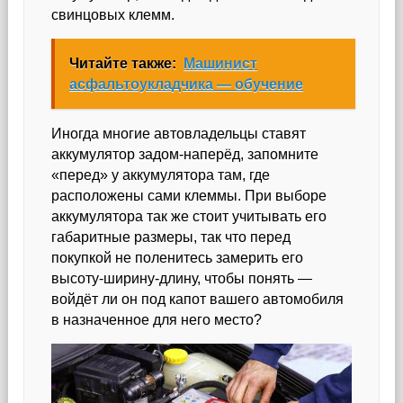
свинцовых клемм.
Читайте также:
Машинист
асфальтоукладчика — обучение
Иногда многие автовладельцы ставят
аккумулятор задом-наперёд, запомните
«перед» у аккумулятора там, где
расположены сами клеммы. При выборе
аккумулятора так же стоит учитывать его
габаритные размеры, так что перед
покупкой не поленитесь замерить его
высоту-ширину-длину, чтобы понять —
войдёт ли он под капот вашего автомобиля
в назначенное для него место?