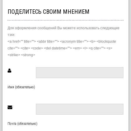
ПОДЕЛИТЕСЬ СВОИМ МНЕНИЕМ
Для оформления сообщений Вы можете использовать следующие
тэги:
<a href="" title=""> <abbr title=""> <acronym title=""> <b> <blockquote
cite=""> <cite> <code> <del datetime=""> <em> <i> <q cite=""> <s>
<strike> <strong>
Имя (обязательно)
Почта (обязательно)