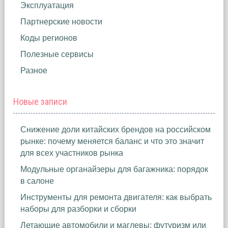
Эксплуатация
Партнерские новости
Коды регионов
Полезные сервисы
Разное
Новые записи
Снижение доли китайских брендов на российском
рынке: почему меняется баланс и что это значит
для всех участников рынка
Модульные органайзеры для багажника: порядок
в салоне
Инструменты для ремонта двигателя: как выбрать
наборы для разборки и сборки
Летающие автомобили и маглевы: футуризм или