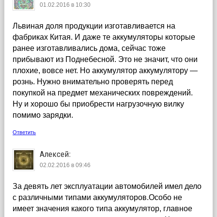
01.02.2016 в 10:30
Львиная доля продукции изготавливается на
фабриках Китая. И даже те аккумуляторы которые
ранее изготавливались дома, сейчас тоже
прибывают из Поднебесной. Это не значит, что они
плохие, вовсе нет. Но аккумулятор аккумулятору —
рознь. Нужно внимательно проверять перед
покупкой на предмет механических повреждений.
Ну и хорошо бы приобрести нагрузочную вилку
помимо зарядки.
Ответить
Алексей
:
02.02.2016 в 09:46
За девять лет эксплуатации автомобилей имел дело
с различными типами аккумуляторов.Особо не
имеет значения какого типа аккумулятор, главное