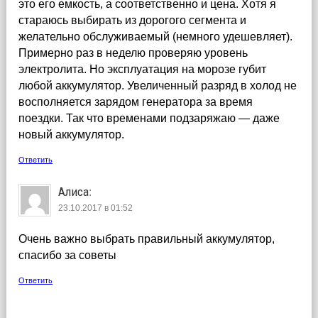
это его емкость, а соответственно и цена. Хотя я
стараюсь выбирать из дорогого сегмента и
желательно обслуживаемый (немного удешевляет).
Примерно раз в неделю проверяю уровень
электролита. Но эксплуатация на морозе губит
любой аккумулятор. Увеличенный разряд в холод не
восполняется зарядом генератора за время
поездки. Так что временами подзаряжаю — даже
новый аккумулятор.
Ответить
Алиса
:
23.10.2017 в 01:52
Очень важно выбрать правильный аккумулятор,
спасибо за советы
Ответить