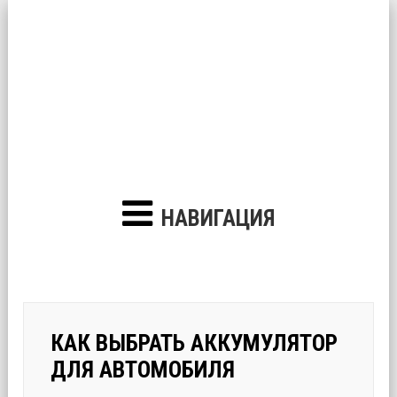
НАВИГАЦИЯ
КАК ВЫБРАТЬ АККУМУЛЯТОР
ДЛЯ АВТОМОБИЛЯ