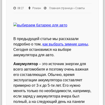
08:27
Роман
Главная страница
»
Советы
В предыдущей статье мы рассказали
подробно о том,
как выбрать зимние шины
.
Сегодня остановимся на выборе
аккумулятора для авто.
Аккумулятор
– это источник энергии для
всего автомобиля и поэтому очень важная
его составляющая. Обычно, время
эксплуатации аккумулятора составляет
примерно от 3-х до 5-ти лет. Его нужно
менять только по необходимости, например,
если заряд у аккумулятора вчера был
полный, а на следующий день на панели