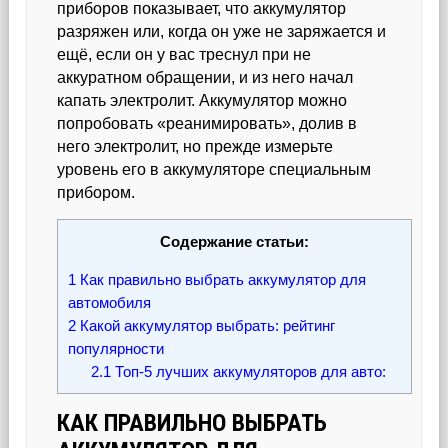
приборов показывает, что аккумулятор
разряжен или, когда он уже не заряжается и
ещё, если он у вас треснул при не
аккуратном обращении, и из него начал
капать электролит. Аккумулятор можно
попробовать «реанимировать», долив в
него электролит, но прежде измерьте
уровень его в аккумуляторе специальным
прибором.
Содержание статьи:
1
Как правильно выбрать аккумулятор для
автомобиля
2
Какой аккумулятор выбрать: рейтинг
популярности
2.1
Топ-5 лучших аккумуляторов для авто:
КАК ПРАВИЛЬНО ВЫБРАТЬ