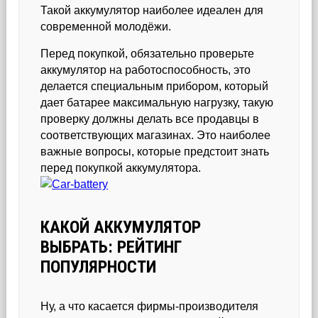
Такой аккумулятор наиболее идеален для
современной молодёжи.
Перед покупкой, обязательно проверьте
аккумулятор на работоспособность, это
делается специальным прибором, который
дает батарее максимальную нагрузку, такую
проверку должны делать все продавцы в
соответствующих магазинах. Это наиболее
важные вопросы, которые предстоит знать
перед покупкой аккумулятора.
КАКОЙ АККУМУЛЯТОР
ВЫБРАТЬ: РЕЙТИНГ
ПОПУЛЯРНОСТИ
Ну, а что касается фирмы-производителя