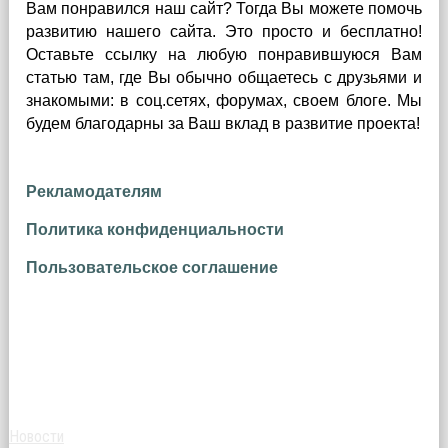
Вам понравился наш сайт? Тогда Вы можете помочь
развитию нашего сайта.
Это просто и бесплатно!
Оставьте ссылку на любую понравившуюся Вам
статью там, где Вы обычно общаетесь с друзьями и
знакомыми: в соц.сетях, форумах, своем блоге. Мы
будем благодарны за Ваш вклад в развитие проекта!
Рекламодателям
Политика конфиденциальности
Пользовательское соглашение
Новости