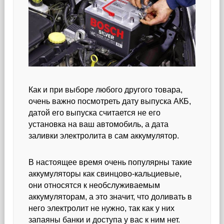
Как и при выборе любого другого товара,
очень важно посмотреть дату выпуска АКБ,
датой его выпуска считается не его
установка на ваш автомобиль, а дата
заливки электролита в сам аккумулятор.
В настоящее время очень популярны такие
аккумуляторы как свинцово-кальциевые,
они относятся к необслуживаемым
аккумуляторам, а это значит, что доливать в
него электролит не нужно, так как у них
запаяны банки и доступа у вас к ним нет.