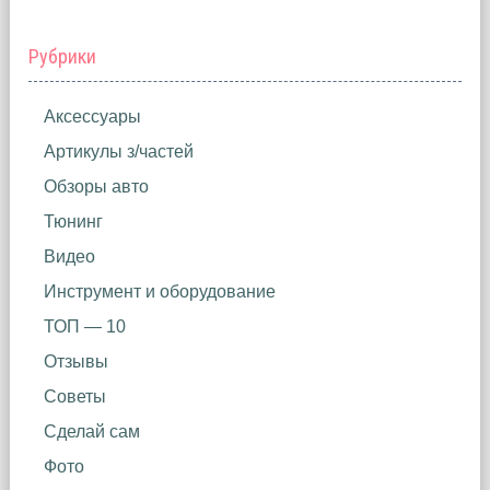
Рубрики
Аксессуары
Артикулы з/частей
Обзоры авто
Тюнинг
Видео
Инструмент и оборудование
ТОП — 10
Отзывы
Советы
Сделай сам
Фото