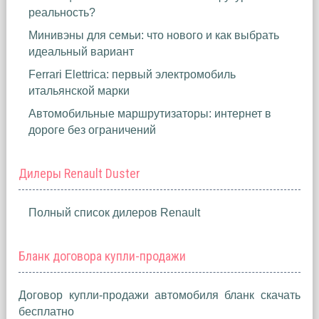
реальность?
Минивэны для семьи: что нового и как выбрать
идеальный вариант
Ferrari Elettrica: первый электромобиль
итальянской марки
Автомобильные маршрутизаторы: интернет в
дороге без ограничений
Дилеры Renault Duster
Полный список дилеров Renault
Бланк договора купли-продажи
Договор купли-продажи автомобиля бланк скачать
бесплатно