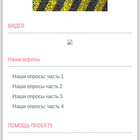
ВИДЕО
Наши опросы
Наши опросы: часть 1
Наши опросы часть 2
Наши опросы часть 3
Наши опросы: часть 4
ПОМОЩЬ ПРОЕКТУ