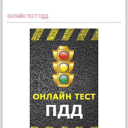
ОНЛАЙН ТЕСТ ПДД