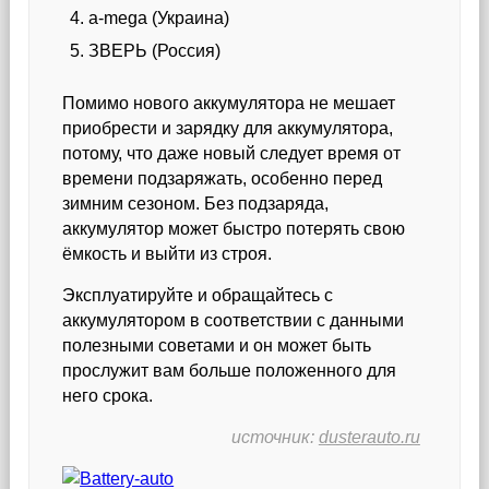
а-mega (Украина)
ЗВЕРЬ (Россия)
Помимо нового аккумулятора не мешает
приобрести и зарядку для аккумулятора,
потому, что даже новый следует время от
времени подзаряжать, особенно перед
зимним сезоном. Без подзаряда,
аккумулятор может быстро потерять свою
ёмкость и выйти из строя.
Эксплуатируйте и обращайтесь с
аккумулятором в соответствии с данными
полезными советами и он может быть
прослужит вам больше положенного для
него срока.
источник:
dusterauto.ru