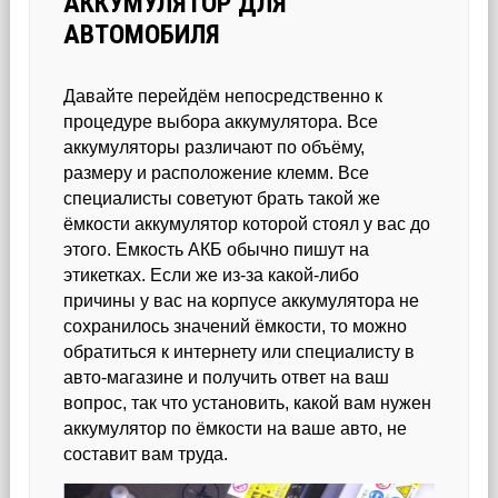
АККУМУЛЯТОР ДЛЯ
АВТОМОБИЛЯ
Давайте перейдём непосредственно к
процедуре выбора аккумулятора. Все
аккумуляторы различают по объёму,
размеру и расположение клемм. Все
специалисты советуют брать такой же
ёмкости аккумулятор которой стоял у вас до
этого. Емкость АКБ обычно пишут на
этикетках. Если же из-за какой-либо
причины у вас на корпусе аккумулятора не
сохранилось значений ёмкости, то можно
обратиться к интернету или специалисту в
авто-магазине и получить ответ на ваш
вопрос, так что установить, какой вам нужен
аккумулятор по ёмкости на ваше авто, не
составит вам труда.