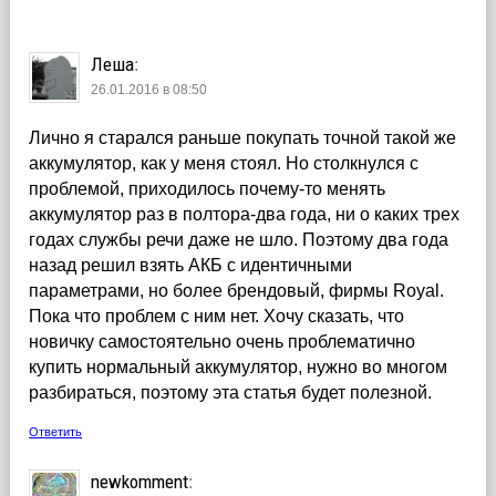
Леша
:
26.01.2016 в 08:50
Лично я старался раньше покупать точной такой же
аккумулятор, как у меня стоял. Но столкнулся с
проблемой, приходилось почему-то менять
аккумулятор раз в полтора-два года, ни о каких трех
годах службы речи даже не шло. Поэтому два года
назад решил взять АКБ с идентичными
параметрами, но более брендовый, фирмы Royal.
Пока что проблем с ним нет. Хочу сказать, что
новичку самостоятельно очень проблематично
купить нормальный аккумулятор, нужно во многом
разбираться, поэтому эта статья будет полезной.
Ответить
newkomment
: