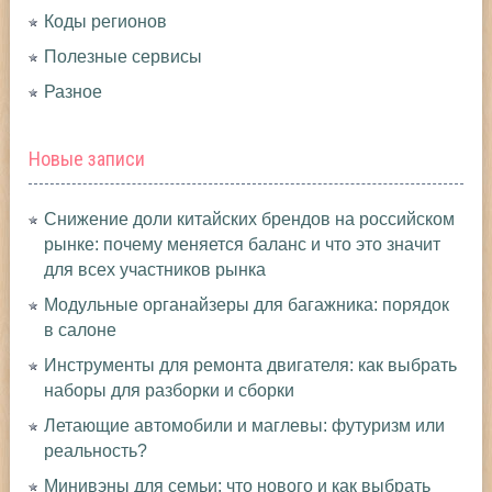
Коды регионов
Полезные сервисы
Разное
Новые записи
Снижение доли китайских брендов на российском
рынке: почему меняется баланс и что это значит
для всех участников рынка
Модульные органайзеры для багажника: порядок
в салоне
Инструменты для ремонта двигателя: как выбрать
наборы для разборки и сборки
Летающие автомобили и маглевы: футуризм или
реальность?
Минивэны для семьи: что нового и как выбрать