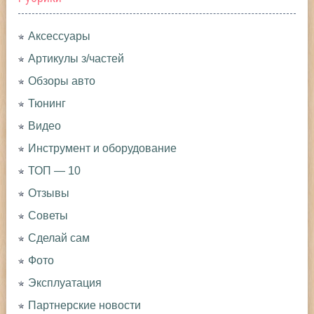
Аксессуары
Артикулы з/частей
Обзоры авто
Тюнинг
Видео
Инструмент и оборудование
ТОП — 10
Отзывы
Советы
Сделай сам
Фото
Эксплуатация
Партнерские новости