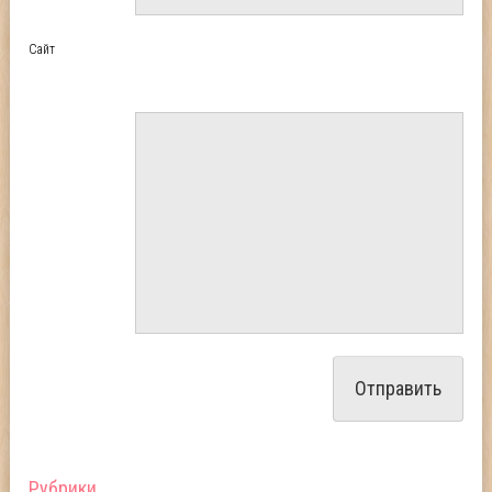
Сайт
Рубрики