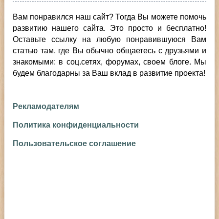
Вам понравился наш сайт? Тогда Вы можете помочь
развитию нашего сайта.
Это просто и бесплатно!
Оставьте ссылку на любую понравившуюся Вам
статью там, где Вы обычно общаетесь с друзьями и
знакомыми: в соц.сетях, форумах, своем блоге. Мы
будем благодарны за Ваш вклад в развитие проекта!
Рекламодателям
Политика конфиденциальности
Пользовательское соглашение