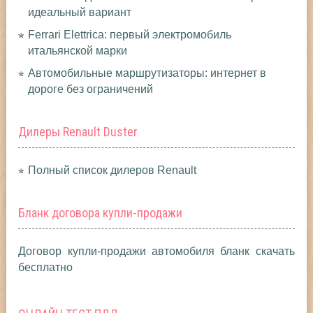
идеальный вариант
Ferrari Elettrica: первый электромобиль
итальянской марки
Автомобильные маршрутизаторы: интернет в
дороге без ограничений
Дилеры Renault Duster
Полный список дилеров Renault
Бланк договора купли-продажи
Договор купли-продажи автомобиля бланк скачать
бесплатно