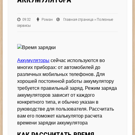
09:32
Роман
Главная страница
»
Полезные
сервисы
Аккумуляторы
сейчас используются во
многих приборах: от автомобилей до
различных мобильных телефонов. Для
хорошей постоянной работы аккумулятору
требуется правильный заряд. Режим заряда
аккумуляторов зависит от каждого
конкретного типа, и обычно указан в
руководстве для пользователя. Рассчитать
вам его поможет калькулятор расчета
времени зарядки аккумулятора