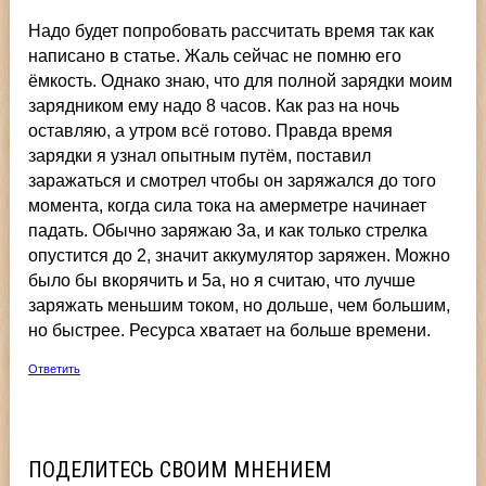
Надо будет попробовать рассчитать время так как
написано в статье. Жаль сейчас не помню его
ёмкость. Однако знаю, что для полной зарядки моим
зарядником ему надо 8 часов. Как раз на ночь
оставляю, а утром всё готово. Правда время
зарядки я узнал опытным путём, поставил
заражаться и смотрел чтобы он заряжался до того
момента, когда сила тока на амерметре начинает
падать. Обычно заряжаю 3а, и как только стрелка
опустится до 2, значит аккумулятор заряжен. Можно
было бы вкорячить и 5а, но я считаю, что лучше
заряжать меньшим током, но дольше, чем большим,
но быстрее. Ресурса хватает на больше времени.
Ответить
ПОДЕЛИТЕСЬ СВОИМ МНЕНИЕМ