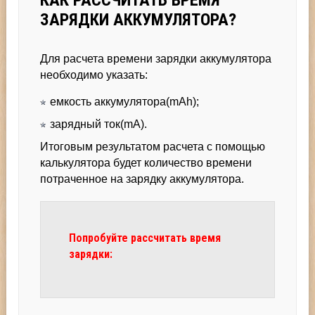
КАК РАССЧИТАТЬ ВРЕМЯ
ЗАРЯДКИ АККУМУЛЯТОРА?
Для расчета времени зарядки аккумулятора
необходимо указать:
емкость аккумулятора(mAh);
зарядный ток(mA).
Итоговым результатом расчета с помощью
калькулятора будет количество времени
потраченное на зарядку аккумулятора.
Попробуйте рассчитать время
зарядки: