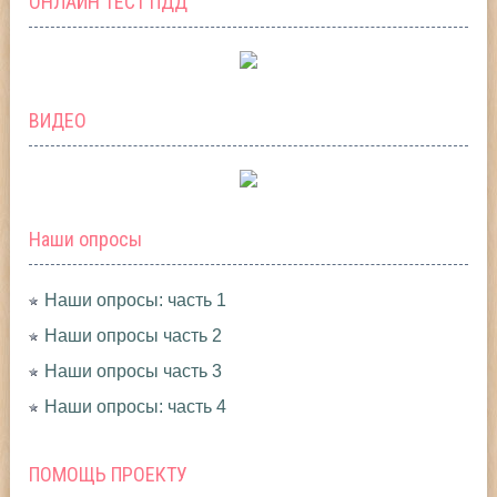
ОНЛАЙН ТЕСТ ПДД
ВИДЕО
Наши опросы
Наши опросы: часть 1
Наши опросы часть 2
Наши опросы часть 3
Наши опросы: часть 4
ПОМОЩЬ ПРОЕКТУ