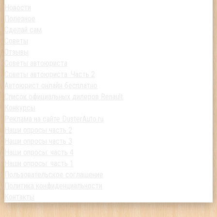
Новости
Полезное
Сделай сам
Советы
Отзывы
Советы автоюриста
Советы автоюриста. Часть 2
Автоюрист онлайн бесплатно
Список официальных дилеров Renault
Конкурсы
Реклама на сайте DusterAuto.ru
Наши опросы часть 2
Наши опросы часть 3
Наши опросы: часть 4
Наши опросы: часть 1
Пользовательское соглашение
Политика конфиденциальности
Контакты