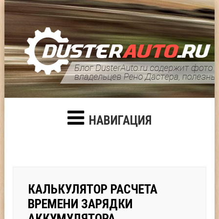
НАВИГАЦИЯ
КАЛЬКУЛЯТОР РАСЧЕТА
ВРЕМЕНИ ЗАРЯДКИ
АККУМУЛЯТОРА