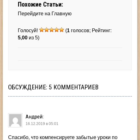
Похожие Статьи:
Перейдите на Главную
Голосуй!
(
1
голосов; Рейтинг:
5,00
из 5)
ОБСУЖДЕНИЕ: 5 КОММЕНТАРИЕВ
Андрей
:
16.12.2019 в 05:01
Спасибо, что компенсируете забытые уроки по