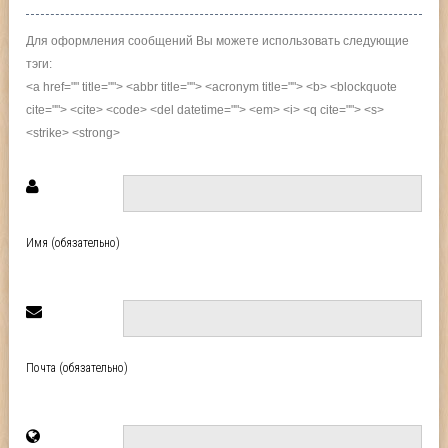
Для оформления сообщений Вы можете использовать следующие
тэги:
<a href="" title=""> <abbr title=""> <acronym title=""> <b> <blockquote
cite=""> <cite> <code> <del datetime=""> <em> <i> <q cite=""> <s>
<strike> <strong>
Имя (обязательно)
Почта (обязательно)