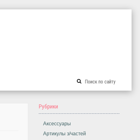
Рубрики
Аксессуары
Артикулы з/частей