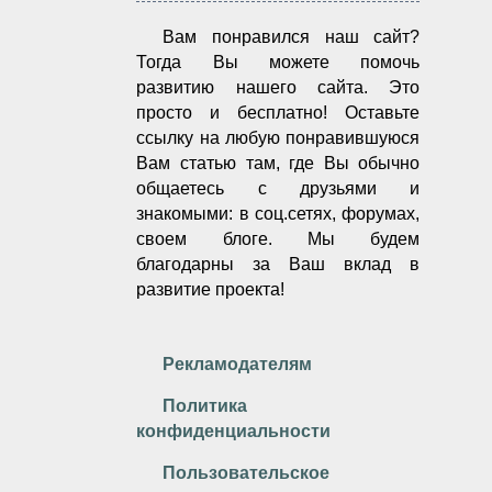
Вам понравился наш сайт?
Тогда Вы можете помочь
развитию нашего сайта.
Это
просто и бесплатно!
Оставьте
ссылку на любую понравившуюся
Вам статью там, где Вы обычно
общаетесь с друзьями и
знакомыми: в соц.сетях, форумах,
своем блоге. Мы будем
благодарны за Ваш вклад в
развитие проекта!
Рекламодателям
Политика
конфиденциальности
Пользовательское