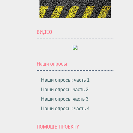
ВИДЕО
Наши опросы
Наши опросы: часть 1
Наши опросы часть 2
Наши опросы часть 3
Наши опросы: часть 4
ПОМОЩЬ ПРОЕКТУ