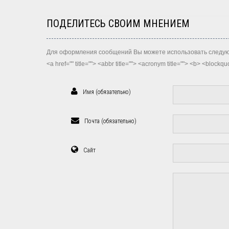
ПОДЕЛИТЕСЬ СВОИМ МНЕНИЕМ
Для оформления сообщений Вы можете использовать следую
<a href="" title=""> <abbr title=""> <acronym title=""> <b> <block
Имя (обязательно)
Почта (обязательно)
Сайт