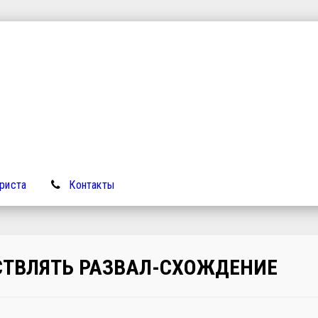
риста
Контакты
СТВЛЯТЬ РАЗВАЛ-СХОЖДЕНИЕ