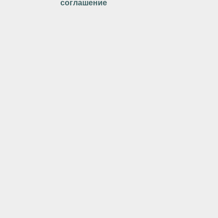
соглашение