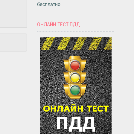
бесплатно
ОНЛАЙН ТЕСТ ПДД