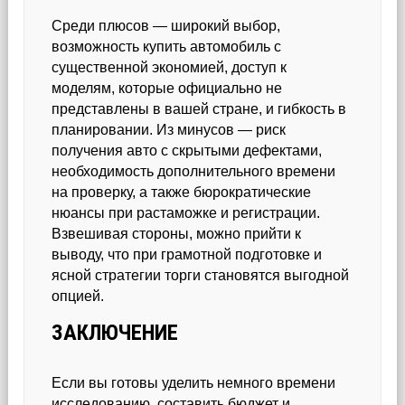
Среди плюсов — широкий выбор,
возможность купить автомобиль с
существенной экономией, доступ к
моделям, которые официально не
представлены в вашей стране, и гибкость в
планировании. Из минусов — риск
получения авто с скрытыми дефектами,
необходимость дополнительного времени
на проверку, а также бюрократические
нюансы при растаможке и регистрации.
Взвешивая стороны, можно прийти к
выводу, что при грамотной подготовке и
ясной стратегии торги становятся выгодной
опцией.
ЗАКЛЮЧЕНИЕ
Если вы готовы уделить немного времени
исследованию, составить бюджет и