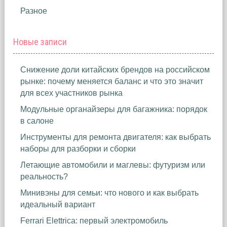
Разное
Новые записи
Снижение доли китайских брендов на российском
рынке: почему меняется баланс и что это значит
для всех участников рынка
Модульные органайзеры для багажника: порядок
в салоне
Инструменты для ремонта двигателя: как выбрать
наборы для разборки и сборки
Летающие автомобили и маглевы: футуризм или
реальность?
Минивэны для семьи: что нового и как выбрать
идеальный вариант
Ferrari Elettrica: первый электромобиль