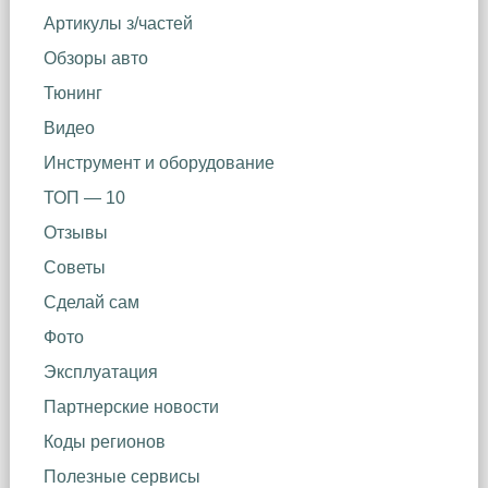
Артикулы з/частей
Обзоры авто
Тюнинг
Видео
Инструмент и оборудование
ТОП — 10
Отзывы
Советы
Сделай сам
Фото
Эксплуатация
Партнерские новости
Коды регионов
Полезные сервисы