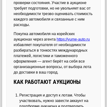
проверки состояния. Участие в аукционе
требует подготовки, но не увольняет вас от
необходимости трезво оценивать стоимость
каждого автомобиля и связанные с ним
расходы.
Покупка автомобиля на корейских
аукционах через агента
https://yume-auto.ru
избавляет покупателя от необходимости
разбираться в тонкостях международных
платежей, логистики и таможенного
оформления — агент берёт на себя все
организационные вопросы, от выбора лота
до доставки в ваш город.
КАК РАБОТАЮТ АУКЦИОНЫ
Регистрация и доступ к лотам. Чтобы
участвовать, нужно завести аккаунт на
платформе аукциона и подтвердить