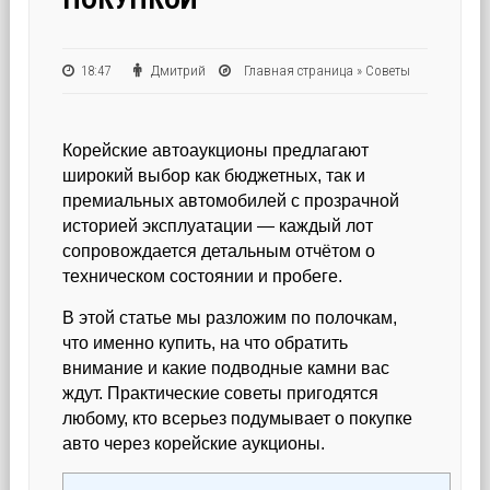
18:47
Дмитрий
Главная страница
»
Советы
Корейские автоаукционы предлагают
широкий выбор как бюджетных, так и
премиальных автомобилей с прозрачной
историей эксплуатации — каждый лот
сопровождается детальным отчётом о
техническом состоянии и пробеге.
В этой статье мы разложим по полочкам,
что именно купить, на что обратить
внимание и какие подводные камни вас
ждут. Практические советы пригодятся
любому, кто всерьез подумывает о покупке
авто через корейские аукционы.