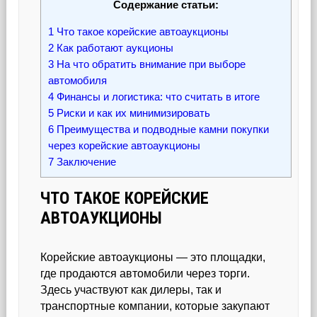
Содержание статьи:
1
Что такое корейские автоаукционы
2
Как работают аукционы
3
На что обратить внимание при выборе
автомобиля
4
Финансы и логистика: что считать в итоге
5
Риски и как их минимизировать
6
Преимущества и подводные камни покупки
через корейские автоаукционы
7
Заключение
ЧТО ТАКОЕ КОРЕЙСКИЕ
АВТОАУКЦИОНЫ
Корейские автоаукционы — это площадки,
где продаются автомобили через торги.
Здесь участвуют как дилеры, так и
транспортные компании, которые закупают