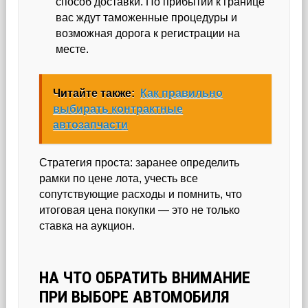
способ доставки. По прибытии к границе
вас ждут таможенные процедуры и
возможная дорога к регистрации на
месте.
Читайте также:
Как правильно
выбирать контрактные
автозапчасти
Стратегия проста: заранее определить
рамки по цене лота, учесть все
сопутствующие расходы и помнить, что
итоговая цена покупки — это не только
ставка на аукцион.
НА ЧТО ОБРАТИТЬ ВНИМАНИЕ
ПРИ ВЫБОРЕ АВТОМОБИЛЯ