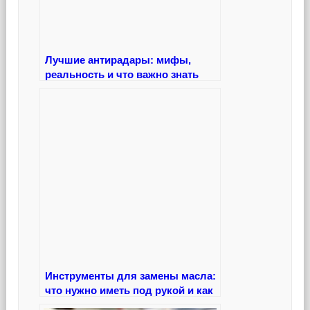
Лучшие антирадары: мифы,
реальность и что важно знать
про безопасность на дороге
Инструменты для замены масла:
что нужно иметь под рукой и как
правильно ими пользоваться