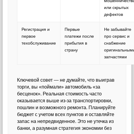
мошенничеств
или скрытых
дефектов
Регистрация и
Первые
Не забывайте
первое
платежи после
про сервис и
техобслуживание
прибытия в
снабжение
страну
оригинальным
запчастями
Ключевой совет — не думайте, что выиграв
торги, вы «поймали» автомобиль «за
бесценок». Реальная стоимость часто
оказывается выше из-за транспортировки,
пошлин и возможного ремонта. Планируйте
бюджет с учетом всех пунктов и оставляйте
запас на непредвиденное. Это не утечка из
банки, а разумная стратегия экономии без