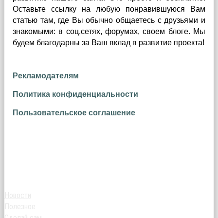
Оставьте ссылку на любую понравившуюся Вам
статью там, где Вы обычно общаетесь с друзьями и
знакомыми: в соц.сетях, форумах, своем блоге. Мы
будем благодарны за Ваш вклад в развитие проекта!
Рекламодателям
Политика конфиденциальности
Пользовательское соглашение
Новости
Полезное
Сделай сам