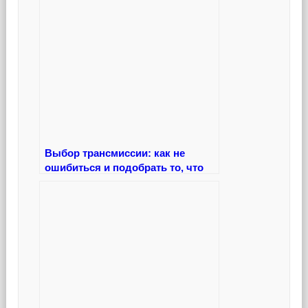
Выбор трансмиссии: как не
ошибиться и подобрать то, что
нужно