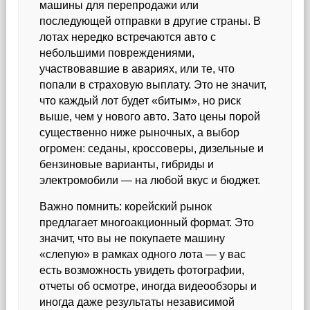
машины для перепродажи или
последующей отправки в другие страны. В
лотах нередко встречаются авто с
небольшими повреждениями,
участвовавшие в авариях, или те, что
попали в страховую выплату. Это не значит,
что каждый лот будет «битым», но риск
выше, чем у нового авто. Зато цены порой
существенно ниже рыночных, а выбор
огромен: седаны, кроссоверы, дизельные и
бензиновые варианты, гибриды и
электромобили — на любой вкус и бюджет.
Важно помнить: корейский рынок
предлагает многоакционный формат. Это
значит, что вы не покупаете машину
«слепую» в рамках одного лота — у вас
есть возможность увидеть фотографии,
отчеты об осмотре, иногда видеообзоры и
иногда даже результаты независимой