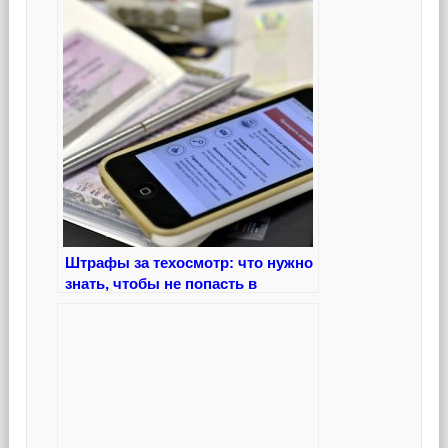
Штрафы за техосмотр: что нужно
знать, чтобы не попасть в
неприятности