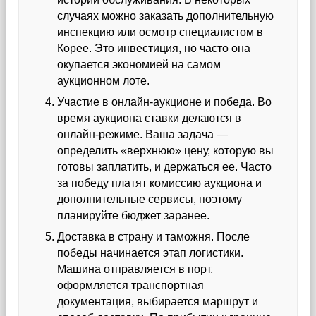
случаях можно заказать дополнительную
инспекцию или осмотр специалистом в
Корее. Это инвестиция, но часто она
окупается экономией на самом
аукционном лоте.
Участие в онлайн-аукционе и победа. Во
время аукциона ставки делаются в
онлайн-режиме. Ваша задача —
определить «верхнюю» цену, которую вы
готовы заплатить, и держаться ее. Часто
за победу платят комиссию аукциона и
дополнительные сервисы, поэтому
планируйте бюджет заранее.
Доставка в страну и таможня. После
победы начинается этап логистики.
Машина отправляется в порт,
оформляется транспортная
документация, выбирается маршрут и