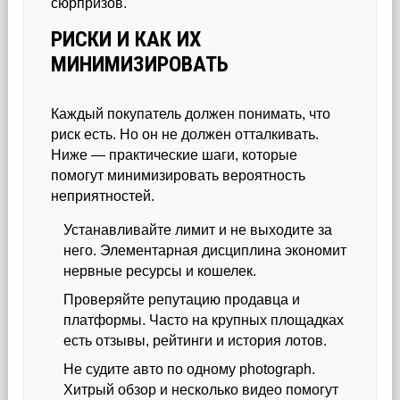
сюрпризов.
РИСКИ И КАК ИХ
МИНИМИЗИРОВАТЬ
Каждый покупатель должен понимать, что
риск есть. Но он не должен отталкивать.
Ниже — практические шаги, которые
помогут минимизировать вероятность
неприятностей.
Устанавливайте лимит и не выходите за
него. Элементарная дисциплина экономит
нервные ресурсы и кошелек.
Проверяйте репутацию продавца и
платформы. Часто на крупных площадках
есть отзывы, рейтинги и история лотов.
Не судите авто по одному photograph.
Хитрый обзор и несколько видео помогут