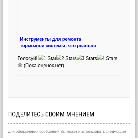
Инструменты для ремонта
тормозной системы: что реально
нужно знать каждому водителю
Голосуй!
(Пока оценок нет)
ПОДЕЛИТЕСЬ СВОИМ МНЕНИЕМ
Для оформления сообщений Вы можете использовать следующие