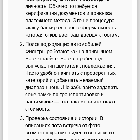
личность. Обычно потребуется
верификация документов и привязка
платежного метода. Это не процедура
«как у банкира», просто формальность,
которая открывает вам дверцу к торгам.
Поиск подходящих автомобилей.
Фильтры работают как на привычном
маркетплейсе: марка, пробег, год
выпуска, тип двигателя, повреждения.
Часто удобно начинать с проверенных
категорий и добавлять желаемый
диапазон цены. Не забывайте задавать
себе рамки по транспортировке и
растаможке — это влияет на итоговую
стоимость.
Проверка состояния и истории. В
описаниях лота встречают фото,
возможно краткие видео и выписки из
истории обслуживания. В некоторых