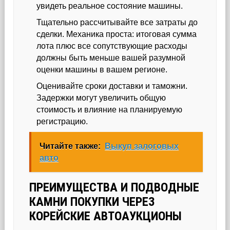
увидеть реальное состояние машины.
Тщательно рассчитывайте все затраты до
сделки. Механика проста: итоговая сумма
лота плюс все сопутствующие расходы
должны быть меньше вашей разумной
оценки машины в вашем регионе.
Оценивайте сроки доставки и таможни.
Задержки могут увеличить общую
стоимость и влияние на планируемую
регистрацию.
Читайте также:
Выкуп залоговых
авто
ПРЕИМУЩЕСТВА И ПОДВОДНЫЕ
КАМНИ ПОКУПКИ ЧЕРЕЗ
КОРЕЙСКИЕ АВТОАУКЦИОНЫ