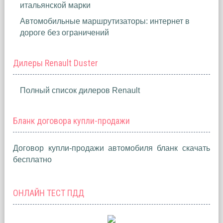
итальянской марки
Автомобильные маршрутизаторы: интернет в
дороге без ограничений
Дилеры Renault Duster
Полный список дилеров Renault
Бланк договора купли-продажи
Договор купли-продажи автомобиля бланк скачать
бесплатно
ОНЛАЙН ТЕСТ ПДД