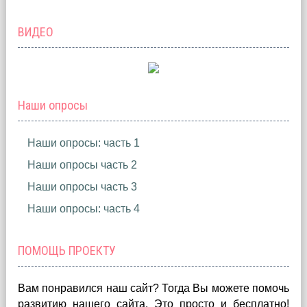
ВИДЕО
Наши опросы
Наши опросы: часть 1
Наши опросы часть 2
Наши опросы часть 3
Наши опросы: часть 4
ПОМОЩЬ ПРОЕКТУ
Вам понравился наш сайт? Тогда Вы можете помочь
развитию нашего сайта.
Это просто и бесплатно!