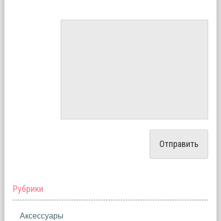
Рубрики
Аксессуары