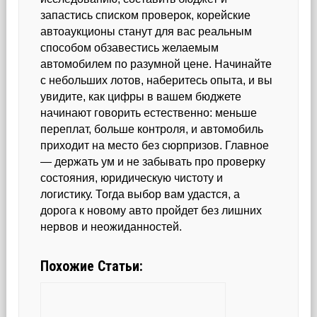
запастись списком проверок, корейские
автоаукционы станут для вас реальным
способом обзавестись желаемым
автомобилем по разумной цене. Начинайте
с небольших лотов, наберитесь опыта, и вы
увидите, как цифры в вашем бюджете
начинают говорить естественно: меньше
переплат, больше контроля, и автомобиль
приходит на место без сюрпризов. Главное
— держать ум и не забывать про проверку
состояния, юридическую чистоту и
логистику. Тогда выбор вам удастся, а
дорога к новому авто пройдет без лишних
нервов и неожиданностей.
Похожие Статьи: