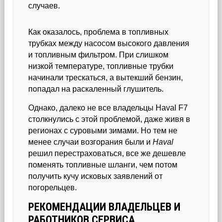
случаев.
Как оказалось, проблема в топливных
трубках между насосом высокого давления
и топливным фильтром. При слишком
низкой температуре, топливные трубки
начинали трескаться, а вытекший бензин,
попадал на раскаленный глушитель.
Однако, далеко не все владельцы Haval F7
столкнулись с этой проблемой, даже живя в
регионах с суровыми зимами. Но тем не
менее случаи возгорания были и
Haval
решил перестраховаться, все же дешевле
поменять топливные шланги, чем потом
получить кучу исковых заявлений от
погорельцев.
РЕКОМЕНДАЦИИ ВЛАДЕЛЬЦЕВ И
РАБОТНИКОВ СЕРВИСА