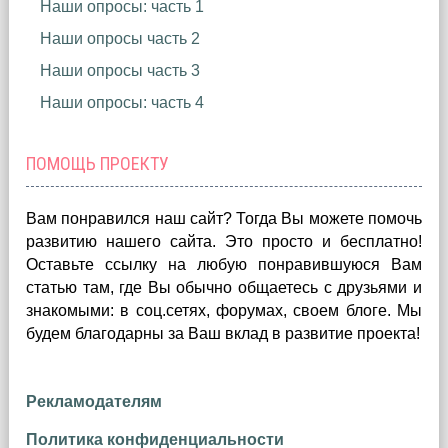
Наши опросы: часть 1
Наши опросы часть 2
Наши опросы часть 3
Наши опросы: часть 4
ПОМОЩЬ ПРОЕКТУ
Вам понравился наш сайт? Тогда Вы можете помочь
развитию нашего сайта.
Это просто и бесплатно!
Оставьте ссылку на любую понравившуюся Вам
статью там, где Вы обычно общаетесь с друзьями и
знакомыми: в соц.сетях, форумах, своем блоге. Мы
будем благодарны за Ваш вклад в развитие проекта!
Рекламодателям
Политика конфиденциальности