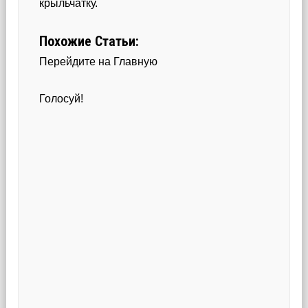
крыльчатку.
Похожие Статьи:
Перейдите на Главную
Голосуй!