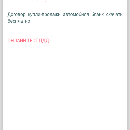
Договор купли-продажи автомобиля бланк скачать
бесплатно
ОНЛАЙН ТЕСТ ПДД