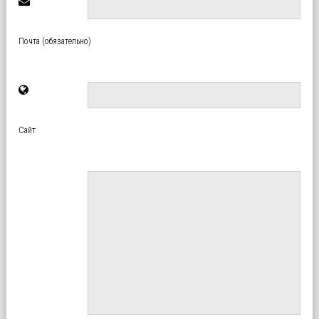
Почта (обязательно)
Сайт