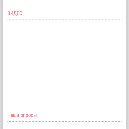
ВИДЕО
Наши опросы