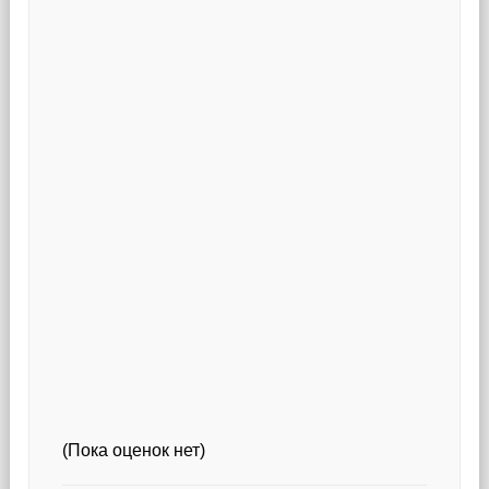
(Пока оценок нет)