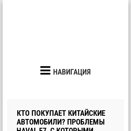
НАВИГАЦИЯ
КТО ПОКУПАЕТ КИТАЙСКИЕ
АВТОМОБИЛИ? ПРОБЛЕМЫ
HAVAL F7, С КОТОРЫМИ