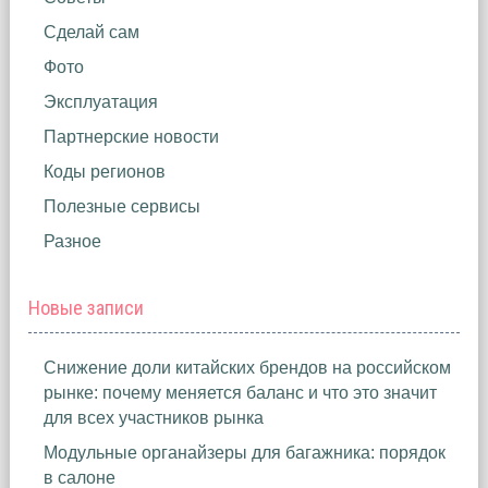
Сделай сам
Фото
Эксплуатация
Партнерские новости
Коды регионов
Полезные сервисы
Разное
Новые записи
Снижение доли китайских брендов на российском
рынке: почему меняется баланс и что это значит
для всех участников рынка
Модульные органайзеры для багажника: порядок
в салоне