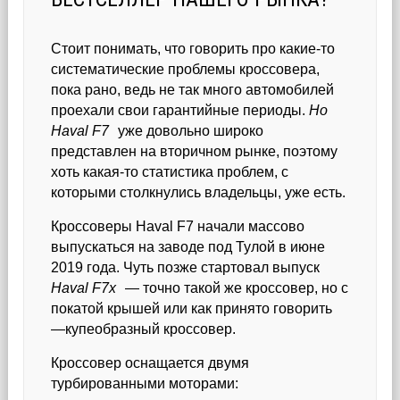
Стоит понимать, что говорить про какие-то
систематические проблемы кроссовера,
пока рано, ведь не так много автомобилей
проехали свои гарантийные периоды.
Но
Haval F7
уже довольно широко
представлен на вторичном рынке, поэтому
хоть какая-то статистика проблем, с
которыми столкнулись владельцы, уже есть.
Кроссоверы Haval F7 начали массово
выпускаться на заводе под Тулой в июне
2019 года. Чуть позже стартовал выпуск
Haval F7x
— точно такой же кроссовер, но с
покатой крышей или как принято говорить
—купеобразный кроссовер.
Кроссовер оснащается двумя
турбированными моторами: