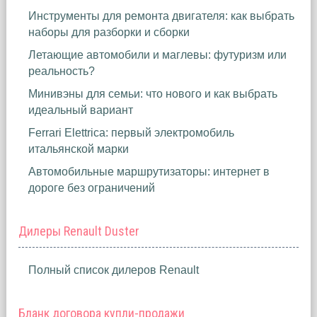
Инструменты для ремонта двигателя: как выбрать
наборы для разборки и сборки
Летающие автомобили и маглевы: футуризм или
реальность?
Минивэны для семьи: что нового и как выбрать
идеальный вариант
Ferrari Elettrica: первый электромобиль
итальянской марки
Автомобильные маршрутизаторы: интернет в
дороге без ограничений
Дилеры Renault Duster
Полный список дилеров Renault
Бланк договора купли-продажи