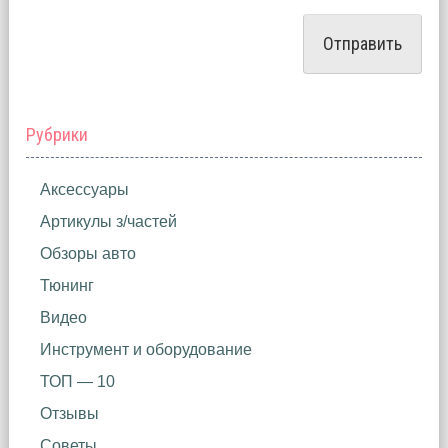
Рубрики
Аксессуары
Артикулы з/частей
Обзоры авто
Тюнинг
Видео
Инструмент и оборудование
ТОП — 10
Отзывы
Советы