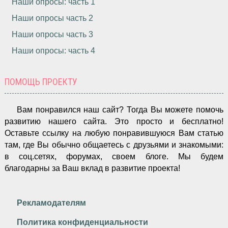
Наши опросы: часть 1
Наши опросы часть 2
Наши опросы часть 3
Наши опросы: часть 4
ПОМОЩЬ ПРОЕКТУ
Вам понравился наш сайт? Тогда Вы можете помочь
развитию нашего сайта.
Это просто и бесплатно!
Оставьте ссылку на любую понравившуюся Вам статью
там, где Вы обычно общаетесь с друзьями и знакомыми:
в соц.сетях, форумах, своем блоге. Мы будем
благодарны за Ваш вклад в развитие проекта!
Рекламодателям
Политика конфиденциальности