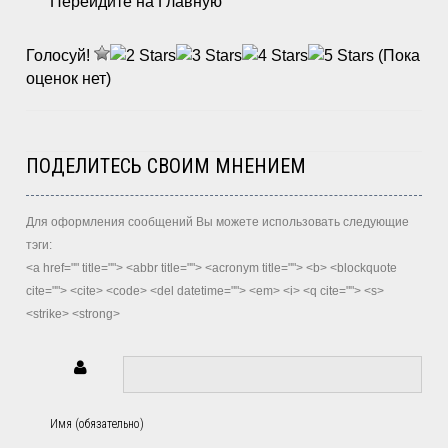
Перейдите на Главную
Голосуй!
(Пока
оценок нет)
ПОДЕЛИТЕСЬ СВОИМ МНЕНИЕМ
Для оформления сообщений Вы можете использовать следующие
тэги:
<a href="" title=""> <abbr title=""> <acronym title=""> <b> <blockquote
cite=""> <cite> <code> <del datetime=""> <em> <i> <q cite=""> <s>
<strike> <strong>
Имя (обязательно)