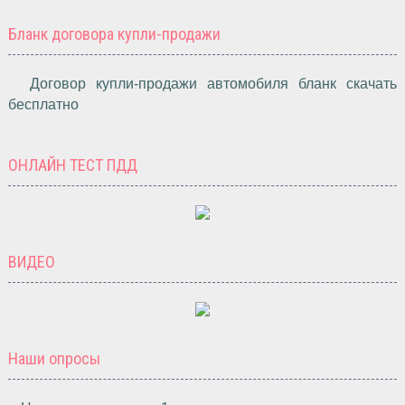
Бланк договора купли-продажи
Договор купли-продажи автомобиля бланк скачать
бесплатно
ОНЛАЙН ТЕСТ ПДД
ВИДЕО
Наши опросы