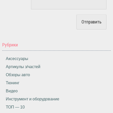
Рубрики
Аксессуары
Артикулы з/частей
Обзоры авто
Тюнинг
Видео
Инструмент и оборудование
ТОП — 10