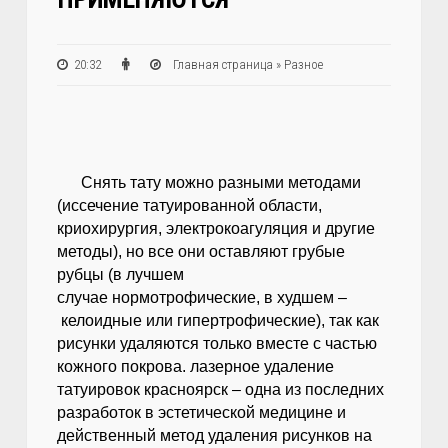
20:32
Главная страница
»
Разное
Снять тату можно разными методами
(иссечение татуированной области,
криохирургия, электрокоагуляция и другие
методы), но все они оставляют грубые
рубцы (в лучшем
случае нормотрофические, в худшем –
келоидные или гипертрофические), так как
рисунки удаляются только вместе с частью
кожного покрова. лазерное удаление
татуировок красноярск – одна из последних
разработок в эстетической медицине и
действенный метод удаления рисунков на