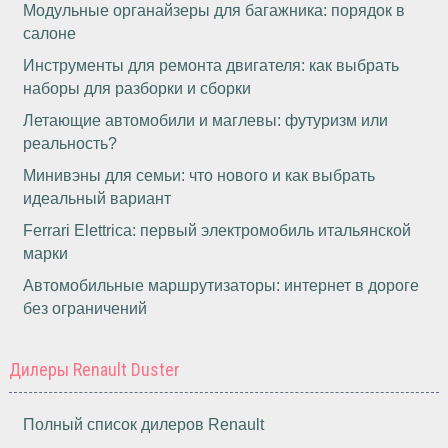
Модульные органайзеры для багажника: порядок в
салоне
Инструменты для ремонта двигателя: как выбрать
наборы для разборки и сборки
Летающие автомобили и маглевы: футуризм или
реальность?
Минивэны для семьи: что нового и как выбрать
идеальный вариант
Ferrari Elettrica: первый электромобиль итальянской
марки
Автомобильные маршрутизаторы: интернет в дороге
без ограничений
Дилеры Renault Duster
Полный список дилеров Renault