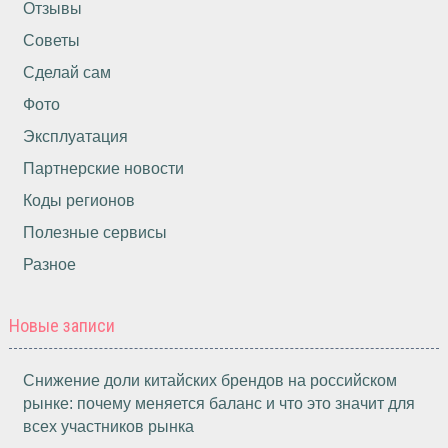
Отзывы
Советы
Сделай сам
Фото
Эксплуатация
Партнерские новости
Коды регионов
Полезные сервисы
Разное
Новые записи
Снижение доли китайских брендов на российском
рынке: почему меняется баланс и что это значит для
всех участников рынка