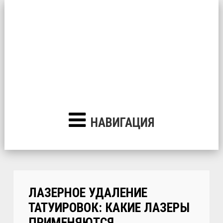
НАВИГАЦИЯ
ЛАЗЕРНОЕ УДАЛЕНИЕ
ТАТУИРОВОК: КАКИЕ ЛАЗЕРЫ
ПРИМЕНЯЮТСЯ