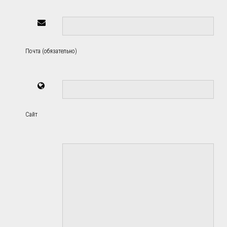
Почта (обязательно)
Сайт