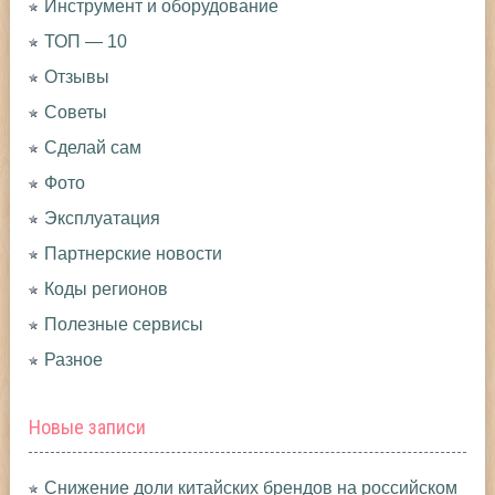
Инструмент и оборудование
ТОП — 10
Отзывы
Советы
Сделай сам
Фото
Эксплуатация
Партнерские новости
Коды регионов
Полезные сервисы
Разное
Новые записи
Снижение доли китайских брендов на российском