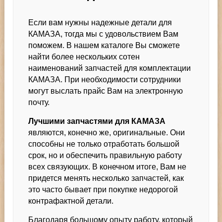
Если вам нужны надежные детали для
КАМАЗА, тогда мы с удовольствием Вам
поможем. В нашем каталоге Вы сможете
найти более нескольких сотен
наименований запчастей для комплектации
КАМАЗА. При необходимости сотрудники
могут выслать прайс Вам на электронную
почту.
Лучшими запчастями для КАМАЗА
являются, конечно же, оригинальные. Они
способны не только отработать большой
срок, но и обеспечить правильную работу
всех связующих. В конечном итоге, Вам не
придется менять несколько запчастей, как
это часто бывает при покупке недорогой
контрафактной детали.
Благодаря большому опыту работу, который