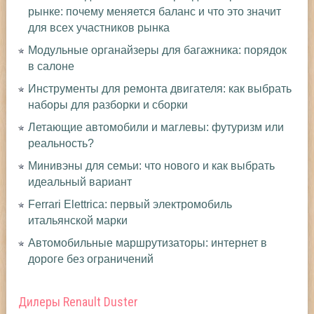
рынке: почему меняется баланс и что это значит
для всех участников рынка
Модульные органайзеры для багажника: порядок
в салоне
Инструменты для ремонта двигателя: как выбрать
наборы для разборки и сборки
Летающие автомобили и маглевы: футуризм или
реальность?
Минивэны для семьи: что нового и как выбрать
идеальный вариант
Ferrari Elettrica: первый электромобиль
итальянской марки
Автомобильные маршрутизаторы: интернет в
дороге без ограничений
Дилеры Renault Duster