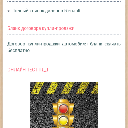
Полный список дилеров Renault
Бланк договора купли-продажи
Договор купли-продажи автомобиля бланк скачать
бесплатно
ОНЛАЙН ТЕСТ ПДД