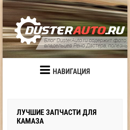
НАВИГАЦИЯ
ЛУЧШИЕ ЗАПЧАСТИ ДЛЯ
КАМАЗА