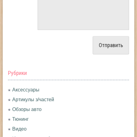
Рубрики
Аксессуары
Артикулы з/частей
Обзоры авто
Тюнинг
Видео