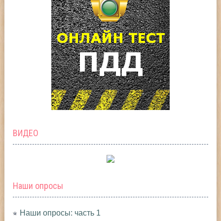
ВИДЕО
Наши опросы
Наши опросы: часть 1