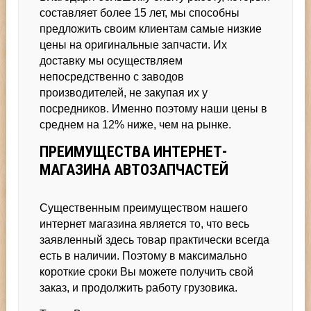
составляет более 15 лет, мы способны
предложить своим клиентам самые низкие
цены на оригинальные запчасти. Их
доставку мы осуществляем
непосредственно с заводов
производителей, не закупая их у
посредников. Именно поэтому наши цены в
среднем на 12% ниже, чем на рынке.
ПРЕИМУЩЕСТВА ИНТЕРНЕТ-
МАГАЗИНА АВТОЗАПЧАСТЕЙ
Существенным преимуществом нашего
интернет магазина является то, что весь
заявленный здесь товар практически всегда
есть в наличии. Поэтому в максимально
короткие сроки Вы можете получить свой
заказ, и продолжить работу грузовика.