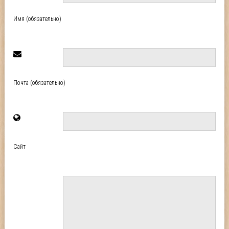
Имя (обязательно)
Почта (обязательно)
Сайт