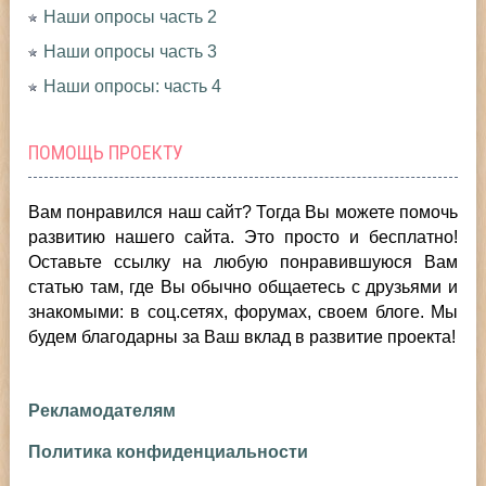
Наши опросы часть 2
Наши опросы часть 3
Наши опросы: часть 4
ПОМОЩЬ ПРОЕКТУ
Вам понравился наш сайт? Тогда Вы можете помочь
развитию нашего сайта.
Это просто и бесплатно!
Оставьте ссылку на любую понравившуюся Вам
статью там, где Вы обычно общаетесь с друзьями и
знакомыми: в соц.сетях, форумах, своем блоге. Мы
будем благодарны за Ваш вклад в развитие проекта!
Рекламодателям
Политика конфиденциальности