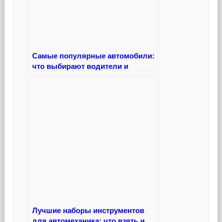
Самые популярные автомобили:
что выбирают водители и
почему
Лучшие наборы инструментов
для автомеханика: что взять и