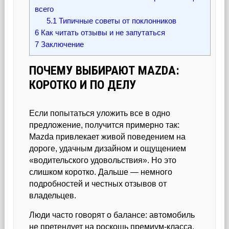
всего
5.1
Типичные советы от поклонников
6
Как читать отзывы и не запутаться
7
Заключение
ПОЧЕМУ ВЫБИРАЮТ MAZDA:
КОРОТКО И ПО ДЕЛУ
Если попытаться уложить все в одно
предложение, получится примерно так:
Mazda привлекает живой поведением на
дороге, удачным дизайном и ощущением
«водительского удовольствия». Но это
слишком коротко. Дальше — немного
подробностей и честных отзывов от
владельцев.
Люди часто говорят о балансе: автомобиль
не претендует на роскошь премиум-класса,