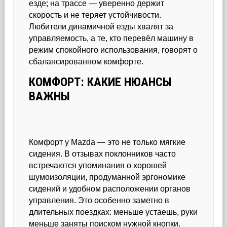
езде; на трассе — уверенно держит
скорость и не теряет устойчивости.
Любители динамичной езды хвалят за
управляемость, а те, кто перевёл машину в
режим спокойного использования, говорят о
сбалансированном комфорте.
КОМФОРТ: КАКИЕ НЮАНСЫ
ВАЖНЫ
Комфорт у Mazda — это не только мягкие
сидения. В отзывах поклонников часто
встречаются упоминания о хорошей
шумоизоляции, продуманной эргономике
сидений и удобном расположении органов
управления. Это особенно заметно в
длительных поездках: меньше устаешь, руки
меньше заняты поиском нужной кнопки.