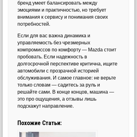
бренд умеет балансировать между
эмоциями и практичностью, но требует
внимания к сервису и понимания своих
потребностей.
Если для вас важна динамика и
управляемость без чрезмерных
компромиссов по комфорту — Mazda стоит
пробовать. Если надежность в
долгосрочной перспективе критична, ищите
автомобили с прозрачной историей
обслуживания. И самое главное: не верьте
только словам — садитесь за руль и
решайте сами. В конце концов, машина —
это про ощущения, а отзывы лишь
подскажут направление.
Похожие Статьи: