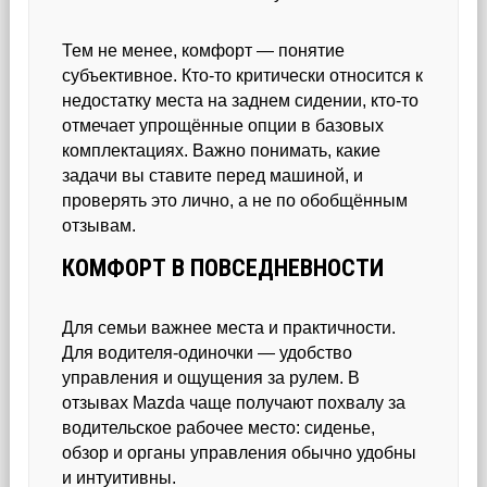
Тем не менее, комфорт — понятие
субъективное. Кто-то критически относится к
недостатку места на заднем сидении, кто-то
отмечает упрощённые опции в базовых
комплектациях. Важно понимать, какие
задачи вы ставите перед машиной, и
проверять это лично, а не по обобщённым
отзывам.
КОМФОРТ В ПОВСЕДНЕВНОСТИ
Для семьи важнее места и практичности.
Для водителя-одиночки — удобство
управления и ощущения за рулем. В
отзывах Mazda чаще получают похвалу за
водительское рабочее место: сиденье,
обзор и органы управления обычно удобны
и интуитивны.