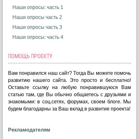
Наши опросы: часть 1
Наши опросы часть 2
Наши опросы часть 3
Наши опросы: часть 4
ПОМОЩЬ ПРОЕКТУ
Вам понравился наш сайт? Тогда Вы можете помочь
развитию нашего сайта.
Это просто и бесплатно!
Оставьте ссылку на любую понравившуюся Вам
статью там, где Вы обычно общаетесь с друзьями и
знакомыми: в соц.сетях, форумах, своем блоге. Мы
будем благодарны за Ваш вклад в развитие проекта!
Рекламодателям