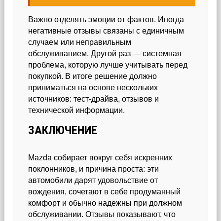
Важно отделять эмоции от фактов. Иногда
негативные отзывы связаны с единичным
случаем или неправильным
обслуживанием. Другой раз — системная
проблема, которую лучше учитывать перед
покупкой. В итоге решение должно
приниматься на основе нескольких
источников: тест-драйва, отзывов и
технической информации.
ЗАКЛЮЧЕНИЕ
Mazda собирает вокруг себя искренних
поклонников, и причина проста: эти
автомобили дарят удовольствие от
вождения, сочетают в себе продуманный
комфорт и обычно надежны при должном
обслуживании. Отзывы показывают, что