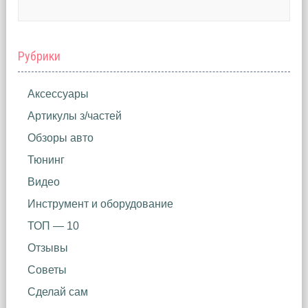
Рубрики
Аксессуары
Артикулы з/частей
Обзоры авто
Тюнинг
Видео
Инструмент и оборудование
ТОП — 10
Отзывы
Советы
Сделай сам