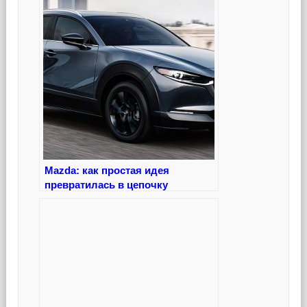
Mazda: как простая идея
превратилась в цепочку
технологических открытий