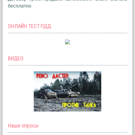
бесплатно
ОНЛАЙН ТЕСТ ПДД
ВИДЕО
Наши опросы