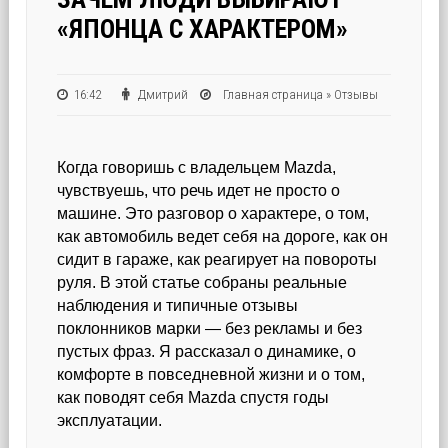
«ЯПОНЦА С ХАРАКТЕРОМ»
16:42
Дмитрий
Главная страница
»
Отзывы
Когда говоришь с владельцем Mazda,
чувствуешь, что речь идет не просто о
машине. Это разговор о характере, о том,
как автомобиль ведет себя на дороге, как он
сидит в гараже, как реагирует на повороты
руля. В этой статье собраны реальные
наблюдения и типичные отзывы
поклонников марки — без рекламы и без
пустых фраз. Я рассказал о динамике, о
комфорте в повседневной жизни и о том,
как поводят себя Mazda спустя годы
эксплуатации.