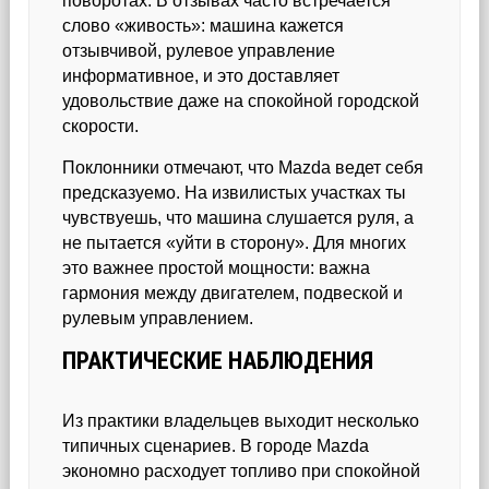
поворотах. В отзывах часто встречается
слово «живость»: машина кажется
отзывчивой, рулевое управление
информативное, и это доставляет
удовольствие даже на спокойной городской
скорости.
Поклонники отмечают, что Mazda ведет себя
предсказуемо. На извилистых участках ты
чувствуешь, что машина слушается руля, а
не пытается «уйти в сторону». Для многих
это важнее простой мощности: важна
гармония между двигателем, подвеской и
рулевым управлением.
ПРАКТИЧЕСКИЕ НАБЛЮДЕНИЯ
Из практики владельцев выходит несколько
типичных сценариев. В городе Mazda
экономно расходует топливо при спокойной