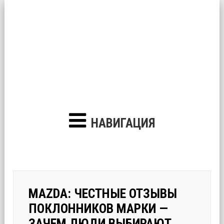
НАВИГАЦИЯ
MAZDA: ЧЕСТНЫЕ ОТЗЫВЫ
ПОКЛОННИКОВ МАРКИ —
ЗАЧЕМ ЛЮДИ ВЫБИРАЮТ