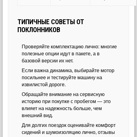
ТИПИЧНЫЕ СОВЕТЫ ОТ
ПОКЛОННИКОВ
Проверяйте комплектацию лично: многие
полезные опции идут в пакете, а в
базовой версии их нет.
Если важна динамика, выбирайте мотор
посильнее и тестируйте машину на
извилистой дороге.
Обращайте внимание на сервисную
историю при покупке с пробегом — это
влияет на надежность больше, чем
внешний вид.
Для долгих поездок оценивайте комфорт
сидений и шумоизоляцию лично, отзывы