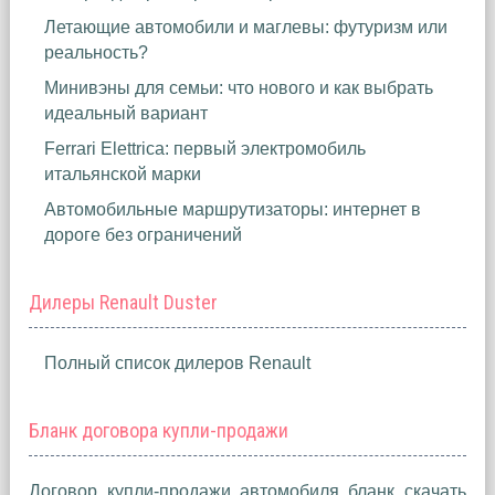
Летающие автомобили и маглевы: футуризм или
реальность?
Минивэны для семьи: что нового и как выбрать
идеальный вариант
Ferrari Elettrica: первый электромобиль
итальянской марки
Автомобильные маршрутизаторы: интернет в
дороге без ограничений
Дилеры Renault Duster
Полный список дилеров Renault
Бланк договора купли-продажи
Договор купли-продажи автомобиля бланк скачать