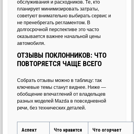
обслуживания и расходников. Те, кто
планирует минимизировать затраты,
советуют внимательно выбирать сервис и
не пренебрегать регламентом. В
долгосрочной перспективе это часто
оказывается важнее начальной цены
автомобиля.
ОТЗЫВЫ ПОКЛОННИКОВ: ЧТО
ПОВТОРЯЕТСЯ ЧАЩЕ ВСЕГО
Собрать отзывы можно в таблицу: так
ключевые темы станут виднее. Ниже —
обобщение впечатлений от владельцев
разных моделей Mazda в повседневной
речи, без технических деталей.
Аспект
Что нравится
Что огорчает