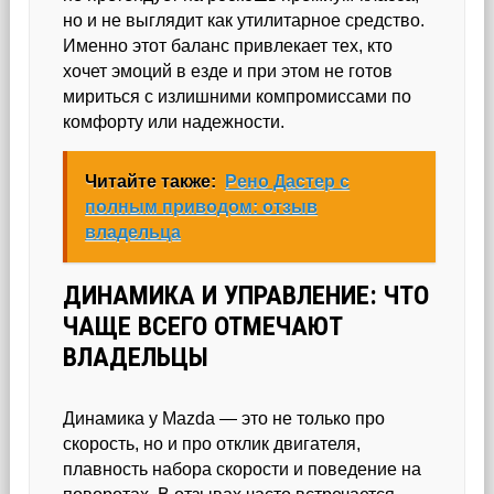
но и не выглядит как утилитарное средство.
Именно этот баланс привлекает тех, кто
хочет эмоций в езде и при этом не готов
мириться с излишними компромиссами по
комфорту или надежности.
Читайте также:
Рено Дастер с
полным приводом: отзыв
владельца
ДИНАМИКА И УПРАВЛЕНИЕ: ЧТО
ЧАЩЕ ВСЕГО ОТМЕЧАЮТ
ВЛАДЕЛЬЦЫ
Динамика у Mazda — это не только про
скорость, но и про отклик двигателя,
плавность набора скорости и поведение на