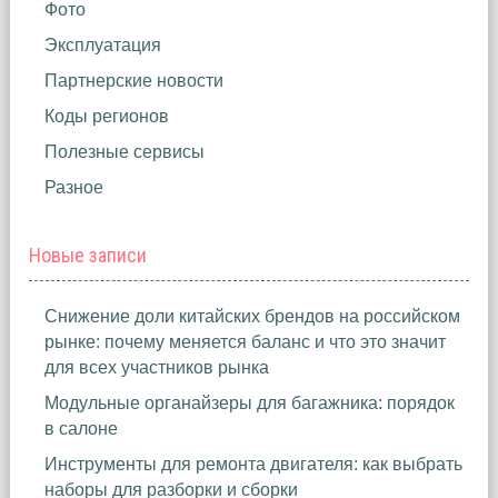
Фото
Эксплуатация
Партнерские новости
Коды регионов
Полезные сервисы
Разное
Новые записи
Снижение доли китайских брендов на российском
рынке: почему меняется баланс и что это значит
для всех участников рынка
Модульные органайзеры для багажника: порядок
в салоне
Инструменты для ремонта двигателя: как выбрать
наборы для разборки и сборки