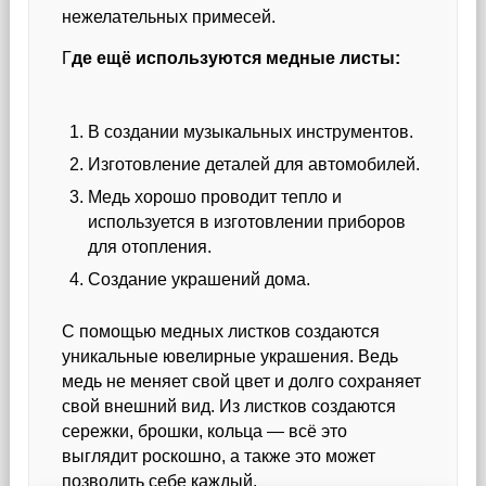
нежелательных примесей.
Г
де ещё используются медные листы:
В создании музыкальных инструментов.
Изготовление деталей для автомобилей.
Медь хорошо проводит тепло и
используется в изготовлении приборов
для отопления.
Создание украшений дома.
С помощью медных листков создаются
уникальные ювелирные украшения. Ведь
медь не меняет свой цвет и долго сохраняет
свой внешний вид. Из листков создаются
сережки, брошки, кольца — всё это
выглядит роскошно, а также это может
позволить себе каждый.