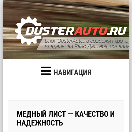
НАВИГАЦИЯ
МЕДНЫЙ ЛИСТ — КАЧЕСТВО И
НАДЕЖНОСТЬ