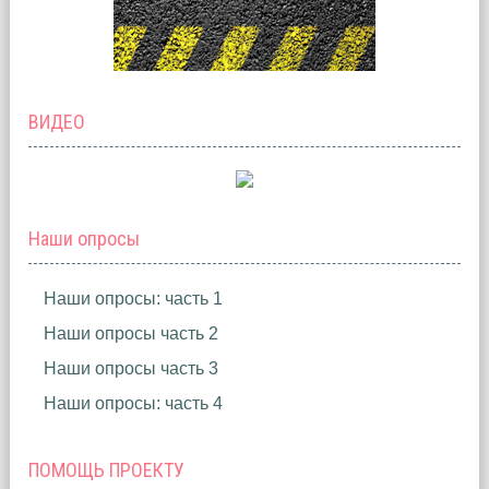
ВИДЕО
Наши опросы
Наши опросы: часть 1
Наши опросы часть 2
Наши опросы часть 3
Наши опросы: часть 4
ПОМОЩЬ ПРОЕКТУ