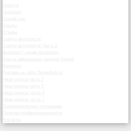
Новости
Полезное
Сделай сам
Советы
Отзывы
Советы автоюриста
Советы автоюриста. Часть 2
Автоюрист онлайн бесплатно
Список официальных дилеров Renault
Конкурсы
Реклама на сайте DusterAuto.ru
Наши опросы часть 2
Наши опросы часть 3
Наши опросы: часть 4
Наши опросы: часть 1
Пользовательское соглашение
Политика конфиденциальности
Контакты