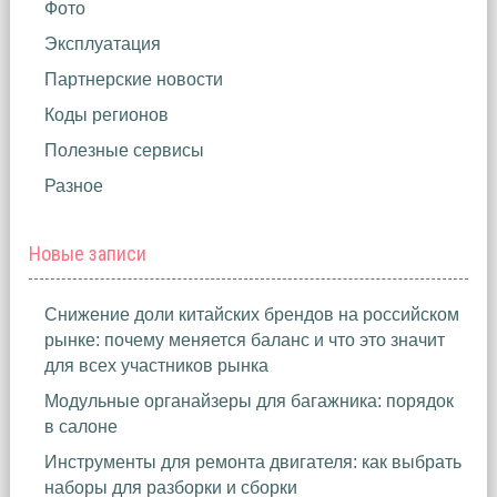
Фото
Эксплуатация
Партнерские новости
Коды регионов
Полезные сервисы
Разное
Новые записи
Снижение доли китайских брендов на российском
рынке: почему меняется баланс и что это значит
для всех участников рынка
Модульные органайзеры для багажника: порядок
в салоне
Инструменты для ремонта двигателя: как выбрать
наборы для разборки и сборки