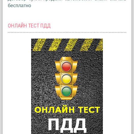
бесплатно
ОНЛАЙН ТЕСТ ПДД