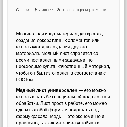
11:30
Дмитрий
Главная страница
»
Разное
Многие люди ищут материал для кровли,
создания декоративных элементов или
используют для создания другого
материала. Медный лист справится со
всеми поставленными задачами, но
необходимо купить качественный материал,
чтобы он был изготовлен в соответствии с
ГОСТом.
Медный лист универсален
— его можно
использовать без специальной подготовки и
обработки. Лист прост в работе, его можно
сделать любой формы и подогнать под
форму фасада. Медь — это экономично и
практично, так как материал устойчив к