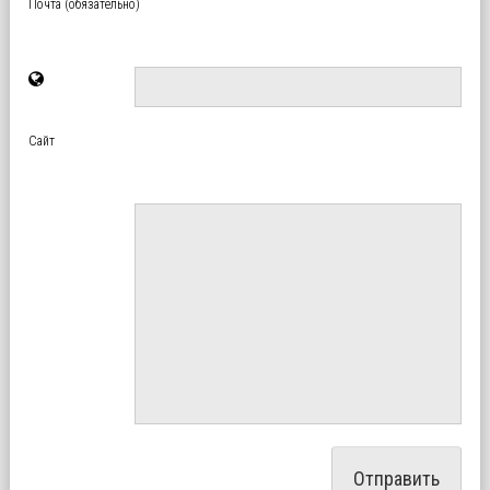
Почта (обязательно)
Сайт