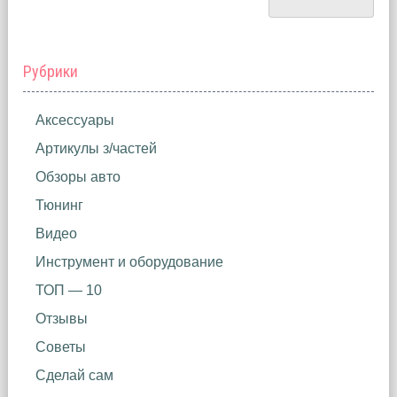
Рубрики
Аксессуары
Артикулы з/частей
Обзоры авто
Тюнинг
Видео
Инструмент и оборудование
ТОП — 10
Отзывы
Советы
Сделай сам