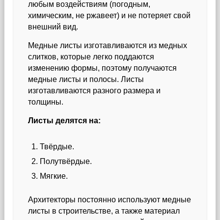
любым воздействиям (погодным,
химическим, не ржавеет) и не потеряет свой
внешний вид.
Медные листы изготавливаются из медных
слитков, которые легко поддаются
изменению формы, поэтому получаются
медные листы и полосы. Листы
изготавливаются разного размера и
толщины.
Листы делятся на:
Твёрдые.
Полутвёрдые.
Мягкие.
Архитекторы постоянно используют медные
листы в строительстве, а также материал