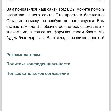
Вам понравился наш сайт? Тогда Вы можете помочь
развитию нашего сайта.
Это просто и бесплатно!
Оставьте ссылку на любую понравившуюся Вам
статью там, где Вы обычно общаетесь с друзьями и
знакомыми: в соц.сетях, форумах, своем блоге. Мы
будем благодарны за Ваш вклад в развитие проекта!
Рекламодателям
Политика конфиденциальности
Пользовательское соглашение