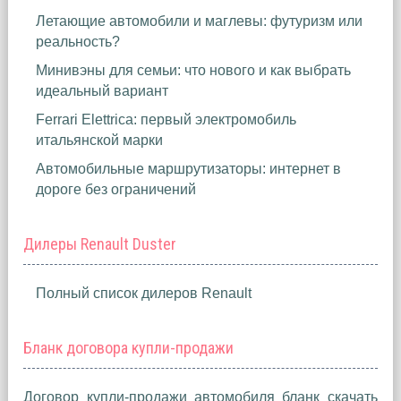
Летающие автомобили и маглевы: футуризм или
реальность?
Минивэны для семьи: что нового и как выбрать
идеальный вариант
Ferrari Elettrica: первый электромобиль
итальянской марки
Автомобильные маршрутизаторы: интернет в
дороге без ограничений
Дилеры Renault Duster
Полный список дилеров Renault
Бланк договора купли-продажи
Договор купли-продажи автомобиля бланк скачать