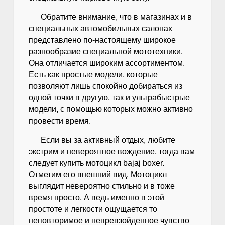
Обратите внимание, что в магазинах и в
специальных автомобильных салонах
представлено по-настоящему широкое
разнообразие специальной мототехники.
Она отличается широким ассортиментом.
Есть как простые модели, которые
позволяют лишь спокойно добираться из
одной точки в другую, так и ультрабыстрые
модели, с помощью которых можно активно
провести время.
Если вы за активный отдых, любите
экстрим и невероятное вождение, тогда вам
следует купить мотоцикл bajaj boxer.
Отметим его внешний вид. Мотоцикл
выглядит невероятно стильно и в тоже
время просто. А ведь именно в этой
простоте и легкости ощущается то
неповторимое и непревзойденное чувство