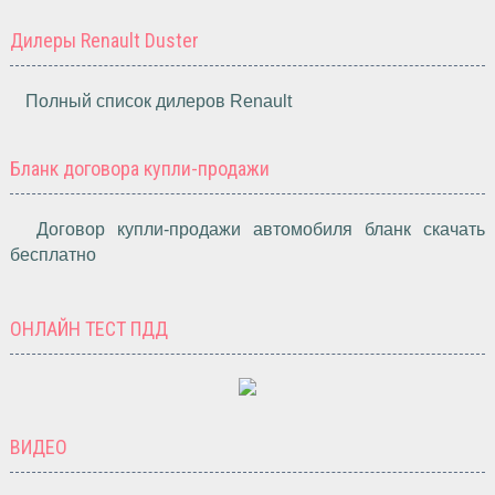
Дилеры Renault Duster
Полный список дилеров Renault
Бланк договора купли-продажи
Договор купли-продажи автомобиля бланк скачать
бесплатно
ОНЛАЙН ТЕСТ ПДД
ВИДЕО