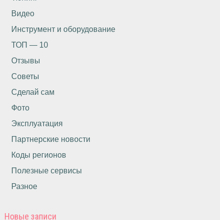
Видео
Инструмент и оборудование
ТОП — 10
Отзывы
Советы
Сделай сам
Фото
Эксплуатация
Партнерские новости
Коды регионов
Полезные сервисы
Разное
Новые записи