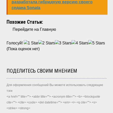
разработала гибридную версию своего
седана Sonata
Похожие Статьи:
Перейдите на Главную
Голосуй!
(Пока оценок нет)
ПОДЕЛИТЕСЬ СВОИМ МНЕНИЕМ
Для оформления сообщений Вы можете использовать следующие
тэги:
<a href="" title=""> <abbr title=""> <acronym title=""> <b> <blockquote
cite=""> <cite> <code> <del datetime=""> <em> <i> <q cite=""> <s>
<strike> <strong>