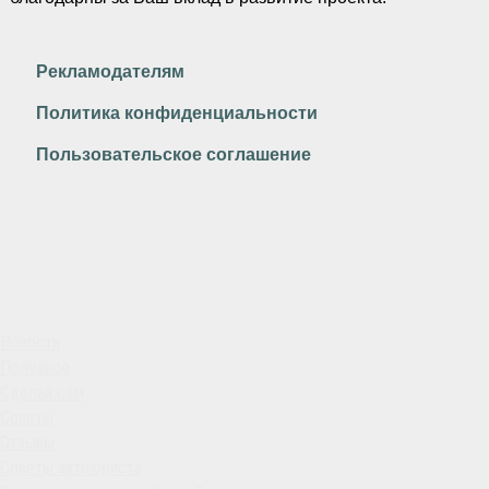
Рекламодателям
Политика конфиденциальности
Пользовательское соглашение
Новости
Полезное
Сделай сам
Советы
Отзывы
Советы автоюриста