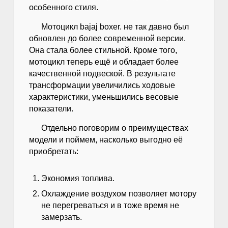
особенного стиля.
Мотоцикл bajaj boxer. не так давно был
обновлен до более современной версии.
Она стала более стильной. Кроме того,
мотоцикл теперь ещё и обладает более
качественной подвеской. В результате
трансформации увеличились ходовые
характеристики, уменьшились весовые
показатели.
Отдельно поговорим о преимуществах
модели и поймем, насколько выгодно её
приобретать:
Экономия топлива.
Охлаждение воздухом позволяет мотору
не перегреваться и в тоже время не
замерзать.