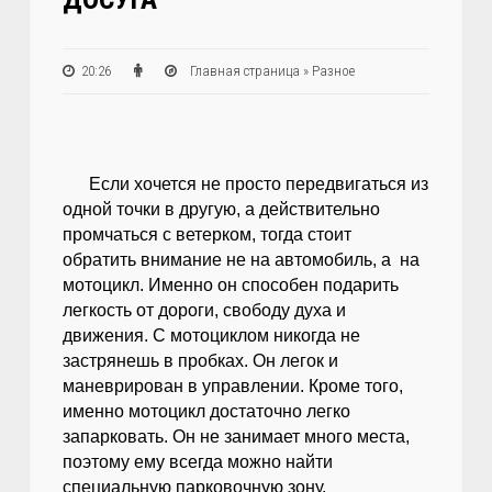
20:26
Главная страница
»
Разное
Если хочется не просто передвигаться из
одной точки в другую, а действительно
промчаться с ветерком, тогда стоит
обратить внимание не на автомобиль, а на
мотоцикл. Именно он способен подарить
легкость от дороги, свободу духа и
движения. С мотоциклом никогда не
застрянешь в пробках. Он легок и
маневрирован в управлении. Кроме того,
именно мотоцикл достаточно легко
запарковать. Он не занимает много места,
поэтому ему всегда можно найти
специальную парковочную зону.