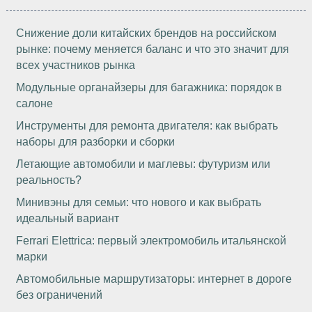
Снижение доли китайских брендов на российском
рынке: почему меняется баланс и что это значит для
всех участников рынка
Модульные органайзеры для багажника: порядок в
салоне
Инструменты для ремонта двигателя: как выбрать
наборы для разборки и сборки
Летающие автомобили и маглевы: футуризм или
реальность?
Минивэны для семьи: что нового и как выбрать
идеальный вариант
Ferrari Elettrica: первый электромобиль итальянской
марки
Автомобильные маршрутизаторы: интернет в дороге
без ограничений