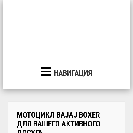
НАВИГАЦИЯ
МОТОЦИКЛ BAJAJ BOXER
ДЛЯ ВАШЕГО АКТИВНОГО
ДОСУГА