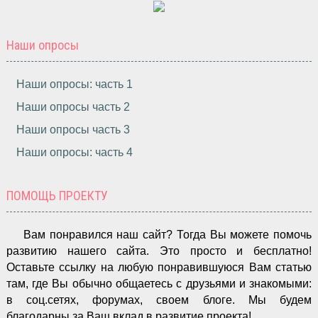
Наши опросы
Наши опросы: часть 1
Наши опросы часть 2
Наши опросы часть 3
Наши опросы: часть 4
ПОМОЩЬ ПРОЕКТУ
Вам понравился наш сайт? Тогда Вы можете помочь
развитию нашего сайта.
Это просто и бесплатно!
Оставьте ссылку на любую понравившуюся Вам статью
там, где Вы обычно общаетесь с друзьями и знакомыми:
в соц.сетях, форумах, своем блоге. Мы будем
благодарны за Ваш вклад в развитие проекта!