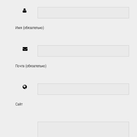
Имя (обязательно)
Почта (обязательно)
Сайт