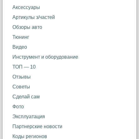
Аксессуары
Артикулы з/частей
Обзоры авто
Тюнинг
Видео
Инструмент и оборудование
ТОП — 10
Отзывы
Советы
Сделай сам
Фото
Эксплуатация
Партнерские новости
Коды регионов