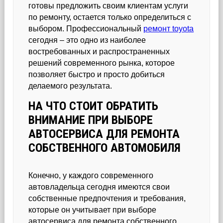
готовы предложить своим клиентам услуги
по ремонту, остается только определиться с
выбором. Профессиональный
ремонт toyota
сегодня – это одно из наиболее
востребованных и распространенных
решений современного рынка, которое
позволяет быстро и просто добиться
делаемого результата.
НА ЧТО СТОИТ ОБРАТИТЬ
ВНИМАНИЕ ПРИ ВЫБОРЕ
АВТОСЕРВИСА ДЛЯ РЕМОНТА
СОБСТВЕННОГО АВТОМОБИЛЯ
Конечно, у каждого современного
автовладельца сегодня имеются свои
собственные предпочтения и требования,
которые он учитывает при выборе
автосервиса для ремонта собственного