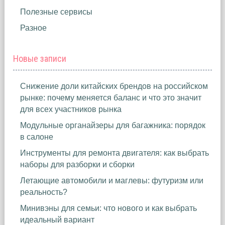
Полезные сервисы
Разное
Новые записи
Снижение доли китайских брендов на российском
рынке: почему меняется баланс и что это значит
для всех участников рынка
Модульные органайзеры для багажника: порядок
в салоне
Инструменты для ремонта двигателя: как выбрать
наборы для разборки и сборки
Летающие автомобили и маглевы: футуризм или
реальность?
Минивэны для семьи: что нового и как выбрать
идеальный вариант