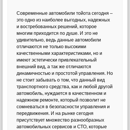
Современные автомобили тойота сегодня –
это одно из наиболее выгодных, надежных
и востребованных решений, которое
многим приходится по душе. И это не
удивительно, ведь данные автомобили
отличаются не только высокими
качественными характеристиками, но и
имеют эстетически привлекательный
внешний вид, а так же отличаются
динамичностью и простотой управления. Но
не стоит забывать о том, что данный вид
транспортного средства, как и любой другой
автомобиль, нуждается в качественном и
надежном ремонте, который позволит не
сомневаться в безопасности управления и
передвижения. И на рынке сегодня
присутствует множество разнообразных
автомобильных сервисов и СТО, которые