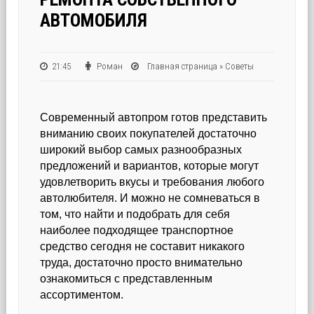
АВТОМОБИЛЯ
21:45
Роман
Главная страница
»
Советы
Современный автопром готов представить
вниманию своих покупателей достаточно
широкий выбор самых разнообразных
предложений и вариантов, которые могут
удовлетворить вкусы и требования любого
автолюбителя.
И можно не сомневаться в
том, что найти и подобрать для себя
наиболее подходящее транспортное
средство сегодня не составит никакого
труда, достаточно просто внимательно
ознакомиться с представленным
ассортиментом.