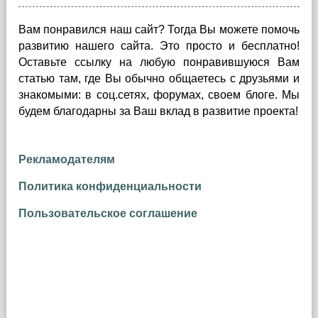
Вам понравился наш сайт? Тогда Вы можете помочь
развитию нашего сайта.
Это просто и бесплатно!
Оставьте ссылку на любую понравившуюся Вам
статью там, где Вы обычно общаетесь с друзьями и
знакомыми: в соц.сетях, форумах, своем блоге. Мы
будем благодарны за Ваш вклад в развитие проекта!
Рекламодателям
Политика конфиденциальности
Пользовательское соглашение