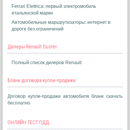
Ferrari Elettrica: первый электромобиль
итальянской марки
Автомобильные маршрутизаторы: интернет в
дороге без ограничений
Дилеры Renault Duster
Полный список дилеров Renault
Бланк договора купли-продажи
Договор купли-продажи автомобиля бланк скачать
бесплатно
ОНЛАЙН ТЕСТ ПДД