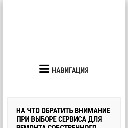
НАВИГАЦИЯ
НА ЧТО ОБРАТИТЬ ВНИМАНИЕ
ПРИ ВЫБОРЕ СЕРВИСА ДЛЯ
РЕМОНТА СОБСТВЕННОГО