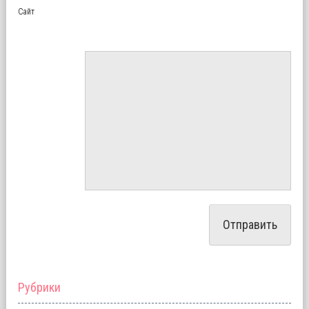
Сайт
Рубрики