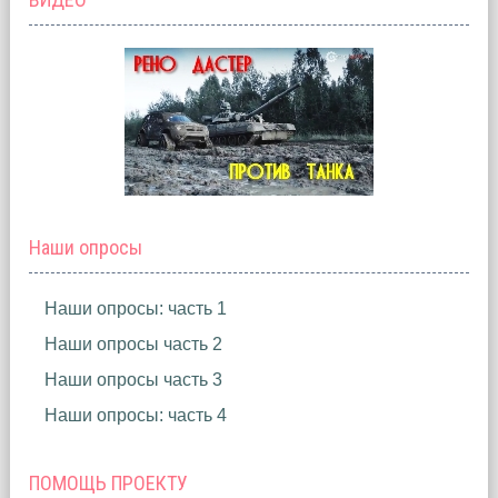
Наши опросы
Наши опросы: часть 1
Наши опросы часть 2
Наши опросы часть 3
Наши опросы: часть 4
ПОМОЩЬ ПРОЕКТУ