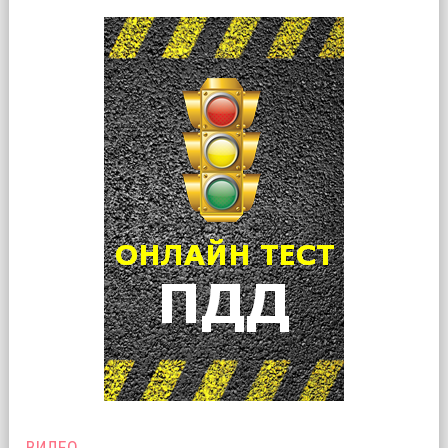
ВИДЕО