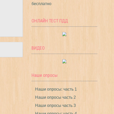
бесплатно
ОНЛАЙН ТЕСТ ПДД
ВИДЕО
Наши опросы
Наши опросы: часть 1
Наши опросы часть 2
Наши опросы часть 3
Наши опросы: часть 4