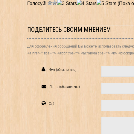
Голосуй!
(Пока о
ПОДЕЛИТЕСЬ СВОИМ МНЕНИЕМ
Для оформления сообщений Вы можете использовать следую
<a href="" title=""> <abbr title=""> <acronym title=""> <b> <block
Имя (обязательно)
Почта (обязательно)
Сайт