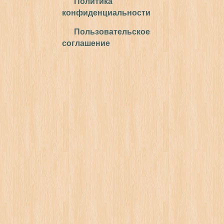
Политика
конфиденциальности
Пользовательское
соглашение