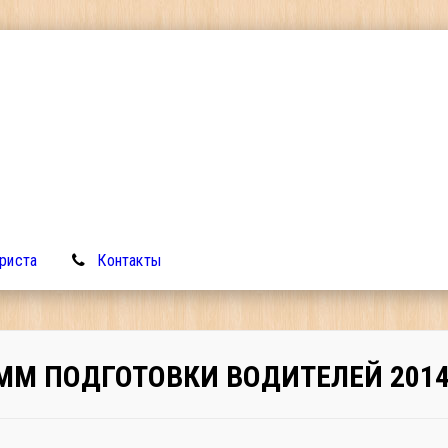
риста
Контакты
ММ ПОДГОТОВКИ ВОДИТЕЛЕЙ 2014