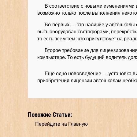
В соответствие с новыми изменениями 
возможно только после выполнения некот
Во-первых — это наличие у автошколы
быть оборудован светофорами, перекрестк
то есть всем тем, что присутствует на реал
Второе требование для лицензирования
компьютере. То есть будущий водитель дол
Еще одно нововведение — установка ви
приобретения лицензии автошколам необхо
Похожие Статьи:
Перейдите на Главную