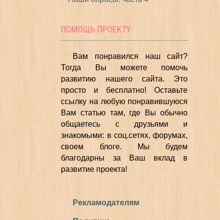
ПОМОЩЬ ПРОЕКТУ
Вам понравился наш сайт?
Тогда Вы можете помочь
развитию нашего сайта.
Это
просто и бесплатно!
Оставьте
ссылку на любую понравившуюся
Вам статью там, где Вы обычно
общаетесь с друзьями и
знакомыми: в соц.сетях, форумах,
своем блоге. Мы будем
благодарны за Ваш вклад в
развитие проекта!
Рекламодателям