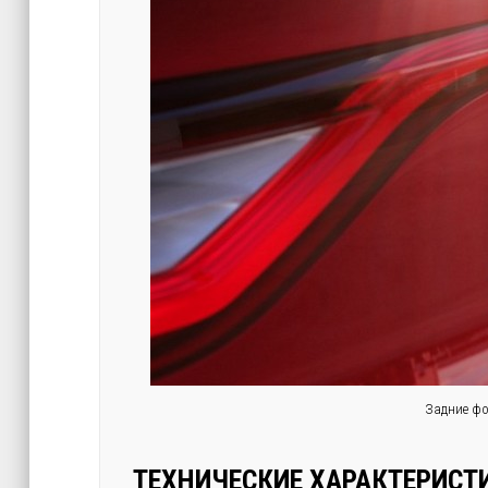
Задние фо
ТЕХНИЧЕСКИЕ ХАРАКТЕРИСТ