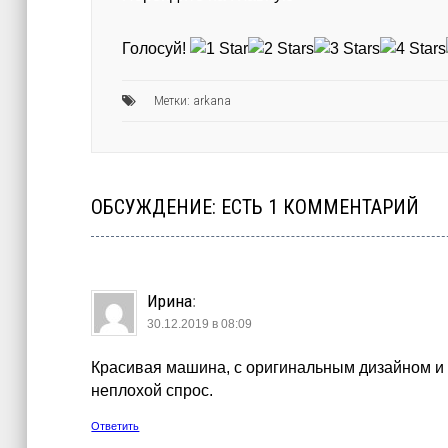
Голосуй!
Метки:
arkana
ОБСУЖДЕНИЕ: ЕСТЬ 1 КОММЕНТАРИЙ
Ирина
:
30.12.2019 в 08:09
Красивая машина, с оригинальным дизайном и 
неплохой спрос.
Ответить