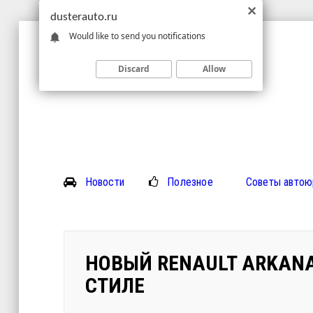
dusterauto.ru
Would like to send you notifications
Discard
Allow
Новости
Полезное
Советы автою
НОВЫЙ RENAULT ARKANA
СТИЛЕ