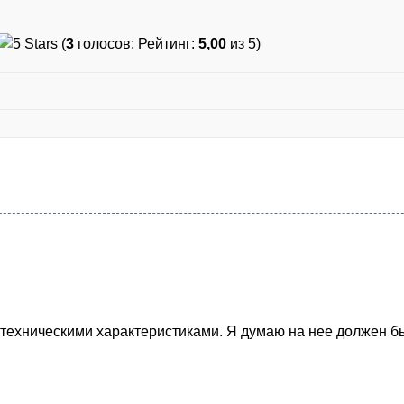
(
3
голосов; Рейтинг:
5,00
из 5)
техническими характеристиками. Я думаю на нее должен б