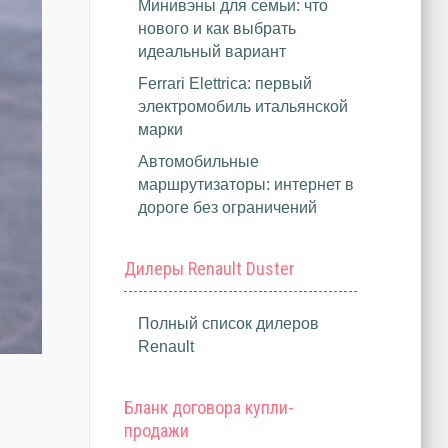
Минивэны для семьи: что
нового и как выбрать
идеальный вариант
Ferrari Elettrica: первый
электромобиль итальянской
марки
Автомобильные
маршрутизаторы: интернет в
дороге без ограничений
Дилеры Renault Duster
Полный список дилеров
Renault
Бланк договора купли-
продажи