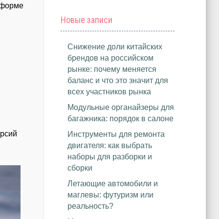
атформе
Новые записи
Снижение доли китайских
брендов на российском
рынке: почему меняется
баланс и что это значит для
всех участников рынка
Модульные органайзеры для
багажника: порядок в салоне
ерсий
Инструменты для ремонта
двигателя: как выбрать
наборы для разборки и
сборки
Летающие автомобили и
маглевы: футуризм или
реальность?