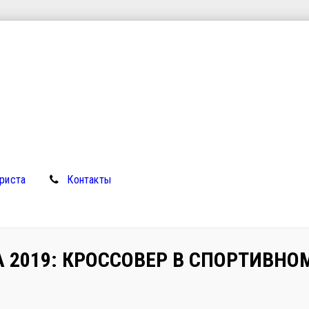
риста
Контакты
 2019: КРОССОВЕР В СПОРТИВНО