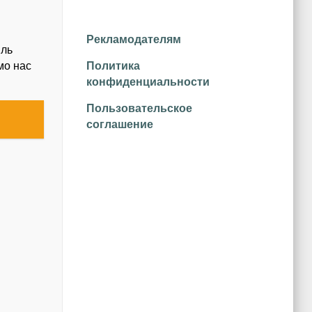
Рекламодателям
иль
Политика
мо нас
конфиденциальности
Пользовательское
соглашение