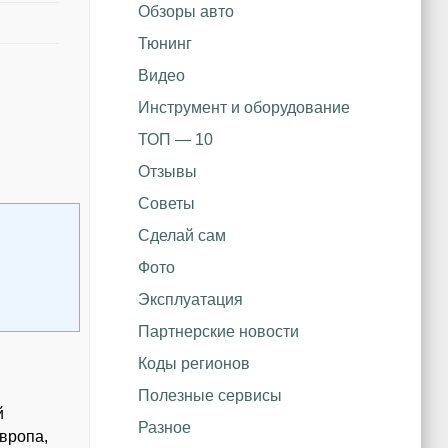
Обзоры авто
Тюнинг
Видео
Инструмент и оборудование
ТОП — 10
Отзывы
Советы
Сделай сам
Фото
Эксплуатация
Партнерские новости
Коды регионов
Полезные сервисы
й
Разное
вропа,