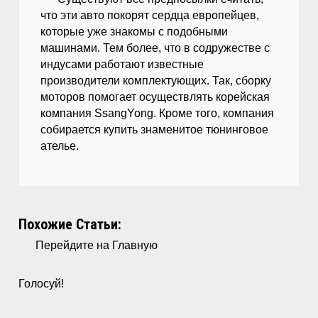
что эти авто покорят сердца европейцев,
которые уже знакомы с подобными
машинами. Тем более, что в содружестве с
индусами работают известные
производители комплектующих. Так, сборку
моторов помогает осуществлять корейская
компания SsangYong. Кроме того, компания
собирается купить знаменитое тюнинговое
ателье.
Похожие Статьи:
Перейдите на Главную
Голосуй!