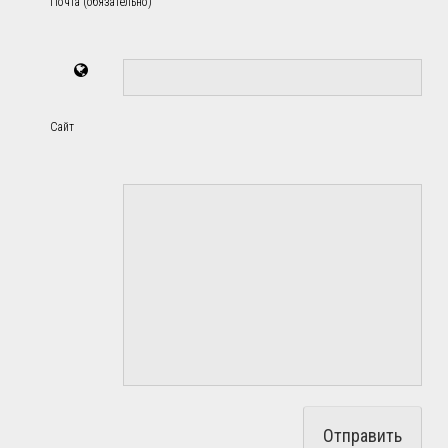
Почта (обязательно)
Сайт