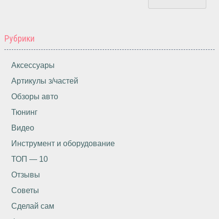
Рубрики
Аксессуары
Артикулы з/частей
Обзоры авто
Тюнинг
Видео
Инструмент и оборудование
ТОП — 10
Отзывы
Советы
Сделай сам