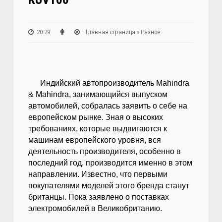
20:29
Главная страница
»
Разное
Индийский автопроизводитель Mahindra
& Mahindra, занимающийся выпуском
автомобилей, собралась заявить о себе на
европейском рынке. Зная о высоких
требованиях, которые выдвигаются к
машинам европейского уровня, вся
деятельность производителя, особенно в
последний год, производится именно в этом
направлении. Известно, что первыми
покупателями моделей этого бренда станут
британцы. Пока заявлено о поставках
электромобилей в Великобританию.