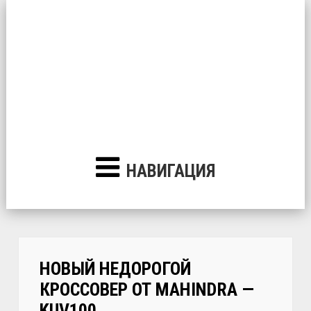
НАВИГАЦИЯ
НОВЫЙ НЕДОРОГОЙ
КРОССОВЕР ОТ MAHINDRA —
KUV100