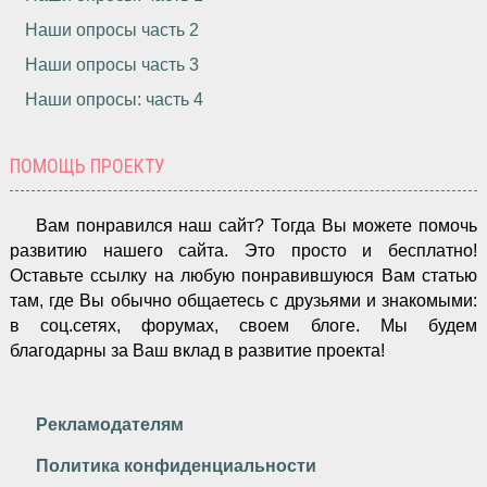
Наши опросы часть 2
Наши опросы часть 3
Наши опросы: часть 4
ПОМОЩЬ ПРОЕКТУ
Вам понравился наш сайт? Тогда Вы можете помочь
развитию нашего сайта.
Это просто и бесплатно!
Оставьте ссылку на любую понравившуюся Вам статью
там, где Вы обычно общаетесь с друзьями и знакомыми:
в соц.сетях, форумах, своем блоге. Мы будем
благодарны за Ваш вклад в развитие проекта!
Рекламодателям
Политика конфиденциальности