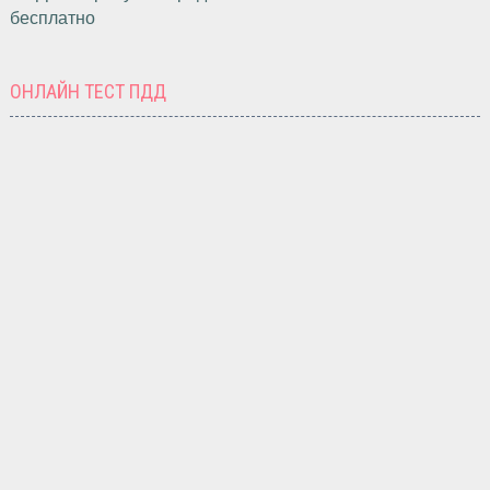
бесплатно
ОНЛАЙН ТЕСТ ПДД