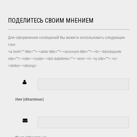
ПОДЕЛИТЕСЬ СВОИМ МНЕНИЕМ
Для оформления сообщений Вы можете использовать следующие
тэги:
<a href="" title=""> <abbr title=""> <acronym title=""> <b> <blockquote
cite=""> <cite> <code> <del datetime=""> <em> <i> <q cite=""> <s>
<strike> <strong>
Имя (обязательно)