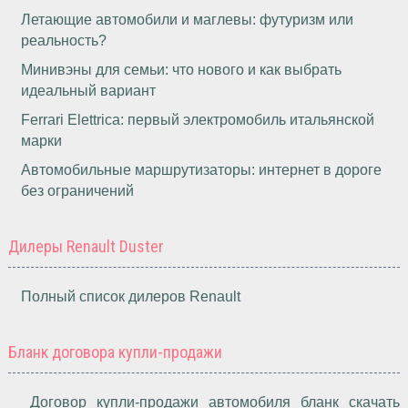
Летающие автомобили и маглевы: футуризм или
реальность?
Минивэны для семьи: что нового и как выбрать
идеальный вариант
Ferrari Elettrica: первый электромобиль итальянской
марки
Автомобильные маршрутизаторы: интернет в дороге
без ограничений
Дилеры Renault Duster
Полный список дилеров Renault
Бланк договора купли-продажи
Договор купли-продажи автомобиля бланк скачать