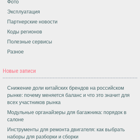
Фото
Эксплуатация
Партнерские новости
Коды регионов
Полезные сервисы
Разное
Новые записи
Снижение доли китайских брендов на российском
рынке: почему меняется баланс и что это значит для
всех участников рынка
Модульные органайзеры для багажника: порядок в
салоне
Инструменты для ремонта двигателя: как выбрать
наборы для разборки и сборки