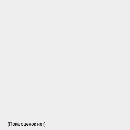
(Пока оценок нет)