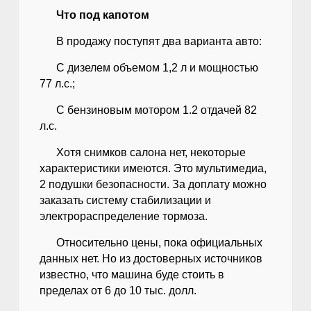
Что под капотом
В продажу поступят два варианта авто:
С дизелем объемом 1,2 л и мощностью
77 л.с.;
С бензиновым мотором 1.2 отдачей 82
л.с.
Хотя снимков салона нет, некоторые
характеристики имеются. Это мультимедиа,
2 подушки безопасности. За доплату можно
заказать систему стабилизации и
электрораспределение тормоза.
Относительно цены, пока официальных
данных нет. Но из достоверных источников
известно, что машина буде стоить в
пределах от 6 до 10 тыс. долл.