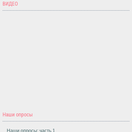
ВИДЕО
Наши опросы
Наши опросы: часть 1