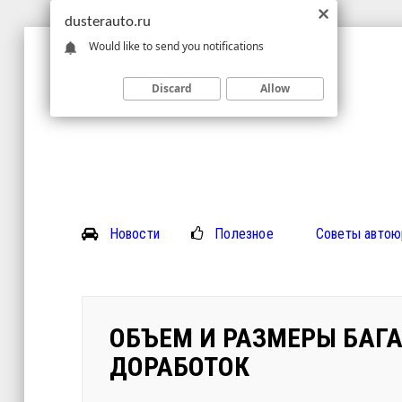
dusterauto.ru
Would like to send you notifications
Discard
Allow
Новости
Полезное
Советы автою
ОБЪЕМ И РАЗМЕРЫ БАГ
ДОРАБОТОК