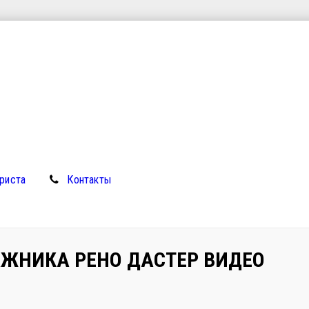
риста
Контакты
АЖНИКА РЕНО ДАСТЕР ВИДЕО