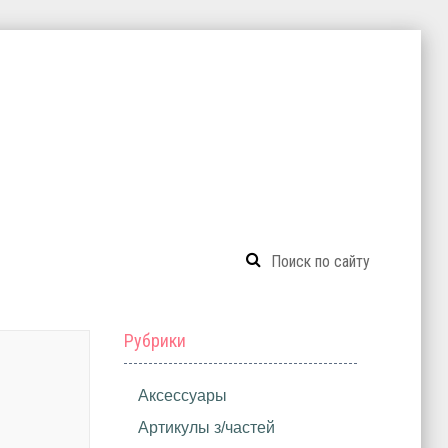
Рубрики
Аксессуары
Артикулы з/частей