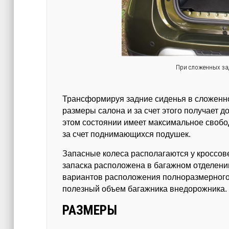
При сложенных зад
Трансформируя задние сиденья в сложенн
размеры салона и за счет этого получает 
этом состоянии имеет максимальное свобо
за счет поднимающихся подушек.
Запасные колеса располагаются у кроссове
запаска расположена в багажном отделении
вариантов расположения полноразмерного 
полезный объем багажника внедорожника.
РАЗМЕРЫ