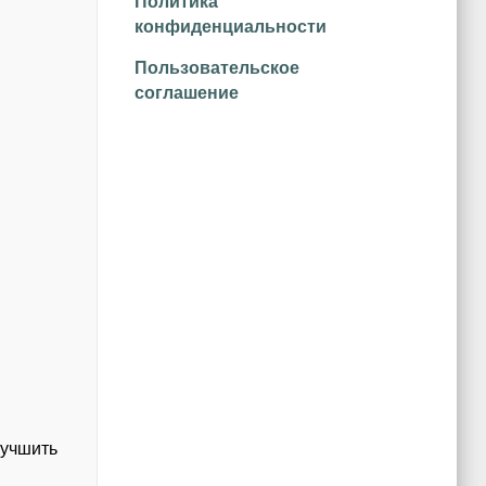
Политика
конфиденциальности
Пользовательское
соглашение
лучшить