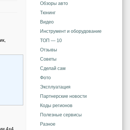
Обзоры авто
Тюнинг
Видео
Инструмент и оборудование
ик,
ТОП — 10
Отзывы
Советы
Сделай сам
Фото
Эксплуатация
Партнерские новости
Коды регионов
Полезные сервисы
Разное
ии 4×4.