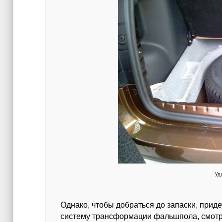
Уд
Однако, чтобы добраться до запаски, приде
систему трансформации фальшпола, смотр