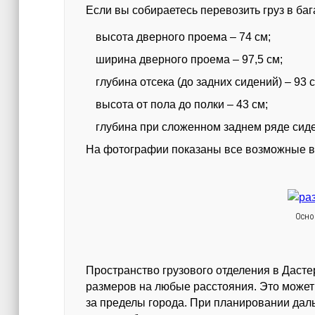
Если вы собираетесь перевозить груз в ба
высота дверного проема – 74 см;
ширина дверного проема – 97,5 см;
глубина отсека (до задних сидений) – 93 
высота от пола до полки – 43 см;
глубина при сложенном заднем ряде сиде
На фотографии показаны все возможные в
Осно
Пространство грузового отделения в Даст
размеров на любые расстояния. Это может б
за пределы города. При планировании даль