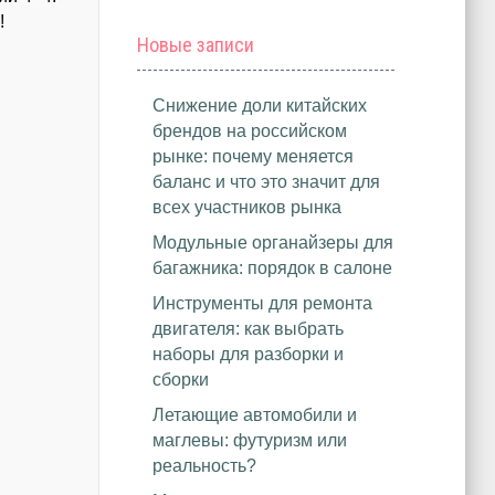
!
Новые записи
Снижение доли китайских
брендов на российском
рынке: почему меняется
баланс и что это значит для
всех участников рынка
Модульные органайзеры для
багажника: порядок в салоне
Инструменты для ремонта
двигателя: как выбрать
наборы для разборки и
сборки
Летающие автомобили и
маглевы: футуризм или
реальность?