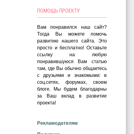
ПОМОЩЬ ПРОЕКТУ
Вам понравился наш сайт?
Тогда Вы можете помочь
развитию нашего сайта.
Это
просто и бесплатно!
Оставьте
ссылку на любую
понравившуюся Вам статью
там, где Вы обычно общаетесь
с друзьями и знакомыми: в
соц.сетях, форумах, своем
блоге. Мы будем благодарны
за Ваш вклад в развитие
проекта!
Рекламодателям