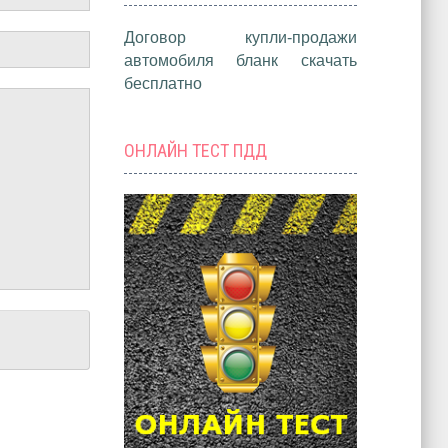
Договор купли-продажи
автомобиля бланк скачать
бесплатно
ОНЛАЙН ТЕСТ ПДД