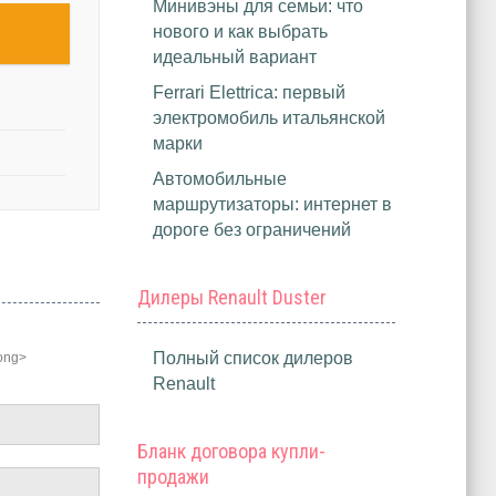
Минивэны для семьи: что
нового и как выбрать
идеальный вариант
Ferrari Elettrica: первый
электромобиль итальянской
марки
Автомобильные
маршрутизаторы: интернет в
дороге без ограничений
Дилеры Renault Duster
Полный список дилеров
rong>
Renault
Бланк договора купли-
продажи