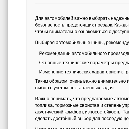
Для автомобилей важно выбирать надежны
безопасность предстоящих поездок. Кажд
чтобы внимательно ознакомиться с доступн
Выбирая автомобильные шины, рекоменду
Рекомендации автомобильного производ
Основные технические параметры предл
Изменение технических характеристик тр
Таким образом, очень важно внимательно 
выбор с учетом поставленных задач.
Важно понимать, что предлагаемые автом
топлива, тормозные свойства и степень уп
акустический комфорт, износостойкость. Т
сделать достойный выбор для последующе