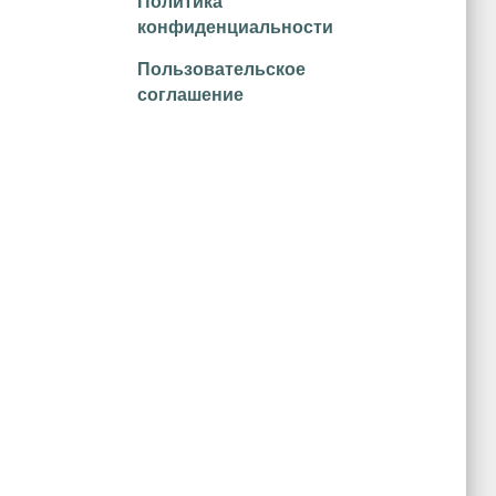
Политика
конфиденциальности
Пользовательское
соглашение