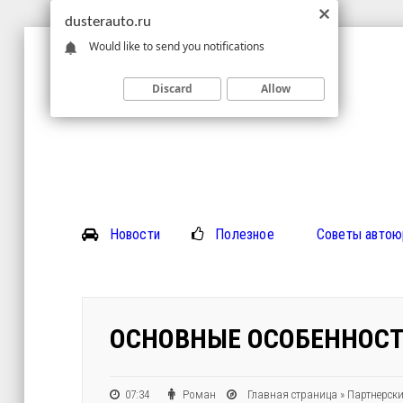
dusterauto.ru
Would like to send you notifications
Discard
Allow
Новости
Полезное
Советы автою
ОСНОВНЫЕ ОСОБЕННОС
07:34
Роман
Главная страница
»
Партнерски