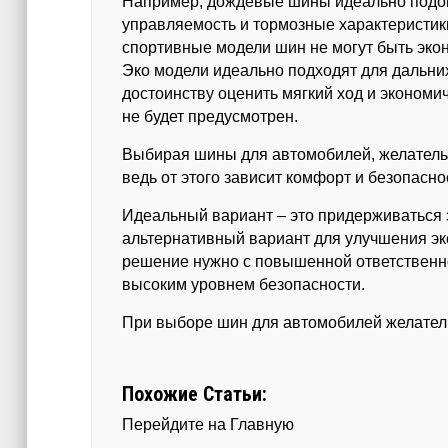
Например, дождевые шины идеально подойд
управляемость и тормозные характеристик
спортивные модели шин не могут быть эко
Эко модели идеально подходят для дальни
достоинству оценить мягкий ход и экономи
не будет предусмотрен.
Выбирая шины для автомобилей, желательн
ведь от этого зависит комфорт и безопасн
Идеальный вариант – это придерживаться 
альтернативный вариант для улучшения эк
решение нужно с повышенной ответственн
высоким уровнем безопасности.
При выборе шин для автомобилей желатель
Похожие Статьи:
Перейдите на Главную