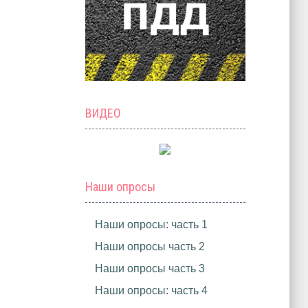
ВИДЕО
Наши опросы
Наши опросы: часть 1
Наши опросы часть 2
Наши опросы часть 3
Наши опросы: часть 4