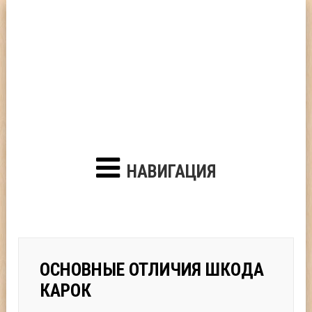
НАВИГАЦИЯ
ОСНОВНЫЕ ОТЛИЧИЯ ШКОДА
КАРОК