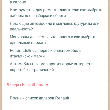
в салоне
Инструменты для ремонта двигателя: как выбрать
наборы для разборки и сборки
Летающие автомобили и маглевы: футуризм или
реальность?
Минивэны для семьи: что нового и как выбрать
идеальный вариант
Ferrari Elettrica: первый электромобиль
итальянской марки
Автомобильные маршрутизаторы: интернет в
дороге без ограничений
Дилеры Renault Duster
Полный список дилеров Renault