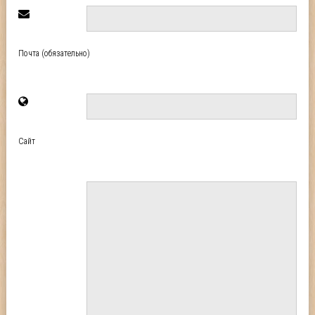
Почта (обязательно)
Сайт