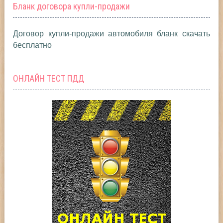
Бланк договора купли-продажи
Договор купли-продажи автомобиля бланк скачать
бесплатно
ОНЛАЙН ТЕСТ ПДД