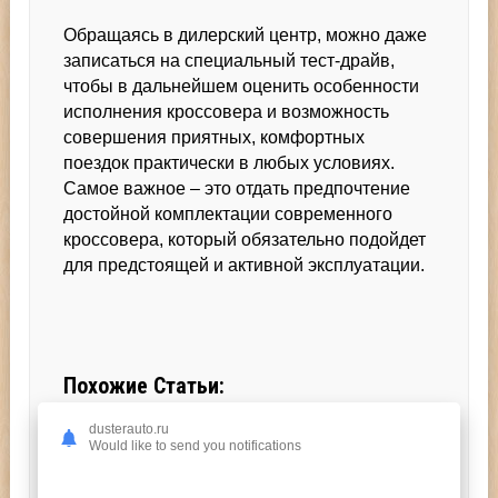
Обращаясь в дилерский центр, можно даже
записаться на специальный тест-драйв,
чтобы в дальнейшем оценить особенности
исполнения кроссовера и возможность
совершения приятных, комфортных
поездок практически в любых условиях.
Самое важное – это отдать предпочтение
достойной комплектации современного
кроссовера, который обязательно подойдет
для предстоящей и активной эксплуатации.
Похожие Статьи:
Перейдите на Главную
dusterauto.ru
Would like to send you notifications
Голосуй!
(Пока оценок нет)