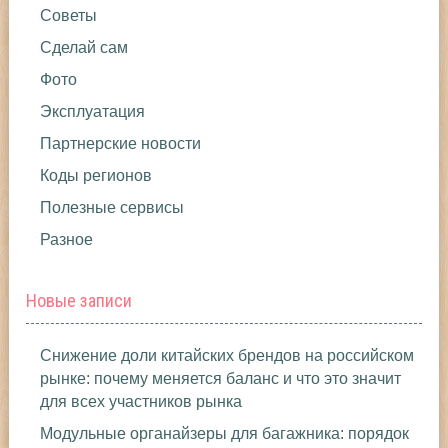
Советы
Сделай сам
Фото
Эксплуатация
Партнерские новости
Коды регионов
Полезные сервисы
Разное
Новые записи
Снижение доли китайских брендов на российском
рынке: почему меняется баланс и что это значит
для всех участников рынка
Модульные органайзеры для багажника: порядок