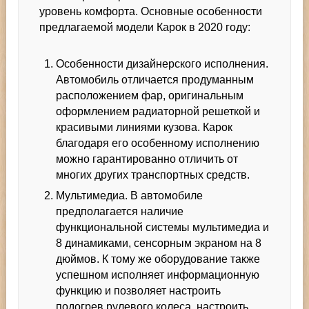
уровень комфорта. Основные особенности
предлагаемой модели Карок в 2020 году:
Особенности дизайнерского исполнения.
Автомобиль отличается продуманным
расположением фар, оригинальным
оформлением радиаторной решеткой и
красивыми линиями кузова. Карок
благодаря его особенному исполнению
можно гарантированно отличить от
многих других транспортных средств.
Мультимедиа. В автомобиле
предполагается наличие
функциональной системы мультимедиа и
8 динамиками, сенсорным экраном на 8
дюймов. К тому же оборудование также
успешном исполняет информационную
функцию и позволяет настроить
подогрев рулевого колеса, настроить