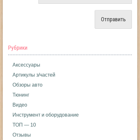
Рубрики
Аксессуары
Артикулы з/частей
Обзоры авто
Тюнинг
Видео
Инструмент и оборудование
ТОП — 10
Отзывы