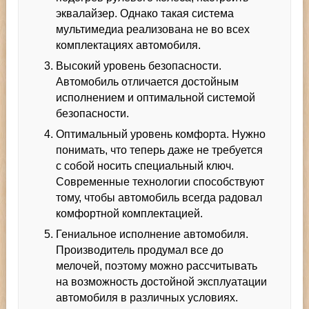
эквалайзер. Однако такая система
мультимедиа реализована не во всех
комплектациях автомобиля.
Высокий уровень безопасности.
Автомобиль отличается достойным
исполнением и оптимальной системой
безопасности.
Оптимальный уровень комфорта. Нужно
понимать, что теперь даже не требуется
с собой носить специальный ключ.
Современные технологии способствуют
тому, чтобы автомобиль всегда радовал
комфортной комплектацией.
Гениальное исполнение автомобиля.
Производитель продумал все до
мелочей, поэтому можно рассчитывать
на возможность достойной эксплуатации
автомобиля в различных условиях.