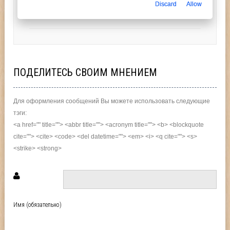
Discard
Allow
ПОДЕЛИТЕСЬ СВОИМ МНЕНИЕМ
Для оформления сообщений Вы можете использовать следующие
тэги:
<a href="" title=""> <abbr title=""> <acronym title=""> <b> <blockquote
cite=""> <cite> <code> <del datetime=""> <em> <i> <q cite=""> <s>
<strike> <strong>
Имя (обязательно)