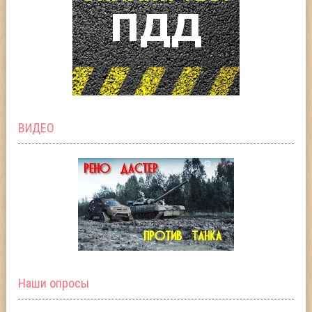
ВИДЕО
Наши опросы