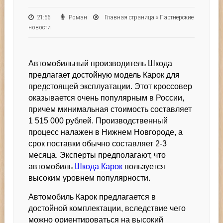
21:56
Роман
Главная страница
»
Партнерские
новости
Автомобильный производитель Шкода
предлагает достойную модель Карок для
предстоящей эксплуатации. Этот кроссовер
оказывается очень популярным в России,
причем минимальная стоимость составляет
1 515 000 рублей. Производственный
процесс налажен в Нижнем Новгороде, а
срок поставки обычно составляет 2-3
месяца. Эксперты предполагают, что
автомобиль
Шкода Карок
пользуется
высоким уровнем популярности.
Автомобиль Карок предлагается в
достойной комплектации, вследствие чего
можно ориентироваться на высокий