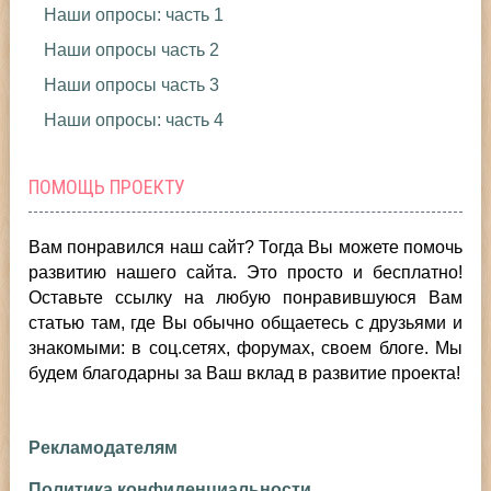
Наши опросы: часть 1
Наши опросы часть 2
Наши опросы часть 3
Наши опросы: часть 4
ПОМОЩЬ ПРОЕКТУ
Вам понравился наш сайт? Тогда Вы можете помочь
развитию нашего сайта.
Это просто и бесплатно!
Оставьте ссылку на любую понравившуюся Вам
статью там, где Вы обычно общаетесь с друзьями и
знакомыми: в соц.сетях, форумах, своем блоге. Мы
будем благодарны за Ваш вклад в развитие проекта!
Рекламодателям
Политика конфиденциальности