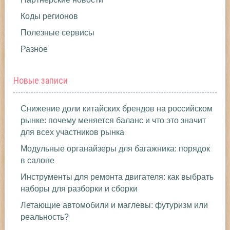
Коды регионов
Полезные сервисы
Разное
Новые записи
Снижение доли китайских брендов на российском
рынке: почему меняется баланс и что это значит
для всех участников рынка
Модульные органайзеры для багажника: порядок
в салоне
Инструменты для ремонта двигателя: как выбрать
наборы для разборки и сборки
Летающие автомобили и маглевы: футуризм или
реальность?