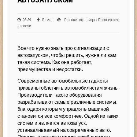
08:39
Роман
Главная страница
»
Партнерские
новости
Все что нужно знать про сигнализации с
автозапуском, чтобы решить, нужна ли вам
такая система. Как она работает,
преимущества и недостатки.
Современные автомобильные гаджеты
призваны облегчить автомобилистам жизнь.
Производители такого оборудования
разрабатывают самые различные системы,
благодаря которым управлять машиной
становится все комфортнее. Одной из таких
систем и является автозапуск,
устанавливаемый на современных авто.