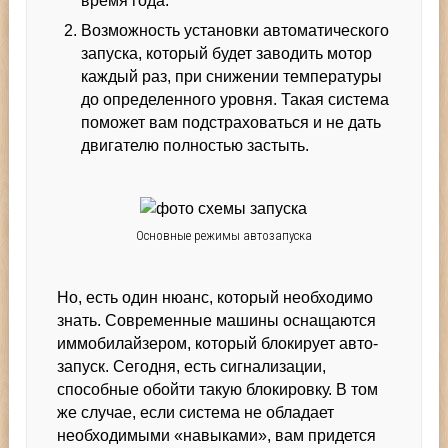
время года.
Возможность установки автоматического
запуска, который будет заводить мотор
каждый раз, при снижении температуры
до определенного уровня. Такая система
поможет вам подстраховаться и не дать
двигателю полностью застыть.
Основные режимы автозапуска
Но, есть один нюанс, который необходимо
знать. Современные машины оснащаются
иммобилайзером, который блокирует авто-
запуск. Сегодня, есть сигнализации,
способные обойти такую блокировку. В том
же случае, если система не обладает
необходимыми «навыками», вам придется