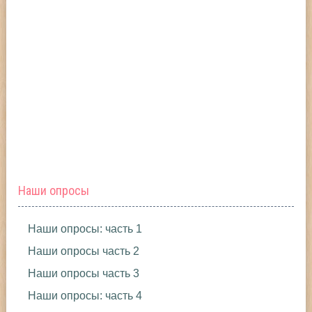
Наши опросы
Наши опросы: часть 1
Наши опросы часть 2
Наши опросы часть 3
Наши опросы: часть 4