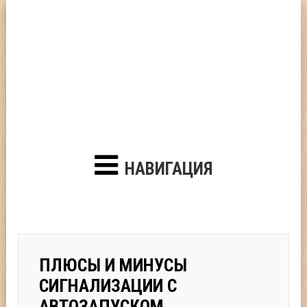
НАВИГАЦИЯ
ПЛЮСЫ И МИНУСЫ
СИГНАЛИЗАЦИИ С
АВТОЗАПУСКОМ