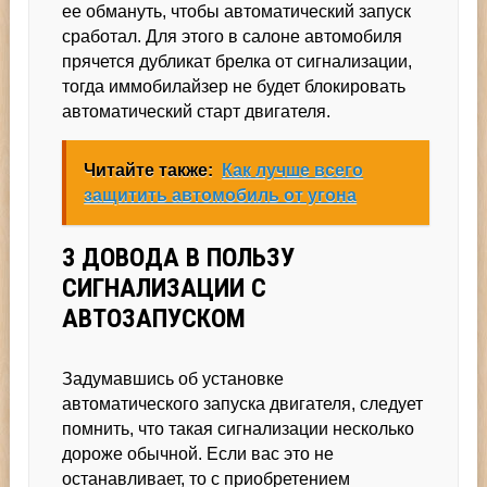
ее обмануть, чтобы автоматический запуск
сработал. Для этого в салоне автомобиля
прячется дубликат брелка от сигнализации,
тогда иммобилайзер не будет блокировать
автоматический старт двигателя.
Читайте также:
Как лучше всего
защитить автомобиль от угона
3 ДОВОДА В ПОЛЬЗУ
СИГНАЛИЗАЦИИ С
АВТОЗАПУСКОМ
Задумавшись об установке
автоматического запуска двигателя, следует
помнить, что такая сигнализации несколько
дороже обычной. Если вас это не
останавливает, то с приобретением