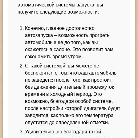
автоматической системы запуска, вы
получите следующие возможности:
Конечно, главное достоинство
автозапуска – возможность прогреть
автомобиль еще до того, как вы
окажетесь в салоне. Это позволит вам
сэкономить время утром.
С такой системой, вы можете не
беспокоится о том, что ваш автомобиль
не заведется после того, как простоит
без движения длительный промежуток
времени в холодный период. Это
возможно, благодаря особой системе,
после настройки которой двигатель будет
заводится, как только его температура
опустится до определенной отметки.
Удивительно, но благодаря такой