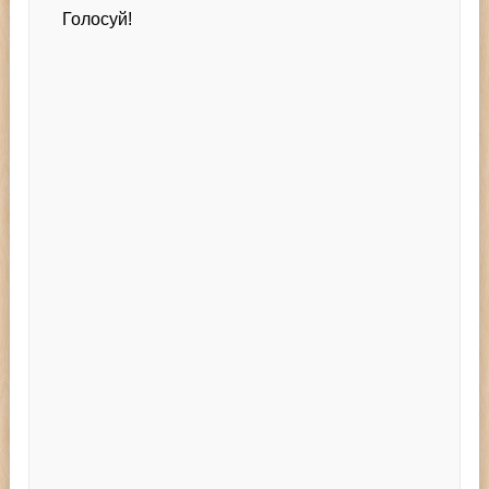
Голосуй!