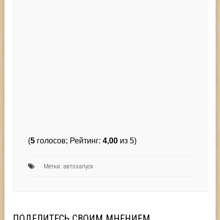
(
5
голосов; Рейтинг:
4,00
из 5)
Метки:
автозапуск
ПОДЕЛИТЕСЬ СВОИМ МНЕНИЕМ