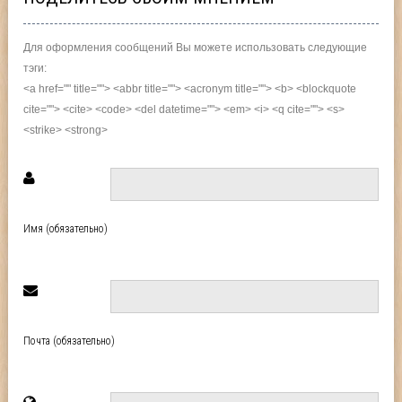
Для оформления сообщений Вы можете использовать следующие
тэги:
<a href="" title=""> <abbr title=""> <acronym title=""> <b> <blockquote
cite=""> <cite> <code> <del datetime=""> <em> <i> <q cite=""> <s>
<strike> <strong>
Имя (обязательно)
Почта (обязательно)