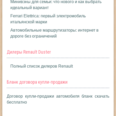
Минивэны для семьи: что нового и как выбрать
идеальный вариант
Ferrari Elettrica: первый электромобиль
итальянской марки
Автомобильные маршрутизаторы: интернет в
дороге без ограничений
Дилеры Renault Duster
Полный список дилеров Renault
Бланк договора купли-продажи
Договор купли-продажи автомобиля бланк скачать
бесплатно