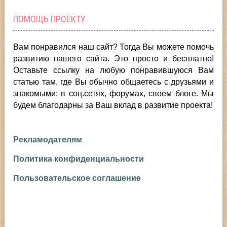
ПОМОЩЬ ПРОЕКТУ
Вам понравился наш сайт? Тогда Вы можете помочь
развитию нашего сайта.
Это просто и бесплатно!
Оставьте ссылку на любую понравившуюся Вам
статью там, где Вы обычно общаетесь с друзьями и
знакомыми: в соц.сетях, форумах, своем блоге. Мы
будем благодарны за Ваш вклад в развитие проекта!
Рекламодателям
Политика конфиденциальности
Пользовательское соглашение