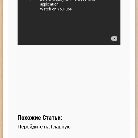
Похожие Статьи:
Перейдите на Главную