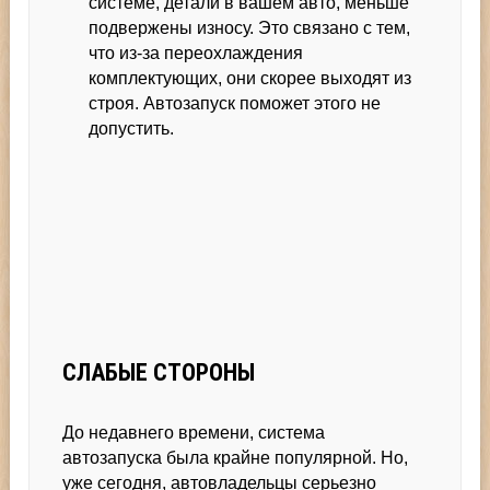
системе, детали в вашем авто, меньше
подвержены износу. Это связано с тем,
что из-за переохлаждения
комплектующих, они скорее выходят из
строя. Автозапуск поможет этого не
допустить.
СЛАБЫЕ СТОРОНЫ
До недавнего времени, система
автозапуска была крайне популярной. Но,
уже сегодня, автовладельцы серьезно