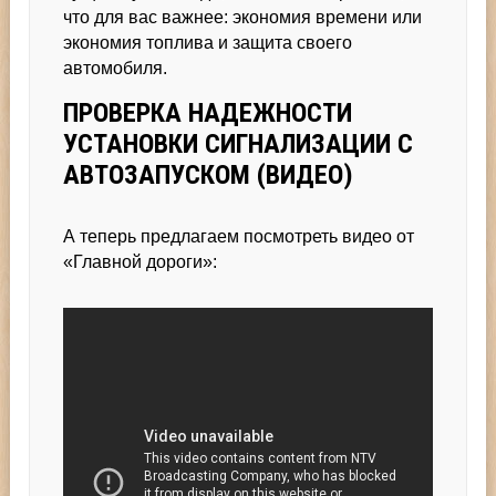
что для вас важнее: экономия времени или
экономия топлива и защита своего
автомобиля.
ПРОВЕРКА НАДЕЖНОСТИ
УСТАНОВКИ СИГНАЛИЗАЦИИ С
АВТОЗАПУСКОМ (ВИДЕО)
А теперь предлагаем посмотреть видео от
«Главной дороги»: