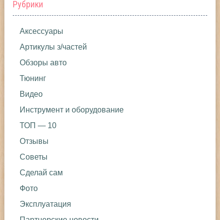
Рубрики
Аксессуары
Артикулы з/частей
Обзоры авто
Тюнинг
Видео
Инструмент и оборудование
ТОП — 10
Отзывы
Советы
Сделай сам
Фото
Эксплуатация
Партнерские новости