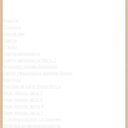
Новости
Полезное
Сделай сам
Советы
Отзывы
Советы автоюриста
Советы автоюриста. Часть 2
Автоюрист онлайн бесплатно
Список официальных дилеров Renault
Конкурсы
Реклама на сайте DusterAuto.ru
Наши опросы часть 2
Наши опросы часть 3
Наши опросы: часть 4
Наши опросы: часть 1
Пользовательское соглашение
Политика конфиденциальности