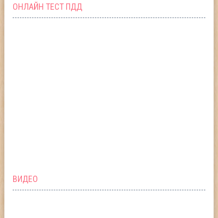
ОНЛАЙН ТЕСТ ПДД
ВИДЕО