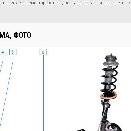
 то сможете ремонтировать подвеску на только на Дастере, но и
ЕМА, ФОТО