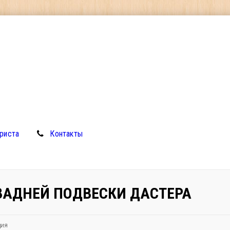
риста
Контакты
ЗАДНЕЙ ПОДВЕСКИ ДАСТЕРА
ция