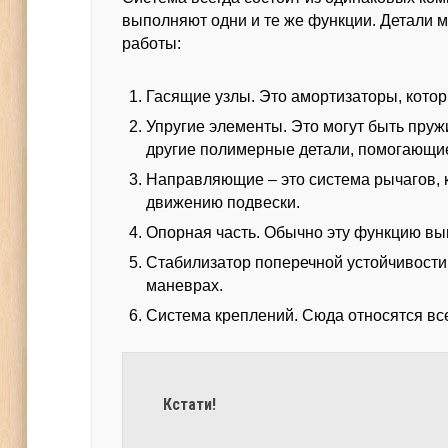
выполняют одни и те же функции. Детали м
работы:
Гасящие узлы. Это амортизаторы, котор
Упругие элементы. Это могут быть пруж
другие полимерные детали, помогающие 
Направляющие – это система рычагов, 
движению подвески.
Опорная часть. Обычно эту функцию вы
Стабилизатор поперечной устойчивости
маневрах.
Система креплений. Сюда относятся все
Кстати!