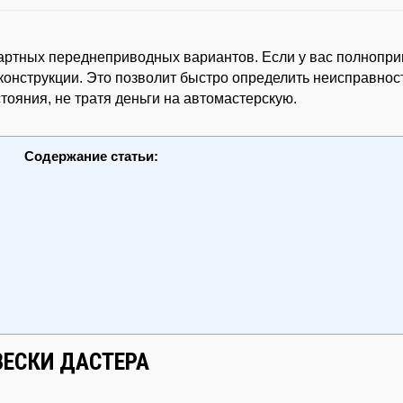
дартных переднеприводных вариантов. Если у вас полнопр
 конструкции. Это позволит быстро определить неисправнос
тояния, не тратя деньги на автомастерскую.
Содержание статьи:
ЕСКИ ДАСТЕРА