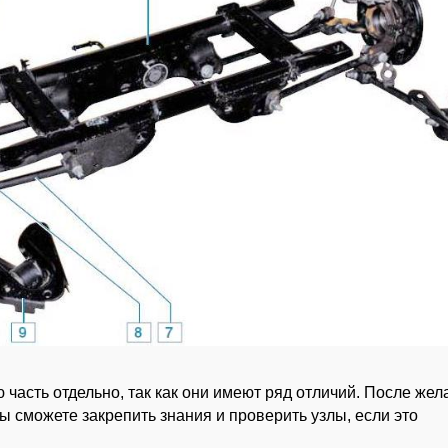
часть отдельно, так как они имеют ряд отличий. После жел
вы сможете закрепить знания и проверить узлы, если это