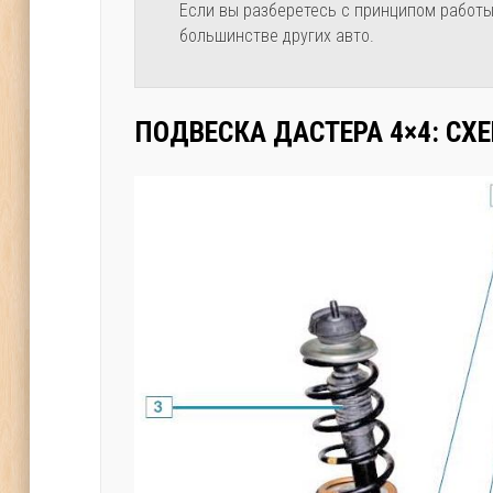
Если вы разберетесь с принципом работы,
большинстве других авто.
ПОДВЕСКА ДАСТЕРА 4×4: СХ