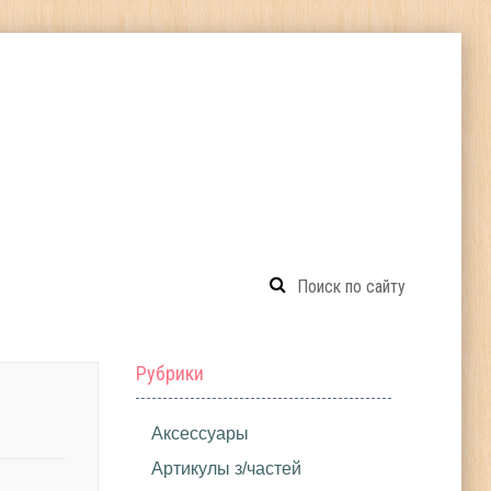
Рубрики
Аксессуары
Артикулы з/частей