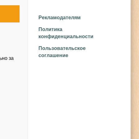
Рекламодателям
Политика
конфиденциальности
Пользовательское
соглашение
ьно за