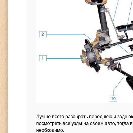
Лучше всего разобрать переднюю и заднюю 
посмотреть все узлы на своем авто, тогда 
необходимо.