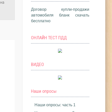
 на
Договор купли-продажи
автомобиля бланк скачать
бесплатно
ОНЛАЙН ТЕСТ ПДД
ВИДЕО
Наши опросы
Наши опросы: часть 1