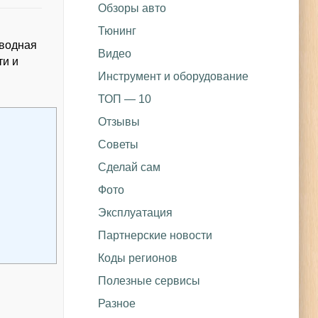
Обзоры авто
Тюнинг
иводная
Видео
ти и
Инструмент и оборудование
ТОП — 10
Отзывы
Советы
Сделай сам
Фото
Эксплуатация
Партнерские новости
Коды регионов
Полезные сервисы
Разное