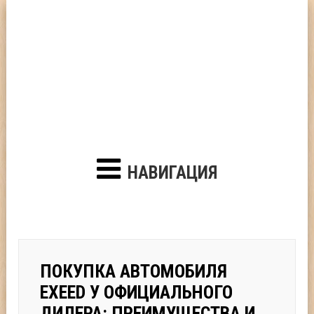
НАВИГАЦИЯ
ПОКУПКА АВТОМОБИЛЯ
EXEED У ОФИЦИАЛЬНОГО
ДИЛЕРА: ПРЕИМУЩЕСТВА И