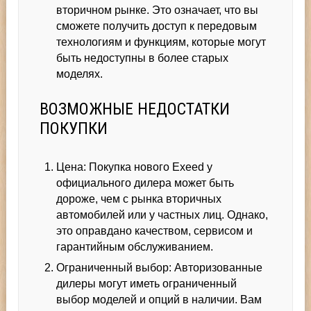
вторичном рынке. Это означает, что вы
сможете получить доступ к передовым
технологиям и функциям, которые могут
быть недоступны в более старых
моделях.
ВОЗМОЖНЫЕ НЕДОСТАТКИ
ПОКУПКИ
Цена: Покупка нового Exeed у
официального дилера может быть
дороже, чем с рынка вторичных
автомобилей или у частных лиц. Однако,
это оправдано качеством, сервисом и
гарантийным обслуживанием.
Ограниченный выбор: Авторизованные
дилеры могут иметь ограниченный
выбор моделей и опций в наличии. Вам