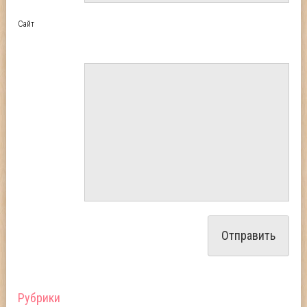
Сайт
Рубрики