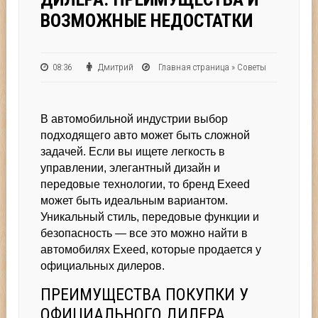
ВОЗМОЖНЫЕ НЕДОСТАТКИ
08:36
Дмитрий
Главная страница
»
Советы
В автомобильной индустрии выбор
подходящего авто может быть сложной
задачей. Если вы ищете легкость в
управлении, элегантный дизайн и
передовые технологии, то бренд Exeed
может быть идеальным вариантом.
Уникальный стиль, передовые функции и
безопасность — все это можно найти в
автомобилях Exeed, которые продается у
официальных дилеров.
ПРЕИМУЩЕСТВА ПОКУПКИ У
ОФИЦИАЛЬНОГО ДИЛЕРА