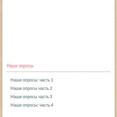
Наши опросы
Наши опросы: часть 1
Наши опросы часть 2
Наши опросы часть 3
Наши опросы: часть 4