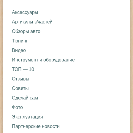
Аксессуары
Артикулы з/частей
Обзоры авто
Тюнинг
Видео
Инструмент и оборудование
ТОП — 10
Отзывы
Советы
Сделай сам
Фото
Эксплуатация
Партнерские новости