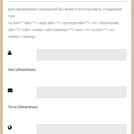
Для оформления сообщений Вы можете использовать следующие
тэги:
<a href="" title=""> <abbr title=""> <acronym title=""> <b> <blockquote
cite=""> <cite> <code> <del datetime=""> <em> <i> <q cite=""> <s>
<strike> <strong>
Имя (обязательно)
Почта (обязательно)