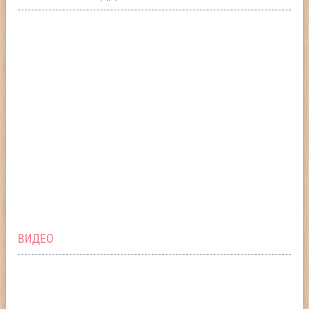
ВИДЕО