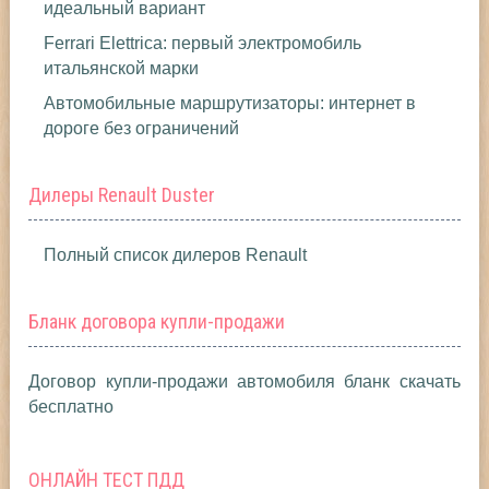
идеальный вариант
Ferrari Elettrica: первый электромобиль
итальянской марки
Автомобильные маршрутизаторы: интернет в
дороге без ограничений
Дилеры Renault Duster
Полный список дилеров Renault
Бланк договора купли-продажи
Договор купли-продажи автомобиля бланк скачать
бесплатно
ОНЛАЙН ТЕСТ ПДД