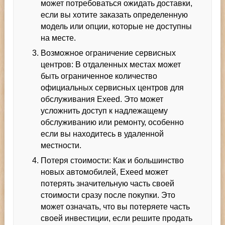
может потребоваться ожидать доставки,
если вы хотите заказать определенную
модель или опции, которые не доступны
на месте.
Возможное ограничение сервисных
центров: В отдаленных местах может
быть ограниченное количество
официальных сервисных центров для
обслуживания Exeed. Это может
усложнить доступ к надлежащему
обслуживанию или ремонту, особенно
если вы находитесь в удаленной
местности.
Потеря стоимости: Как и большинство
новых автомобилей, Exeed может
потерять значительную часть своей
стоимости сразу после покупки. Это
может означать, что вы потеряете часть
своей инвестиции, если решите продать