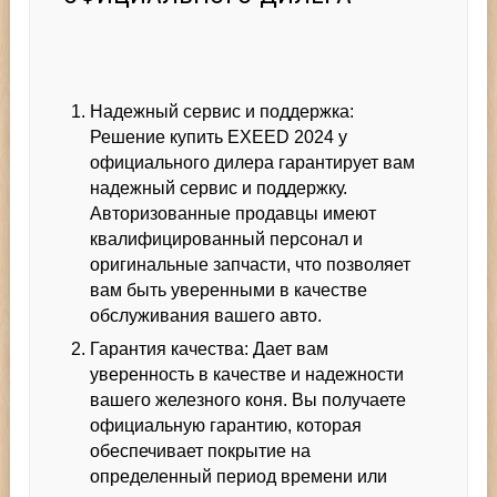
Надежный сервис и поддержка:
Решение
купить EXEED 2024
у
официального дилера гарантирует вам
надежный сервис и поддержку.
Авторизованные продавцы имеют
квалифицированный персонал и
оригинальные запчасти, что позволяет
вам быть уверенными в качестве
обслуживания вашего авто.
Гарантия качества: Дает вам
уверенность в качестве и надежности
вашего железного коня. Вы получаете
официальную гарантию, которая
обеспечивает покрытие на
определенный период времени или