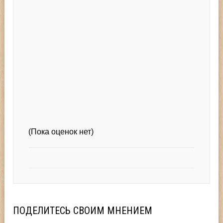
(Пока оценок нет)
ПОДЕЛИТЕСЬ СВОИМ МНЕНИЕМ