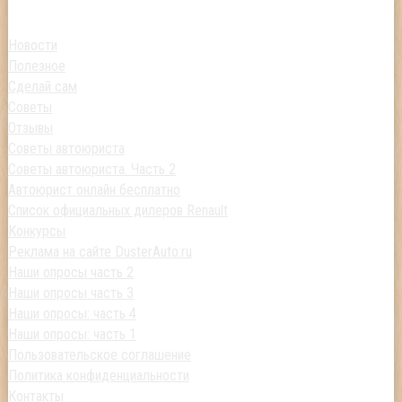
Новости
Полезное
Сделай сам
Советы
Отзывы
Советы автоюриста
Советы автоюриста. Часть 2
Автоюрист онлайн бесплатно
Список официальных дилеров Renault
Конкурсы
Реклама на сайте DusterAuto.ru
Наши опросы часть 2
Наши опросы часть 3
Наши опросы: часть 4
Наши опросы: часть 1
Пользовательское соглашение
Политика конфиденциальности
Контакты