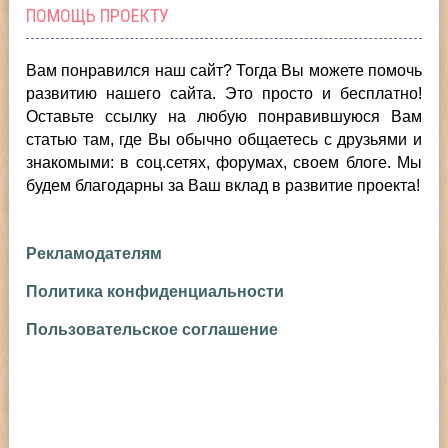
ПОМОЩЬ ПРОЕКТУ
Вам понравился наш сайт? Тогда Вы можете помочь
развитию нашего сайта.
Это просто и бесплатно!
Оставьте ссылку на любую понравившуюся Вам
статью там, где Вы обычно общаетесь с друзьями и
знакомыми: в соц.сетях, форумах, своем блоге. Мы
будем благодарны за Ваш вклад в развитие проекта!
Рекламодателям
Политика конфиденциальности
Пользовательское соглашение