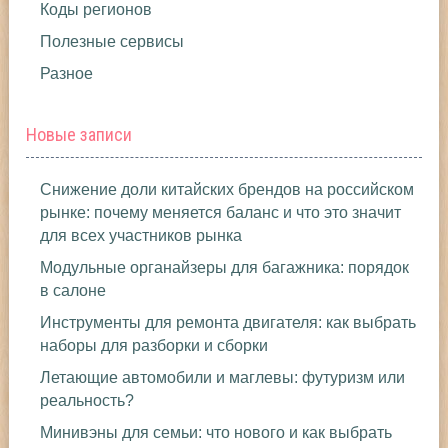
Коды регионов
Полезные сервисы
Разное
Новые записи
Снижение доли китайских брендов на российском
рынке: почему меняется баланс и что это значит
для всех участников рынка
Модульные органайзеры для багажника: порядок
в салоне
Инструменты для ремонта двигателя: как выбрать
наборы для разборки и сборки
Летающие автомобили и маглевы: футуризм или
реальность?
Минивэны для семьи: что нового и как выбрать