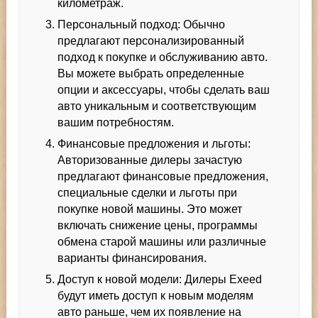
километраж.
Персональный подход: Обычно
предлагают персонализированный
подход к покупке и обслуживанию авто.
Вы можете выбрать определенные
опции и аксессуары, чтобы сделать ваш
авто уникальным и соответствующим
вашим потребностям.
Финансовые предложения и льготы:
Авторизованные дилеры зачастую
предлагают финансовые предложения,
специальные сделки и льготы при
покупке новой машины. Это может
включать снижение цены, программы
обмена старой машины или различные
варианты финансирования.
Доступ к новой модели: Дилеры Exeed
будут иметь доступ к новым моделям
авто раньше, чем их появление на