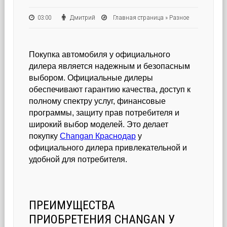
03:00
Дмитрий
Главная страница
»
Разное
Покупка автомобиля у официального
дилера является надежным и безопасным
выбором. Официальные дилеры
обеспечивают гарантию качества, доступ к
полному спектру услуг, финансовые
программы, защиту прав потребителя и
широкий выбор моделей. Это делает
покупку
Changan Краснодар
у
официального дилера привлекательной и
удобной для потребителя.
ПРЕИМУЩЕСТВА
ПРИОБРЕТЕНИЯ CHANGAN У