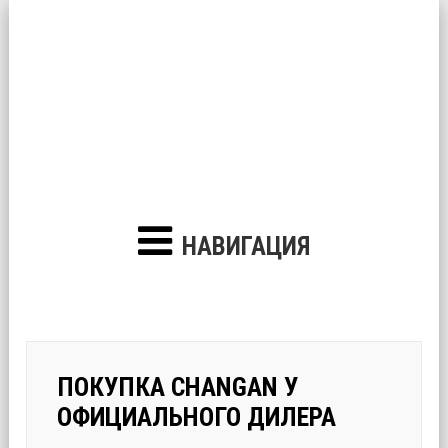
НАВИГАЦИЯ
ПОКУПКА CHANGAN У
ОФИЦИАЛЬНОГО ДИЛЕРА