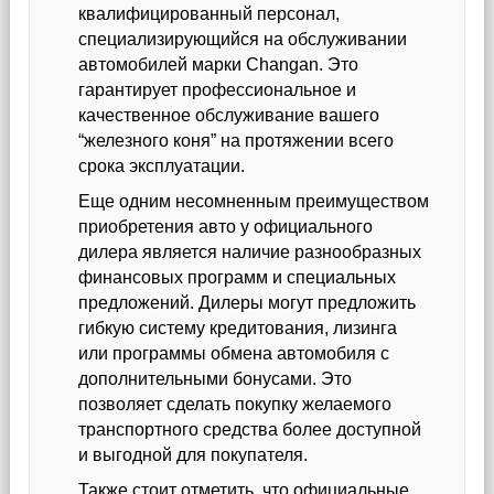
квалифицированный персонал,
специализирующийся на обслуживании
автомобилей марки Changan. Это
гарантирует профессиональное и
качественное обслуживание вашего
“железного коня” на протяжении всего
срока эксплуатации.
Еще одним несомненным преимуществом
приобретения авто у официального
дилера является наличие разнообразных
финансовых программ и специальных
предложений. Дилеры могут предложить
гибкую систему кредитования, лизинга
или программы обмена автомобиля с
дополнительными бонусами. Это
позволяет сделать покупку желаемого
транспортного средства более доступной
и выгодной для покупателя.
Также стоит отметить, что официальные