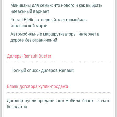
Минивэны для семьи: что нового и как выбрать
идеальный вариант
Ferrari Elettrica: первый электромобиль
итальянской марки
Автомобильные маршрутизаторы: интернет в
дороге без ограничений
Дилеры Renault Duster
Полный список дилеров Renault
Бланк договора купли-продажи
Договор купли-продажи автомобиля бланк скачать
бесплатно