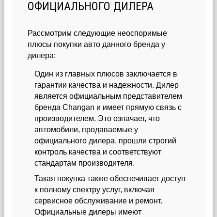
ОФИЦИАЛЬНОГО ДИЛЕРА
Рассмотрим следующие неоспоримые
плюсы покупки авто данного бренда у
дилера:
Один из главных плюсов заключается в
гарантии качества и надежности. Дилер
является официальным представителем
бренда Changan и имеет прямую связь с
производителем. Это означает, что
автомобили, продаваемые у
официального дилера, прошли строгий
контроль качества и соответствуют
стандартам производителя.
Такая покупка также обеспечивает доступ
к полному спектру услуг, включая
сервисное обслуживание и ремонт.
Официальные дилеры имеют