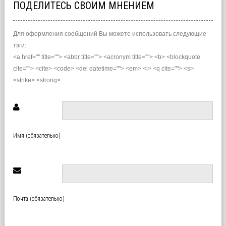
ПОДЕЛИТЕСЬ СВОИМ МНЕНИЕМ
Для оформления сообщений Вы можете использовать следующие
тэги:
<a href="" title=""> <abbr title=""> <acronym title=""> <b> <blockquote
cite=""> <cite> <code> <del datetime=""> <em> <i> <q cite=""> <s>
<strike> <strong>
Имя (обязательно)
Почта (обязательно)