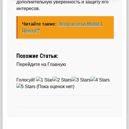
дополнительную уверенность и защиту его
интересов.
Читайте также:
Услуги сети Mobil 1
Центр℠
Похожие Статьи:
Перейдите на Главную
Голосуй!
(Пока оценок нет)