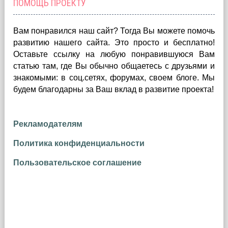
ПОМОЩЬ ПРОЕКТУ
Вам понравился наш сайт? Тогда Вы можете помочь
развитию нашего сайта.
Это просто и бесплатно!
Оставьте ссылку на любую понравившуюся Вам
статью там, где Вы обычно общаетесь с друзьями и
знакомыми: в соц.сетях, форумах, своем блоге. Мы
будем благодарны за Ваш вклад в развитие проекта!
Рекламодателям
Политика конфиденциальности
Пользовательское соглашение