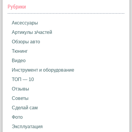
Рубрики
Аксессуары
Артикулы з/частей
Обзоры авто
Тюнинг
Видео
Инструмент и оборудование
ТОП — 10
Отзывы
Советы
Сделай сам
Фото
Эксплуатация