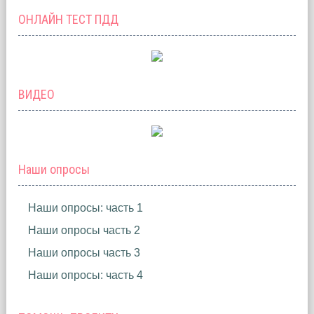
ОНЛАЙН ТЕСТ ПДД
ВИДЕО
Наши опросы
Наши опросы: часть 1
Наши опросы часть 2
Наши опросы часть 3
Наши опросы: часть 4