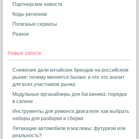
Партнерские новости
Коды регионов
Полезные сервисы
Разное
Новые записи
Снижение доли китайских брендов на российском
рынке: почему меняется баланс и что это значит
для всех участников рынка
Модульные органайзеры для багажника: порядок
в салоне
Инструменты для ремонта двигателя: как выбрать
наборы для разборки и сборки
Летающие автомобили и маглевы: футуризм или
реальность?