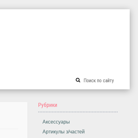
Рубрики
Аксессуары
Артикулы з/частей