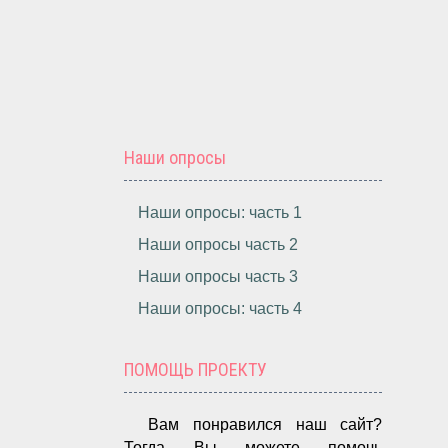
Наши опросы
Наши опросы: часть 1
Наши опросы часть 2
Наши опросы часть 3
Наши опросы: часть 4
ПОМОЩЬ ПРОЕКТУ
Вам понравился наш сайт?
Тогда Вы можете помочь