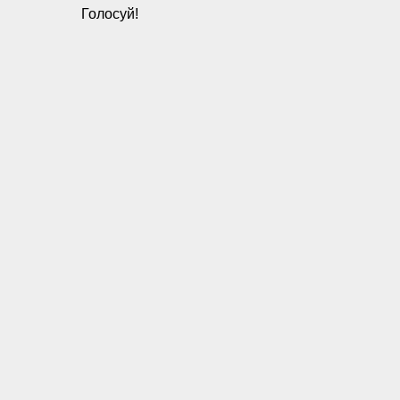
Голосуй!