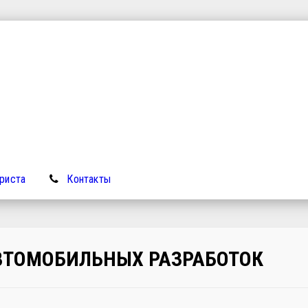
риста
Контакты
ВТОМОБИЛЬНЫХ РАЗРАБОТОК