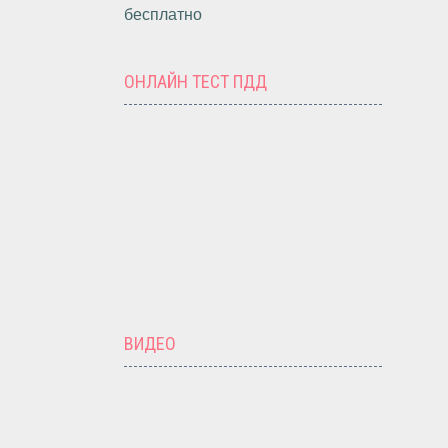
бесплатно
ОНЛАЙН ТЕСТ ПДД
ВИДЕО