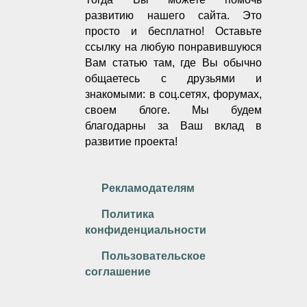
развитию нашего сайта.
Это
просто и бесплатно!
Оставьте
ссылку на любую понравившуюся
Вам статью там, где Вы обычно
общаетесь с друзьями и
знакомыми: в соц.сетях, форумах,
своем блоге. Мы будем
благодарны за Ваш вклад в
развитие проекта!
Рекламодателям
Политика
конфиденциальности
Пользовательское
соглашение