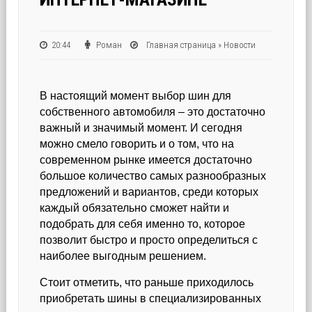
20:44
Роман
Главная страница
»
Новости
В настоящий момент выбор шин для
собственного автомобиля – это достаточно
важный и значимый момент. И сегодня
можно смело говорить и о том, что на
современном рынке имеется достаточно
большое количество самых разнообразных
предложений и вариантов, среди которых
каждый обязательно сможет найти и
подобрать для себя именно то, которое
позволит быстро и просто определиться с
наиболее выгодным решением.
Стоит отметить, что раньше приходилось
приобретать шины в специализированных