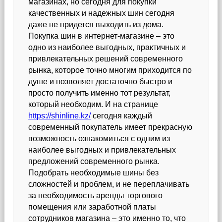
магазинах, но сегодня для покупки
качественных и надежных шин сегодня
даже не придется выходить из дома.
Покупка шин в интернет-магазине – это
одно из наиболее выгодных, практичных и
привлекательных решений современного
рынка, которое точно многим приходится по
душе и позволяет достаточно быстро и
просто получить именно тот результат,
который необходим. И на странице
https://shinline.kz/
сегодня каждый
современный покупатель имеет прекрасную
возможность ознакомиться с одним из
наиболее выгодных и привлекательных
предложений современного рынка.
Подобрать необходимые шины без
сложностей и проблем, и не переплачивать
за необходимость аренды торгового
помещения или заработной платы
сотрудников магазина – это именно то, что