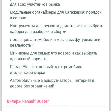
для всех участников рынка
Модульные органайзеры для багажника: порядок
в салоне
Инструменты для ремонта двигателя: как выбрать
наборы для разборки и сборки
Летающие автомобили и маглевы: футуризм или
реальность?
Минивэны для семьи: что нового и как выбрать
идеальный вариант
Ferrari Elettrica: первый электромобиль
итальянской марки
Автомобильные маршрутизаторы: интернет в
дороге без ограничений
Дилеры Renault Duster