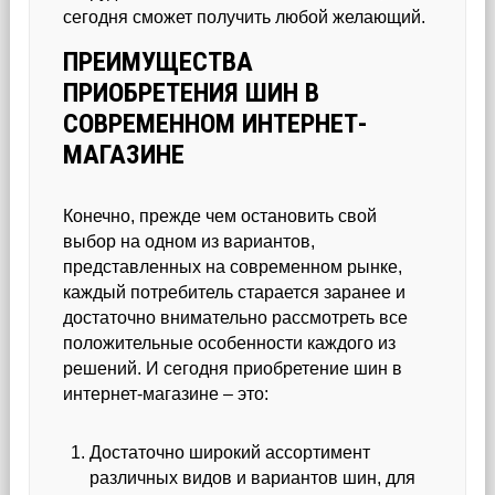
сегодня сможет получить любой желающий.
ПРЕИМУЩЕСТВА
ПРИОБРЕТЕНИЯ ШИН В
СОВРЕМЕННОМ ИНТЕРНЕТ-
МАГАЗИНЕ
Конечно, прежде чем остановить свой
выбор на одном из вариантов,
представленных на современном рынке,
каждый потребитель старается заранее и
достаточно внимательно рассмотреть все
положительные особенности каждого из
решений. И сегодня приобретение шин в
интернет-магазине – это:
Достаточно широкий ассортимент
различных видов и вариантов шин, для