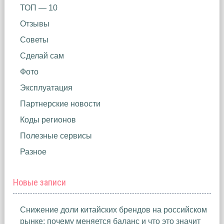
ТОП — 10
Отзывы
Советы
Сделай сам
Фото
Эксплуатация
Партнерские новости
Коды регионов
Полезные сервисы
Разное
Новые записи
Снижение доли китайских брендов на российском
рынке: почему меняется баланс и что это значит