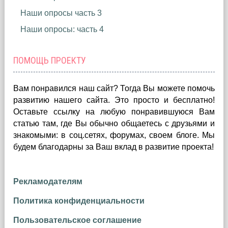
Наши опросы часть 3
Наши опросы: часть 4
ПОМОЩЬ ПРОЕКТУ
Вам понравился наш сайт? Тогда Вы можете помочь
развитию нашего сайта.
Это просто и бесплатно!
Оставьте ссылку на любую понравившуюся Вам
статью там, где Вы обычно общаетесь с друзьями и
знакомыми: в соц.сетях, форумах, своем блоге. Мы
будем благодарны за Ваш вклад в развитие проекта!
Рекламодателям
Политика конфиденциальности
Пользовательское соглашение