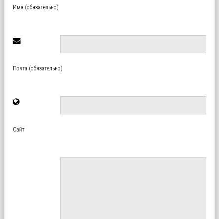
Имя (обязательно)
Почта (обязательно)
Сайт