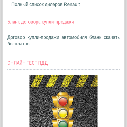
Полный список дилеров Renault
Бланк договора купли-продажи
Договор купли-продажи автомобиля бланк скачать
бесплатно
ОНЛАЙН ТЕСТ ПДД