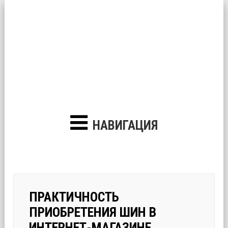
НАВИГАЦИЯ
ПРАКТИЧНОСТЬ
ПРИОБРЕТЕНИЯ ШИН В
ИНТЕРНЕТ-МАГАЗИНЕ