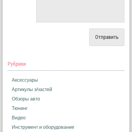
Рубрики
Аксессуары
Артикулы з/частей
Обзоры авто
Тюнинг
Видео
Инструмент и оборудование