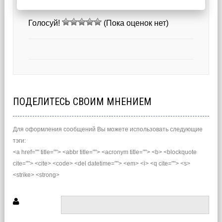
Голосуй!
(Пока оценок нет)
ПОДЕЛИТЕСЬ СВОИМ МНЕНИЕМ
Для оформления сообщений Вы можете использовать следующие
тэги:
<a href="" title=""> <abbr title=""> <acronym title=""> <b> <blockquote
cite=""> <cite> <code> <del datetime=""> <em> <i> <q cite=""> <s>
<strike> <strong>