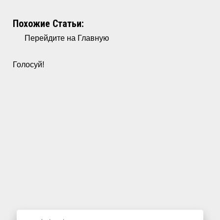
Похожие Статьи:
Перейдите на Главную
Голосуй!