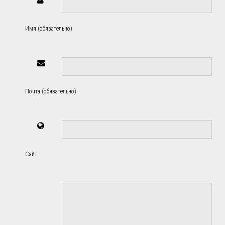
Имя (обязательно)
Почта (обязательно)
Сайт