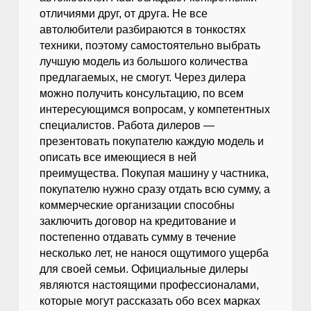
отличиями друг, от друга. Не все
автолюбители разбираются в тонкостях
техники, поэтому самостоятельно выбрать
лучшую модель из большого количества
предлагаемых, не смогут. Через дилера
можно получить консультацию, по всем
интересующимся вопросам, у компетентных
специалистов. Работа дилеров —
презентовать покупателю каждую модель и
описать все имеющиеся в ней
преимущества. Покупая машину у частника,
покупателю нужно сразу отдать всю сумму, а
коммерческие организации способны
заключить договор на кредитование и
постепенно отдавать сумму в течение
несколько лет, не нанося ощутимого ущерба
для своей семьи. Официальные дилеры
являются настоящими профессионалами,
которые могут рассказать обо всех марках