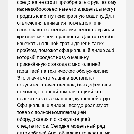
средства не стоит приобретать с рук, потому
как недобросовестные его владельцы могут
продать клиенту неисправную машину. Для
отвлечения внимания покупателя они
совершают косметический ремонт, скрывая
критические неисправности. Для того чтобы
избежать большой траты денег и таких
проблем, поможет официальный дилер audi,
который продаст новую машину,
привезённую с завода с многолетней
гарантией на техническое обслуживание.
Это значит, что машина достанется
покупателю качественной, без дефектов и
поломок, с полной комплектацией, что
нельзя сказать о машине, купленной с рук.
Официальные дилеры всегда реализуют
товар с полной комплектацией
оборудования и с консультацией
специалистов. Сегодня модельный ряд
автомобилей Audi обладают конкретными