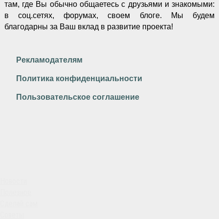
там, где Вы обычно общаетесь с друзьями и знакомыми:
в соц.сетях, форумах, своем блоге. Мы будем
благодарны за Ваш вклад в развитие проекта!
Рекламодателям
Политика конфиденциальности
Пользовательское соглашение
Новости
Полезное
Сделай сам
Советы