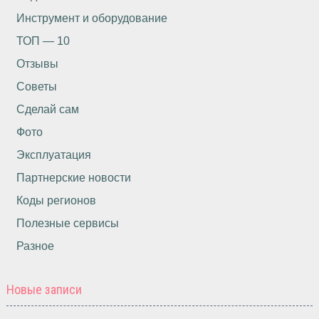
Инструмент и оборудование
ТОП — 10
Отзывы
Советы
Сделай сам
Фото
Эксплуатация
Партнерские новости
Коды регионов
Полезные сервисы
Разное
Новые записи