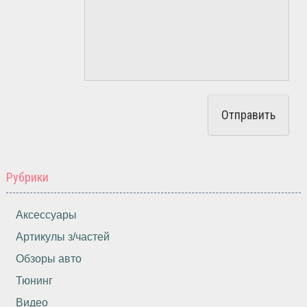
Рубрики
Аксессуары
Артикулы з/частей
Обзоры авто
Тюнинг
Видео