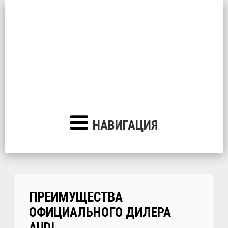
НАВИГАЦИЯ
ПРЕИМУЩЕСТВА
ОФИЦИАЛЬНОГО ДИЛЕРА
AUDI