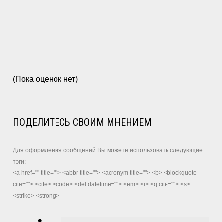
(Пока оценок нет)
ПОДЕЛИТЕСЬ СВОИМ МНЕНИЕМ
Для оформления сообщений Вы можете использовать следующие
тэги:
<a href="" title=""> <abbr title=""> <acronym title=""> <b> <blockquote
cite=""> <cite> <code> <del datetime=""> <em> <i> <q cite=""> <s>
<strike> <strong>