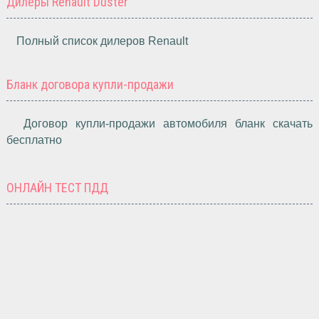
Дилеры Renault Duster
Полный список дилеров Renault
Бланк договора купли-продажи
Договор купли-продажи автомобиля бланк скачать
бесплатно
ОНЛАЙН ТЕСТ ПДД