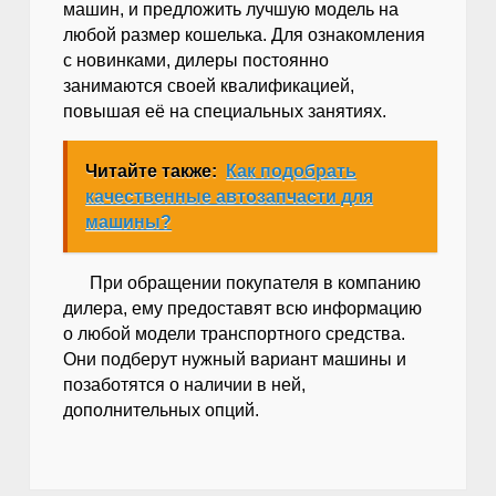
машин, и предложить лучшую модель на
любой размер кошелька. Для ознакомления
с новинками, дилеры постоянно
занимаются своей квалификацией,
повышая её на специальных занятиях.
Читайте также:
Как подобрать
качественные автозапчасти для
машины?
При обращении покупателя в компанию
дилера, ему предоставят всю информацию
о любой модели транспортного средства.
Они подберут нужный вариант машины и
позаботятся о наличии в ней,
дополнительных опций.