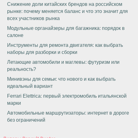
Снижение доли китайских брендов на российском
рынке: почему меняется баланс и что это значит для
всех участников рынка
Модульные органайзеры для багажника: порядок в
салоне
Инструменты для ремонта двигателя: как выбрать
наборы для разборки и сборки
Летающие автомобили и маглевы: футуризм или
реальность?
Минивэны для семьи: что нового и как выбрать
идеальный вариант
Ferrari Elettrica: первый электромобиль итальянской
марки
Автомобильные маршрутизаторы: интернет в дороге
без ограничений