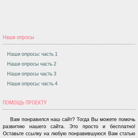
Наши опросы
Наши опросы: часть 1
Наши опросы часть 2
Наши опросы часть 3
Наши опросы: часть 4
ПОМОЩЬ ПРОЕКТУ
Вам понравился наш сайт? Тогда Вы можете помочь
развитию нашего сайта.
Это просто и бесплатно!
Оставьте ссылку на любую понравившуюся Вам статью