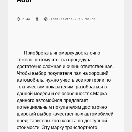
20:44
Главная страница
»
Разное
Приобретать иномарку достаточно
тяжело, потому что эта процедура
достаточно сложная и очень ответственная.
Чтобы выбор покупателя пал на хороший
автомобиль, нужно учесть все критерии по
техническим показателям, разобраться в
данной модели и её особенностях.Марка
данного автомобиля предлагает
потенциальным покупателям достаточно
широкий выбор качественных автомобилей
представительского класса по доступной
стоимости. Эту марку транспортного