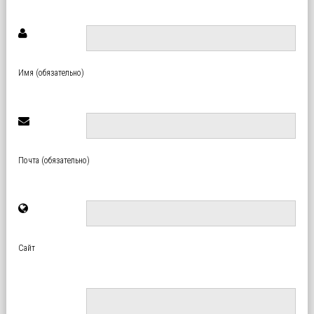
Имя (обязательно)
Почта (обязательно)
Сайт