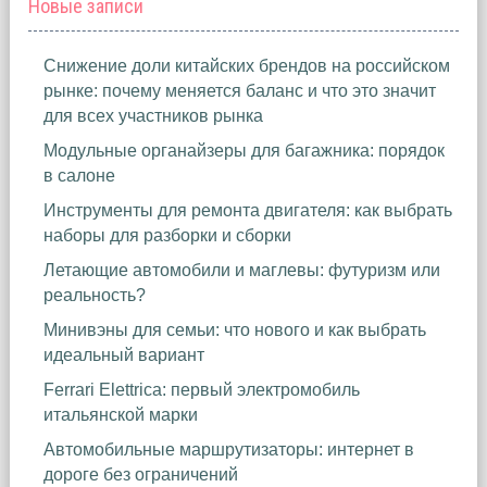
Новые записи
Снижение доли китайских брендов на российском
рынке: почему меняется баланс и что это значит
для всех участников рынка
Модульные органайзеры для багажника: порядок
в салоне
Инструменты для ремонта двигателя: как выбрать
наборы для разборки и сборки
Летающие автомобили и маглевы: футуризм или
реальность?
Минивэны для семьи: что нового и как выбрать
идеальный вариант
Ferrari Elettrica: первый электромобиль
итальянской марки
Автомобильные маршрутизаторы: интернет в
дороге без ограничений