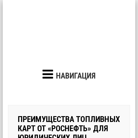
НАВИГАЦИЯ
ПРЕИМУЩЕСТВА ТОПЛИВНЫХ
КАРТ ОТ «РОСНЕФТЬ» ДЛЯ
ЮРИДИЧЕСКИХ ЛИЦ