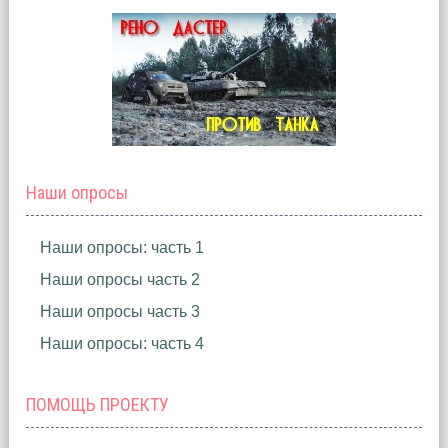
Наши опросы
Наши опросы: часть 1
Наши опросы часть 2
Наши опросы часть 3
Наши опросы: часть 4
ПОМОЩЬ ПРОЕКТУ