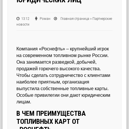
13:12
Роман
Главная страница
»
Партнерские
новости
Компания «Роснефть» – крупнейший игрок
на современном топливном рынке России.
Она занимается разведкой, добычей,
продажей горючего высокого качества.
Чтобы сделать сотрудничество с клиентами
наиболее приятным, организация
выпустила собственные топливные карты.
Особые привилегии они дают юридическим
лицам.
В ЧЕМ ПРЕИМУЩЕСТВА
ТОПЛИВНЫХ КАРТ ОТ