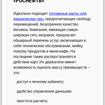
«РОСНЕФТЬ»
Идеально подходят
топливные карты для
юридических лиц
, предпочитающих свободу
перемещений, безупречное качество
бензина. Компания, имеющая самую
широкую сеть заправок, предлагает
обширный перечень услуг, включающих в
себя техническое обслуживание, мойку,
покупку продуктов в мини-кафе. На
последние также распространяется
действие карт. Их держатели имеют
возможность оценить массу преимуществ –
это:
доступ к личному кабинету;
удобство управления данными;
простота расчета;