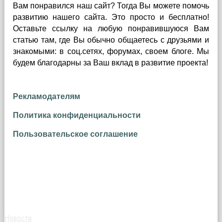
Вам понравился наш сайт? Тогда Вы можете помочь
развитию нашего сайта.
Это просто и бесплатно!
Оставьте ссылку на любую понравившуюся Вам
статью там, где Вы обычно общаетесь с друзьями и
знакомыми: в соц.сетях, форумах, своем блоге. Мы
будем благодарны за Ваш вклад в развитие проекта!
Рекламодателям
Политика конфиденциальности
Пользовательское соглашение
Новости