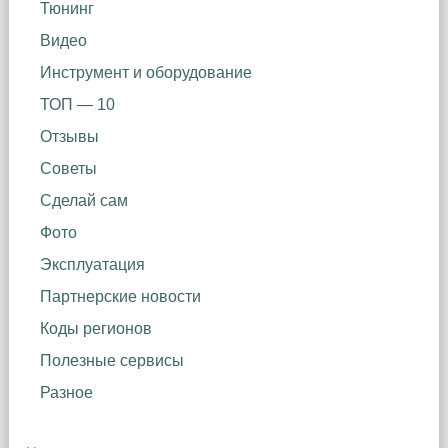
Тюнинг
Видео
Инструмент и оборудование
ТОП — 10
Отзывы
Советы
Сделай сам
Фото
Эксплуатация
Партнерские новости
Коды регионов
Полезные сервисы
Разное