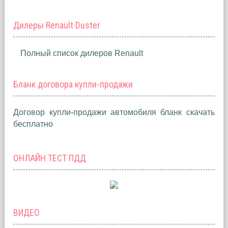
Дилеры Renault Duster
Полный список дилеров Renault
Бланк договора купли-продажи
Договор купли-продажи автомобиля бланк скачать
бесплатно
ОНЛАЙН ТЕСТ ПДД
ВИДЕО