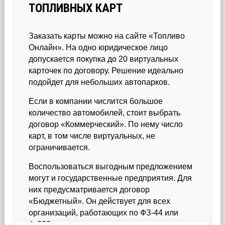
ТОПЛИВНЫХ КАРТ
Заказать карты можно на сайте «Топливо
Онлайн». На одно юридическое лицо
допускается покупка до 20 виртуальных
карточек по договору. Решение идеально
подойдет для небольших автопарков.
Если в компании числится большое
количество автомобилей, стоит выбрать
договор «Коммерческий». По нему число
карт, в том числе виртуальных, не
ограничивается.
Воспользоваться выгодным предложением
могут и государственные предприятия. Для
них предусматривается договор
«Бюджетный». Он действует для всех
организаций, работающих по ФЗ-44 или
Ф-223.