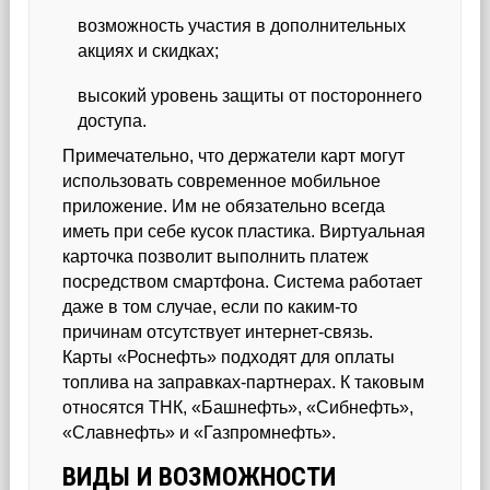
возможность участия в дополнительных
акциях и скидках;
высокий уровень защиты от постороннего
доступа.
Примечательно, что держатели карт могут
использовать современное мобильное
приложение. Им не обязательно всегда
иметь при себе кусок пластика. Виртуальная
карточка позволит выполнить платеж
посредством смартфона. Система работает
даже в том случае, если по каким-то
причинам отсутствует интернет-связь.
Карты «Роснефть» подходят для оплаты
топлива на заправках-партнерах. К таковым
относятся ТНК, «Башнефть», «Сибнефть»,
«Славнефть» и «Газпромнефть».
ВИДЫ И ВОЗМОЖНОСТИ