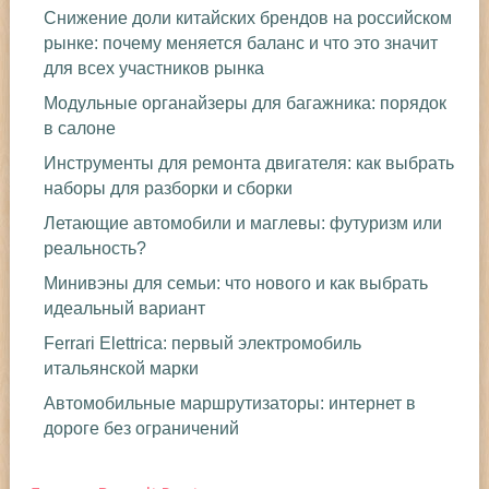
Снижение доли китайских брендов на российском
рынке: почему меняется баланс и что это значит
для всех участников рынка
Модульные органайзеры для багажника: порядок
в салоне
Инструменты для ремонта двигателя: как выбрать
наборы для разборки и сборки
Летающие автомобили и маглевы: футуризм или
реальность?
Минивэны для семьи: что нового и как выбрать
идеальный вариант
Ferrari Elettrica: первый электромобиль
итальянской марки
Автомобильные маршрутизаторы: интернет в
дороге без ограничений