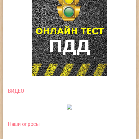
ВИДЕО
Наши опросы