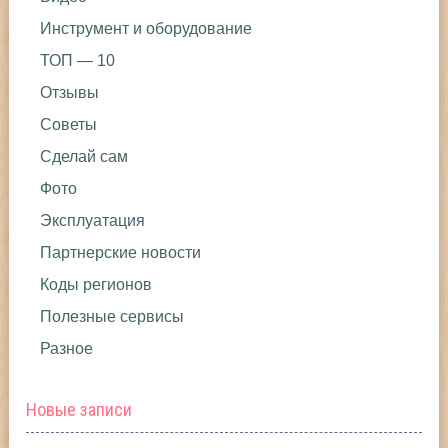
Инструмент и оборудование
ТОП — 10
Отзывы
Советы
Сделай сам
Фото
Эксплуатация
Партнерские новости
Коды регионов
Полезные сервисы
Разное
Новые записи