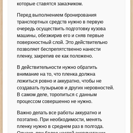
которые ставятся заказчиком.
Перед выполнением бронирования
транспортных средств нужно в первую
очередь осуществить подготовку кузова
машины, обезжирив его и сняв первые
поверхностный слой. Это действительно
позволяет беспрепятственно нанести
пленку, закрепив ее как положено.
В действительности нужно обратить
внимание на то, что пленка должна
ложиться ровно и аккуратно, чтобы не
создавать пузырьков и других неровностей.
В самом деле, торопиться с данным
процессом совершенно не нужно.
Важно делать все работы аккуратно и
поэтапно. При необходимости, менять
пленку нужно в среднем раз в полгода.