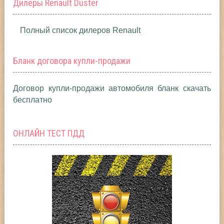
Дилеры Renault Duster
Полный список дилеров Renault
Бланк договора купли-продажи
Договор купли-продажи автомобиля бланк скачать
бесплатно
ОНЛАЙН ТЕСТ ПДД