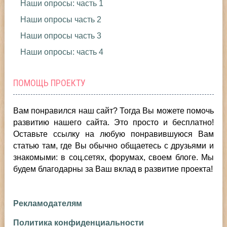
Наши опросы: часть 1
Наши опросы часть 2
Наши опросы часть 3
Наши опросы: часть 4
ПОМОЩЬ ПРОЕКТУ
Вам понравился наш сайт? Тогда Вы можете помочь
развитию нашего сайта.
Это просто и бесплатно!
Оставьте ссылку на любую понравившуюся Вам
статью там, где Вы обычно общаетесь с друзьями и
знакомыми: в соц.сетях, форумах, своем блоге. Мы
будем благодарны за Ваш вклад в развитие проекта!
Рекламодателям
Политика конфиденциальности