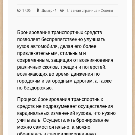
17:06
Дмитрий
Главная страница
»
Советы
Бронирование транспортных средств
позволяет беспрепятственно улучшать
кузов автомобиля, делая его более
привлекательным, стильным и
современным, защищая от возникновения
различных сколов, трещин и потерстей,
возникающих во время движения по
городским и загородным дорогам, а также
по бездорожью.
Процесс бронирования транспортных
средств не подразумевает осуществления
кардинальных изменений кузова, что нужно
учитывать. Осуществлять бронирование
можно самостоятельно, а можно,
обращаясь в специализированную