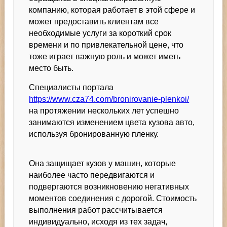
компанию, которая работает в этой сфере и
может предоставить клиентам все
необходимые услуги за короткий срок
времени и по привлекательной цене, что
тоже играет важную роль и может иметь
место быть.
Специалисты портала
https://www.cza74.com/bronirovanie-plenkoi/
на протяжении нескольких лет успешно
занимаются изменением цвета кузова авто,
используя бронированную пленку.
Она защищает кузов у машин, которые
наиболее часто передвигаются и
подвергаются возникновению негативных
моментов соединения с дорогой. Стоимость
выполнения работ рассчитывается
индивидуально, исходя из тех задач,