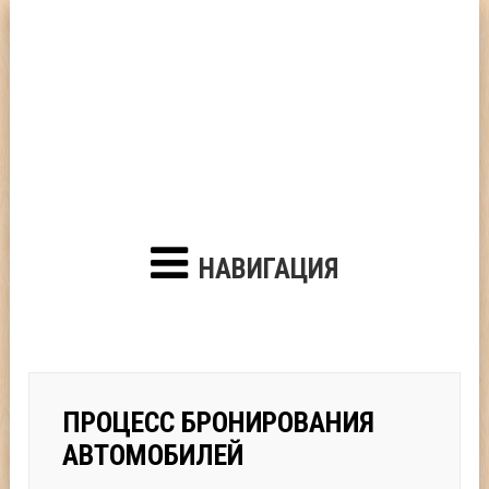
НАВИГАЦИЯ
ПРОЦЕСС БРОНИРОВАНИЯ
АВТОМОБИЛЕЙ