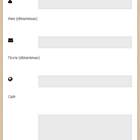
Имя (обязательно)
Почта (обязательно)
Сайт