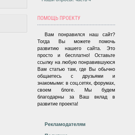
ПОМОЩЬ ПРОЕКТУ
Вам понравился наш сайт?
Тогда Вы можете помочь
развитию нашего сайта.
Это
просто и бесплатно!
Оставьте
ссылку на любую понравившуюся
Вам статью там, где Вы обычно
общаетесь с друзьями и
знакомыми: в соц.сетях, форумах,
своем блоге. Мы будем
благодарны за Ваш вклад в
развитие проекта!
Рекламодателям