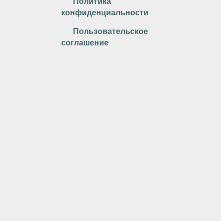
Политика
конфиденциальности
Пользовательское
соглашение