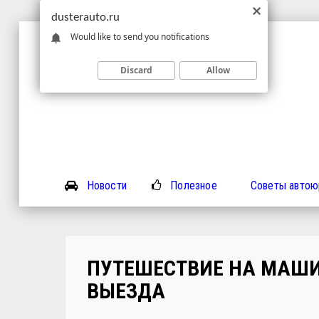
dusterauto.ru
Would like to send you notifications
Discard
Allow
Новости
Полезное
Советы автою
ПУТЕШЕСТВИЕ НА МАШИ
ВЫЕЗДА