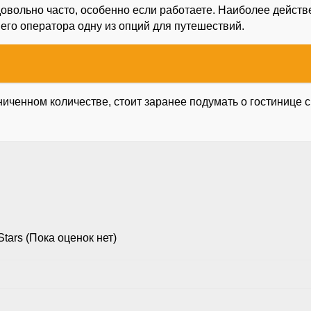
довольно часто, особенно если работаете. Наиболее дейст
его оператора одну из опций для путешествий.
иченном количестве, стоит заранее подумать о гостинице с 
(Пока оценок нет)