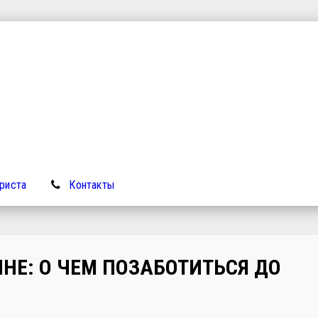
риста
Контакты
НЕ: О ЧЕМ ПОЗАБОТИТЬСЯ ДО