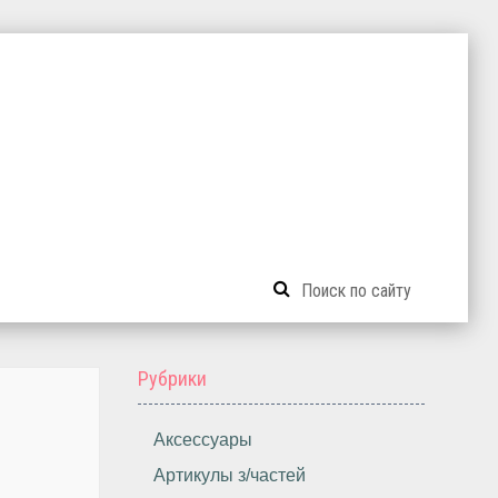
Рубрики
Аксессуары
Артикулы з/частей