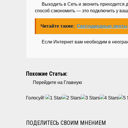
Выходить в Сеть и звонить приходится 
способ сэкономить — это подключить у ваш
Читайте также:
Светодиодные ленты
Если Интернет вам необходим в неогран
Похожие Статьи:
Перейдите на Главную
Голосуй!
ПОДЕЛИТЕСЬ СВОИМ МНЕНИЕМ