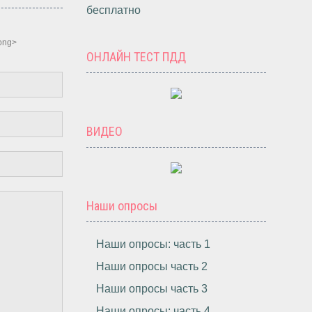
бесплатно
rong>
ОНЛАЙН ТЕСТ ПДД
ВИДЕО
Наши опросы
Наши опросы: часть 1
Наши опросы часть 2
Наши опросы часть 3
Наши опросы: часть 4